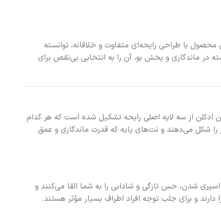
ود. این محصول با طراحی رایحه‌ای متفاوت و خلاقانه، توانسته
ته در ماندگاری و پخش بو، آن را به انتخابی بی‌نقص برای
ته باشد. این ادکلن از سه لایه اصلی رایحه تشکیل شده است که هر کدام
 را شکل می‌دهند و نت‌های پایه که قدرت ماندگاری و عمق
کیبات به محض اسپری شدن، حس تازگی و شادابی را به شما القا می‌کنند و
را دارند و برای جلب توجه افراد اطراف بسیار مؤثر هستند.