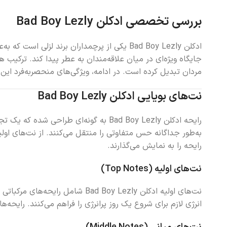
بررسی تخصصی ادکلن Bad Boy Lezly
ادکلن Bad Boy Lezly یکی از پرچمداران برند 
جایگاه ویژه‌ای در میان علاقه‌مندان به عطر پیدا کند. ترکیب 
مردان تبدیل کرده است. در ادامه، ویژگی‌های منحصر‌به‌فرد ای
نت‌های بویایی ادکلن Bad Boy Lezly
رایحه ادکلن Bad Boy Lezly به گونه‌ای
به‌طور جداگانه حس متفاوتی را منتقل می‌کنند. از نت‌های اول
رایحه را به نمایش می‌گذارند.
نت‌های اولیه (Top Notes)
نت‌های اولیه ادکلن d Boy Lezly
انرژی لازم برای شروع یک روز پرانرژی را فراهم می‌کنند. رایحه‌