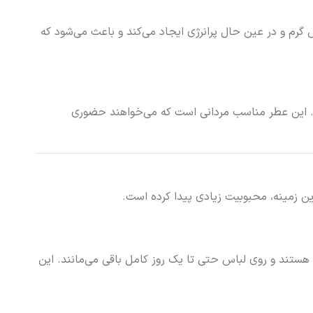
س گرم و در عین حال پرانرژی ایجاد می‌کند و باعث می‌شود که
 می‌کند. این عطر مناسب مردانی است که می‌خواهند حضوری
اری بالایی دارد. نت‌های پایه آن به‌ویژه روی پوست تا 6 الی 8 ساعت قابل‌تشخیص هستند و روی لباس حتی تا یک روز کامل باقی می‌مانند. این