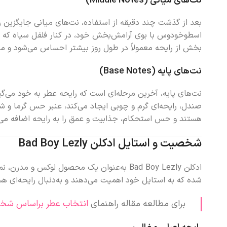
نت‌های میانی (Middle Notes)
بعد از گذشت چند دقیقه از استفاده، نت‌های میانی جایگزین ر
اسطوخودوس با بوی آرامش‌بخش خود، در کنار فلفل سیاه که حس 
بخش از رایحه معمولاً در طول روز بیشتر احساس می‌شود و مان
نت‌های پایه (Base Notes)
صندل، رایحه‌ای گرم و چوبی ایجاد می‌کند، عنبر حس گرما و 
هستند و حس استحکام، جذابیت و عمق را به رایحه اضافه می‌
شخصیت و استایل ادکلن Bad Boy Lezly
ادکلن Bad Boy Lezly به‌عنوان یک محصول ل
شده که به استایل خود اهمیت می‌دهند و به‌دنبال رایحه‌ای 
برای مطالعه مقاله راهنمای
انتخاب عطر براساس شخ