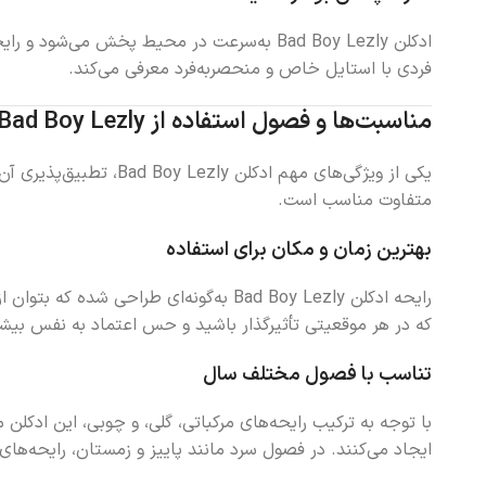
ادکلن Bad Boy Lezly به‌سرعت در محیط پخش م
فردی با استایل خاص و منحصر‌به‌فرد معرفی می‌کند.
مناسبت‌ها و فصول استفاده از Bad Boy Lezly
یکی از ویژگی‌های مهم
متفاوت مناسب است.
بهترین زمان و مکان برای استفاده
رایحه ادکلن Bad Boy Lezly به‌گونه‌ا
که در هر موقعیتی تأثیرگذار باشید و حس اعتماد به نفس بیش
تناسب با فصول مختلف سال
با توجه به ترکیب رایحه‌های مرکباتی، گلی، و چوبی، این ادکل
ایجاد می‌کنند. در فصول سرد مانند پاییز و زمستان، رایحه‌