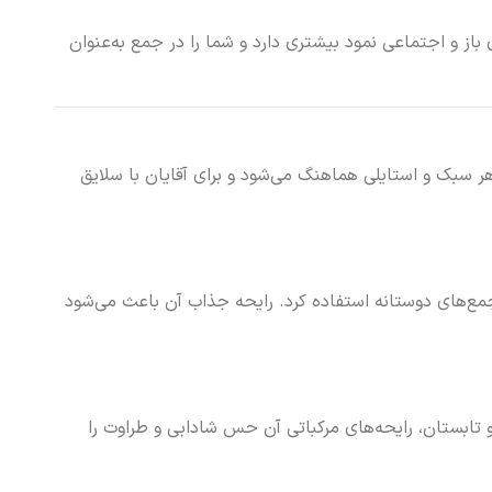
ط‌های باز و اجتماعی نمود بیشتری دارد و شما را در جمع به‌عنوان
دکلن به‌خوبی با هر سبک و استایلی هماهنگ می‌شود و برای آقایان با سلایق
ها و حتی جمع‌های دوستانه استفاده کرد. رایحه جذاب آن باعث می‌شود
 تابستان، رایحه‌های مرکباتی آن حس شادابی و طراوت را