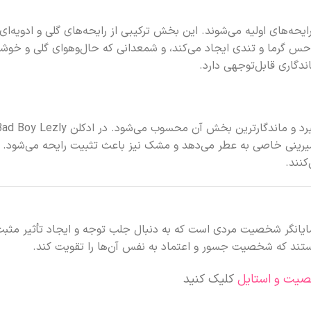
ایحه‌های اولیه می‌شوند. این بخش ترکیبی از رایحه‌های گلی و ادویه‌
گرما و تندی ایجاد می‌کند، و شمعدانی که حال‌وهوای گلی و خوشبو د
دگاری قابل‌توجهی دارد.
شیرینی خاصی به عطر می‌دهد و مشک نیز باعث تثبیت رایحه می‌شود. ا
کنند.
وکس و مدرن، نمایانگر شخصیت مردی است که به دنبال جلب توجه و ایجاد تأث
هستند که شخصیت جسور و اعتماد به نفس آن‌ها را تقویت کند.
صیت و استایل
کلیک کنید