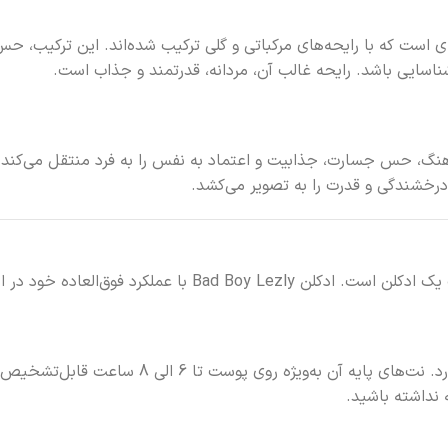
ای است که با رایحه‌های مرکباتی و گلی ترکیب شده‌اند. این ترکیب، ح
سایی باشد. رایحه غالب آن، مردانه، قدرتمند و جذاب است.
و در عین حال هماهنگ، حس جسارت، جذابیت و اعتماد به نفس را به فرد منتقل
 درخشندگی و قدرت را به تصویر می‌کشد.
 در این زمینه، محبوبیت زیادی پیدا کرده است.
این ادکلن با فرمولاسیون منحصربه‌فرد خود، ماندگ
 نداشته باشید.