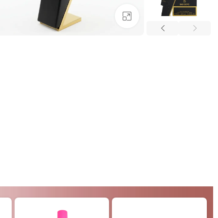
بزرگنمایی تصویر