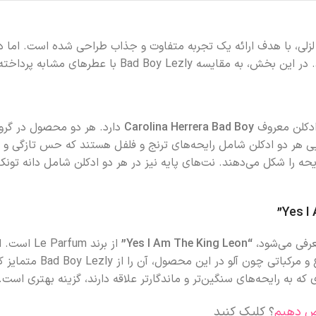
‌های برجسته برند لزلی، با هدف ارائه یک تجربه متفاوت و جذاب طراحی شده اس
 پرداخته شده و نقاط قوت و تمایز آن بررسی می‌شود.
Carolina Herrera Bad Boy
دارد. هر دو محصول در گروه 
دایی هر دو ادکلن شامل رایحه‌های ترنج و فلفل هستند که حس تازگی و 
حه را شکل می‌دهند. نت‌های پایه نیز در هر دو ادکلن شامل دانه تونک
“Yes I Am The King Leon”
از برند m
ه به رایحه‌های سنگین‌تر و ماندگارتر علاقه دارند، گزینه بهتری است.
ص دهیم
؟ کلیک کنید