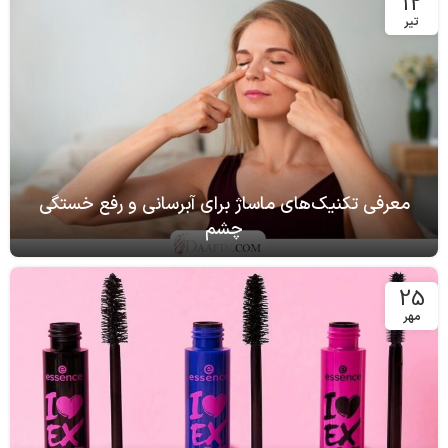
معرفی محصولات آرایشی وگان و بدون تست حیوانی
12
تیر