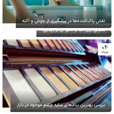
نقش پاک‌کننده‌ها در پیشگیری از جوش و آکنه
معرفی برق لب و تاثیر آن بر زیبایی
07
آذر
04
مرداد
بررسی بهترین برندهای سایه چشم موجود در بازار