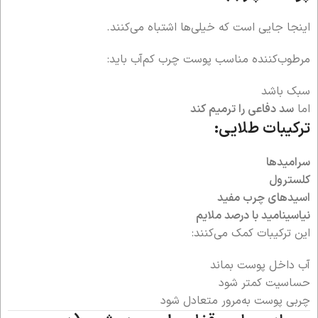
اینجا جایی است که خیلی‌ها اشتباه می‌کنند.
مرطوب‌کننده مناسب پوست چرب کم‌آب باید:
سبک باشد
اما
سد دفاعی را ترمیم کند
ترکیبات طلایی:
سرامیدها
کلسترول
اسیدهای چرب مفید
نیاسینامید با درصد ملایم
این ترکیبات کمک می‌کنند:
آب داخل پوست بماند
حساسیت کمتر شود
چربی پوست به‌مرور متعادل شود