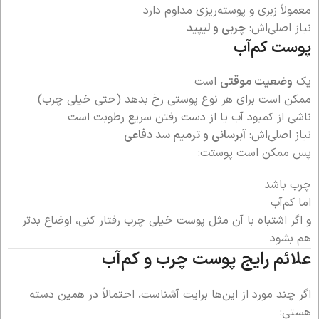
معمولاً زبری و پوسته‌ریزی مداوم دارد
نیاز اصلی‌اش:
چربی و لیپید
پوست کم‌آب
یک
وضعیت موقتی
است
ممکن است برای هر نوع پوستی رخ بدهد (حتی خیلی چرب)
ناشی از کمبود آب یا از دست رفتن سریع رطوبت است
نیاز اصلی‌اش:
آبرسانی و ترمیم سد دفاعی
پس ممکن است پوستت:
چرب باشد
اما کم‌آب
و اگر اشتباه با آن مثل پوست خیلی چرب رفتار کنی، اوضاع بدتر
هم بشود
علائم رایج پوست چرب و کم‌آب
اگر چند مورد از این‌ها برایت آشناست، احتمالاً در همین دسته
هستی: