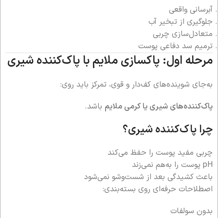
آبرسانی واقعی
جلوگیری از تبخیر آب
متعادل‌سازی چربی
ترمیم سد دفاعی پوست
مرحله اول: پاکسازی ملایم با پاک‌کننده شیری
به‌جای شوینده‌های کف‌دار و قوی، تمرکز باید روی:
پاک‌کننده‌های شیری یا کرمی ملایم
باشد.
چرا پاک‌کننده شیری؟
چربی مفید پوست را حفظ می‌کند
pH پوست را به‌هم نمی‌زند
باعث کشیدگی بعد از شست‌وشو نمی‌شود
اصطلاحات حرفه‌ای روی بسته‌بندی:
بدون سولفات