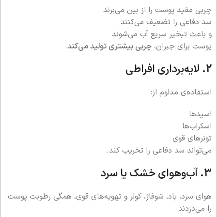
چربی مفید پوست را از بین می‌برند
سد دفاعی را تضعیف می‌کنند
و باعث تبخیر سریع آب می‌شوند
پوست برای جبران،
چربی بیشتری تولید می‌کند
.
2. لایه‌برداری افراطی
استفاده‌ی مداوم از:
اسیدها
اسکراب‌ها
تونرهای قوی
می‌تواند سد دفاعی را تخریب کند.
3. آب‌وهوای خشک یا سرد
هوای سرد، باد، شوفاژ، کولر و تهویه‌های قوی، همگی رطوبت پوست
را می‌دزدند.