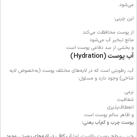
می‌شود.
این چربی:
از پوست محافظت می‌کند
مانع تبخیر آب می‌شود
و بخشی از سد دفاعی پوست است
آب پوست (Hydration)
آب، رطوبتی است که در لایه‌های مختلف پوست (به‌خصوص لایه
شاخی) وجود دارد و مسئول:
نرمی
شفافیت
انعطاف‌پذیری
و ظاهر سالم پوست است
پوست چرب و کم‌آب یعنی:
چربی سطح پوست بالاست، اما
آب کافی در لایه‌های پوستی وجود