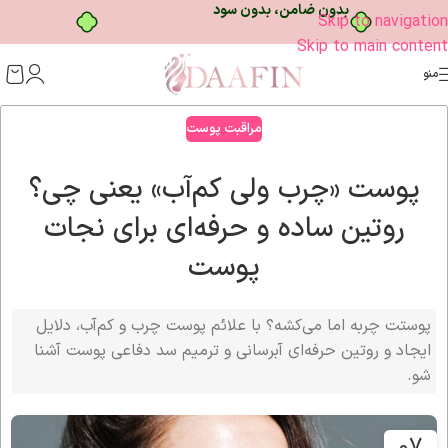
بدون ضامن، بدون سود
Skip to navigation
Skip to main content
منو
مراقبت پوست
پوست «چرب ولی کم‌آب» یعنی چی؟
روتین ساده و حرفه‌ای برای نجات
پوست
پوستت چربه اما می‌کشه؟ با علائم پوست چرب و کم‌آب، دلایل
ایجاد و روتین حرفه‌ای آبرسانی و ترمیم سد دفاعی پوست آشنا
شو.
07