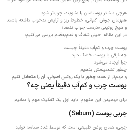
هرچی بیشتر پوستشان را بشویند، چرب‌تر شود
هم‌زمان جوش، کم‌آبی، خطوط ریز و آرایش بدخواب داشته باشند
و هیچ روتینی «درست جواب ندهد»
در این مقاله، خیلی شفاف و قدم‌به‌قدم بررسی می‌کنیم:
پوست چرب و کم‌آب دقیقاً چیست
چه فرقی با پوست خشک دارد
چرا ایجاد می‌شود
چطور تشخیصش بدهیم
و مهم‌تر از همه:
چطور با یک روتین اصولی، آن را متعادل کنیم
پوست چرب و کم‌آب دقیقاً یعنی چه؟
برای فهمیدن این مفهوم، باید اول یک تفکیک مهم را بدانیم:
چربی پوست (Sebum)
چربی، همان روغن طبیعی است که توسط غدد سباسه تولید