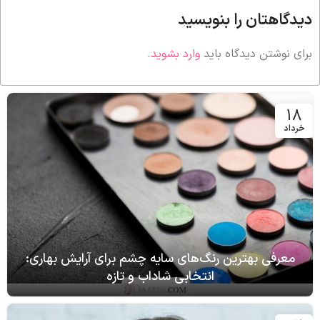
دیدگاهتان را بنویسید
برای نوشتن دیدگاه باید
وارد بشوید
.
18
خرداد
معرفی بهترین رنگ‌های سایه چشم برای آرایش بهاری:
انتخابی شاداب و تازه