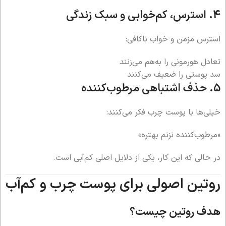
4. استرس، کم‌خوابی و سبک زندگی
استرس مزمن و خواب ناکافی:
تعادل هورمونی را به‌هم می‌زنند
سد پوستی را ضعیف می‌کنند
5. حذف اشتباهی مرطوب‌کننده
خیلی‌ها با پوست چرب فکر می‌کنند:
«مرطوب‌کننده نزنم بهتره»
در حالی که این کار، یکی از دلایل اصلی کم‌آبی است.
روتین اصولی برای پوست چرب و کم‌آب
هدف روتین چیست؟