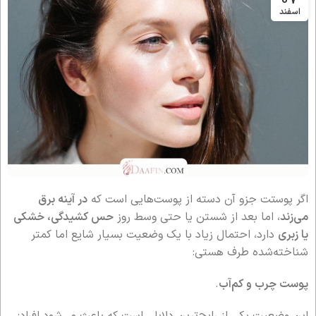
اسفند
اگر پوستت جزو آن دسته از پوست‌هایی است که
در آینه برق
می‌زند
، اما بعد از شستن یا حتی وسط روز
حس کشیدگی، خشکی
یا زبری
دارد، احتمال زیاد با یک وضعیت بسیار شایع اما کمتر
شناخته‌شده طرف هستی:
پوست چرب و کم‌آب
.
این وضعیت یکی از رایج‌ترین دلایلی است که باعث می‌شود افراد: