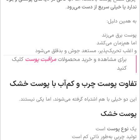
ندارد یا خیلی سریع از دست می‌رود
.
به همین دلیل:
پوست برق می‌زند
اما هم‌زمان می‌کشد
و اغلب تحریک‌پذیر، مستعد جوش و بدقلق می‌شود
برای مشاهده و خرید محصولات
مراقبت پوست
کلیک
کنید
تفاوت پوست چرب و کم‌آب با پوست خشک
این دو خیلی با هم اشتباه گرفته می‌شوند، اما یکی نیستند.
پوست خشک
یک
نوع پوست
است
تولید چربی به‌طور ذاتی کم است