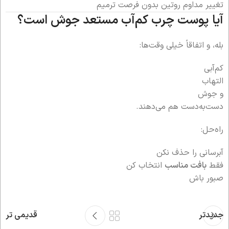
تغییر مداوم روتین بدون فرصت ترمیم
آیا پوست چرب کم‌آب مستعد جوش است؟
بله، و اتفاقاً خیلی وقت‌ها:
کم‌آبی
التهاب
و جوش
دست‌به‌دست هم می‌دهند.
راه‌حل:
آبرسانی را حذف نکن
فقط
بافت مناسب
انتخاب کن
صبور باش
جدیدتر
قدیمی تر