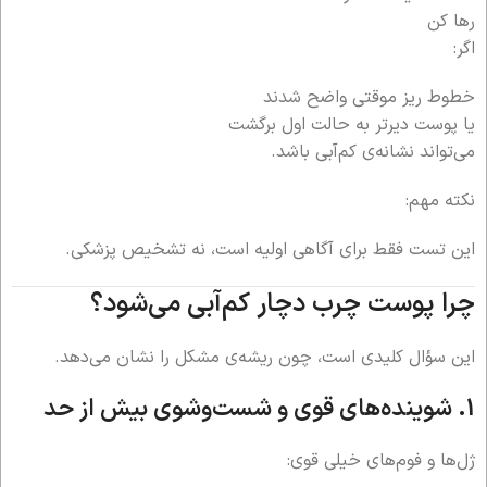
رها کن
اگر:
خطوط ریز موقتی واضح شدند
یا پوست دیرتر به حالت اول برگشت
می‌تواند نشانه‌ی کم‌آبی باشد.
نکته مهم:
این تست فقط برای آگاهی اولیه است، نه تشخیص پزشکی.
چرا پوست چرب دچار کم‌آبی می‌شود؟
این سؤال کلیدی است، چون ریشه‌ی مشکل را نشان می‌دهد.
1. شوینده‌های قوی و شست‌وشوی بیش از حد
ژل‌ها و فوم‌های خیلی قوی: