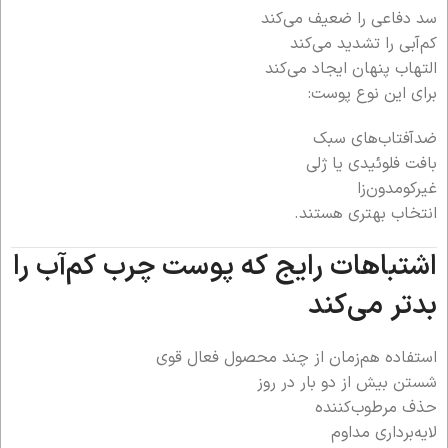
سد دفاعی را ضعیف می‌کند
کم‌آبی را تشدید می‌کند
التهاب پنهان ایجاد می‌کند
برای این نوع پوست:
ضدآفتاب‌های سبک
بافت فلوئیدی یا ژلی
غیرکومدون‌زا
انتخاب بهتری هستند.
اشتباهات رایج که پوست چرب کم‌آب را
بدتر می‌کند
استفاده هم‌زمان از چند محصول فعال قوی
شستن بیش از دو بار در روز
حذف مرطوب‌کننده
لایه‌برداری مداوم