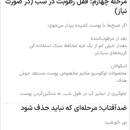
مرحله چهارم: قفل رطوبت در شب (در صورت
نیاز)
اگر صبح‌ها با پوست کشیده بیدار می‌شوی:
بعد از مرطوب‌کننده
مقدار خیلی کم از یک لایه محافظ سبک استفاده کن
گزینه‌های سبک‌تر:
اسکوالان
محصولات اوکلوسیو ملایم مخصوص پوست مستعد جوش
هدف:
جلوگیری از تبخیر آب در طول شب، نه سنگین‌کردن پوست.
ضدآفتاب؛ مرحله‌ای که نباید حذف شود
نور خورشید: