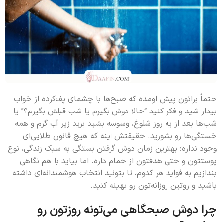
حتماً براتون پیش اومده که صبح‌ها با چشمای پف‌کرده از خواب
بیدار شید و فکر کنید “حالا دوش بگیرم یا شب قبلش بگیرم؟” یا
شب‌ها بعد از یه روز شلوغ، وسوسه بشید برید زیر آب گرم و همه
خستگی‌ها رو بشورید. حقیقتش اینه که هیچ قانون طلایی‌ای
وجود نداره؛ بهترین زمان دوش گرفتن بستگی به سبک زندگی، نوع
پوستتون و حتی هدفتون از حمام داره. اما بیاید با هم نگاهی
بندازیم به فواید هر کدوم، تا بتونید انتخاب هوشمندانه‌ای داشته
باشید و روتین روزانه‌تون رو بهینه کنید.
چرا دوش صبحگاهی می‌تونه روزتون رو