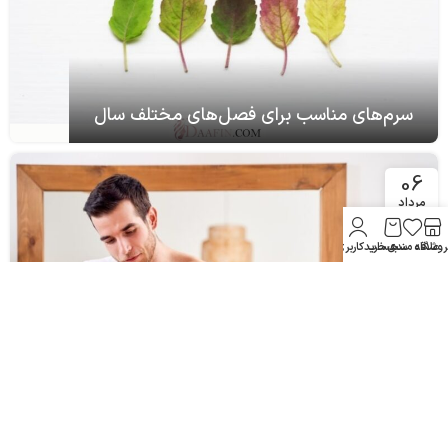
سرم‌های مناسب برای فصل‌های مختلف سال
06
مرداد
روشگاه
علاقه مندی
سبد خرید
حساب کاربری من
ژل شستشوی صورت مناسب برای آقایان: نکات و
پیشنهادها