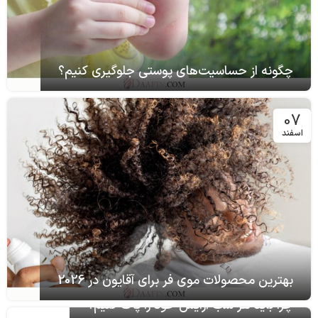
چگونه از حساسیت‌های پوستی جلوگیری کنیم؟
07
اسفند
بهترین محصولات موی فر برای آقایون در 2026
چرا باید هر شب آرایش خود را پاک کنیم؟