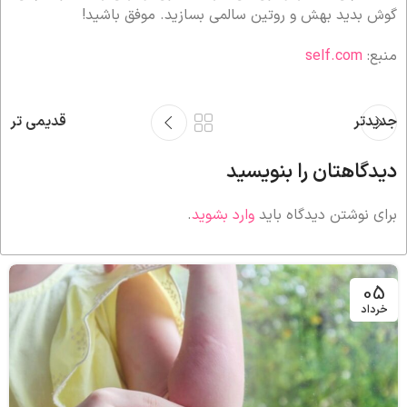
گوش بدید بهش و روتین سالمی بسازید. موفق باشید!
منبع:
self.com
جدیدتر
قدیمی تر
دیدگاهتان را بنویسید
برای نوشتن دیدگاه باید
وارد بشوید
.
05
خرداد