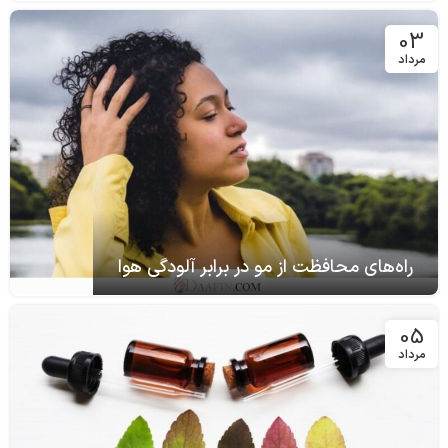
03
مرداد
راه‌های محافظت از مو در برابر آلودگی هوا
05
مرداد