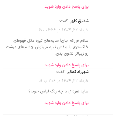
برای پاسخ دادن وارد شوید
شقایق کلهر
گفت:
خرداد 22, 1404 در 2:26 ب.ظ
سلام فرزانه جان! سایه‌های تیره مثل قهوه‌ای،
خاکستری یا بنفش تیره می‌تونن چشم‌های درشت
رو زیباتر نشون بدن.
برای پاسخ دادن وارد شوید
شهرزاد کمالی
گفت:
خرداد 22, 1404 در 2:06 ب.ظ
سایه نقره‌ای با چه رنگ لباس خوبه؟
برای پاسخ دادن وارد شوید