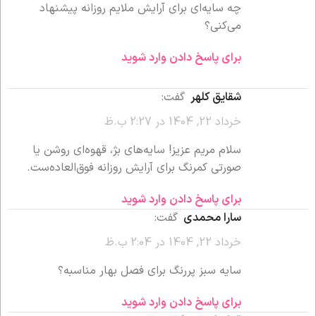
چه سایه‌ای برای آرایش ملایم روزانه پیشنهاد
می‌کنی؟
برای پاسخ دادن وارد شوید
شقایق کلهر
گفت:
خرداد 22, 1404 در 2:27 ب.ظ
سلام مریم عزیز! سایه‌های بژ، قهوه‌ای روشن یا
صورتی کمرنگ برای آرایش روزانه فوق‌العاده‌ست.
برای پاسخ دادن وارد شوید
سارا محمدی
گفت:
خرداد 22, 1404 در 2:04 ب.ظ
سایه سبز پررنگ برای فصل بهار مناسبه؟
برای پاسخ دادن وارد شوید