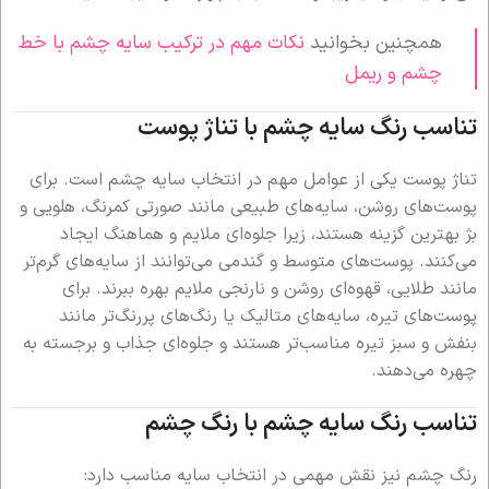
همچنین بخوانید
نکات مهم در ترکیب سایه چشم با خط
چشم و ریمل
تناسب رنگ سایه چشم با تناژ پوست
تناژ پوست یکی از عوامل مهم در انتخاب سایه چشم است. برای
پوست‌های روشن، سایه‌های طبیعی مانند صورتی کمرنگ، هلویی و
بژ بهترین گزینه هستند، زیرا جلوه‌ای ملایم و هماهنگ ایجاد
می‌کنند. پوست‌های متوسط و گندمی می‌توانند از سایه‌های گرم‌تر
مانند طلایی، قهوه‌ای روشن و نارنجی ملایم بهره ببرند. برای
پوست‌های تیره، سایه‌های متالیک یا رنگ‌های پررنگ‌تر مانند
بنفش و سبز تیره مناسب‌تر هستند و جلوه‌ای جذاب و برجسته به
چهره می‌دهند.
تناسب رنگ سایه چشم با رنگ چشم
رنگ چشم نیز نقش مهمی در انتخاب سایه مناسب دارد: