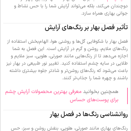
دوچندان می‌کند، بلکه می‌تواند آرایش شما را با حس نشاط و
جوانی بهاری همراه سازد.
تأثیر فصل بهار بر رنگ‌های آرایش
فصل بهار با شکوفایی گل‌ها و روشنی هوا، الهام‌بخش استفاده از
رنگ‌های ملایم، روشن و گرم در آرایش است. این فصل به شما
اجازه می‌دهد تا از رنگ‌هایی مانند صورتی، هلویی، سبز ملایم و
طلایی در سایه چشم استفاده کنید. تغییر نور طبیعی در بهار نیز
باعث می‌شود که رنگ‌های روشن‌تر و شادتر جلوه بیشتری داشته
باشند و چهره شما را جذاب‌تر کنند.
همچنین بخوانید
معرفی بهترین محصولات آرایش چشم
برای پوست‌های حساس
روانشناسی رنگ‌ها در فصل بهار
رنگ‌های بهاری مانند صورتی، هلویی، بنفش روشن و سبز، حس