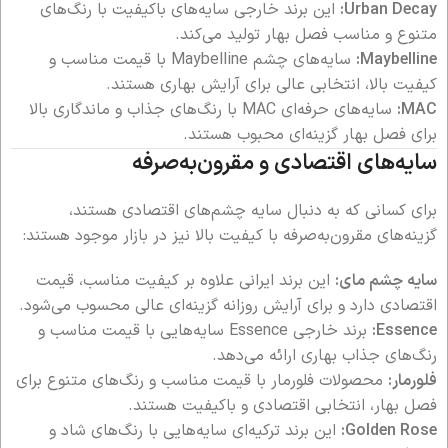
Urban Decay:
این برند خارجی سایه‌های باکیفیت با رنگ‌های
متنوع و مناسب فصل بهار تولید می‌کند.
Maybelline:
سایه‌های چشم Maybelline با قیمت مناسب و
کیفیت بالا، انتخابی عالی برای آرایش بهاری هستند.
MAC:
سایه‌های حرفه‌ای MAC با رنگ‌های جذاب و ماندگاری بالا
برای فصل بهار گزینه‌ای محبوب هستند.
سایه‌های اقتصادی و مقرون‌به‌صرفه
برای کسانی که به دنبال سایه چشم‌های اقتصادی هستند،
گزینه‌های مقرون‌به‌صرفه با کیفیت بالا نیز در بازار موجود هستند:
سایه چشم مای:
این برند ایرانی علاوه بر کیفیت مناسب، قیمت
اقتصادی دارد و برای آرایش روزانه گزینه‌ای عالی محسوب می‌شود.
Essence:
برند خارجی Essence سایه‌هایی با قیمت مناسب و
رنگ‌های جذاب بهاری ارائه می‌دهد.
فلورمار:
محصولات فلورمار با قیمت مناسب و رنگ‌های متنوع برای
فصل بهار، انتخابی اقتصادی و باکیفیت هستند.
Golden Rose:
این برند ترکیه‌ای سایه‌هایی با رنگ‌های شاد و