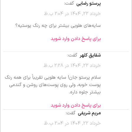
پرستو رضایی
گفت:
خرداد 22, 1404 در 2:04 ب.ظ
سایه‌های هلویی بیشتر برای چه رنگ پوستیه؟
برای پاسخ دادن وارد شوید
شقایق کلهر
گفت:
خرداد 22, 1404 در 2:28 ب.ظ
سلام پرستو جان! سایه هلویی تقریباً برای همه رنگ
پوست خوبه، ولی روی پوست‌های روشن و گندمی
بیشتر جلوه داره.
برای پاسخ دادن وارد شوید
مریم شریفی
گفت:
خرداد 22, 1404 در 2:04 ب.ظ