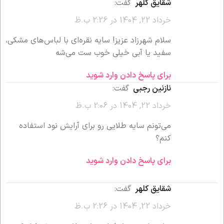
شقایق کلهر
گفت:
خرداد 22, 1404 در 2:26 ب.ظ
سلام شهرزاد عزیز! سایه نقره‌ای با لباس‌های مشکی،
سفید یا آبی خیلی خوب ست می‌شه
برای پاسخ دادن وارد شوید
نازنین رجبی
گفت:
خرداد 22, 1404 در 2:06 ب.ظ
می‌تونم سایه طلایی رو برای آرایش نود استفاده
کنم؟
برای پاسخ دادن وارد شوید
شقایق کلهر
گفت:
خرداد 22, 1404 در 2:26 ب.ظ