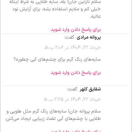
سلام نازنین جان! بله، سایه طلایی به شرط اینکه
خیلی کم و ملایم استفاده بشه، برای آرایش نود
عالیه.
برای پاسخ دادن وارد شوید
پروانه مرادی
گفت:
خرداد 22, 1404 در 2:06 ب.ظ
سایه‌های رنگ گرم برای چشم‌های آبی چطوره؟
برای پاسخ دادن وارد شوید
شقایق کلهر
گفت:
خرداد 22, 1404 در 2:25 ب.ظ
سلام پروانه جان! سایه‌های رنگ گرم مثل هلویی و
طلایی با چشم‌های آبی تضاد زیبایی ایجاد می‌کنن.
برای پاسخ دادن وارد شوید