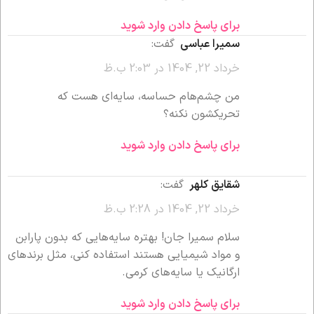
برای پاسخ دادن وارد شوید
سمیرا عباسی
گفت:
خرداد 22, 1404 در 2:03 ب.ظ
من چشم‌هام حساسه، سایه‌ای هست که
تحریکشون نکنه؟
برای پاسخ دادن وارد شوید
شقایق کلهر
گفت:
خرداد 22, 1404 در 2:28 ب.ظ
سلام سمیرا جان! بهتره سایه‌هایی که بدون پارابن
و مواد شیمیایی هستند استفاده کنی، مثل برندهای
ارگانیک یا سایه‌های کرمی.
برای پاسخ دادن وارد شوید