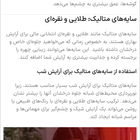
گوشه‌ها، عمق بیشتری به چشم‌ها می‌دهد.
سایه‌های متالیک: طلایی و نقره‌ای
سایه‌های متالیک مانند طلایی و نقره‌ای انتخابی عالی برای آرایش
بهاری هستند، به خصوص زمانی که می‌خواهید جلوه‌ای خاص و
درخشان داشته باشید. این سایه‌ها می‌توانند زیبایی چهره را
برجسته کرده و جذابیت بیشتری به آرایش شما اضافه کنند.
استفاده از سایه‌های متالیک برای آرایش شب
سایه‌های متالیک برای آرایش شب بسیار مناسب هستند، زیرا
نورپردازی محیط‌های شبانه جلوه درخشان آنها را بیشتر نشان
می‌دهد. ترکیب سایه‌های طلایی و نقره‌ای با رنگ‌های طبیعی یا
روشن می‌تواند یک آرایش شیک و چشم‌گیر برای مهمانی‌ها و
مراسم شبانه ایجاد کند.