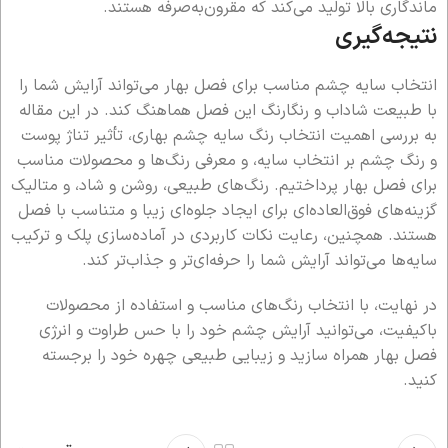
ماندگاری بالا تولید می‌کند که مقرون‌به‌صرفه هستند.
نتیجه‌گیری
انتخاب سایه چشم مناسب برای فصل بهار می‌تواند آرایش شما را
با طبیعت شاداب و رنگارنگ این فصل هماهنگ کند. در این مقاله
به بررسی اهمیت انتخاب رنگ سایه چشم بهاری، تأثیر تناژ پوست
و رنگ چشم بر انتخاب سایه، و معرفی رنگ‌ها و محصولات مناسب
برای فصل بهار پرداختیم. رنگ‌های طبیعی، روشن و شاد، و متالیک
گزینه‌های فوق‌العاده‌ای برای ایجاد جلوه‌ای زیبا و متناسب با فصل
هستند. همچنین، رعایت نکات کاربردی در آماده‌سازی پلک و ترکیب
سایه‌ها می‌تواند آرایش شما را حرفه‌ای‌تر و جذاب‌تر کند.
در نهایت، با انتخاب رنگ‌های مناسب و استفاده از محصولات
باکیفیت، می‌توانید آرایش چشم خود را با حس طراوت و انرژی
فصل بهار همراه سازید و زیبایی طبیعی چهره خود را برجسته
کنید.