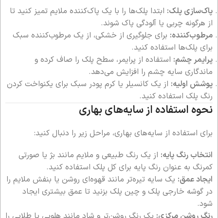
پاک‌سازی پلک:
ابتدا پلک‌ها را با یک پاک‌کننده ملایم تمیز کنید تا
از هرگونه چربی یا آلودگی پاک شوند.
مرطوب‌کننده:
برای جلوگیری از خشکی، از یک مرطوب‌کننده سبک
برای پلک‌ها استفاده کنید.
پرایمر چشم:
استفاده از پرایمر، سطح پلک را صاف کرده و
ماندگاری سایه چشم را افزایش می‌دهد.
پوشش اولیه:
از یک کانسیلر یا کرم پودر سبک برای یکنواخت کردن
رنگ پلک استفاده کنید.
نحوه استفاده از سایه‌های بهاری
برای استفاده از سایه‌های بهاری، مراحل زیر را دنبال کنید:
انتخاب رنگ پایه:
از یک رنگ طبیعی و ملایم مانند بژ یا صورتی
کمرنگ به عنوان رنگ پایه برای کل پلک استفاده کنید.
ایجاد عمق:
یک سایه تیره‌تر مانند قهوه‌ای روشن یا بنفش ملایم را
در گوشه خارجی پلک و چین پلک بزنید تا عمق بیشتری ایجاد
شود.
رنگ روشن مرکزی:
یک رنگ روشن‌تر و شاد مانند هلویی یا طلایی را