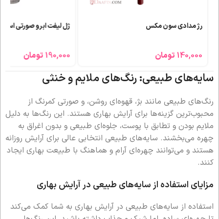
رژ مدادی سون مکس
ژل لیفت ابرو صورتی اسنس
140,000
تومان
190,000
تومان
سایه‌های طبیعی: رنگ‌های ملایم و خنثی
رنگ‌های طبیعی مانند بژ، قهوه‌ای روشن، و صورتی کمرنگ از
محبوب‌ترین گزینه‌ها برای آرایش بهاری هستند. این رنگ‌ها به دلیل
ملایم بودن و تطابق با پوست، جلوه‌ای طبیعی و بدون اغراق به
چهره می‌بخشند. سایه‌های طبیعی انتخابی عالی برای آرایش روزانه
هستند و می‌توانند چهره‌ای آرام و هماهنگ با طبیعت بهاری ایجاد
کنند.
مزایای استفاده از سایه‌های طبیعی در آرایش بهاری
استفاده از سایه‌های طبیعی در آرایش بهاری به شما کمک می‌کند