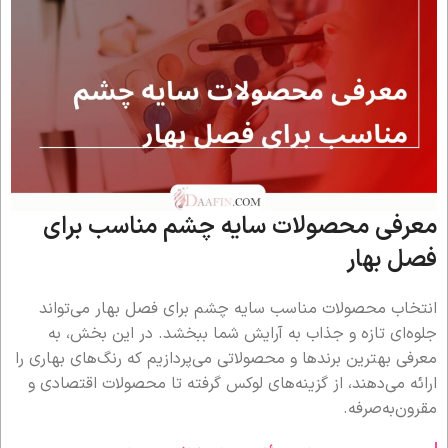
معرفی محصولات سایه چشم مناسب برای
فصل بهار
انتخاب محصولات مناسب سایه چشم برای فصل بهار می‌تواند
جلوه‌ای تازه و جذاب به آرایش شما ببخشد. در این بخش، به
معرفی بهترین برندها و محصولاتی می‌پردازیم که رنگ‌های بهاری را
ارائه می‌دهند، از گزینه‌های لوکس گرفته تا محصولات اقتصادی و
مقرون‌به‌صرفه.