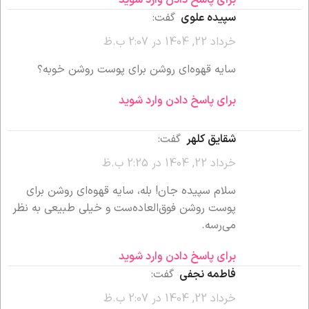
سپیده علوی
گفت:
خرداد 22, 1404 در 2:07 ب.ظ
سایه قهوه‌ای روشن برای پوست روشن خوبه؟
برای پاسخ دادن وارد شوید
شقایق کلهر
گفت:
خرداد 22, 1404 در 2:25 ب.ظ
سلام سپیده جان! بله، سایه قهوه‌ای روشن برای
پوست روشن فوق‌العاده‌ست و خیلی طبیعی به نظر
می‌رسه.
برای پاسخ دادن وارد شوید
فاطمه نجفی
گفت:
خرداد 22, 1404 در 2:07 ب.ظ