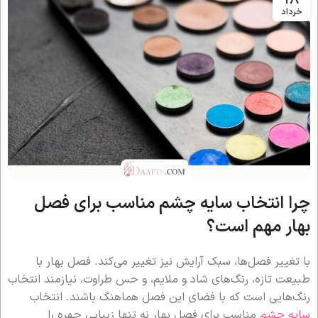
خرداد
چرا انتخاب سایه چشم مناسب برای فصل
بهار مهم است؟
با تغییر فصل‌ها، سبک آرایش نیز تغییر می‌کند. فصل بهار با
طبیعت تازه، رنگ‌های شاد و ملایم، و حس طراوت، نیازمند انتخاب
رنگ‌هایی است که با فضای این فصل هماهنگ باشند. انتخاب
سایه چشم
مناسب برای فصل بهار نه تنها زیبایی چهره را