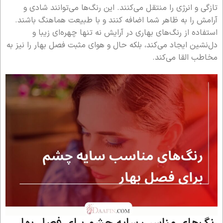
تازگی و انرژی را منتقل می‌کنند. این رنگ‌ها می‌توانند شادی و
آرامش را به ظاهر شما اضافه کنند و با طبیعت هماهنگ باشند.
استفاده از رنگ‌های بهاری در آرایش نه تنها چهره‌ای زیبا و
دل‌نشین ایجاد می‌کند، بلکه حال و هوای مثبت فصل بهار را نیز به
مخاطب القا می‌کند.