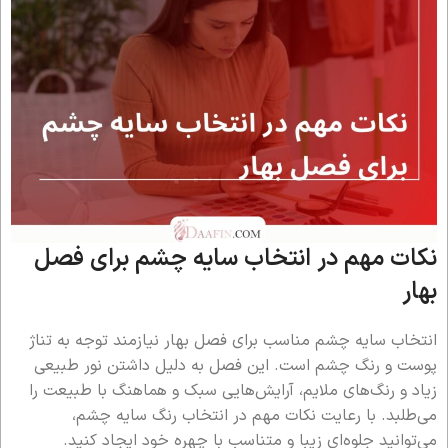
نکات مهم در انتخاب سایه چشم برای فصل
بهار
انتخاب سایه چشم مناسب برای فصل بهار نیازمند توجه به تناژ
پوست و رنگ چشم است. این فصل به دلیل داشتن نور طبیعی
زیاد و رنگ‌های ملایم، آرایش‌هایی سبک و هماهنگ با طبیعت را
می‌طلبد. با رعایت نکات مهم در انتخاب رنگ سایه چشم،
می‌توانید جلوه‌ای زیبا و متناسب با چهره خود ایجاد کنید.