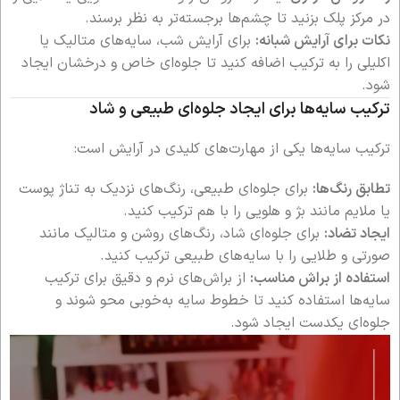
در مرکز پلک بزنید تا چشم‌ها برجسته‌تر به نظر برسند.
نکات برای آرایش شبانه:
برای آرایش شب، سایه‌های متالیک یا
اکلیلی را به ترکیب اضافه کنید تا جلوه‌ای خاص و درخشان ایجاد
شود.
ترکیب سایه‌ها برای ایجاد جلوه‌ای طبیعی و شاد
ترکیب سایه‌ها یکی از مهارت‌های کلیدی در آرایش است:
تطابق رنگ‌ها:
برای جلوه‌ای طبیعی، رنگ‌های نزدیک به تناژ پوست
یا ملایم مانند بژ و هلویی را با هم ترکیب کنید.
ایجاد تضاد:
برای جلوه‌ای شاد، رنگ‌های روشن و متالیک مانند
صورتی و طلایی را با سایه‌های طبیعی ترکیب کنید.
استفاده از براش مناسب:
از براش‌های نرم و دقیق برای ترکیب
سایه‌ها استفاده کنید تا خطوط سایه به‌خوبی محو شوند و
جلوه‌ای یکدست ایجاد شود.