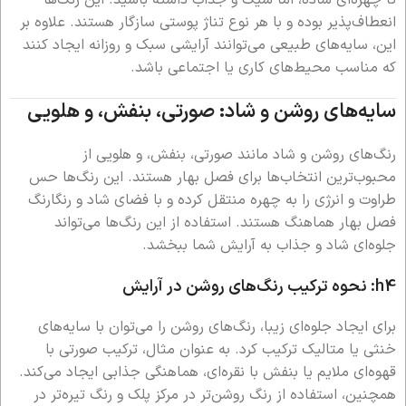
تا چهره‌ای ساده، اما شیک و جذاب داشته باشید. این رنگ‌ها
انعطاف‌پذیر بوده و با هر نوع تناژ پوستی سازگار هستند. علاوه بر
این، سایه‌های طبیعی می‌توانند آرایشی سبک و روزانه ایجاد کنند
که مناسب محیط‌های کاری یا اجتماعی باشد.
سایه‌های روشن و شاد: صورتی، بنفش، و هلویی
رنگ‌های روشن و شاد مانند صورتی، بنفش، و هلویی از
محبوب‌ترین انتخاب‌ها برای فصل بهار هستند. این رنگ‌ها حس
طراوت و انرژی را به چهره منتقل کرده و با فضای شاد و رنگارنگ
فصل بهار هماهنگ هستند. استفاده از این رنگ‌ها می‌تواند
جلوه‌ای شاد و جذاب به آرایش شما ببخشد.
h4: نحوه ترکیب رنگ‌های روشن در آرایش
برای ایجاد جلوه‌ای زیبا، رنگ‌های روشن را می‌توان با سایه‌های
خنثی یا متالیک ترکیب کرد. به عنوان مثال، ترکیب صورتی با
قهوه‌ای ملایم یا بنفش با نقره‌ای، هماهنگی جذابی ایجاد می‌کند.
همچنین، استفاده از رنگ روشن‌تر در مرکز پلک و رنگ تیره‌تر در