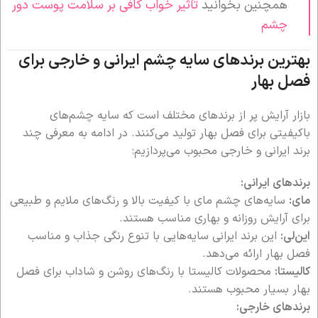
همچنین بخوانید
تأثیر خواب کافی بر سلامت پوست دور
چشم
بهترین برندهای سایه چشم ایرانی و خارجی برای
فصل بهار
بازار آرایش پر از برندهای مختلف است که سایه چشم‌های
باکیفیتی برای فصل بهار تولید می‌کنند. در ادامه به معرفی چند
برند ایرانی و خارجی محبوب می‌پردازیم:
برندهای ایرانی:
مای:
سایه‌های چشم مای با کیفیت بالا و رنگ‌های ملایم و طبیعی
برای آرایش روزانه و بهاری مناسب هستند.
این‌لی:
این برند ایرانی سایه‌هایی با تنوع رنگی جذاب و مناسب
فصل بهار ارائه می‌دهد.
کالیستا:
محصولات کالیستا با رنگ‌های روشن و شاداب برای فصل
بهار بسیار محبوب هستند.
برندهای خارجی: