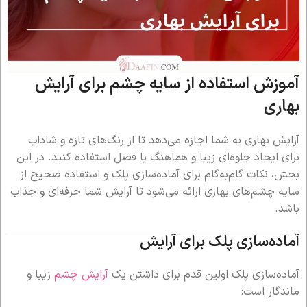
آموزش استفاده از سایه چشم برای آرایش
بهاری
آرایش بهاری به شما اجازه می‌دهد تا از رنگ‌های تازه و شاداب
برای ایجاد جلوه‌ای زیبا و هماهنگ با فصل استفاده کنید. در این
بخش، نکات گام‌به‌گام برای آماده‌سازی پلک و استفاده صحیح از
سایه چشم‌های بهاری ارائه می‌شود تا آرایش شما حرفه‌ای و جذاب
باشد.
آماده‌سازی پلک برای آرایش
آماده‌سازی پلک اولین قدم برای داشتن یک
آرایش چشم
زیبا و
ماندگار است: