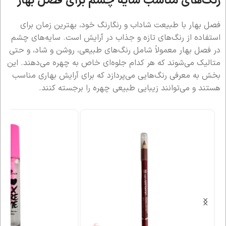
رنگ‌های مناسب سایه چشم برای فصل بهار
فصل بهار با طبیعت شاداب و رنگارنگ خود، بهترین زمان برای
استفاده از رنگ‌های تازه و جذاب در آرایش است. سایه‌های چشم
در فصل بهار معمولاً شامل رنگ‌های طبیعی، روشن و شاد، و حتی
متالیک می‌شوند که هر کدام جلوه‌ای خاص به چهره می‌دهند. این
بخش به معرفی رنگ‌هایی می‌پردازد که برای آرایش بهاری مناسب
هستند و می‌توانند زیبایی طبیعی چهره را برجسته کنند.