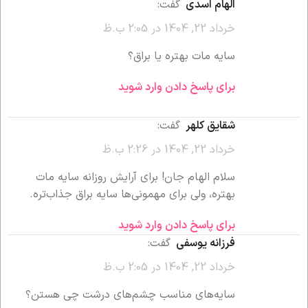
الهام اسدی
گفت:
خرداد 22, 1404 در 2:05 ب.ظ
سایه مات بهتره یا براق؟
برای پاسخ دادن وارد شوید
شقایق کلهر
گفت:
خرداد 22, 1404 در 2:26 ب.ظ
سلام الهام جان! برای آرایش روزانه سایه مات
بهتره، ولی برای مهمونی‌ها سایه براق جذاب‌تره.
برای پاسخ دادن وارد شوید
فرزانه یوسفی
گفت:
خرداد 22, 1404 در 2:05 ب.ظ
سایه‌های مناسب چشم‌های درشت چی هستن؟