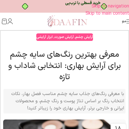
خرید قسطی با ترب‌پی
Skip to navigation
Skip to main content
منو
آرایش چشم
,
آرایش صورت
,
ابزار آرایشی
معرفی بهترین رنگ‌های سایه چشم
برای آرایش بهاری: انتخابی شاداب و
تازه
با معرفی رنگ‌های جذاب سایه چشم مناسب فصل بهار، نکات
انتخاب رنگ بر اساس تناژ پوست و رنگ چشم، و محصولات
ایرانی و خارجی برتر، آرایش بهاری خود را زیباتر کنید!
18