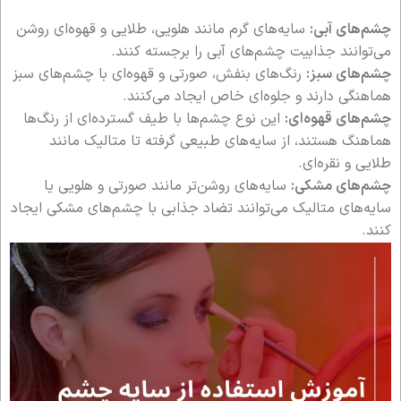
چشم‌های آبی:
سایه‌های گرم مانند هلویی، طلایی و قهوه‌ای روشن
می‌توانند جذابیت چشم‌های آبی را برجسته کنند.
چشم‌های سبز:
رنگ‌های بنفش، صورتی و قهوه‌ای با چشم‌های سبز
هماهنگی دارند و جلوه‌ای خاص ایجاد می‌کنند.
چشم‌های قهوه‌ای:
این نوع چشم‌ها با طیف گسترده‌ای از رنگ‌ها
هماهنگ هستند، از سایه‌های طبیعی گرفته تا متالیک مانند
طلایی و نقره‌ای.
چشم‌های مشکی:
سایه‌های روشن‌تر مانند صورتی و هلویی یا
سایه‌های متالیک می‌توانند تضاد جذابی با چشم‌های مشکی ایجاد
کنند.