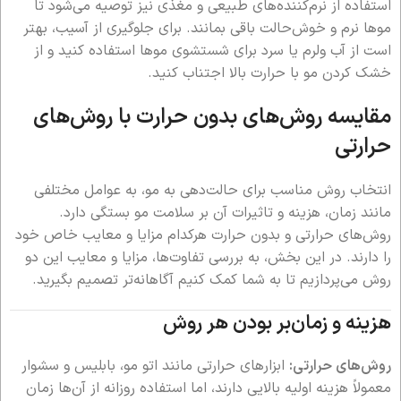
استفاده از نرم‌کننده‌های طبیعی و مغذی نیز توصیه می‌شود تا
موها نرم و خوش‌حالت باقی بمانند. برای جلوگیری از آسیب، بهتر
است از آب ولرم یا سرد برای شستشوی موها استفاده کنید و از
خشک کردن مو با حرارت بالا اجتناب کنید.
مقایسه روش‌های بدون حرارت با روش‌های
حرارتی
انتخاب روش مناسب برای حالت‌دهی به مو، به عوامل مختلفی
مانند زمان، هزینه و تاثیرات آن بر سلامت مو بستگی دارد.
روش‌های حرارتی و بدون حرارت هرکدام مزایا و معایب خاص خود
را دارند. در این بخش، به بررسی تفاوت‌ها، مزایا و معایب این دو
روش می‌پردازیم تا به شما کمک کنیم آگاهانه‌تر تصمیم بگیرید.
هزینه و زمان‌بر بودن هر روش
روش‌های حرارتی:
ابزارهای حرارتی مانند اتو مو، بابلیس و سشوار
معمولاً هزینه اولیه بالایی دارند، اما استفاده روزانه از آن‌ها زمان