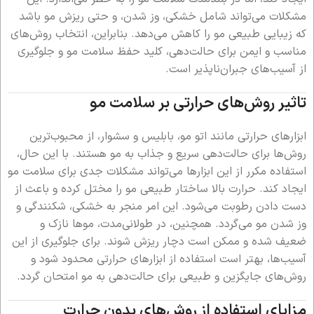
مشکلات می‌تواند شامل خشکی، وز شدن، و حتی ریزش مو باشد
که زیبایی طبیعی مو را کاهش می‌دهد. بنابراین، انتخاب روش‌های
مناسب و ایمن برای حالت‌دهی، کلید حفظ سلامت مو و جلوگیری
از آسیب‌های جبران‌ناپذیر است.
تاثیر روش‌های حرارتی بر سلامت مو
ابزارهای حرارتی مانند اتو مو، بابلیس و سشوار، از محبوب‌ترین
روش‌ها برای حالت‌دهی سریع و جذاب به مو هستند. با این حال،
استفاده مکرر از این ابزارها می‌تواند مشکلات جدی برای سلامت مو
ایجاد کند. حرارت بالا ساختار طبیعی مو را مختل کرده و باعث از
دست دادن رطوبت می‌شود. این امر منجر به خشکی، شکنندگی و
وز شدن مو می‌گردد. همچنین، در طولانی‌مدت، موها نازک و
ضعیف شده و ممکن است دچار ریزش شوند. برای جلوگیری از این
آسیب‌ها، بهتر است استفاده از ابزارهای حرارتی محدود شود و
روش‌های جایگزین و طبیعی برای حالت‌دهی به مو امتحان گردد.
مزایای استفاده از روش‌های بدون حرارت