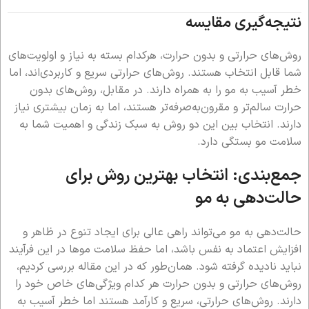
نتیجه‌گیری مقایسه
روش‌های حرارتی و بدون حرارت، هرکدام بسته به نیاز و اولویت‌های
شما قابل انتخاب هستند. روش‌های حرارتی سریع و کاربردی‌اند، اما
خطر آسیب به مو را به همراه دارند. در مقابل، روش‌های بدون
حرارت سالم‌تر و مقرون‌به‌صرفه‌تر هستند، اما به زمان بیشتری نیاز
دارند. انتخاب بین این دو روش به سبک زندگی و اهمیت شما به
سلامت مو بستگی دارد.
جمع‌بندی: انتخاب بهترین روش برای
حالت‌دهی به مو
حالت‌دهی به مو می‌تواند راهی عالی برای ایجاد تنوع در ظاهر و
افزایش اعتماد به نفس باشد، اما حفظ سلامت موها در این فرآیند
نباید نادیده گرفته شود. همان‌طور که در این مقاله بررسی کردیم،
روش‌های حرارتی و بدون حرارت هر کدام ویژگی‌های خاص خود را
دارند. روش‌های حرارتی، سریع و کارآمد هستند اما خطر آسیب به