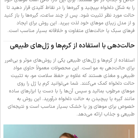
را به شکل دلخواه بپیچید و گیره‌ها را در نقاط کلیدی قرار دهید تا
حالت مورد نظر تثبیت شود. پس از چند ساعت، گیره‌ها را باز کنید
و از مدل زیبای موهای خود لذت ببرید. این روش برای ایجاد
فرهای سبک یا حالت‌های متفاوت و خلاقانه بسیار مناسب است.
حالت‌دهی با استفاده از کرم‌ها و ژل‌های طبیعی
استفاده از کرم‌ها و ژل‌های طبیعی یکی از روش‌های موثر و بی‌ضرر
برای حالت‌دهی به مو است. این محصولات معمولاً حاوی مواد
طبیعی و مغذی هستند که علاوه بر حفظ سلامت مو، به تثبیت
حالت دلخواه کمک می‌کنند. شما می‌توانید کرم یا ژل را روی
موهای مرطوب بمالید و سپس آن‌ها را با دست یا ابزارهای ساده
مانند گیره یا پیچیدن به حالت دلخواه درآورید. این روش به
خصوص برای موهای وز یا خشک بسیار مناسب است و نتیجه‌ای
طبیعی و جذاب ارائه می‌دهد.