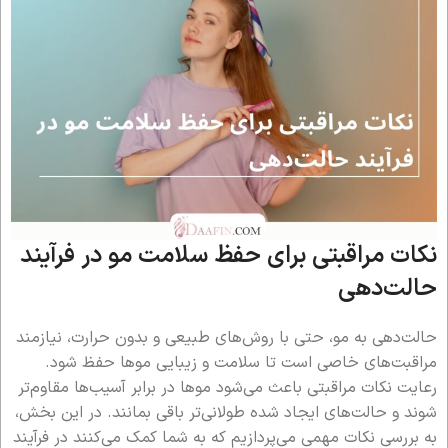
نکات مراقبتی برای حفظ سلامت مو در فرآیند
حالت‌دهی
حالت‌دهی به مو، حتی با روش‌های طبیعی و بدون حرارت، نیازمند
مراقبت‌های خاصی است تا سلامت و زیبایی موها حفظ شود.
رعایت نکات مراقبتی باعث می‌شود موها در برابر آسیب‌ها مقاوم‌تر
شوند و حالت‌های ایجاد شده طولانی‌تر باقی بمانند. در این بخش،
به بررسی نکات مهمی می‌پردازیم که به شما کمک می‌کنند در فرآیند