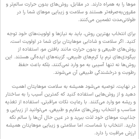
موها را به همراه دارند. در مقابل، روش‌های بدون حرارت سالم‌تر و
مقرون‌به‌صرفه‌تر هستند و سلامت و زیبایی موهای شما را در
طولانی‌مدت تضمین می‌کنند.
برای انتخاب بهترین روش، باید به نیازها و اولویت‌های خود توجه
کنید. اگر سلامت و شادابی موهایتان برای شما در اولویت است،
روش‌های طبیعی و بدون حرارت مانند بافتن مو، استفاده از
بیگودی‌های نرم یا کرم‌های طبیعی، گزینه‌های ایده‌آلی هستند. این
روش‌ها نه تنها آسیبی به مو وارد نمی‌کنند، بلکه باعث حفظ
رطوبت و درخشندگی طبیعی آن می‌شوند.
در نهایت، توصیه می‌شود همیشه به سلامت موهایتان اهمیت
دهید و از روش‌هایی استفاده کنید که کمترین آسیب را به ساختار
و ریشه مو وارد می‌کنند. با رعایت نکات مراقبتی، استفاده از تغذیه
مناسب و انتخاب روش‌های ملایم و طبیعی، می‌توانید از زیبایی و
جذابیت موهای خود لذت ببرید و در عین حال آن‌ها را سالم نگه
دارید. انتخاب با شماست، اما سلامتی و زیبایی موهایتان همیشه
ارزش مراقبت را دارد.