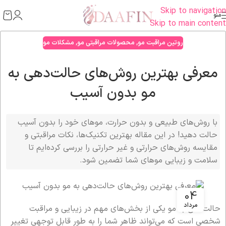
Skip to navigation
منو
Skip to main content
روتین مراقبت مو
,
محصولات مراقبتی مو
,
مشکلات مو
معرفی بهترین روش‌های حالت‌دهی به
مو بدون آسیب
با روش‌های طبیعی و بدون حرارت، موهای خود را بدون آسیب
حالت دهید! در این مقاله بهترین تکنیک‌ها، نکات مراقبتی و
مقایسه روش‌های حرارتی و غیر حرارتی را بررسی کرده‌ایم تا
سلامت و زیبایی موهای شما تضمین شود.
04
مرداد
حالت‌دهی به مو یکی از بخش‌های مهم در زیبایی و مراقبت
شخصی است که می‌تواند ظاهر شما را به طور قابل توجهی تغییر