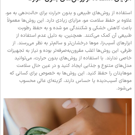
استفاده از روش‌های طبیعی و بدون حرارت برای حالت‌دهی به مو،
علاوه بر حفظ سلامت مو، مزایای زیادی دارد. این روش‌ها معمولاً
باعث کاهش خشکی و شکنندگی مو شده و به حفظ رطوبت
طبیعی آن کمک می‌کنند. همچنین، به دلیل عدم استفاده از
ابزارهای آسیب‌زا، موها درخشان‌تر و سالم‌تر به نظر می‌رسند. از
طرفی، این روش‌ها اغلب مقرون‌به‌صرفه‌تر بوده و نیاز به تجهیزات
خاصی ندارند. با استفاده از روش‌های بدون حرارت، می‌توانید
مدل‌های متنوع و جذابی ایجاد کنید و در عین حال سلامت
موهایتان را حفظ کنید. این روش‌ها به خصوص برای کسانی که
موهای آسیب‌دیده یا حساس دارند، گزینه‌ای عالی محسوب
می‌شود.