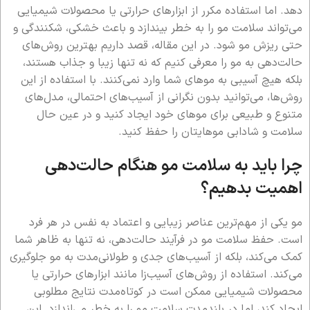
دهد. اما استفاده مکرر از ابزارهای حرارتی یا محصولات شیمیایی
می‌تواند سلامت مو را به خطر بیندازد و باعث خشکی، شکنندگی و
حتی ریزش مو شود. در این مقاله، قصد داریم بهترین روش‌های
حالت‌دهی به مو را معرفی کنیم که نه تنها زیبا و جذاب هستند،
بلکه هیچ آسیبی به موهای شما وارد نمی‌کنند. با استفاده از این
روش‌ها، می‌توانید بدون نگرانی از آسیب‌های احتمالی، مدل‌های
متنوع و طبیعی برای موهای خود ایجاد کنید و در عین حال
سلامت و شادابی موهایتان را حفظ کنید.
چرا باید به سلامت مو هنگام حالت‌دهی
اهمیت بدهیم؟
مو یکی از مهم‌ترین عناصر زیبایی و اعتماد به نفس در هر فرد
است. حفظ سلامت مو در فرآیند حالت‌دهی، نه تنها به ظاهر شما
کمک می‌کند، بلکه از آسیب‌های جدی و طولانی‌مدت به مو جلوگیری
می‌کند. استفاده از روش‌های آسیب‌زا مانند ابزارهای حرارتی یا
محصولات شیمیایی ممکن است در کوتاه‌مدت نتایج مطلوبی
ایجاد کند، اما در بلندمدت سلامت مو را به خطر می‌اندازد. این