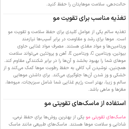
حالت‌دهی، سلامت موهایتان را حفظ کنید.
تغذیه مناسب برای تقویت مو
تغذیه سالم یکی از عوامل کلیدی برای حفظ سلامت و تقویت مو
است. موها برای رشد و مقاومت در برابر آسیب‌ها نیازمند
ویتامین‌ها و مواد مغذی هستند. مصرف مواد غذایی حاوی
بیوتین، ویتامین C، ویتامین E، آهن و پروتئین می‌تواند سلامت
موهای شما را بهبود بخشد و آن‌ها را در برابر شکنندگی مقاوم کند.
همچنین، نوشیدن آب کافی به حفظ رطوبت موها کمک می‌کند و از
خشکی و وز شدن آن‌ها جلوگیری می‌کند. برای داشتن موهایی
سالم و زیبا، بهتر است رژیم غذایی شما شامل سبزیجات، میوه‌ها،
مغزها و ماهی باشد.
استفاده از ماسک‌های تقویتی مو
ماسک‌های تقویتی مو
یکی از بهترین روش‌ها برای حفظ نرمی،
شادابی و سلامت موها هستند. ماسک‌های طبیعی مانند ماسک