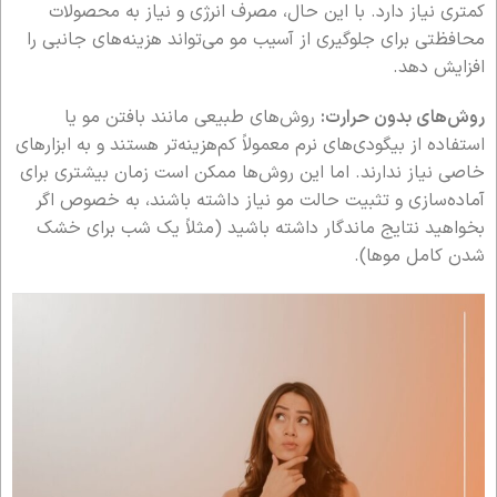
کمتری نیاز دارد. با این حال، مصرف انرژی و نیاز به محصولات
محافظتی برای جلوگیری از آسیب مو می‌تواند هزینه‌های جانبی را
افزایش دهد.
روش‌های بدون حرارت:
روش‌های طبیعی مانند بافتن مو یا
استفاده از بیگودی‌های نرم معمولاً کم‌هزینه‌تر هستند و به ابزارهای
خاصی نیاز ندارند. اما این روش‌ها ممکن است زمان بیشتری برای
آماده‌سازی و تثبیت حالت مو نیاز داشته باشند، به خصوص اگر
بخواهید نتایج ماندگار داشته باشید (مثلاً یک شب برای خشک
شدن کامل موها).