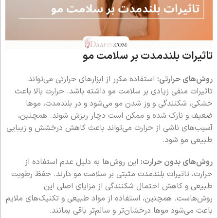
تاثیرات بلندمدت بر سلامت مو
روش‌های حرارتی:
استفاده مکرر از ابزارهای حرارتی می‌تواند
تاثیرات منفی زیادی بر سلامت مو داشته باشد. حرارت بالا باعث
خشکی، شکنندگی و وز شدن مو می‌شود و در بلندمدت، موها
ضعیف و نازک شده و ممکن است دچار ریزش شوند. همچنین،
آسیب‌های ناشی از حرارت می‌تواند باعث کاهش درخشش و زیبایی
طبیعی مو شود.
روش‌های بدون حرارت:
این روش‌ها به دلیل عدم استفاده از
حرارت، تاثیرات بلندمدت مثبتی بر سلامت مو دارند. حفظ رطوبت
طبیعی و کاهش احتمال شکنندگی از مزایای اصلی این
روش‌هاست. همچنین، استفاده از مواد طبیعی و تکنیک‌های ملایم
باعث می‌شود موها درخشان‌تر و سالم‌تر باقی بمانند.