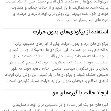
می‌توانید پیچ‌ها را محکم یا شل انجام دهید. پس از چند ساعت
یا یک شب، دستمال‌ها را باز کنید و از حالت جذاب و متفاوت
موهای خود لذت ببرید. این روش برای ایجاد فرهای درشت یا
موج‌های نرم بسیار مناسب است.
استفاده از بیگودی‌های بدون حرارت
بیگودی‌های نرم و بدون حرارت یکی از ابزارهای محبوب برای
حالت‌دهی به مو هستند. این بیگودی‌ها معمولاً از جنس فوم یا
پارچه ساخته شده‌اند و به راحتی قابل استفاده هستند. برای
استفاده، موهای خود را به بخش‌های کوچک تقسیم کنید و هر
بخش را دور بیگودی بپیچید. سپس اجازه دهید موها به طور
طبیعی خشک شوند و بیگودی‌ها را باز کنید. این روش برای ایجاد
فرهای منظم و حرفه‌ای بدون نیاز به حرارت بسیار کاربردی است.
ایجاد حالت با گیره‌های مو
گیره‌های مو یک ابزار ساده و در دسترس برای ایجاد مدل‌های
خاص و جذاب در مو هستند. برای این کار، کافی است موهای خود