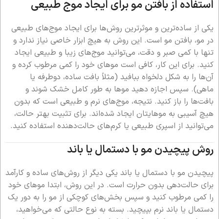
استفاده از بافتن مو برای ایجاد موج طبیعی
یکی از ساده‌ترین و موثرترین روش‌ها برای ایجاد موج‌های طبیعی
در مو، بافتن مو است. این روش به هیچ ابزار خاصی نیاز ندارد و
تنها با کمی صبر و دقت، می‌توانید موج‌های زیبا و طبیعی ایجاد
کنید. برای این کار، کافی است موهای خود را کمی مرطوب کرده و
آن‌ها را به شکل دلخواه ببافید (مثلاً بافت ساده، دوطرفه یا
ماهی). سپس اجازه دهید موها به طور کامل خشک شوند و
بافت‌ها را باز کنید. نتیجه، موج‌های نرم و طبیعی است که بدون
هیچ آسیبی به موهایتان ایجاد شده‌اند. برای تثبیت بهتر حالت،
می‌توانید از اسپری طبیعی یا کرم‌های حالت‌دهنده استفاده کنید.
روش پیچیدن مو با دستمال یا باند
پیچیدن مو با دستمال یا باند یکی دیگر از روش‌های ساده و کارآمد
برای حالت‌دهی بدون حرارت است. در این روش، ابتدا موهای خود
را کمی مرطوب کنید و سپس بخش‌های کوچکی از مو را به دور یک
دستمال یا باند نرم بپیچید. بسته به نوع حالتی که می‌خواهید،