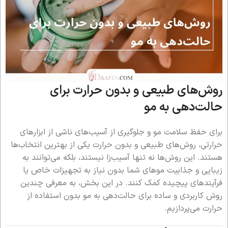
روش‌های طبیعی و بدون حرارت برای
حالت‌دهی به مو
برای حفظ سلامت مو و جلوگیری از آسیب‌های ناشی از ابزارهای
حرارتی، روش‌های طبیعی و بدون حرارت یکی از بهترین انتخاب‌ها
هستند. این روش‌ها نه تنها آسیب‌زا نیستند، بلکه می‌توانند به
زیبایی و جذابیت موهای شما بدون نیاز به تجهیزات خاص یا
فرآیندهای پیچیده کمک کنند. در این بخش، به معرفی چندین
روش کاربردی و ساده برای حالت‌دهی به مو بدون استفاده از
حرارت می‌پردازیم.