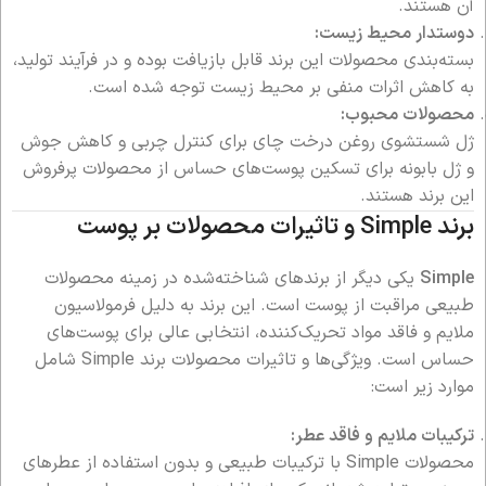
آن هستند.
دوستدار محیط زیست:
بسته‌بندی محصولات این برند قابل بازیافت بوده و در فرآیند تولید،
به کاهش اثرات منفی بر محیط زیست توجه شده است.
محصولات محبوب:
ژل شستشوی روغن درخت چای برای کنترل چربی و کاهش جوش
و ژل بابونه برای تسکین پوست‌های حساس از محصولات پرفروش
این برند هستند.
برند
Simple
و تاثیرات محصولات بر پوست
Simple
یکی دیگر از برندهای شناخته‌شده در زمینه محصولات
طبیعی مراقبت از پوست است. این برند به دلیل فرمولاسیون
ملایم و فاقد مواد تحریک‌کننده، انتخابی عالی برای پوست‌های
حساس است. ویژگی‌ها و تاثیرات محصولات برند Simple شامل
موارد زیر است:
ترکیبات ملایم و فاقد عطر:
محصولات Simple با ترکیبات طبیعی و بدون استفاده از عطرهای