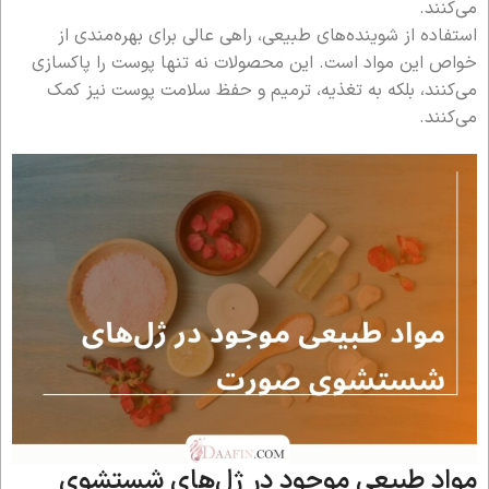
می‌کنند.
استفاده از شوینده‌های طبیعی، راهی عالی برای بهره‌مندی از
خواص این مواد است. این محصولات نه تنها پوست را پاکسازی
می‌کنند، بلکه به تغذیه، ترمیم و حفظ سلامت پوست نیز کمک
می‌کنند.
مواد طبیعی موجود در ژل‌های شستشوی