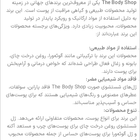
The Body Shop
یکی از معروف‌ترین برندهای جهانی در زمینه
تولید محصولات طبیعی و گیاهی مراقبت از پوست است. این برند
به دلیل استفاده از مواد ارگانیک و رویکرد پایدار در تولید
محصولات، محبوبیت زیادی دارد. ویژگی‌های برجسته محصولات
این برند عبارت‌اند از:
استفاده از مواد طبیعی:
محصولات این برند با ترکیباتی مانند آلوئه‌ورا، روغن درخت چای،
بابونه و زغال فعال طراحی شده‌اند که خواص درمانی و آرام‌بخش
برای پوست دارند.
فاقد مواد شیمیایی مضر:
ژل‌های شستشوی صورت The Body Shop فاقد پارابن، سولفات،
عطرهای مصنوعی و رنگ‌های شیمیایی هستند که برای پوست‌های
حساس و آسیب‌پذیر مناسب‌اند.
تنوع محصولات:
این برند برای انواع پوست، محصولات متفاوتی ارائه می‌دهد. ژل
شستشوی روغن درخت چای برای پوست‌های چرب و مستعد آکنه
و ژل آلوئه‌ورا برای پوست‌های حساس از جمله محصولات محبوب