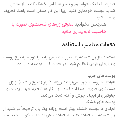
صورت را با یک حوله نرم و تمیز به آرامی خشک کنید. از مالش
شدید پوست خودداری کنید، زیرا این کار ممکن است باعث تحریک
پوست شود.
همچنین بخوانید
معرفی ژل‌های شستشوی صورت با
خاصیت لایه‌برداری ملایم
دفعات مناسب استفاده
استفاده از ژل شستشوی صورت طبیعی باید با توجه به نوع پوست
و نیازهای فردی تنظیم شود. در حالت کلی، توصیه می‌شود:
پوست‌های چرب:
افرادی با پوست چرب می‌توانند روزانه 2 بار (صبح و شب) از ژل
شستشوی صورت استفاده کنند. این کار به تنظیم چربی پوست و
جلوگیری از ایجاد جوش و آکنه کمک می‌کند.
پوست‌های خشک:
افرادی با پوست خشک بهتر است روزانه یک بار، ترجیحاً در شب، از
ژل شستشو استفاده کنند. استفاده بیش از حد ممکن است باعث