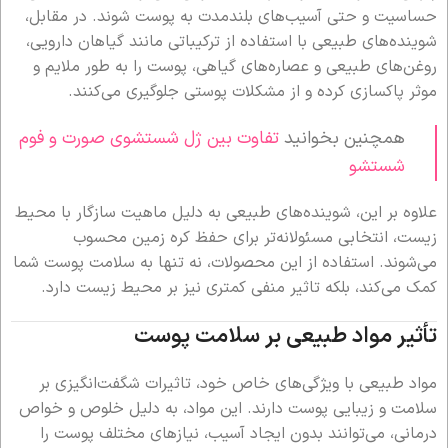
حساسیت و حتی آسیب‌های بلندمدت به پوست شوند. در مقابل،
شوینده‌های طبیعی با استفاده از ترکیباتی مانند گیاهان دارویی،
روغن‌های طبیعی و عصاره‌های گیاهی، پوست را به طور ملایم و
موثر پاکسازی کرده و از مشکلات پوستی جلوگیری می‌کنند.
همچنین بخوانید
تفاوت بین ژل شستشوی صورت و فوم
شستشو
علاوه بر این، شوینده‌های طبیعی به دلیل ماهیت سازگار با محیط
زیست، انتخابی مسئولانه‌تر برای حفظ کره زمین محسوب
می‌شوند. استفاده از این محصولات، نه تنها به سلامت پوست شما
کمک می‌کند، بلکه تاثیر منفی کمتری نیز بر محیط زیست دارد.
تأثیر مواد طبیعی بر سلامت پوست
مواد طبیعی با ویژگی‌های خاص خود، تاثیرات شگفت‌انگیزی بر
سلامت و زیبایی پوست دارند. این مواد، به دلیل خلوص و خواص
درمانی، می‌توانند بدون ایجاد آسیب، نیازهای مختلف پوست را