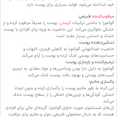
خود شناخته می‌شود، فواید بسیاری برای پوست دارد:
مرطوب‌کننده
طبیعی:
آلوئه‌ورا با داشتن ترکیبات
آبرسان
، پوست را عمیقاً مرطوب کرده و از
خشکی جلوگیری می‌کند. این خاصیت به ویژه برای افرادی با پوست
خشک و حساس بسیار مفید است.
تسکین‌دهنده پوست:
خاصیت ضدالتهابی آلوئه‌ورا به کاهش قرمزی، التهاب و
حساسیت‌های پوستی کمک کرده و پوست را آرام می‌کند.
ترمیم‌کننده و بازسازی پوست:
آلوئه‌ورا به دلیل دارا بودن ویتامین‌ها و مواد مغذی، به ترمیم
آسیب‌های پوستی و بهبود بافت پوست کمک می‌کند.
پاکسازی ملایم:
این گیاه به طور ملایم پوست را پاکسازی کرده و بدون ایجاد
خشکی، آلودگی‌ها و چربی‌های اضافی را از سطح پوست حذف
می‌کند.
ژل‌های شستشوی صورت حاوی آلوئه‌ورا، گزینه‌ای عالی برای افرادی
هستند که به دنبال محصولی طبیعی، موثر و ملایم برای مراقبت