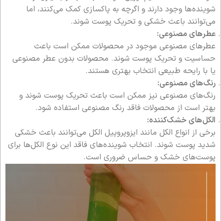
شوینده‌ها وجود دارند و اگرچه به پاکسازی کمک می‌کنند، اما
می‌توانند باعث خشکی و تحریک پوست شوند.
عطرهای مصنوعی:
عطرهای مصنوعی موجود در محصولات ممکن است باعث
حساسیت و تحریک پوست شوند. محصولات بدون عطر مصنوعی
یا با رایحه طبیعی انتخاب بهتری هستند.
رنگ‌های مصنوعی:
رنگ‌های مصنوعی نیز ممکن است باعث تحریک پوست شوند و
بهتر است از محصولات فاقد رنگ مصنوعی استفاده شود.
الکل‌های خشک‌کننده:
برخی از انواع الکل مانند ایزوپروپیل الکل می‌توانند باعث خشکی
شدید پوست شوند. انتخاب شوینده‌های فاقد این نوع الکل‌ها برای
پوست‌های خشک و حساس ضروری است.