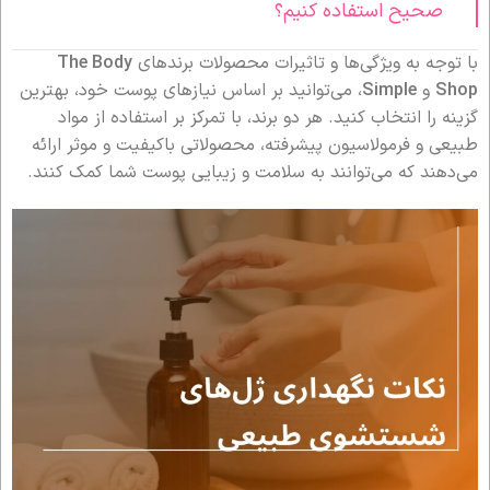
صحیح استفاده کنیم؟
با توجه به ویژگی‌ها و تاثیرات محصولات برندهای
The Body
Shop
و
Simple
، می‌توانید بر اساس نیازهای پوست خود، بهترین
گزینه را انتخاب کنید. هر دو برند، با تمرکز بر استفاده از مواد
طبیعی و فرمولاسیون پیشرفته، محصولاتی باکیفیت و موثر ارائه
می‌دهند که می‌توانند به سلامت و زیبایی پوست شما کمک کنند.