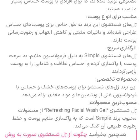
مصنوعی تولید شده‌اند، که برای افرادی با پوست حساس بسیار
مناسب هستند.
مناسب برای انواع پوست:
ژل‌های شستشوی این برند به طور خاص برای پوست‌های حساس
طراحی شده‌اند و تاثیرات مثبتی بر کاهش التهاب و رطوبت‌رسانی
پوست دارند.
اثرگذاری سریع:
ژل‌های شستشوی Simple به دلیل فرمولاسیون ملایم، به سرعت
پوست را پاکسازی کرده و احساس لطافت و شادابی را به پوست
بازمی‌گردانند.
محصولات تخصصی:
این برند ژل‌های شستشو برای پوست‌های خشک و حساس با
فرمولاسیون غنی از ویتامین‌ها و مواد مغذی ارائه می‌دهد.
محبوب‌ترین محصولات:
ژل شستشوی “Refreshing Facial Wash Gel” از محصولات
محبوب برند Simple است که به پاکسازی ملایم پوست و حفظ
رطوبت طبیعی آن کمک می‌کند.
همچنین بخوانید
چگونه از ژل شستشوی صورت به روش