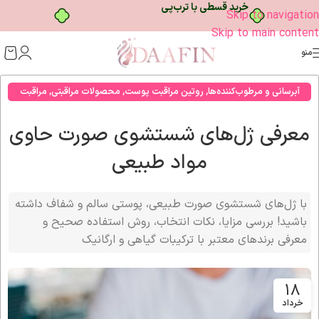
خرید قسطی با ترب‌پی
Skip to navigation
Skip to main content
منو
آبرسانی و مرطوب‌کننده‌ها
,
روتین مراقبت پوست
,
محصولات مراقبتی
,
مراقبت
صورت
معرفی ژل‌های شستشوی صورت حاوی
مواد طبیعی
با ژل‌های شستشوی صورت طبیعی، پوستی سالم و شفاف داشته
باشید! بررسی مزایا، نکات انتخاب، روش استفاده صحیح و
معرفی برندهای معتبر با ترکیبات گیاهی و ارگانیک
18
خرداد