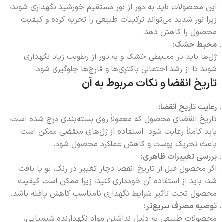
این محصولات باید به دور از نور مستقیم خورشید نگهداری شوند،
زیرا نور شدید می‌تواند ترکیبات طبیعی را تجزیه کرده و کیفیت
محصول را کاهش دهد.
محیط خشک:
ژل‌ها باید در محیطی خشک و به دور از رطوبت زیاد نگهداری
شوند تا از رشد احتمالی باکتری‌ها و قارچ‌ها جلوگیری شود.
تاریخ انقضا و نکات مربوط به آن
رعایت تاریخ انقضا:
تاریخ انقضای محصول که معمولاً روی بسته‌بندی درج شده است،
باید کاملاً رعایت شود. استفاده از ژل‌های منقضی ممکن است
باعث تحریک پوست و کاهش عملکرد محصول شود.
بررسی تغییرات ظاهری:
اگر محصول قبل از تاریخ انقضا دچار تغییر در رنگ، بو یا بافت
شد، باید از استفاده آن خودداری کنید، زیرا ممکن است کیفیت
محصول تحت تاثیر شرایط نگهداری نامناسب کاهش یافته باشد.
توصیه مصرف سریع‌تر:
محصولات طبیعی به دلیل نداشتن مواد نگهدارنده شیمیایی،