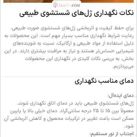
نکات نگهداری ژل‌های شستشوی طبیعی
برای حفظ کیفیت و اثربخشی ژل‌های شستشوی صورت طبیعی،
رعایت شرایط نگهداری مناسب بسیار مهم است. این محصولات به
دلیل استفاده از مواد طبیعی و ارگانیک، نسبت به شوینده‌های
شیمیایی حساس‌تر هستند و نیاز به مراقبت بیشتری دارند. در این
بخش، به بررسی نکات کلیدی در نگهداری این محصولات
می‌پردازیم.
دمای مناسب نگهداری
دمای ایده‌آل:
ژل‌های شستشوی طبیعی باید در دمای اتاق نگهداری شوند،
معمولاً بین 15 تا 25 درجه سانتی‌گراد. دمای خیلی بالا یا پایین
ممکن است باعث تغییر در ترکیبات محصول و کاهش اثربخشی آن
شود.
اجتناب از نور مستقیم: