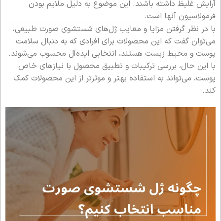
آرایش غلیظ داشته باشند. این موضوع به دلیل ملایم بودن
فرمولاسیون آنها است.
با در نظر گرفتن مزایا و معایب ژل‌های شستشوی صورت طبیعی،
می‌توان گفت که این محصولات برای افرادی که به دنبال سلامت
پوست و محیط زیست هستند، انتخابی ایده‌آل محسوب می‌شوند.
با این حال، بررسی ترکیبات و تطبیق محصول با نیازهای خاص
پوست، می‌تواند به استفاده بهتر و موثرتر از این محصولات کمک
کند.