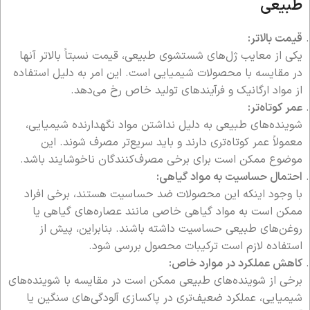
طبیعی
قیمت بالاتر:
یکی از معایب ژل‌های شستشوی طبیعی، قیمت نسبتاً بالاتر آنها
در مقایسه با محصولات شیمیایی است. این امر به دلیل استفاده
از مواد ارگانیک و فرآیندهای تولید خاص رخ می‌دهد.
عمر کوتاه‌تر:
شوینده‌های طبیعی به دلیل نداشتن مواد نگهدارنده شیمیایی،
معمولاً عمر کوتاه‌تری دارند و باید سریع‌تر مصرف شوند. این
موضوع ممکن است برای برخی مصرف‌کنندگان ناخوشایند باشد.
احتمال حساسیت به مواد گیاهی:
با وجود اینکه این محصولات ضد حساسیت هستند، برخی افراد
ممکن است به مواد گیاهی خاصی مانند عصاره‌های گیاهی یا
روغن‌های طبیعی حساسیت داشته باشند. بنابراین، پیش از
استفاده لازم است ترکیبات محصول بررسی شود.
کاهش عملکرد در موارد خاص:
برخی از شوینده‌های طبیعی ممکن است در مقایسه با شوینده‌های
شیمیایی، عملکرد ضعیف‌تری در پاکسازی آلودگی‌های سنگین یا