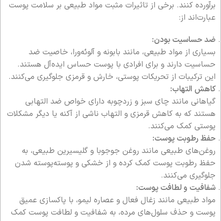
برآورده کنند. برخی از تاثیرات مثبت مواد طبیعی بر سلامت پوست
عبارت‌اند از:
ضد حساسیت بودن:
بسیاری از مواد طبیعی، مانند بابونه و آلوئه‌ورا، خاصیت ضد
حساسیت دارند و برای افرادی با پوست حساس ایده‌آل هستند.
این ترکیبات از تحریکات پوستی، خارش و قرمزی جلوگیری می‌کنند.
کاهش التهاب:
گیاهانی مانند چای سبز و زردچوبه دارای خواص ضد التهابی
هستند که به کاهش قرمزی و التهاب ناشی از آکنه یا دیگر مشکلات
پوستی کمک می‌کنند.
حفظ رطوبت پوست:
روغن‌های طبیعی مانند روغن جوجوبا و گلیسیرین طبیعی، به
حفظ رطوبت پوست کمک کرده و از خشکی و پوسته‌پوسته شدن
جلوگیری می‌کنند.
شفافیت و لطافت پوست:
مواد طبیعی مانند زغال فعال و عصاره لیمو، با پاکسازی عمیق
پوست و حذف سلول‌های مرده، به شفافیت و لطافت پوست کمک