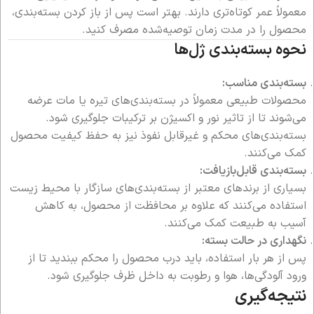
معمولاً عمر کوتاه‌تری دارند. بهتر است پس از باز کردن بسته‌بندی،
محصول را در مدت زمان توصیه‌شده مصرف کنید.
نحوه بسته‌بندی ژل‌ها
بسته‌بندی مناسب:
محصولات طبیعی معمولاً در بسته‌بندی‌های تیره یا مات عرضه
می‌شوند تا از تاثیر نور و اکسیژن بر ترکیبات جلوگیری شود.
بسته‌بندی‌های محکم و غیرقابل نفوذ نیز به حفظ کیفیت محصول
کمک می‌کنند.
بسته‌بندی قابل‌بازیافت:
بسیاری از برندهای معتبر از بسته‌بندی‌های سازگار با محیط زیست
استفاده می‌کنند که علاوه بر محافظت از محصول، به کاهش
آسیب به طبیعت کمک می‌کنند.
نگهداری در حالت بسته:
پس از هر بار استفاده، باید درب محصول را محکم ببندید تا از
ورود آلودگی‌ها، هوا و رطوبت به داخل ظرف جلوگیری شود.
نتیجه‌گیری