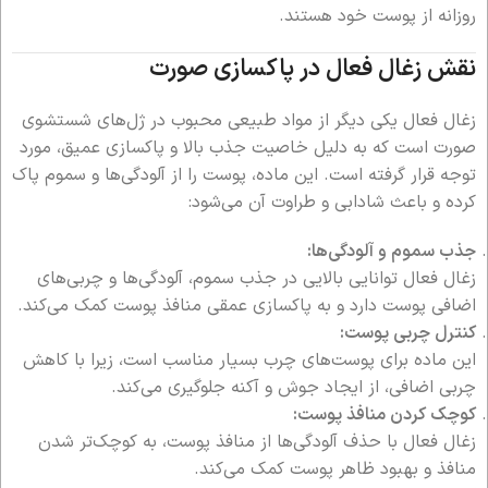
روزانه از پوست خود هستند.
نقش زغال فعال در پاکسازی صورت
زغال فعال یکی دیگر از مواد طبیعی محبوب در ژل‌های شستشوی
صورت است که به دلیل خاصیت جذب بالا و پاکسازی عمیق، مورد
توجه قرار گرفته است. این ماده، پوست را از آلودگی‌ها و سموم پاک
کرده و باعث شادابی و طراوت آن می‌شود:
جذب سموم و آلودگی‌ها:
زغال فعال توانایی بالایی در جذب سموم، آلودگی‌ها و چربی‌های
اضافی پوست دارد و به پاکسازی عمقی منافذ پوست کمک می‌کند.
کنترل چربی پوست:
این ماده برای پوست‌های چرب بسیار مناسب است، زیرا با کاهش
چربی اضافی، از ایجاد جوش و آکنه جلوگیری می‌کند.
کوچک کردن منافذ پوست:
زغال فعال با حذف آلودگی‌ها از منافذ پوست، به کوچک‌تر شدن
منافذ و بهبود ظاهر پوست کمک می‌کند.