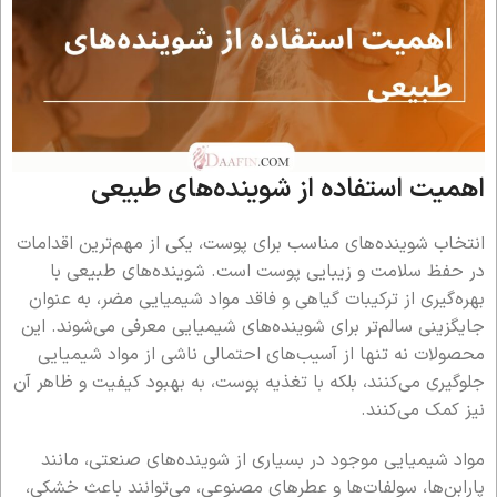
اهمیت استفاده از شوینده‌های طبیعی
انتخاب شوینده‌های مناسب برای پوست، یکی از مهم‌ترین اقدامات
در حفظ سلامت و زیبایی پوست است. شوینده‌های طبیعی با
بهره‌گیری از ترکیبات گیاهی و فاقد مواد شیمیایی مضر، به عنوان
جایگزینی سالم‌تر برای شوینده‌های شیمیایی معرفی می‌شوند. این
محصولات نه تنها از آسیب‌های احتمالی ناشی از مواد شیمیایی
جلوگیری می‌کنند، بلکه با تغذیه پوست، به بهبود کیفیت و ظاهر آن
نیز کمک می‌کنند.
مواد شیمیایی موجود در بسیاری از شوینده‌های صنعتی، مانند
پارابن‌ها، سولفات‌ها و عطرهای مصنوعی، می‌توانند باعث خشکی،