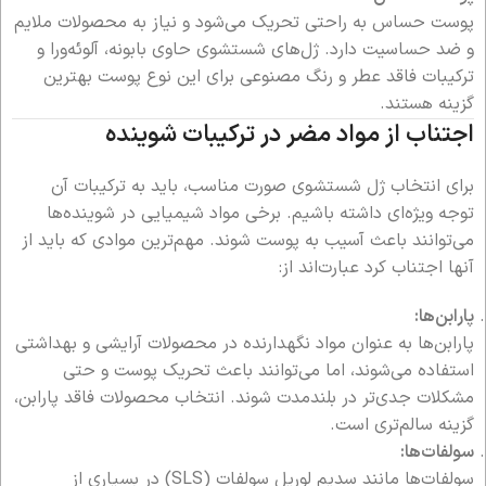
پوست حساس به راحتی تحریک می‌شود و نیاز به محصولات ملایم
و ضد حساسیت دارد. ژل‌های شستشوی حاوی بابونه، آلوئه‌ورا و
ترکیبات فاقد عطر و رنگ مصنوعی برای این نوع پوست بهترین
گزینه هستند.
اجتناب از مواد مضر در ترکیبات شوینده
برای انتخاب ژل شستشوی صورت مناسب، باید به ترکیبات آن
توجه ویژه‌ای داشته باشیم. برخی مواد شیمیایی در شوینده‌ها
می‌توانند باعث آسیب به پوست شوند. مهم‌ترین موادی که باید از
آنها اجتناب کرد عبارت‌اند از:
پارابن‌ها:
پارابن‌ها به عنوان مواد نگهدارنده در محصولات آرایشی و بهداشتی
استفاده می‌شوند، اما می‌توانند باعث تحریک پوست و حتی
مشکلات جدی‌تر در بلندمدت شوند. انتخاب محصولات فاقد پارابن،
گزینه سالم‌تری است.
سولفات‌ها:
سولفات‌ها مانند سدیم لوریل سولفات (SLS) در بسیاری از