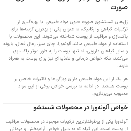
صورت
ژل‌های شستشوی صورت حاوی مواد طبیعی، با بهره‌گیری از
ترکیبات گیاهی و ارگانیک، به عنوان یکی از بهترین گزینه‌ها برای
پاکسازی و مراقبت از پوست شناخته می‌شوند. این محصولات با
استفاده از مواد طبیعی مانند آلوئه‌ورا، چای سبز، زغال فعال، بابونه
و سایر گیاهان دارویی، نه تنها پوست را به طور موثر پاکسازی
می‌کنند، بلکه خواص درمانی و تغذیه‌ای نیز برای پوست به همراه
دارند.
هر یک از این مواد طبیعی دارای ویژگی‌ها و تاثیرات خاصی بر
پوست هستند. در ادامه به بررسی خواص برخی از این مواد
محبوب می‌پردازیم.
خواص آلوئه‌ورا در محصولات شستشو
آلوئه‌ورا یکی از پرطرفدارترین ترکیبات موجود در محصولات مراقبت
از پوست است. این گیاه که به دلیل خواص آرام‌بخش و درمانی