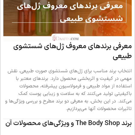
معرفی برندهای معروف ژل‌های شستشوی
طبیعی
انتخاب برند مناسب برای ژل‌های شستشوی صورت طبیعی، نقش
مهمی در کیفیت و اثربخشی محصول دارد. برندهای معتبر با
استفاده از مواد طبیعی و فرمولاسیون پیشرفته، محصولات
باکیفیتی تولید می‌کنند که به سلامت و زیبایی پوست کمک
می‌کند. در این بخش، به معرفی دو برند مطرح و بررسی ویژگی‌ها و
تاثیرات محصولات آنها می‌پردازیم.
برند
The Body Shop
و ویژگی‌های محصولات آن