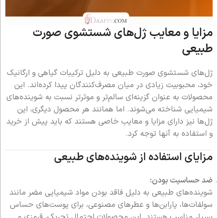
مزایا و معایب ژل‌های شستشوی صورت
طبیعی
ژل‌های شستشوی صورت طبیعی به دلیل ترکیبات گیاهی و ارگانیک
خود، محبوبیت زیادی در میان مصرف‌کنندگان پیدا کرده‌اند. این
محصولات به عنوان گزینه‌ای سالم‌تر و موثرتر نسبت به شوینده‌های
شیمیایی شناخته می‌شوند. اما همانند هر محصول دیگری، این
ژل‌ها نیز دارای مزایا و معایب خاصی هستند که باید پیش از خرید
و استفاده به آنها توجه کرد.
مزایای استفاده از شوینده‌های طبیعی
ضد حساسیت بودن:
شوینده‌های طبیعی به دلیل فاقد بودن مواد شیمیایی مضر مانند
سولفات‌ها، پارابن‌ها و عطرهای مصنوعی، برای پوست‌های حساس
بسیار مناسب هستند. این محصولات احتمال تحریک، قرمزی و