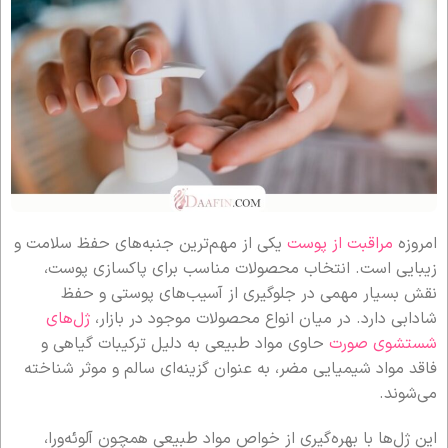
امروزه
مراقبت از پوست
یکی از مهم‌ترین جنبه‌های حفظ سلامت و
زیبایی است. انتخاب محصولات مناسب برای پاکسازی پوست،
نقش بسیار مهمی در جلوگیری از آسیب‌های پوستی و حفظ
شادابی دارد. در میان انواع محصولات موجود در بازار،
ژل‌های
شستشوی صورت
حاوی مواد طبیعی به دلیل ترکیبات گیاهی و
فاقد مواد شیمیایی مضر، به عنوان گزینه‌ای سالم و موثر شناخته
می‌شوند.
این ژل‌ها با بهره‌گیری از خواص مواد طبیعی همچون آلوئه‌ورا،