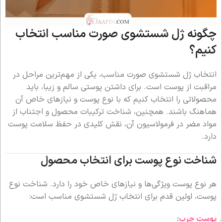
چگونه ژل شستشوی صورت مناسب انتخاب
کنیم؟
انتخاب ژل شستشوی صورت مناسب، یکی از مهم‌ترین مراحل در
مراقبت از پوست است. برای داشتن پوستی سالم و زیبا، باید
محصولاتی را انتخاب کنیم که با نوع پوست و نیازهای خاص آن
هماهنگ باشند. همچنین، شناخت ترکیبات محصول و اجتناب از
مواد مضر در فرمولاسیون آن، نقش کلیدی در حفظ سلامت پوست
دارد.
شناخت نوع پوست برای انتخاب محصول
هر نوع پوست ویژگی‌ها و نیازهای خاص خود را دارد. شناخت نوع
پوست، اولین قدم برای انتخاب ژل شستشوی مناسب است:
پوست چرب
: