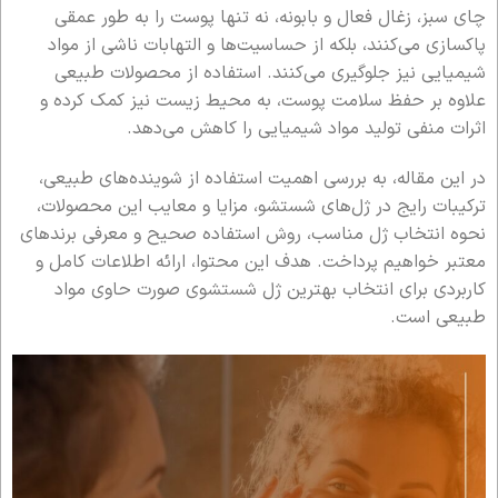
چای سبز، زغال فعال و بابونه، نه تنها پوست را به طور عمقی
پاکسازی می‌کنند، بلکه از حساسیت‌ها و التهابات ناشی از مواد
شیمیایی نیز جلوگیری می‌کنند. استفاده از محصولات طبیعی
علاوه بر حفظ سلامت پوست، به محیط زیست نیز کمک کرده و
اثرات منفی تولید مواد شیمیایی را کاهش می‌دهد.
در این مقاله، به بررسی اهمیت استفاده از شوینده‌های طبیعی،
ترکیبات رایج در ژل‌های شستشو، مزایا و معایب این محصولات،
نحوه انتخاب ژل مناسب، روش استفاده صحیح و معرفی برندهای
معتبر خواهیم پرداخت. هدف این محتوا، ارائه اطلاعات کامل و
کاربردی برای انتخاب بهترین ژل شستشوی صورت حاوی مواد
طبیعی است.