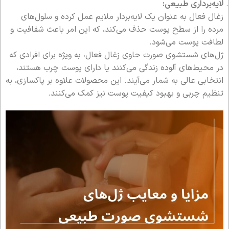
لایه‌برداری طبیعی:
زغال فعال به عنوان یک لایه‌بردار ملایم عمل کرده و سلول‌های
مرده را از سطح پوست حذف می‌کند، که این امر باعث شفافیت و
لطافت پوست می‌شود.
ژل‌های شستشوی صورت حاوی زغال فعال، به ویژه برای افرادی که
در محیط‌های آلوده زندگی می‌کنند یا دارای پوست چرب هستند،
انتخابی عالی به شمار می‌آیند. این محصولات علاوه بر پاکسازی، به
تنظیم چربی و بهبود کیفیت پوست نیز کمک می‌کنند.