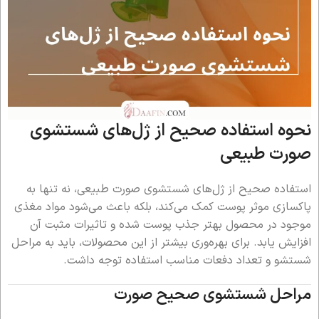
نحوه استفاده صحیح از ژل‌های شستشوی
صورت طبیعی
استفاده صحیح از ژل‌های شستشوی صورت طبیعی، نه تنها به
پاکسازی موثر پوست کمک می‌کند، بلکه باعث می‌شود مواد مغذی
موجود در محصول بهتر جذب پوست شده و تاثیرات مثبت آن
افزایش یابد. برای بهره‌وری بیشتر از این محصولات، باید به مراحل
شستشو و تعداد دفعات مناسب استفاده توجه داشت.
مراحل شستشوی صحیح صورت