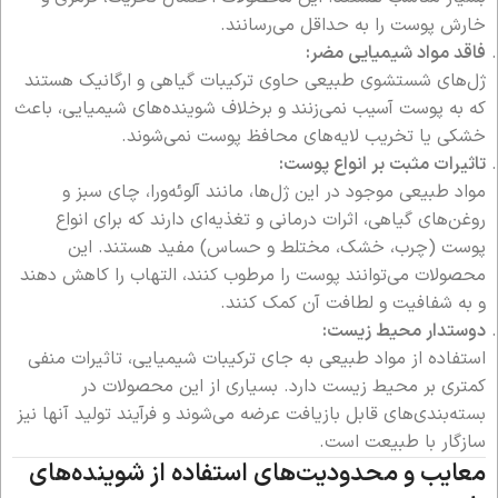
خارش پوست را به حداقل می‌رسانند.
فاقد مواد شیمیایی مضر:
ژل‌های شستشوی طبیعی حاوی ترکیبات گیاهی و ارگانیک هستند
که به پوست آسیب نمی‌زنند و برخلاف شوینده‌های شیمیایی، باعث
خشکی یا تخریب لایه‌های محافظ پوست نمی‌شوند.
تاثیرات مثبت بر انواع پوست:
مواد طبیعی موجود در این ژل‌ها، مانند آلوئه‌ورا، چای سبز و
روغن‌های گیاهی، اثرات درمانی و تغذیه‌ای دارند که برای انواع
پوست (چرب، خشک، مختلط و حساس) مفید هستند. این
محصولات می‌توانند پوست را مرطوب کنند، التهاب را کاهش دهند
و به شفافیت و لطافت آن کمک کنند.
دوستدار محیط زیست:
استفاده از مواد طبیعی به جای ترکیبات شیمیایی، تاثیرات منفی
کمتری بر محیط زیست دارد. بسیاری از این محصولات در
بسته‌بندی‌های قابل بازیافت عرضه می‌شوند و فرآیند تولید آنها نیز
سازگار با طبیعت است.
معایب و محدودیت‌های استفاده از شوینده‌های