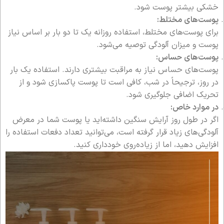
خشکی بیشتر پوست شود.
پوست‌های مختلط:
برای پوست‌های مختلط، استفاده روزانه یک تا دو بار بر اساس نیاز
پوست و میزان آلودگی توصیه می‌شود.
پوست‌های حساس:
پوست‌های حساس نیاز به مراقبت بیشتری دارند. استفاده یک بار
در روز، ترجیحاً در شب، کافی است تا پوست پاکسازی شود و از
تحریک اضافی جلوگیری شود.
در موارد خاص:
اگر در طول روز آرایش سنگین داشته‌اید یا پوست شما در معرض
آلودگی‌های زیاد قرار گرفته است، می‌توانید تعداد دفعات استفاده را
افزایش دهید، اما از زیاده‌روی خودداری کنید.