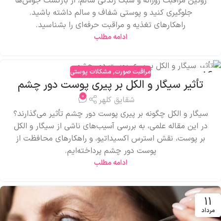
روتین مراقبت روزانه و سبک زندگی سالم، از بازگشت جوش‌ها
جلوگیری کنید و پوستی شفاف و سالم داشته باشید.
راهکارهای تغذیه و مراقبت حرفه‌ای را بشناسید.
ادامه مطلب
مراقبت صورت
,
مشکلات پوستی
16
تأثیر سیگار و الکل بر پیری پوست دور چشم
مرداد
0
شقایق کلهر
سیگار و الکل چگونه بر پیری پوست دور چشم تأثیر می‌گذارند؟
در این مقاله علمی، به بررسی آسیب‌های ناشی از سیگار و الکل
بر پوست، نقش استرس اکسیداتیو، و راهکارهای محافظت از
پوست دور چشم پرداخته‌ایم.
ادامه مطلب
11
مرداد