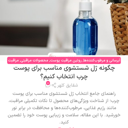
آبرسانی و مرطوب‌کننده‌ها
,
روتین مراقبت پوست
,
محصولات مراقبتی
,
مراقبت
چگونه ژل شستشوی مناسب برای پوست
صورت
چرب انتخاب کنیم؟
0
شقایق کلهر
راهنمای جامع انتخاب ژل شستشوی مناسب برای پوست
چرب؛ از شناخت ویژگی‌های محصول تا نکات تکمیلی مراقبت،
مانند رژیم غذایی، مرطوب‌کننده‌ها و محافظت در برابر نور
خورشید. با این مقاله، سلامت و زیبایی پوست خود را تضمین
کنید.