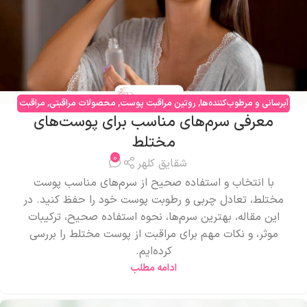
آبرسانی و مرطوب‌کننده‌ها
,
روتین مراقبت پوست
,
محصولات مراقبتی
,
مراقبت
معرفی سرم‌های مناسب برای پوست‌های
صورت
مختلط
0
شقایق کلهر
با انتخاب و استفاده صحیح از سرم‌های مناسب پوست
مختلط، تعادل چربی و رطوبت پوست خود را حفظ کنید. در
این مقاله، بهترین سرم‌ها، نحوه استفاده صحیح، ترکیبات
موثر، و نکات مهم برای مراقبت از پوست مختلط را بررسی
کرده‌ایم.
ادامه مطلب