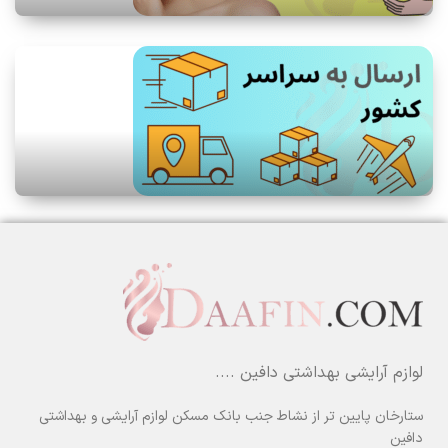
لوازم آرایشی بهداشتی دافین ....
ستارخان پایین تر از نشاط جنب بانک مسکن لوازم آرایشی و بهداشتی
دافین