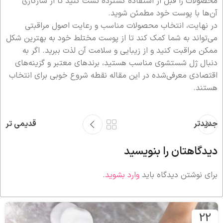
محصولات را قبل از استفاده گسترده تست کنید تا از سازگاری
آن‌ها با پوست خود مطمئن شوید.
در نهایت، انتخاب محصولات مناسب و رعایت اصول مراقبتی
می‌تواند به شما کمک کند تا از پوست مختلط خود به بهترین شکل
ممکن مراقبت کنید و از زیبایی و سلامت آن لذت ببرید. اگر به
دنبال ژل شستشوی مناسب هستید، برندهای معتبر و گزینه‌های
اقتصادی معرفی‌شده در این مقاله نقطه شروع خوبی برای انتخاب
هستند.
جدیدتر
قدیمی تر
دیدگاهتان را بنویسید
برای نوشتن دیدگاه باید
وارد بشوید
.
22