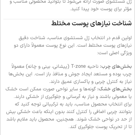
ژل شستشوی صورت ارائه می‌شود تا بتوانید محصولی مناسب و
مؤثر برای پوست خود پیدا کنید.
شناخت نیازهای پوست مختلط
اولین قدم در انتخاب ژل شستشوی مناسب، شناخت دقیق
نیازهای پوست مختلط است. این نوع پوست معمولاً دارای دو
ویژگی اصلی است:
بخش‌های چرب:
ناحیه T-zone (پیشانی، بینی و چانه) معمولاً
چرب بوده و مستعد ایجاد جوش و منافذ باز است. این بخش‌ها
نیاز به کنترل چربی و پاکسازی عمیق دارند.
بخش‌های خشک:
گونه‌ها و سایر نواحی صورت ممکن است خشک
یا معمولی باشند و نیاز به آبرسانی و جلوگیری از خشکی دارند.
برای انتخاب محصول مناسب، باید به ترکیباتی توجه کنید که
بتوانند چربی اضافی را کنترل کنند بدون اینکه باعث خشکی بیش
از حد در نواحی خشک شوند. همچنین، محصول باید ملایم باشد
تا از تحریک پوست جلوگیری کند.