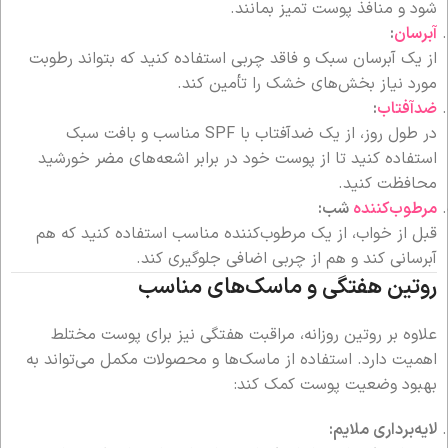
شود و منافذ پوست تمیز بمانند.
آبرسان
:
از یک آبرسان سبک و فاقد چربی استفاده کنید که بتواند رطوبت
مورد نیاز بخش‌های خشک را تأمین کند.
ضدآفتاب
:
در طول روز، از یک ضدآفتاب با SPF مناسب و بافت سبک
استفاده کنید تا از پوست خود در برابر اشعه‌های مضر خورشید
محافظت کنید.
مرطوب‌کننده
شب:
قبل از خواب، از یک مرطوب‌کننده مناسب استفاده کنید که هم
آبرسانی کند و هم از چربی اضافی جلوگیری کند.
روتین هفتگی و ماسک‌های مناسب
علاوه بر روتین روزانه، مراقبت هفتگی نیز برای پوست مختلط
اهمیت دارد. استفاده از ماسک‌ها و محصولات مکمل می‌تواند به
بهبود وضعیت پوست کمک کند:
لایه‌برداری ملایم: