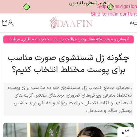
خرید قسطی با ترب‌پی
Skip to navigation
Skip to main content
منو
آبرسانی و مرطوب‌کننده‌ها
,
روتین مراقبت پوست
,
محصولات مراقبتی
,
مراقبت
صورت
چگونه ژل شستشوی صورت مناسب
برای پوست مختلط انتخاب کنیم؟
راهنمای جامع انتخاب ژل شستشوی صورت مناسب برای پوست
مختلط؛ معرفی ویژگی‌های ضروری، برندهای معتبر، گزینه‌های
اقتصادی و نکات تکمیلی مراقبت روزانه و هفتگی برای داشتن
پوستی سالم و متعادل.
03