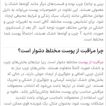
بینی و چانه) چرب بوده و قسمت‌های دیگر مانند گونه‌ها خشک یا
معمولی هستند. این تفاوت در خصوصیات پوست می‌تواند به دلیل
عوامل مختلفی مانند ژنتیک، سبک زندگی و شرایط محیطی ایجاد
شود. برای تشخیص پوست مختلط، کافی است به تغییرات چربی و
خشکی در نواحی مختلف صورت توجه کنید. اگر بعد از شستشوی
صورت، ناحیه T چرب و گونه‌ها خشک هستند، احتمالاً پوست شما
مختلط است.
چرا مراقبت از پوست مختلط دشوار است؟
مراقبت از پوست
مختلط دشوار است، زیرا نیازهای بخش‌های چرب
و خشک صورت کاملاً متفاوت هستند. بخش‌های چرب نیاز به
کنترل چربی اضافی و جلوگیری از ایجاد جوش دارند، در حالی که
بخش‌های خشک نیازمند آبرسانی و جلوگیری از خشکی و تحریک
هستند. این تضاد در نیازها باعث می‌شود که انتخاب محصولات
مراقبتی مناسب برای پوست مختلط چالش‌برانگیز باشد. علاوه بر
این، استفاده از محصولات نامناسب می‌تواند باعث تشدید
مشکلات پوست شود؛ به‌عنوان مثال، یک شوینده قوی ممکن است