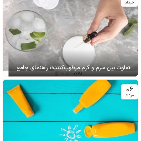
خرداد
تفاوت بین سرم و کرم مرطوب‌کننده: راهنمای جامع
06
مرداد