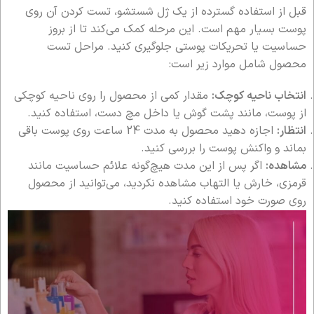
قبل از استفاده گسترده از یک ژل شستشو، تست کردن آن روی
پوست بسیار مهم است. این مرحله کمک می‌کند تا از بروز
حساسیت یا تحریکات پوستی جلوگیری کنید. مراحل تست
محصول شامل موارد زیر است:
انتخاب ناحیه کوچک:
مقدار کمی از محصول را روی ناحیه کوچکی
از پوست، مانند پشت گوش یا داخل مچ دست، استفاده کنید.
انتظار:
اجازه دهید محصول به مدت 24 ساعت روی پوست باقی
بماند و واکنش پوست را بررسی کنید.
مشاهده:
اگر پس از این مدت هیچ‌گونه علائم حساسیت مانند
قرمزی، خارش یا التهاب مشاهده نکردید، می‌توانید از محصول
روی صورت خود استفاده کنید.