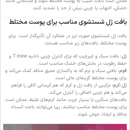
ممکن است باعث آسیب به پوست مختلط شوند و مشکلاتی مانند
خشکی، التهاب یا چربی بیش از حد را تشدید کنند.
بافت ژل شستشوی مناسب برای پوست مختلط
بافت ژل شستشوی صورت نیز در عملکرد آن تأثیرگذار است. برای
پوست مختلط، بافت‌های زیر مناسب هستند:
ژل:
بافت سبک و غیرچرب که برای کنترل چربی ناحیه T-zone و
حفظ رطوبت در بخش‌های خشک مناسب است.
فوم:
بافتی سبک و نرم که به پاکسازی عمیق منافذ کمک می‌کند و
برای پوست مختلط گزینه‌ای عالی است.
ژل-کرم:
ترکیبی از بافت ژل و کرم که هم آبرسانی کافی را فراهم
می‌کند و هم چربی اضافی را کنترل می‌کند.
بافت‌های سنگین یا بسیار چرب، مانند کرم‌های غلیظ، ممکن است
برای پوست مختلط مناسب نباشند، زیرا می‌توانند باعث انسداد
منافذ و ایجاد جوش شوند.