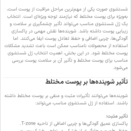
شستشوی صورت یکی از مهم‌ترین مراحل مراقبت از پوست است،
به‌ویژه برای پوست مختلط که نیازمند توجه ویژه‌ای است. انتخاب
یک ژل شستشوی مناسب می‌تواند تأثیر چشمگیری بر سلامت و
زیبایی پوست داشته باشد. شوینده‌ها نقش مهمی در پاکسازی
آلودگی‌ها، چربی اضافی و حفظ تعادل پوست ایفا می‌کنند. اما
استفاده از محصولات نامناسب ممکن است باعث تشدید مشکلات
پوست مختلط شود. در این بخش، اهمیت انتخاب ژل شستشوی
مناسب برای پوست مختلط و تأثیر آن بر سلامت پوست بررسی
می‌شود.
تأثیر شوینده‌ها بر پوست مختلط
شوینده‌ها می‌توانند تأثیرات مثبت و منفی بر پوست مختلط داشته
باشند. استفاده از ژل شستشوی مناسب می‌تواند:
تأثیر مثبت:
پاکسازی عمیق آلودگی‌ها و چربی اضافی از ناحیه T-zone.
حفظ رطوبت و جلوگیری از خشکی در نواحی خشک پوست.