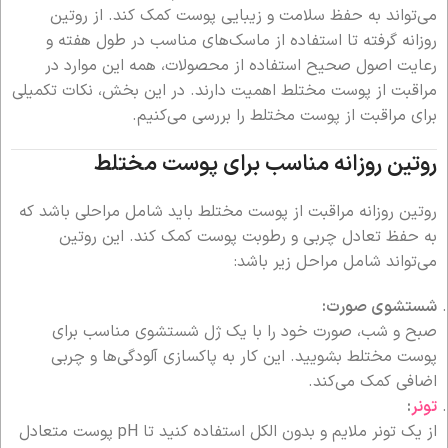
می‌تواند به حفظ سلامت و زیبایی پوست کمک کند. از روتین
روزانه گرفته تا استفاده از ماسک‌های مناسب در طول هفته و
رعایت اصول صحیح استفاده از محصولات، همه این موارد در
مراقبت از پوست مختلط اهمیت دارند. در این بخش، نکات تکمیلی
برای مراقبت از پوست مختلط را بررسی می‌کنیم.
روتین روزانه مناسب برای پوست مختلط
روتین روزانه مراقبت از پوست مختلط باید شامل مراحلی باشد که
به حفظ تعادل چربی و رطوبت پوست کمک کند. این روتین
می‌تواند شامل مراحل زیر باشد:
شستشوی صورت:
صبح و شب، صورت خود را با یک ژل شستشوی مناسب برای
پوست مختلط بشویید. این کار به پاکسازی آلودگی‌ها و چربی
اضافی کمک می‌کند.
تونر
:
از یک تونر ملایم و بدون الکل استفاده کنید تا pH پوست متعادل