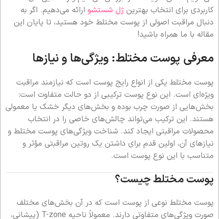
کاربردی برای انتخاب بهترین
ژل شستشو
ارائه می‌دهیم. اگر به
دنبال مراقبت اصولی از پوست مختلط خود هستید، تا پایان این
مقاله با ما همراه باشید!
معرفی پوست مختلط: ویژگی‌ها و نیازها
پوست مختلط یکی از انواع رایج پوست است که نیازمند مراقبت
ویژه‌ای است. این نوع پوست ترکیبی از دو حالت متفاوت است:
بخش‌هایی از صورت چرب بوده و بخش‌های دیگر خشک یا معمولی
هستند. این ترکیب می‌تواند چالش‌های خاصی را در انتخاب
محصولات مراقبتی ایجاد کند. شناخت ویژگی‌های پوست مختلط و
نیازهای آن، اولین قدم برای داشتن یک روتین مراقبتی مؤثر و
متناسب با این نوع پوست است.
پوست مختلط چیست؟
پوست مختلط نوعی از پوست است که در آن بخش‌های مختلف
صورت ویژگی‌های متفاوتی دارند. معمولاً ناحیه T-zone (پیشانی،