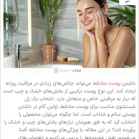
تیر
داشتن
پوست مختلط
می‌تواند چالش‌های زیادی در مراقبت روزانه
ایجاد کند. این نوع پوست ترکیبی از بخش‌های خشک و چرب است
که نیاز به مراقبتی خاص و متعادل دارد. انتخاب یک ژل
شستشوی مناسب برای پوست مختلط، اولین گام در داشتن
پوستی سالم و شاداب است. اما چگونه می‌توان محصولی را
انتخاب کرد که به طور هم‌زمان نیازهای بخش‌های چرب و خشک را
برآورده کند؟ در این مقاله، با ویژگی‌های پوست مختلط آشنا
می‌شویم، نقش شوینده‌ها را بررسی می‌کنیم و راهنمایی‌های