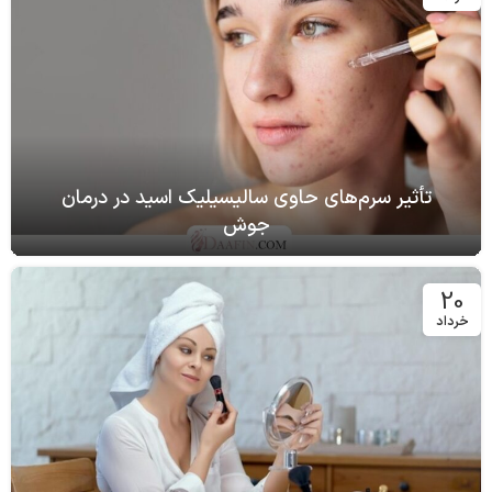
تأثیر سرم‌های حاوی سالیسیلیک اسید در درمان
جوش
20
خرداد