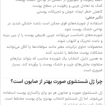
کمک به تعادل چربی و رطوبت در سطح پوست.
کاهش خطر ایجاد جوش و تحریکات پوستی.
تأثیر منفی:
استفاده از شوینده‌های قوی ممکن است باعث خشکی شدید در
نواحی خشک پوست شود.
شوینده‌های نامناسب می‌توانند چربی طبیعی پوست را از بین ببرند
و باعث تحریک و التهاب شوند.
محصولات حاوی ترکیبات مضر مانند سولفات‌ها یا الکل می‌توانند
مشکلات پوست مختلط را تشدید کنند.
به همین دلیل، انتخاب یک شوینده مناسب که بتواند نیازهای
متفاوت بخش‌های چرب و خشک پوست را برآورده کند، بسیار
ضروری است.
چرا ژل شستشوی صورت بهتر از صابون است؟
ژل شستشوی صورت و صابون هر دو برای پاکسازی پوست استفاده
می‌شوند، اما ژل شستشو انتخاب بهتری برای پوست مختلط است.
دلایل این برتری عبارتند از: