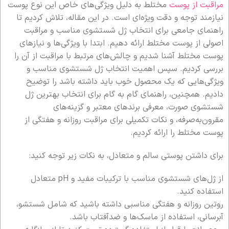
مراقبت از پوست
مختلط به دلیل ویژگی‌های خاص این نوع پوست
نیازمند توجه و دقت ویژه‌ای است. در این مقاله، تلاش کردیم تا
راهنمای جامعی برای انتخاب ژل شستشوی مناسب و مراقبت
اصولی از پوست مختلط ارائه دهیم. ابتدا با ویژگی‌ها و نیازهای
پوست مختلط آشنا شدیم و چالش‌های مرتبط با مراقبت از آن را
بررسی کردیم. سپس اهمیت انتخاب ژل شستشوی مناسب و
ویژگی‌هایی که یک محصول خوب باید داشته باشد را توضیح
دادیم. همچنین، راهنمای گام به گام برای انتخاب بهترین ژل
شستشوی صورت، معرفی برندهای معتبر و گزینه‌های
مقرون‌به‌صرفه، و نکات تکمیلی برای مراقبت روزانه و هفتگی از
پوست مختلط را ارائه کردیم.
برای داشتن پوستی سالم و متعادل، به نکات زیر توجه کنید:
از ژل‌های شستشوی مناسب با ترکیبات مفید و pH متعادل
استفاده کنید.
روتین روزانه و هفتگی مناسبی داشته باشید که شامل شستشو،
آبرسانی، استفاده از ماسک‌ها و ضدآفتاب باشد.