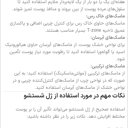
هفته‌ای یک یا دو بار از یک لایه‌بردار ملایم استفاده کنید تا
سلول‌های مرده پوست از بین بروند و منافذ پوست تمیز شوند.
ماسک‌های خاک رس:
ماسک‌های حاوی خاک رس برای کنترل چربی اضافی و پاکسازی
عمیق ناحیه T-zone بسیار مناسب هستند.
ماسک‌های آبرسان:
برای نواحی خشک پوست، از ماسک‌های آبرسان حاوی هیالورونیک
اسید یا آلوئه‌ورا استفاده کنید تا رطوبت مورد نیاز پوست تأمین
شود.
ماسک‌های ترکیبی:
از ماسک‌های ترکیبی (مولتی‌ماسکینگ) استفاده کنید؛ به این
صورت که در نواحی چرب از ماسک‌های کنترل‌کننده چربی و در
نواحی خشک از ماسک‌های آبرسان استفاده کنید.
نکات مهم در مورد استفاده از ژل شستشو
استفاده صحیح از ژل شستشو می‌تواند تأثیر آن را بر پوست
مختلط افزایش دهد. نکات زیر را در نظر داشته باشید: