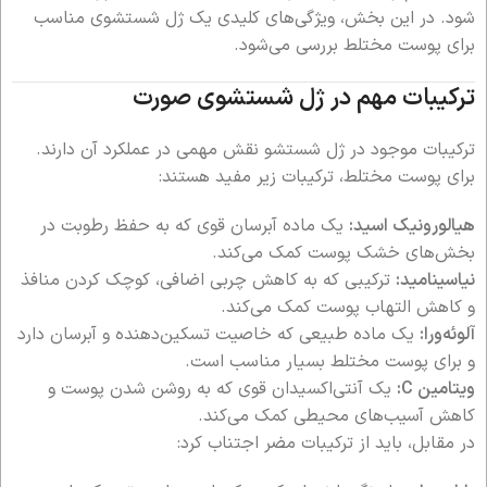
شود. در این بخش، ویژگی‌های کلیدی یک ژل شستشوی مناسب
برای پوست مختلط بررسی می‌شود.
ترکیبات مهم در ژل شستشوی صورت
ترکیبات موجود در ژل شستشو نقش مهمی در عملکرد آن دارند.
برای پوست مختلط، ترکیبات زیر مفید هستند:
هیالورونیک اسید:
یک ماده آبرسان قوی که به حفظ رطوبت در
بخش‌های خشک پوست کمک می‌کند.
نیاسینامید:
ترکیبی که به کاهش چربی اضافی، کوچک کردن منافذ
و کاهش التهاب پوست کمک می‌کند.
آلوئه‌ورا:
یک ماده طبیعی که خاصیت تسکین‌دهنده و آبرسان دارد
و برای پوست مختلط بسیار مناسب است.
ویتامین C:
یک آنتی‌اکسیدان قوی که به روشن شدن پوست و
کاهش آسیب‌های محیطی کمک می‌کند.
در مقابل، باید از ترکیبات مضر اجتناب کرد: