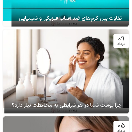
تفاوت بین کرم‌های ضد آفتاب فیزیکی و شیمیایی
09
مرداد
چرا پوست شما در هر شرایطی به محافظت نیاز دارد؟
05
مرداد