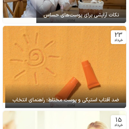
نکات آرایشی برای پوست‌های حساس
23
خرداد
ضد آفتاب استیکی و پوست مختلط: راهنمای انتخاب
15
خرداد