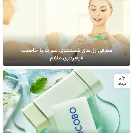
معرفی ژل‌های شستشوی صورت با خاصیت
لایه‌برداری ملایم
02
مرداد