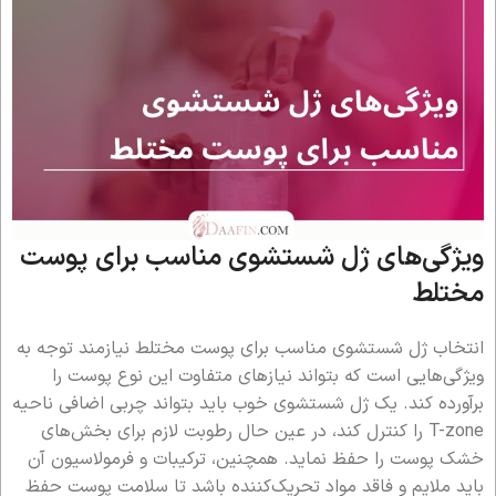
ویژگی‌های ژل شستشوی مناسب برای پوست
مختلط
انتخاب ژل شستشوی مناسب برای پوست مختلط نیازمند توجه به
ویژگی‌هایی است که بتواند نیازهای متفاوت این نوع پوست را
برآورده کند. یک ژل شستشوی خوب باید بتواند چربی اضافی ناحیه
T-zone را کنترل کند، در عین حال رطوبت لازم برای بخش‌های
خشک پوست را حفظ نماید. همچنین، ترکیبات و فرمولاسیون آن
باید ملایم و فاقد مواد تحریک‌کننده باشد تا سلامت پوست حفظ