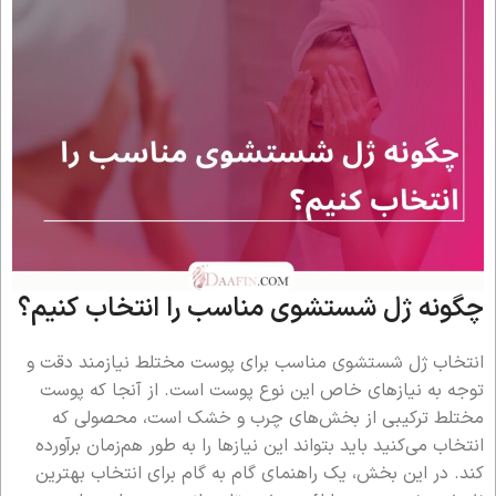
چگونه ژل شستشوی مناسب را انتخاب کنیم؟
انتخاب ژل شستشوی مناسب برای پوست مختلط نیازمند دقت و
توجه به نیازهای خاص این نوع پوست است. از آنجا که پوست
مختلط ترکیبی از بخش‌های چرب و خشک است، محصولی که
انتخاب می‌کنید باید بتواند این نیازها را به طور هم‌زمان برآورده
کند. در این بخش، یک راهنمای گام به گام برای انتخاب بهترین