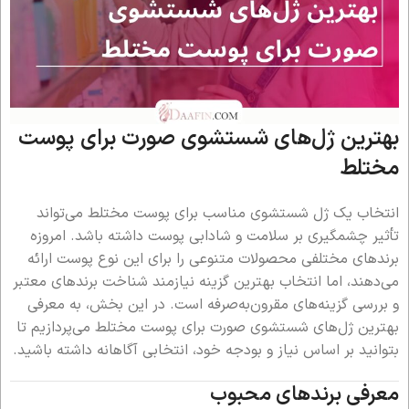
بهترین ژل‌های شستشوی صورت برای پوست
مختلط
انتخاب یک ژل شستشوی مناسب برای پوست مختلط می‌تواند
تأثیر چشمگیری بر سلامت و شادابی پوست داشته باشد. امروزه
برندهای مختلفی محصولات متنوعی را برای این نوع پوست ارائه
می‌دهند، اما انتخاب بهترین گزینه نیازمند شناخت برندهای معتبر
و بررسی گزینه‌های مقرون‌به‌صرفه است. در این بخش، به معرفی
بهترین ژل‌های شستشوی صورت برای پوست مختلط می‌پردازیم تا
بتوانید بر اساس نیاز و بودجه خود، انتخابی آگاهانه داشته باشید.
معرفی برندهای محبوب