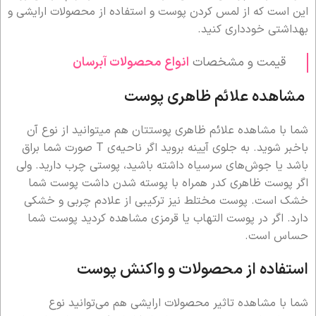
این است که از لمس کردن پوست و استفاده از محصولات ارایشی و
بهداشتی خودداری کنید.
قیمت و مشخصات
انواع محصولات آبرسان
مشاهده علائم ظاهری پوست
شما با مشاهده علائم ظاهری پوستتان هم میتوانید از نوع آن
باخبر شوید. به جلوی آیینه بروید اگر ناحیه‌ی T صورت شما براق
باشد یا جوش‌های سرسیاه داشته باشید، پوستی چرب دارید. ولی
اگر پوست ظاهری کدر همراه با پوسته شدن داشت پوست شما
خشک است. پوست مختلط نیز ترکیبی از علادم چربی و خشکی
دارد. اگر در پوست التهاب یا قرمزی مشاهده کردید پوست شما
حساس است.
استفاده از محصولات و واکنش پوست
شما با مشاهده تاثیر محصولات ارایشی هم می‌توانید نوع