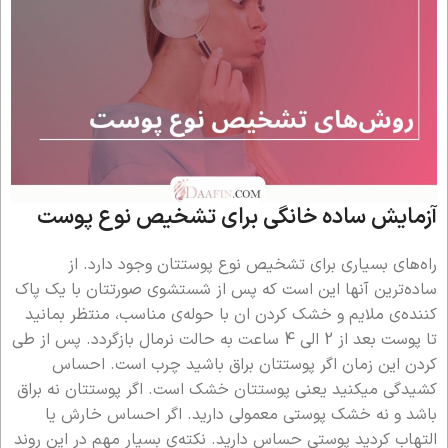
آزمایش ساده خانگی برای تشخیص نوع پوست
راه‌های بسیاری برای تشخیص نوع پوستتان وجود دارد. از
ساده‌ترین آنها این است که پس از شستشوی صورتتان با یک پاک
کننده‌ی ملایم و خشک کردن ان با حوله‌ی مناسب، منتظر بمانید
تا پوست بعد از 2 الی 4 ساعت به حالت نرمال بازگردد. پس از طی
کردن این زمان اگر پوستتان براق باشید چرب است. احساس
کشیدگی میکنید یعنی پوستتان خشک است. اگر پوستتان نه براق
باشد و نه خشک پوستی معمولی دارید. اگر احساس خارش یا
التهاب کردید پوستی حساس دارید. نکته‌ی بسیار مهم در این روند