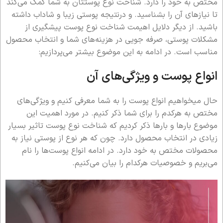
مختص به خود را دارد. شناخت نوع پوستتان به شما کمک می‌کند
تا نیازهای آن را بشناسید. و درنتیجه پوستی زیبا و شاداب داشته
باشید. از دیگر دلایل اهیمت شناخت نوع پوست پیشگیری از
مشکلات پوستی، صرفه جویی در هزینه‌های شما و انتخاب محصول
مناسب است. در ادامه به این موضوع بیشتر می‌پردازیم:
انواع پوست و ویژگی‌های آن
حال میخواهیم انواع پوست را به شما معرفی کنیم و ویژگی‌های
مختص به هرکدم را برای شما ذکر کنیم. در مورد اهمیت این
موضوع بارها و بارها ذکر کردیم که شناخت نوع پوست تاثیر بسیار
زیادی در انتخاب محصول دارد. چون که هر نوع از پوستی نیاز به
محصولات مختص به خود دارد. در ادامه انواع پوست‌ها را نام
می‌بریم و خصوصیات هرکدام را بیان می‌کنیم.