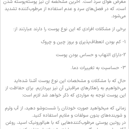
معرض هوای سرد است. آخرین مشخصه آن نیز پوسته‌پوسته شدن
است، که در فصل‌های سرد و عدم استفاده از مرطوب‌کننده تشدید
می‌شود.
برخی از مشکلات افرادی که این نوع پوست را دارند عبارتند از:
1- کم بودن انعطاف‌پذیری و بروز چین و چروک
2-دارای التهاب و حساس بودن پوست
3- حساسیت به تغییرات دما.
حال که با مشکلات و مشخصات این نوع پوست آشنا شده‌اید
می‌خواهیم به راهکارهای مراقبتی آن نیز بپردازیم. برای حفاظت از
این پوست توجه به مواردی که ذکر خواهد شد لازم است:
زمانی که میخواهید صورت خودتان را شست‌وشو دهید، از آب ولرم
و شوینده‌های بدون سولفات و ملایم استفاده کنید.
در روتین پوستی مرطوب‌کننده‌هایی که با هیالورونیک اسید، روغن