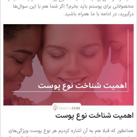
محصولاتی برای پوستم باید بخرم؟ اگر شما هم با این سوال‌ها
درگیرید، در ادامه با ما همراه باشید.
اهمیت شناخت نوع پوست
همانطور که قبلا هم به آن اشاره کردیم هر نوع پوست ویژگی‌های