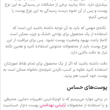
بیشتری دارد. حالا بیایید برخی از مشکلات در رسیدگی به این نوع
پوست و پس از آن نحوه درست رسیدگی به این نوع پوست را
بررسی کنیم:
نکته‌ی مهمی که باید به آن توجه داشته باشید این است که
استفاده از یک محصول برای نواحی خشک و چرب ممکن است
کاملا باعث بهبود وضعیت پوست نشود. پس برای مراقبت از این
نوع پوست باید از محصولات متنوعی استفاده کنید و همین نکته
نیاز به دقت بالایی دارد.
دقت داشته باشید که اگر از یک محصول برای تمام نقاط صورتتان
استفاده کنید علاوه بر کسب نکردن نتیجه‌ی دلخواه ممکن است به
پوست خود آسیب هم بزنید.
پوست‌های حساس
در برخی موارد می‌بینیم که با کوچک‌ترین تغییرات دمایی، محیطی
و یا استفاده از محصولات
آرایشی-بهداشتی
پوست دچار حساسیت