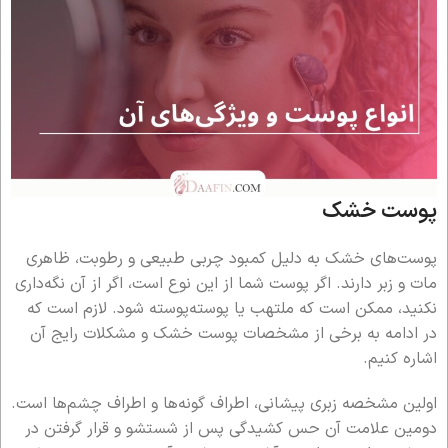
پوست خشک
پوست‌های خشک به دلیل کمبود چربی طبیعی و رطوبت، ظاهری
مات و زبر دارند. اگر پوست شما از این نوع است، اگر از آن نگه‌داری
نکنید، ممکن است که ملتهب یا پوسته‌پوسته شود. لازم است که
در ادامه به برخی از مشخصات پوست خشک و مشکلات رایج آن
اشاره کنیم.
اولین مشخصه زبری پیشانی، اطراف گونه‌ها و اطراف چشم‌ها است.
دومین علامت آن حس کشیدگی پس از شستشو و قرار گرفتن در