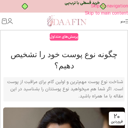
خرید قسطی با ترب‌پی
Skip to navigation
Skip to main content
منو
پرسش‌های متداول
چگونه نوع پوست خود را تشخیص
دهیم؟
شناخت نوع پوست مهم‌ترین و اولین گام برای مراقبت از پوست
است. اگر شما هم میخواهید نوع پوستتان را بشناسید در این
مقاله با ما همراه باشید.
20
فروردین