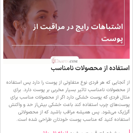
استفاده از محصولات نامناسب
از آنجایی که هر فردی نوع متفاوتی از پوست را دارد پس استفاده
از محصولات نامناسب تاثیر بسیار مخربی بر پوست دارد. برای
مثال فردی که پوست خشکی دارد اگر از محصولات مناسب برای
پوست‌های چرب استفاده کند باعث خشکی بیش‌از حد و واکنش
آلرژیک می‌شود. پس همیشه مراقب باشید که از محصولاتی
استفاده کنید که مناسب پوست خودتان طراحی شده است.