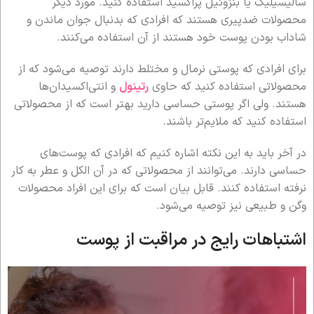
سالیسیلیک یا بنزوئیل پراکسید استفاده کنید. مورد دیگر
محصولات ضدپیری هستند که افرادی که بدنبال جوان ماندن و
شاداب بودن پوست خود هستند از آن استفاده می‌کنند.
برای افرادی که پوستی نرمال و مختلط دارند توصیه می‌شود که از
محصولاتی استفاده کنید که حاوی
رتینول
و انتی‌اکسیدان‌ها
هستند. ولی اگر پوستی حساسی دارید بهتر است که از محصولاتی
استفاده کنید که ملایم‌تر باشند.
در آخر باید به این نکته اشاره کنیم که افرادی که پوست‌های
حساسی دارند. می‌توانند از محصولاتی که در آن الکل و عطر به کار
نرفته استفاده کنند. قابل بیان است که برای این افراد محصولات
وگن و طبیعی نیز توصیه می‌شود.
اشتباهات رایج در مراقبت از پوست