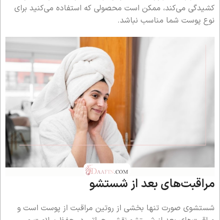
کشیدگی می‌کند، ممکن است محصولی که استفاده می‌کنید برای
نوع پوست شما مناسب نباشد.
مراقبت‌های بعد از شستشو
شستشوی صورت تنها بخشی از روتین مراقبت از پوست است و