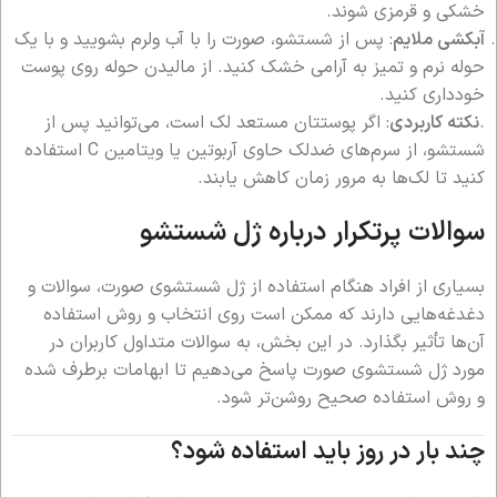
خشکی و قرمزی شوند.
آبکشی ملایم
: پس از شستشو، صورت را با آب ولرم بشویید و با یک
حوله نرم و تمیز به آرامی خشک کنید. از مالیدن حوله روی پوست
خودداری کنید.
.
نکته کاربردی
: اگر پوستتان مستعد لک است، می‌توانید پس از
شستشو، از سرم‌های ضدلک حاوی آربوتین یا ویتامین C استفاده
کنید تا لک‌ها به مرور زمان کاهش یابند.
سوالات پرتکرار درباره ژل شستشو
بسیاری از افراد هنگام استفاده از ژل شستشوی صورت، سوالات و
دغدغه‌هایی دارند که ممکن است روی انتخاب و روش استفاده
آن‌ها تأثیر بگذارد. در این بخش، به سوالات متداول کاربران در
مورد ژل شستشوی صورت پاسخ می‌دهیم تا ابهامات برطرف شده
و روش استفاده صحیح روشن‌تر شود.
چند بار در روز باید استفاده شود؟