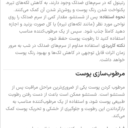
رتینول که در سرم‌های ضدلک وجود دارند، به کاهش لکه‌های تیره،
یکنواخت شدن رنگ پوست و روشن‌تر شدن آن کمک می‌کنند.
نحوه استفاده
: پس از شستشو، مقدار کمی از سرم ضدلک را روی
نواحی مورد نظر (مانند لکه‌های تیره) یا کل صورت بزنید و اجازه
دهید کاملاً جذب شود. سپس از یک مرطوب‌کننده مناسب
استفاده کنید تا رطوبت پوست حفظ شود.
نکته کاربردی
: استفاده مداوم از سرم‌های ضدلک در شب به مرور
زمان اثرات قابل توجهی در کاهش لک‌ها و بهبود رنگ پوست
خواهد داشت.
مرطوب‌سازی پوست
مرطوب کردن پوست یکی از ضروری‌ترین مراحل مراقبت پس از
شستشو است. شستشو ممکن است باعث از دست رفتن رطوبت
طبیعی پوست شود، و استفاده از یک مرطوب‌کننده مناسب به
بازگرداندن این رطوبت و جلوگیری از خشکی و تحریک پوست کمک
می‌کند.