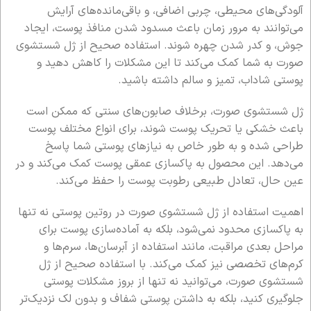
آلودگی‌های محیطی، چربی اضافی، و باقی‌مانده‌های آرایش
می‌توانند به مرور زمان باعث مسدود شدن منافذ پوست، ایجاد
جوش، و کدر شدن چهره شوند. استفاده صحیح از ژل شستشوی
صورت به شما کمک می‌کند تا این مشکلات را کاهش دهید و
پوستی شاداب، تمیز و سالم داشته باشید.
ژل شستشوی صورت، برخلاف صابون‌های سنتی که ممکن است
باعث خشکی یا تحریک پوست شوند، برای انواع مختلف پوست
طراحی شده و به طور خاص به نیازهای پوستی شما پاسخ
می‌دهد. این محصول به پاکسازی عمقی پوست کمک می‌کند و در
عین حال، تعادل طبیعی رطوبت پوست را حفظ می‌کند.
اهمیت استفاده از ژل شستشوی صورت در روتین پوستی نه تنها
به پاکسازی محدود نمی‌شود، بلکه به آماده‌سازی پوست برای
مراحل بعدی مراقبت، مانند استفاده از آبرسان‌ها، سرم‌ها و
کرم‌های تخصصی نیز کمک می‌کند. با استفاده صحیح از ژل
شستشوی صورت، می‌توانید نه تنها از بروز مشکلات پوستی
جلوگیری کنید، بلکه به داشتن پوستی شفاف و بدون لک نزدیک‌تر