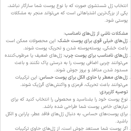
انتخاب ژل شستشوی صورت که با نوع پوست شما سازگار نباشد،
یکی از بزرگ‌ترین اشتباهاتی است که می‌تواند منجر به مشکلات
پوستی شود.
مشکلات ناشی از ژل‌های نامناسب
:
ژل‌های خیلی قوی برای پوست خشک
: این محصولات ممکن است
باعث خشکی، پوسته‌پوسته شدن و تحریک پوست شوند.
ژل‌های نامناسب برای پوست چرب
: ژل‌های ضعیف یا مرطوب‌کننده
می‌توانند چربی اضافی پوست را به درستی پاک نکنند و باعث
مسدود شدن منافذ و بروز جوش شوند.
ژل‌های معطر یا حاوی الکل برای پوست حساس
: این ترکیبات
می‌توانند باعث تحریک، قرمزی و واکنش‌های آلرژیک شوند.
توصیه کاربردی
:
نوع پوست خود را بشناسید و محصولی را انتخاب کنید که برای
نیازهای خاص پوست شما طراحی شده باشد.
برای پوست‌های حساس، به دنبال ژل‌های فاقد عطر، پارابن و الکل
باشید.
اگر پوست شما مستعد جوش است، از ژل‌های حاوی ترکیبات