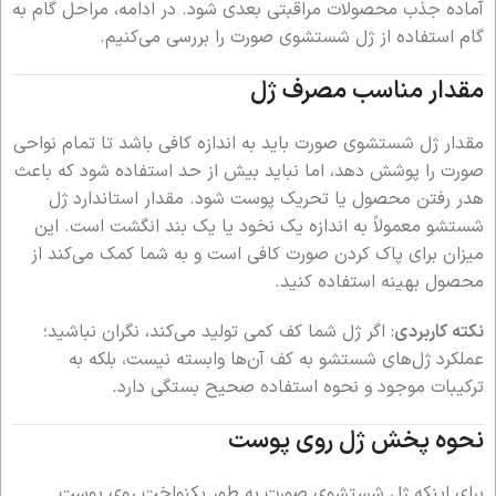
آماده جذب محصولات مراقبتی بعدی شود. در ادامه، مراحل گام به
گام استفاده از ژل شستشوی صورت را بررسی می‌کنیم.
مقدار مناسب مصرف ژل
مقدار ژل شستشوی صورت باید به اندازه کافی باشد تا تمام نواحی
صورت را پوشش دهد، اما نباید بیش از حد استفاده شود که باعث
هدر رفتن محصول یا تحریک پوست شود. مقدار استاندارد ژل
شستشو معمولاً به اندازه یک نخود یا یک بند انگشت است. این
میزان برای پاک کردن صورت کافی است و به شما کمک می‌کند از
محصول بهینه استفاده کنید.
نکته کاربردی
: اگر ژل شما کف کمی تولید می‌کند، نگران نباشید؛
عملکرد ژل‌های شستشو به کف آن‌ها وابسته نیست، بلکه به
ترکیبات موجود و نحوه استفاده صحیح بستگی دارد.
نحوه پخش ژل روی پوست
برای اینکه ژل شستشوی صورت به طور یکنواخت روی پوست