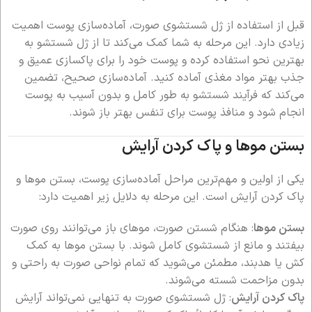
قبل از استفاده از ژل شستشوی صورت، آماده‌سازی پوست اهمیت
زیادی دارد. این مرحله به شما کمک می‌کند تا از ژل شستشو به
بهترین نحو استفاده کرده و پوست خود را برای پاکسازی عمیق و
جذب بهتر مواد مغذی آماده کنید. آماده‌سازی صحیح، تضمین
می‌کند که فرآیند شستشو به طور کامل و بدون آسیب به پوست
انجام شود و منافذ پوست برای تنفس بهتر باز شوند.
بستن موها و پاک کردن آرایش
یکی از اولین و مهم‌ترین مراحل آماده‌سازی پوست، بستن موها و
پاک کردن آرایش است. این مرحله به دلایل زیر اهمیت دارد:
بستن موها
: هنگام شستن صورت، موهای باز می‌توانند روی صورت
بیفتند و مانع از شستشوی کامل شوند. با بستن موها به کمک
کش یا هدبند، مطمئن می‌شوید که تمام نواحی صورت به راحتی و
بدون مزاحمت شسته می‌شوند.
پاک کردن آرایش
: ژل شستشوی صورت به تنهایی نمی‌تواند آرایش