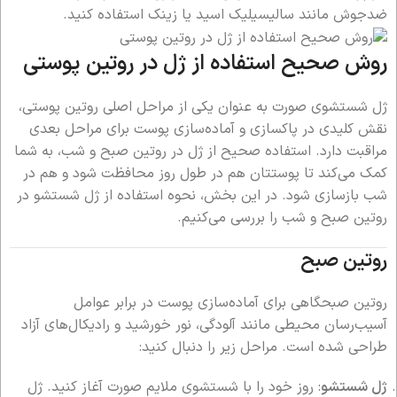
ضدجوش مانند سالیسیلیک اسید یا زینک استفاده کنید.
روش صحیح استفاده از ژل در روتین پوستی
ژل شستشوی صورت به عنوان یکی از مراحل اصلی روتین پوستی،
نقش کلیدی در پاکسازی و آماده‌سازی پوست برای مراحل بعدی
مراقبت دارد. استفاده صحیح از ژل در روتین صبح و شب، به شما
کمک می‌کند تا پوستتان هم در طول روز محافظت شود و هم در
شب بازسازی شود. در این بخش، نحوه استفاده از ژل شستشو در
روتین صبح و شب را بررسی می‌کنیم.
روتین صبح
روتین صبحگاهی برای آماده‌سازی پوست در برابر عوامل
آسیب‌رسان محیطی مانند آلودگی، نور خورشید و رادیکال‌های آزاد
طراحی شده است. مراحل زیر را دنبال کنید:
ژل شستشو
: روز خود را با شستشوی ملایم صورت آغاز کنید. ژل