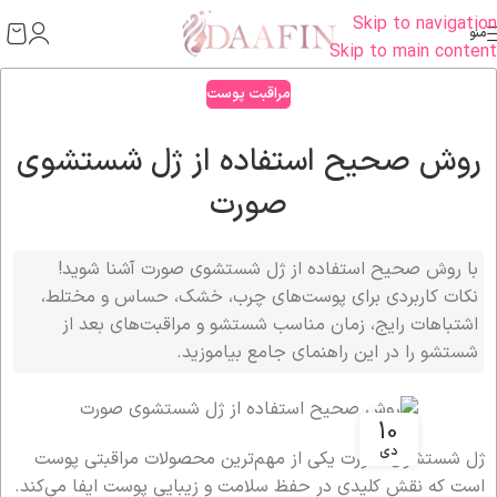
Skip to navigation
منو
Skip to main content
مراقبت پوست
روش صحیح استفاده از ژل شستشوی
صورت
با روش صحیح استفاده از ژل شستشوی صورت آشنا شوید!
نکات کاربردی برای پوست‌های چرب، خشک، حساس و مختلط،
اشتباهات رایج، زمان مناسب شستشو و مراقبت‌های بعد از
شستشو را در این راهنمای جامع بیاموزید.
10
دی
ژل شستشوی صورت یکی از مهم‌ترین محصولات مراقبتی پوست
است که نقش کلیدی در حفظ سلامت و زیبایی پوست ایفا می‌کند.