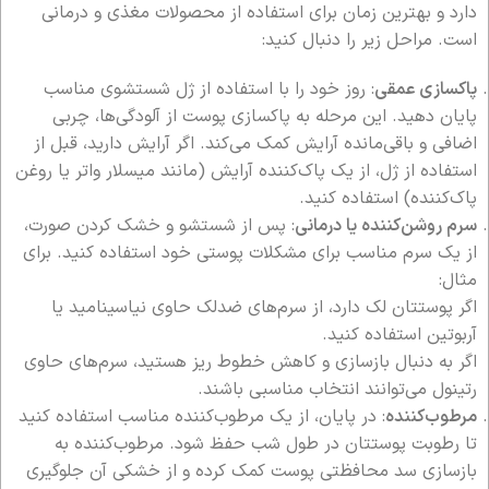
دارد و بهترین زمان برای استفاده از محصولات مغذی و درمانی
است. مراحل زیر را دنبال کنید:
پاکسازی عمقی
: روز خود را با استفاده از ژل شستشوی مناسب
پایان دهید. این مرحله به پاکسازی پوست از آلودگی‌ها، چربی
اضافی و باقی‌مانده آرایش کمک می‌کند. اگر آرایش دارید، قبل از
استفاده از ژل، از یک پاک‌کننده آرایش (مانند میسلار واتر یا روغن
پاک‌کننده) استفاده کنید.
سرم روشن‌کننده یا درمانی
: پس از شستشو و خشک کردن صورت،
از یک سرم مناسب برای مشکلات پوستی خود استفاده کنید. برای
مثال:
اگر پوستتان لک دارد، از سرم‌های ضدلک حاوی نیاسینامید یا
آربوتین استفاده کنید.
اگر به دنبال بازسازی و کاهش خطوط ریز هستید، سرم‌های حاوی
رتینول می‌توانند انتخاب مناسبی باشند.
مرطوب‌کننده
: در پایان، از یک مرطوب‌کننده مناسب استفاده کنید
تا رطوبت پوستتان در طول شب حفظ شود. مرطوب‌کننده به
بازسازی سد محافظتی پوست کمک کرده و از خشکی آن جلوگیری