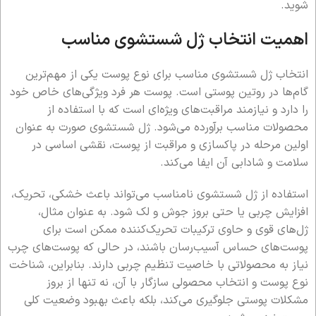
شوید.
اهمیت انتخاب ژل شستشوی مناسب
انتخاب ژل شستشوی مناسب برای نوع پوست یکی از مهم‌ترین
گام‌ها در روتین پوستی است. پوست هر فرد ویژگی‌های خاص خود
را دارد و نیازمند مراقبت‌های ویژه‌ای است که با استفاده از
محصولات مناسب برآورده می‌شود. ژل شستشوی صورت به عنوان
اولین مرحله در پاکسازی و مراقبت از پوست، نقشی اساسی در
سلامت و شادابی آن ایفا می‌کند.
استفاده از ژل شستشوی نامناسب می‌تواند باعث خشکی، تحریک،
افزایش چربی یا حتی بروز جوش و لک شود. به عنوان مثال،
ژل‌های قوی و حاوی ترکیبات تحریک‌کننده ممکن است برای
پوست‌های حساس آسیب‌رسان باشند، در حالی که پوست‌های چرب
نیاز به محصولاتی با خاصیت تنظیم چربی دارند. بنابراین، شناخت
نوع پوست و انتخاب محصولی سازگار با آن، نه تنها از بروز
مشکلات پوستی جلوگیری می‌کند، بلکه باعث بهبود وضعیت کلی