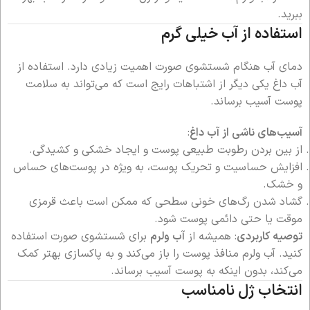
ببرید.
استفاده از آب خیلی گرم
دمای آب هنگام شستشوی صورت اهمیت زیادی دارد. استفاده از
آب داغ یکی دیگر از اشتباهات رایج است که می‌تواند به سلامت
پوست آسیب برساند.
آسیب‌های ناشی از آب داغ
:
از بین بردن رطوبت طبیعی پوست و ایجاد خشکی و کشیدگی.
افزایش حساسیت و تحریک پوست، به ویژه در پوست‌های حساس
و خشک.
گشاد شدن رگ‌های خونی سطحی که ممکن است باعث قرمزی
موقت یا حتی دائمی پوست شود.
توصیه کاربردی
: همیشه از
آب ولرم
برای شستشوی صورت استفاده
کنید. آب ولرم منافذ پوست را باز می‌کند و به پاکسازی بهتر کمک
می‌کند، بدون اینکه به پوست آسیب برساند.
انتخاب ژل نامناسب