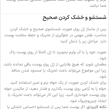
شما نباشد.
شستشو و خشک کردن صحیح
پس از ماساژ ژل روی صورت، شستشوی صحیح و خشک کردن
مناسب، نقش مهمی در جلوگیری از تحریک و حفظ سلامت پوست
دارد. مراحل زیر را دنبال کنید:
صورت خود را با آب ولرم بشویید تا ژل کاملاً از روی پوست پاک
شود.
مطمئن شوید که هیچ بقایایی از ژل روی پوست باقی نمانده باشد،
زیرا این موضوع می‌تواند باعث تحریک یا مسدود شدن منافذ
شود.
برای خشک کردن صورت، از یک حوله نرم و تمیز استفاده کنید.
حوله را به آرامی روی پوست بگذارید و فشار دهید؛ از مالیدن حوله
روی پوست خودداری کنید، زیرا این کار می‌تواند باعث تحریک یا
ایجاد چین‌وچروک شود.
نکته کاربردی
: اگر پوست شما پس از شستشو احساس خشکی یا