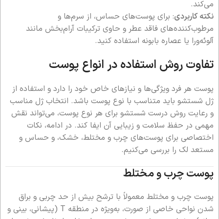
می‌کند.
نکته کاربردی
: برای پوست‌های حساس، از سرم‌ها و
مرطوب‌کننده‌های فاقد عطر و حاوی ترکیبات آرام‌بخش مانند
آلوئه‌ورا یا عصاره بابونه استفاده کنید.
تفاوت روش استفاده در انواع پوست
پوست هر فرد ویژگی‌ها و نیازهای خاص خود را دارد و استفاده از
ژل شستشو باید متناسب با نوع پوست باشد. انتخاب ژل مناسب
و رعایت روش درست شستشو برای هر نوع پوست، می‌تواند نقش
مهمی در حفظ سلامت و زیبایی آن ایفا کند. در ادامه، نکات
اختصاصی برای پوست‌های چرب و مختلط، خشک، و حساس و
مستعد لک را بررسی می‌کنیم.
پوست چرب و مختلط
پوست چرب و مختلط معمولاً با ترشح بیش از حد چربی و براق
شدن نواحی خاصی از صورت، به‌ویژه در منطقه T (پیشانی، بینی و