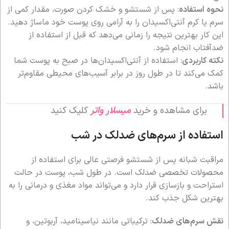
نحوه استفاده
: پس از شستشو و خشک کردن صورت، مقدار کمی از
سرم یا کرم آنتی‌اکسیدان را به آرامی روی پوست خود ماساژ دهید.
این کار بهترین نتیجه را زمانی می‌دهد که قبل از استفاده از
ضدآفتاب انجام شود.
نکته کاربردی
: استفاده از آنتی‌اکسیدان‌ها در صبح به پوست شما
کمک می‌کند تا در طول روز در برابر آسیب‌های محیطی مقاوم‌تر
باشد.
برای مشاهده و خرید
میسلار واتر
کلیک کنید
استفاده از سرم‌های ضدلک در شب
مراقبت شبانه پس از شستشو فرصتی عالی برای استفاده از
محصولات تخصصی ضدلک است. در طول شب، پوست در حالت
استراحت و بازسازی قرار دارد و می‌تواند مواد مغذی و درمانی را به
بهترین شکل جذب کند.
نقش سرم‌های ضدلک
: ترکیباتی مانند نیاسینامید، آربوتین، و