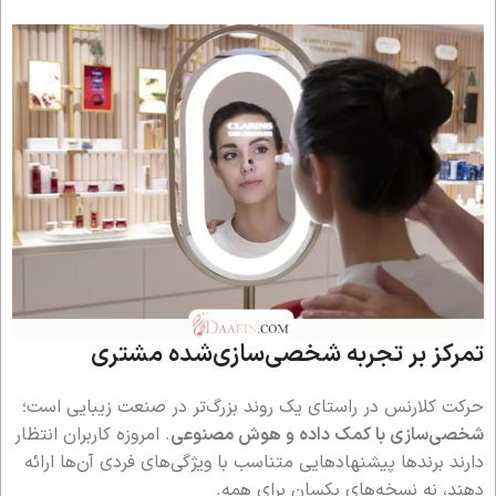
تمرکز بر تجربه شخصی‌سازی‌شده مشتری
حرکت کلارنس در راستای یک روند بزرگ‌تر در صنعت زیبایی است؛
شخصی‌سازی با کمک داده و هوش مصنوعی
. امروزه کاربران انتظار
دارند برندها پیشنهادهایی متناسب با ویژگی‌های فردی آن‌ها ارائه
دهند، نه نسخه‌های یکسان برای همه.