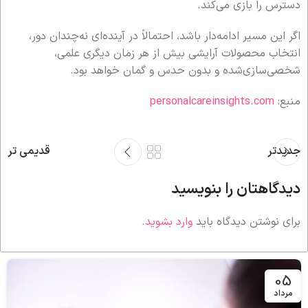
دسترس را بازی می‌کند.
اگر این مسیر ادامه‌دار باشد، احتمالاً در آینده‌ای نه‌چندان دور،
انتخاب محصولات آرایشی بیش از هر زمان دیگری علمی،
شخصی‌سازی‌شده و بدون حدس و گمان خواهد بود.
منبع:
personalcareinsights.com
جدیدتر
قدیمی تر
دیدگاهتان را بنویسید
برای نوشتن دیدگاه باید
وارد بشوید
.
05
مرداد