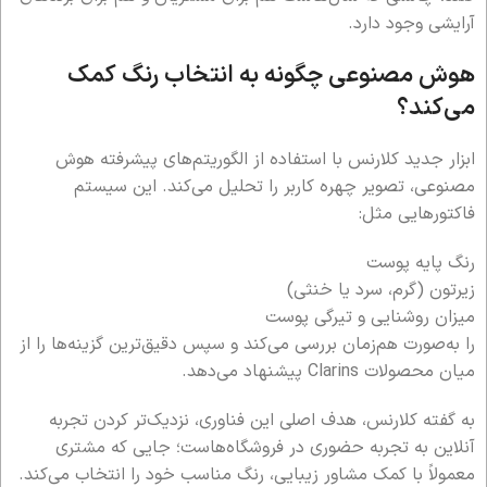
آرایشی وجود دارد.
هوش مصنوعی چگونه به انتخاب رنگ کمک
می‌کند؟
ابزار جدید کلارنس با استفاده از الگوریتم‌های پیشرفته هوش
مصنوعی، تصویر چهره کاربر را تحلیل می‌کند. این سیستم
فاکتورهایی مثل:
رنگ پایه پوست
زیرتون (گرم، سرد یا خنثی)
میزان روشنایی و تیرگی پوست
را به‌صورت هم‌زمان بررسی می‌کند و سپس دقیق‌ترین گزینه‌ها را از
میان محصولات Clarins پیشنهاد می‌دهد.
به گفته کلارنس، هدف اصلی این فناوری، نزدیک‌تر کردن تجربه
آنلاین به تجربه حضوری در فروشگاه‌هاست؛ جایی که مشتری
معمولاً با کمک مشاور زیبایی، رنگ مناسب خود را انتخاب می‌کند.