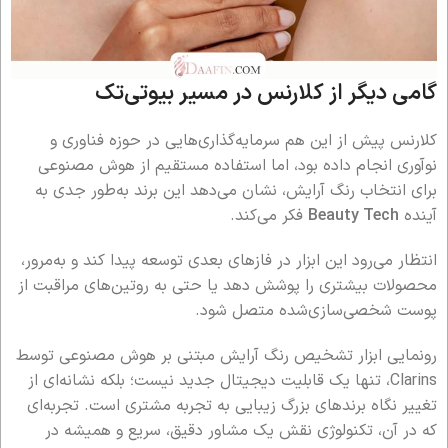
گامی دیگر از کلارنس در مسیر بیوتی‌تک
کلارنس پیش از این هم سرمایه‌گذاری‌هایی در حوزه فناوری و
نوآوری انجام داده بود، اما استفاده مستقیم از هوش مصنوعی
برای انتخاب رنگ آرایش، نشان می‌دهد این برند به‌طور جدی به
آینده
Beauty Tech
فکر می‌کند.
انتظار می‌رود این ابزار در فازهای بعدی توسعه پیدا کند و به‌مرور،
محصولات بیشتری را پوشش دهد یا حتی به روتین‌های مراقبت از
پوست شخصی‌سازی‌شده متصل شود.
رونمایی ابزار تشخیص رنگ آرایش مبتنی بر هوش مصنوعی توسط
Clarins، تنها یک قابلیت دیجیتال جدید نیست؛ بلکه نشانه‌ای از
تغییر نگاه برندهای بزرگ زیبایی به تجربه مشتری است. تجربه‌ای
که در آن، تکنولوژی نقش یک مشاور دقیق، سریع و همیشه در