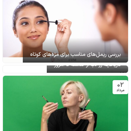
بررسی ریمل‌های مناسب برای مژه‌های کوتاه
07
آذر