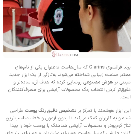
برند فرانسوی
Clarins
که سال‌هاست به‌عنوان یکی از نام‌های
معتبر صنعت زیبایی شناخته می‌شود، به‌تازگی از یک ابزار جدید
مبتنی بر
هوش مصنوعی
رونمایی کرده که هدف آن، ساده‌تر و
دقیق‌تر کردن انتخاب رنگ محصولات آرایشی برای مصرف‌کنندگان
است.
این ابزار هوشمند با تمرکز بر
تشخیص دقیق رنگ پوست
طراحی
شده و به کاربران کمک می‌کند تا بدون آزمون و خطا، مناسب‌ترین
تناژ کرم‌پودر و محصولات آرایشی هماهنگ با پوست خود را پیدا
کنند؛ چالشی که سال‌هاست هم برای مشتریان و هم برای برندهای