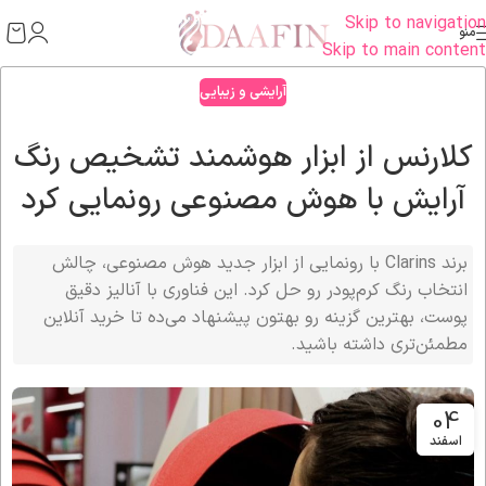
Skip to navigation
منو
Skip to main content
آرایشی و زیبایی
کلارنس از ابزار هوشمند تشخیص رنگ
آرایش با هوش مصنوعی رونمایی کرد
برند Clarins با رونمایی از ابزار جدید هوش مصنوعی، چالش
انتخاب رنگ کرم‌پودر رو حل کرد. این فناوری با آنالیز دقیق
پوست، بهترین گزینه رو بهتون پیشنهاد می‌ده تا خرید آنلاین
مطمئن‌تری داشته باشید.
04
اسفند