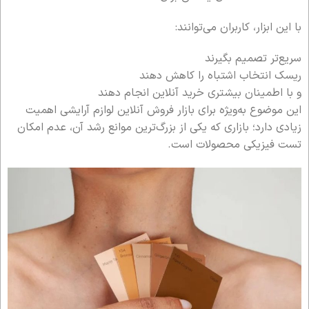
با این ابزار، کاربران می‌توانند:
سریع‌تر تصمیم بگیرند
ریسک انتخاب اشتباه را کاهش دهند
و با اطمینان بیشتری خرید آنلاین انجام دهند
این موضوع به‌ویژه برای بازار فروش آنلاین لوازم آرایشی اهمیت
زیادی دارد؛ بازاری که یکی از بزرگ‌ترین موانع رشد آن، عدم امکان
تست فیزیکی محصولات است.