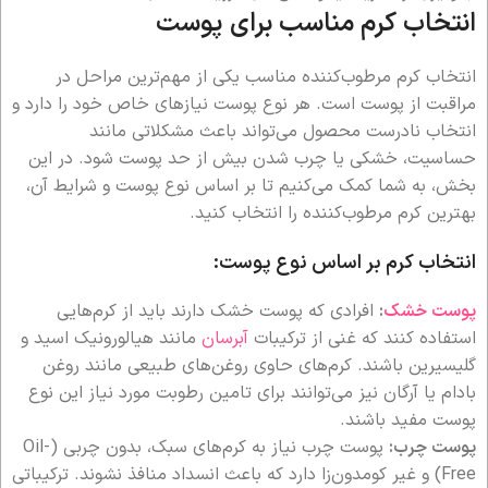
انتخاب کرم مناسب برای پوست
انتخاب کرم مرطوب‌کننده مناسب یکی از مهم‌ترین مراحل در
مراقبت از پوست است. هر نوع پوست نیازهای خاص خود را دارد و
انتخاب نادرست محصول می‌تواند باعث مشکلاتی مانند
حساسیت، خشکی یا چرب شدن بیش از حد پوست شود. در این
بخش، به شما کمک می‌کنیم تا بر اساس نوع پوست و شرایط آن،
بهترین کرم مرطوب‌کننده را انتخاب کنید.
انتخاب کرم بر اساس نوع پوست:
پوست خشک
:
افرادی که پوست خشک دارند باید از کرم‌هایی
استفاده کنند که غنی از ترکیبات
آبرسان
مانند هیالورونیک اسید و
گلیسیرین باشند. کرم‌های حاوی روغن‌های طبیعی مانند روغن
بادام یا آرگان نیز می‌توانند برای تامین رطوبت مورد نیاز این نوع
پوست مفید باشند.
پوست چرب:
پوست چرب نیاز به کرم‌های سبک، بدون چربی (Oil-
Free) و غیر کومدون‌زا دارد که باعث انسداد منافذ نشوند. ترکیباتی