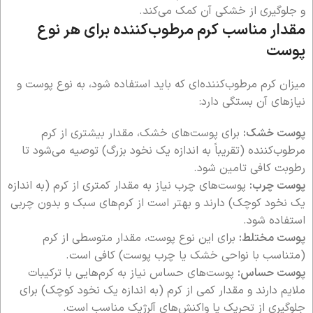
و جلوگیری از خشکی آن کمک می‌کند.
مقدار مناسب کرم مرطوب‌کننده برای هر نوع
پوست
میزان کرم مرطوب‌کننده‌ای که باید استفاده شود، به نوع پوست و
نیازهای آن بستگی دارد:
پوست خشک:
برای پوست‌های خشک، مقدار بیشتری از کرم
مرطوب‌کننده (تقریباً به اندازه یک نخود بزرگ) توصیه می‌شود تا
رطوبت کافی تامین شود.
پوست چرب:
پوست‌های چرب نیاز به مقدار کمتری از کرم (به اندازه
یک نخود کوچک) دارند و بهتر است از کرم‌های سبک و بدون چربی
استفاده شود.
پوست مختلط:
برای این نوع پوست، مقدار متوسطی از کرم
(متناسب با نواحی خشک یا چرب پوست) کافی است.
پوست حساس:
پوست‌های حساس نیاز به کرم‌هایی با ترکیبات
ملایم دارند و مقدار کمی از کرم (به اندازه یک نخود کوچک) برای
جلوگیری از تحریک یا واکنش‌های آلرژیک مناسب است.