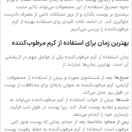
نحوه صحیح استفاده از این محصولات می‌تواند تاثیر مثبت
بیشتری بر پوست بگذارد و از بروز مشکلات ناشی از مصرف نادرست
جلوگیری کند. در ادامه، نکات کلیدی برای استفاده بهینه از کرم
مرطوب‌کننده را بررسی می‌کنیم.
بهترین زمان برای استفاده از کرم مرطوب‌کننده
زمان استفاده از کرم مرطوب‌کننده یکی از عوامل مهم در اثربخشی
آن است. بهترین زمان‌ها عبارتند از:
صبح‌ها:
بعد از شستشوی صورت و پیش از استفاده از محصولات
آرایشی، کرم مرطوب‌کننده به عنوان پایه‌ای برای محافظت از پوست
در طول روز عمل می‌کند.
شب‌ها:
پیش از خواب، استفاده از کرم مرطوب‌کننده می‌تواند به
ترمیم و تغذیه پوست کمک کند، زیرا پوست در طول شب فرآیند
بازسازی خود را انجام می‌دهد.
پس از حمام:
بلافاصله بعد از حمام، زمانی که پوست هنوز کمی
مرطوب است، استفاده از کرم مرطوب‌کننده به حفظ رطوبت پوست