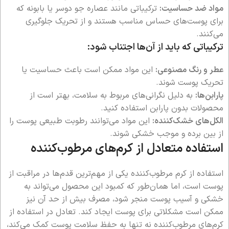
مواد ضد حساسیت:
ترکیباتی مانند عصاره جو دوسر یا بابونه که
برای پوست‌های حساس مناسب هستند و از تحریک جلوگیری
می‌کنند.
ترکیباتی که باید از آن‌ها اجتناب شود:
عطر و رنگ مصنوعی:
این مواد ممکن است باعث حساسیت یا
تحریک پوست شوند.
پارابن‌ها:
به دلیل نگرانی‌های مربوط به سلامت، بهتر است از
محصولات بدون پارابن استفاده کنید.
الکل‌های خشک‌کننده:
این مواد می‌توانند رطوبت طبیعی پوست را
از بین برده و موجب خشکی شوند.
استفاده متعادل از کرم‌های مرطوب‌کننده
استفاده از کرم مرطوب‌کننده یکی از مهم‌ترین قدم‌ها در مراقبت از
پوست است، اما همان‌طور که کمبود این محصول می‌تواند به
خشکی و آسیب پوست منجر شود، مصرف بیش از حد آن نیز
ممکن است مشکلاتی برای پوست ایجاد کند. تعادل در استفاده از
کرم‌های مرطوب‌کننده نه تنها به حفظ سلامت پوست کمک می‌کند،