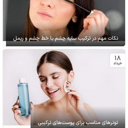
نکات مهم در ترکیب سایه چشم با خط چشم و ریمل
18
خرداد
تونرهای مناسب برای پوست‌های ترکیبی