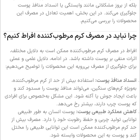
بلکه از بروز مشکلاتی مانند وابستگی یا انسداد منافذ پوست
جلوگیری می‌کند. در این بخش، اهمیت تعادل در مصرف این
محصولات را بررسی می‌کنیم.
چرا نباید در مصرف کرم مرطوب‌کننده افراط کنیم؟
افراط در مصرف کرم مرطوب‌کننده ممکن است به دلایل مختلف،
اثرات منفی بر پوست داشته باشد. در ادامه، دلایل علمی و عملی
برای جلوگیری از مصرف بی‌رویه این محصولات را توضیح می‌دهیم:
انسداد منافذ پوست:
استفاده بیش از حد از کرم مرطوب‌کننده،
به‌ویژه کرم‌های سنگین، می‌تواند منافذ پوست را مسدود کند و
باعث ایجاد جوش یا آکنه شود. این مشکل به‌خصوص برای افرادی
که پوست چرب دارند، بیشتر رخ می‌دهد.
کاهش عملکرد طبیعی پوست:
پوست انسان به طور طبیعی
توانایی تولید چربی و حفظ رطوبت خود را دارد. مصرف بیش از
حد کرم مرطوب‌کننده ممکن است این توانایی طبیعی را مختل
کند و پوست به این محصولات وابسته شود.