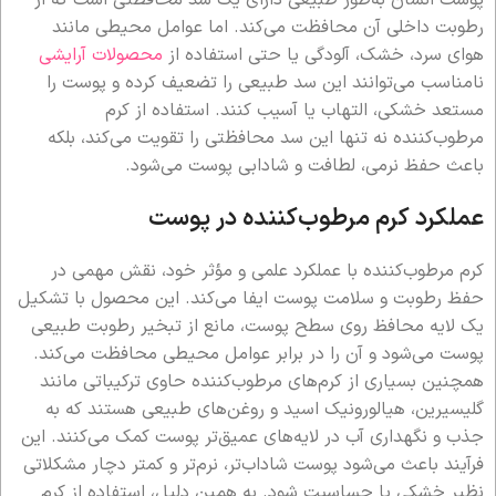
رطوبت داخلی آن محافظت می‌کند. اما عوامل محیطی مانند
هوای سرد، خشک، آلودگی یا حتی استفاده از
محصولات آرایشی
نامناسب می‌توانند این سد طبیعی را تضعیف کرده و پوست را
مستعد خشکی، التهاب یا آسیب کنند. استفاده از کرم
مرطوب‌کننده نه تنها این سد محافظتی را تقویت می‌کند، بلکه
باعث حفظ نرمی، لطافت و شادابی پوست می‌شود.
عملکرد کرم مرطوب‌کننده در پوست
کرم مرطوب‌کننده با عملکرد علمی و مؤثر خود، نقش مهمی در
حفظ رطوبت و سلامت پوست ایفا می‌کند. این محصول با تشکیل
یک لایه محافظ روی سطح پوست، مانع از تبخیر رطوبت طبیعی
پوست می‌شود و آن را در برابر عوامل محیطی محافظت می‌کند.
همچنین بسیاری از کرم‌های مرطوب‌کننده حاوی ترکیباتی مانند
گلیسیرین، هیالورونیک اسید و روغن‌های طبیعی هستند که به
جذب و نگهداری آب در لایه‌های عمیق‌تر پوست کمک می‌کنند. این
فرآیند باعث می‌شود پوست شاداب‌تر، نرم‌تر و کمتر دچار مشکلاتی
نظیر خشکی یا حساسیت شود. به همین دلیل، استفاده از کرم