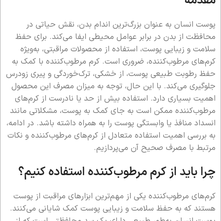
مقدمه
پوست انسان به عنوان بزرگ‌ترین اندام بدن، نقش حیاتی در
محافظت از بدن در برابر عوامل محیطی ایفا می‌کند. برای حفظ
سلامت و زیبایی پوست، استفاده از محصولات مراقبتی، به‌ویژه
کرم‌های مرطوب‌کننده، ضروری است. کرم مرطوب‌کننده با کمک به
حفظ رطوبت طبیعی پوست، از خشکی، ترک‌خوردگی و پیری زودرس
جلوگیری می‌کند. با این حال، توجه به میزان مصرف این محصول
اهمیت بسیاری دارد. استفاده بیش از حد یا نادرست از کرم‌های
مرطوب‌کننده ممکن است به جای کمک به پوست، مشکلاتی مانند
انسداد منافذ یا وابستگی پوست را به همراه داشته باشد. در ادامه،
به بررسی اهمیت استفاده متعادل از کرم‌های مرطوب‌کننده و نکات
مرتبط با مصرف صحیح آن می‌پردازیم.
چرا باید از کرم مرطوب‌کننده استفاده کنیم؟
کرم‌های مرطوب‌کننده یکی از مهم‌ترین ابزارهای مراقبت از پوست
هستند که به حفظ سلامت و زیبایی پوست کمک شایانی می‌کنند.
پوست انسان به‌طور طبیعی دارای یک سد محافظتی است که از