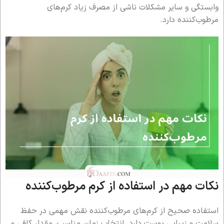
وابستگی و سایر مشکلات ناشی از مصرف زیاد کرم‌های
مرطوب‌کننده دارد.
نکات مهم در استفاده از کرم مرطوب‌کننده
استفاده صحیح از کرم‌های مرطوب‌کننده نقش مهمی در حفظ
سلامت و زیبایی پوست دارد. انتخاب زمان مناسب، مقدار کافی و