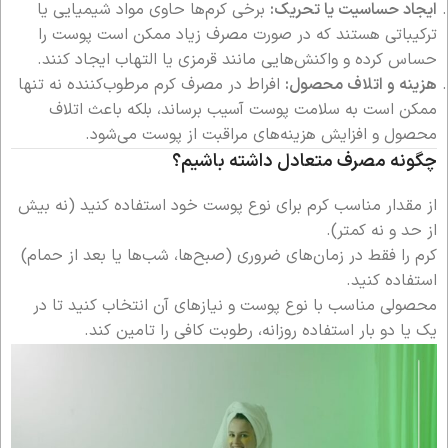
ایجاد حساسیت یا تحریک:
برخی کرم‌ها حاوی مواد شیمیایی یا
ترکیباتی هستند که در صورت مصرف زیاد ممکن است پوست را
حساس کرده و واکنش‌هایی مانند قرمزی یا التهاب ایجاد کنند.
هزینه و اتلاف محصول:
افراط در مصرف کرم مرطوب‌کننده نه تنها
ممکن است به سلامت پوست آسیب برساند، بلکه باعث اتلاف
محصول و افزایش هزینه‌های مراقبت از پوست می‌شود.
چگونه مصرف متعادل داشته باشیم؟
از مقدار مناسب کرم برای نوع پوست خود استفاده کنید (نه بیش
از حد و نه کمتر).
کرم را فقط در زمان‌های ضروری (صبح‌ها، شب‌ها یا بعد از حمام)
استفاده کنید.
محصولی مناسب با نوع پوست و نیازهای آن انتخاب کنید تا در
یک یا دو بار استفاده روزانه، رطوبت کافی را تامین کند.