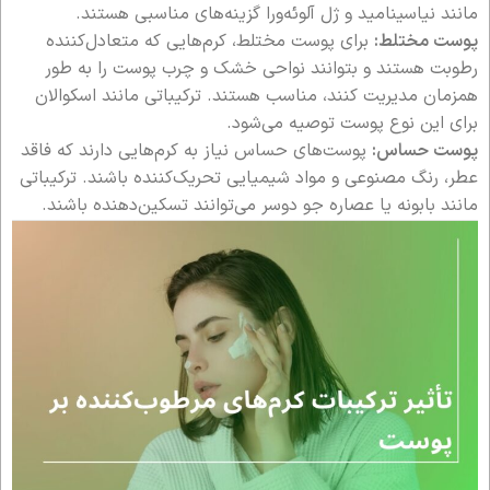
مانند نیاسینامید و ژل آلوئه‌ورا گزینه‌های مناسبی هستند.
پوست مختلط:
برای پوست مختلط، کرم‌هایی که متعادل‌کننده
رطوبت هستند و بتوانند نواحی خشک و چرب پوست را به طور
همزمان مدیریت کنند، مناسب هستند. ترکیباتی مانند اسکوالان
برای این نوع پوست توصیه می‌شود.
پوست حساس:
پوست‌های حساس نیاز به کرم‌هایی دارند که فاقد
عطر، رنگ مصنوعی و مواد شیمیایی تحریک‌کننده باشند. ترکیباتی
مانند بابونه یا عصاره جو دوسر می‌توانند تسکین‌دهنده باشند.