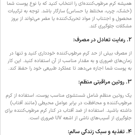
همیشه کرم مرطوب‌کننده‌ای را انتخاب کنید که با نوع پوست شما
(خشک، چرب، مختلط یا حساس) سازگار باشد. توجه به ترکیبات
محصول و اجتناب از مواد تحریک‌کننده یا مضر می‌تواند از بروز
مشکلات جلوگیری کند.
2.
رعایت تعادل در مصرف:
از مصرف بیش از حد کرم مرطوب‌کننده خودداری کنید و تنها در
زمان‌های ضروری و به مقدار مناسب از آن استفاده کنید. این کار
به پوست شما اجازه می‌دهد تا عملکرد طبیعی خود را حفظ کند.
3.
روتین مراقبتی منظم:
یک روتین منظم شامل شستشوی مناسب پوست، استفاده از کرم
مرطوب‌کننده و محافظت در برابر عوامل محیطی (مانند آفتاب)
داشته باشید. استفاده از ضد آفتاب در کنار کرم مرطوب‌کننده برای
جلوگیری از آسیب‌های ناشی از اشعه UV ضروری است.
4.
تغذیه و سبک زندگی سالم: