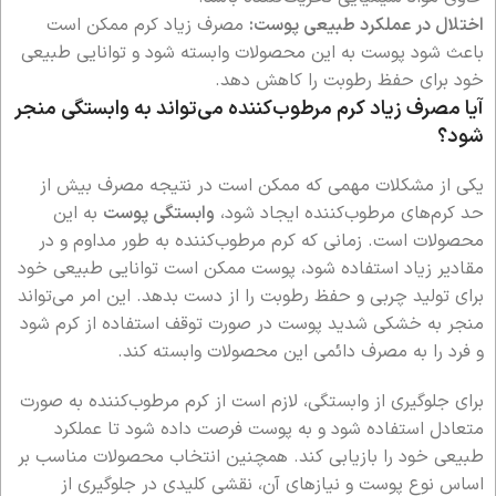
اختلال در عملکرد طبیعی پوست:
مصرف زیاد کرم ممکن است
باعث شود پوست به این محصولات وابسته شود و توانایی طبیعی
خود برای حفظ رطوبت را کاهش دهد.
آیا مصرف زیاد کرم مرطوب‌کننده می‌تواند به وابستگی منجر
شود؟
یکی از مشکلات مهمی که ممکن است در نتیجه مصرف بیش از
حد کرم‌های مرطوب‌کننده ایجاد شود،
وابستگی پوست
به این
محصولات است. زمانی که کرم مرطوب‌کننده به طور مداوم و در
مقادیر زیاد استفاده شود، پوست ممکن است توانایی طبیعی خود
برای تولید چربی و حفظ رطوبت را از دست بدهد. این امر می‌تواند
منجر به خشکی شدید پوست در صورت توقف استفاده از کرم شود
و فرد را به مصرف دائمی این محصولات وابسته کند.
برای جلوگیری از وابستگی، لازم است از کرم مرطوب‌کننده به صورت
متعادل استفاده شود و به پوست فرصت داده شود تا عملکرد
طبیعی خود را بازیابی کند. همچنین انتخاب محصولات مناسب بر
اساس نوع پوست و نیازهای آن، نقشی کلیدی در جلوگیری از