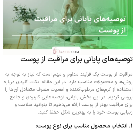
توصیه‌های پایانی برای مراقبت از پوست
مراقبت از پوست یک فرآیند مداوم و مهم است که نیاز به توجه به
روش‌ها و محصولات مناسب دارد. در این مقاله، نکات کلیدی درباره
استفاده از کرم‌های مرطوب‌کننده و اهمیت مصرف متعادل آن‌ها را
بررسی کردیم. در این بخش پایانی، توصیه‌هایی کاربردی و جامع
برای مراقبت بهتر از پوست ارائه می‌دهیم تا بتوانید سلامت و
زیبایی پوست خود را به بهترین شکل حفظ کنید.
1.
انتخاب محصول مناسب برای نوع پوست: