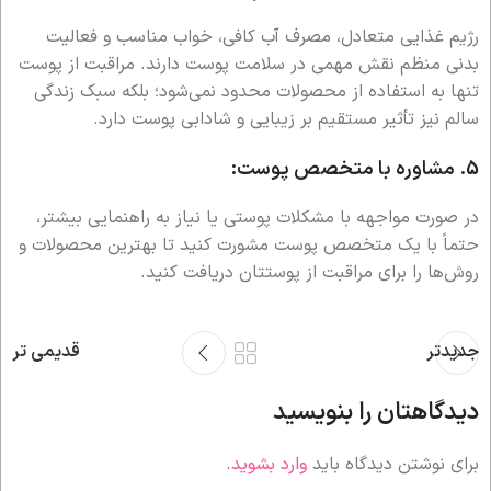
رژیم غذایی متعادل، مصرف آب کافی، خواب مناسب و فعالیت
بدنی منظم نقش مهمی در سلامت پوست دارند. مراقبت از پوست
تنها به استفاده از محصولات محدود نمی‌شود؛ بلکه سبک زندگی
سالم نیز تأثیر مستقیم بر زیبایی و شادابی پوست دارد.
5.
مشاوره با متخصص پوست:
در صورت مواجهه با مشکلات پوستی یا نیاز به راهنمایی بیشتر،
حتماً با یک متخصص پوست مشورت کنید تا بهترین محصولات و
روش‌ها را برای مراقبت از پوستتان دریافت کنید.
جدیدتر
قدیمی تر
دیدگاهتان را بنویسید
برای نوشتن دیدگاه باید
وارد بشوید
.