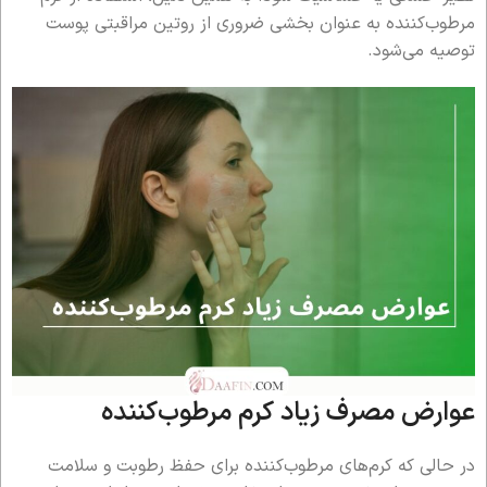
مرطوب‌کننده به عنوان بخشی ضروری از روتین مراقبتی پوست
توصیه می‌شود.
عوارض مصرف زیاد کرم مرطوب‌کننده
در حالی که کرم‌های مرطوب‌کننده برای حفظ رطوبت و سلامت