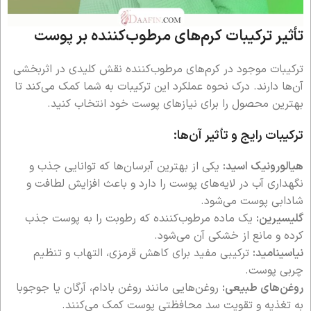
تأثیر ترکیبات کرم‌های مرطوب‌کننده بر پوست
ترکیبات موجود در کرم‌های مرطوب‌کننده نقش کلیدی در اثربخشی
آن‌ها دارند. درک نحوه عملکرد این ترکیبات به شما کمک می‌کند تا
بهترین محصول را برای نیازهای پوست خود انتخاب کنید.
ترکیبات رایج و تأثیر آن‌ها:
هیالورونیک اسید:
یکی از بهترین آبرسان‌ها که توانایی جذب و
نگهداری آب در لایه‌های پوست را دارد و باعث افزایش لطافت و
شادابی پوست می‌شود.
گلیسیرین:
یک ماده مرطوب‌کننده که رطوبت را به پوست جذب
کرده و مانع از خشکی آن می‌شود.
نیاسینامید:
ترکیبی مفید برای کاهش قرمزی، التهاب و تنظیم
چربی پوست.
روغن‌های طبیعی:
روغن‌هایی مانند روغن بادام، آرگان یا جوجوبا
به تغذیه و تقویت سد محافظتی پوست کمک می‌کنند.