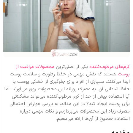
کرم‌های مرطوب‌کننده
یکی از اصلی‌ترین
محصولات مراقبت از
پوست
هستند که نقش مهمی در حفظ رطوبت و سلامت پوست
ایفا می‌کنند. بسیاری از افراد برای جلوگیری از خشکی پوست یا
حفظ شادابی آن، به مصرف روزانه این محصولات روی می‌آورند. اما
آیا استفاده بیش از حد از کرم مرطوب‌کننده می‌تواند مشکلاتی
برای پوست ایجاد کند؟ در این مقاله، به بررسی عوارض احتمالی
مصرف زیاد این محصولات می‌پردازیم و نکات مهمی درباره
استفاده صحیح از آن‌ها ارائه می‌دهیم.