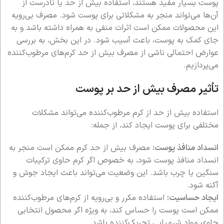
پوست بسیار مفید هستند، استفاده بیش از حد یا نادرست از
آن‌ها می‌تواند منجر به مشکلاتی برای پوست شود. مصرف بی‌رویه
این محصولات ممکن است اثرات منفی به همراه داشته باشد و به
جای کمک به پوست، باعث آسیب شود. در این بخش، به بررسی
عوارض احتمالی ناشی از مصرف بیش از حد کرم‌های مرطوب‌کننده
می‌پردازیم.
تأثیر مصرف بیش از حد بر پوست
استفاده بیش از حد از کرم مرطوب‌کننده می‌تواند مشکلات
مختلفی برای پوست ایجاد کند، از جمله:
انسداد منافذ پوست:
مصرف بیش از حد کرم ممکن است منجر به
انسداد منافذ پوست شود، به خصوص اگر کرم حاوی ترکیبات
سنگین یا چرب باشد. این وضعیت می‌تواند باعث ایجاد جوش و
آکنه شود.
ایجاد حساسیت:
استفاده مکرر و بی‌رویه از کرم‌های مرطوب‌کننده
ممکن است پوست را حساس کند، به ویژه اگر محصول انتخابی
حاوی مواد شیمیایی تحریک‌کننده باشد.