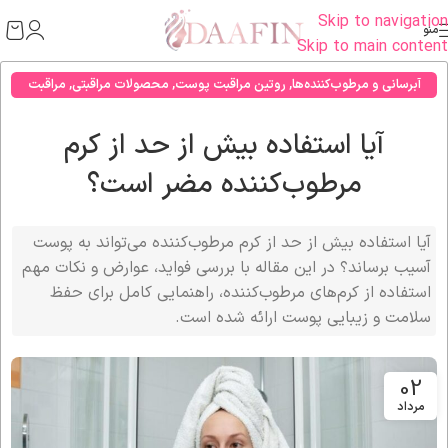
Skip to navigation
منو
Skip to main content
آبرسانی و مرطوب‌کننده‌ها
,
روتین مراقبت پوست
,
محصولات مراقبتی
,
مراقبت
صورت
آیا استفاده بیش از حد از کرم
مرطوب‌کننده مضر است؟
آیا استفاده بیش از حد از کرم مرطوب‌کننده می‌تواند به پوست
آسیب برساند؟ در این مقاله با بررسی فواید، عوارض و نکات مهم
استفاده از کرم‌های مرطوب‌کننده، راهنمایی کامل برای حفظ
سلامت و زیبایی پوست ارائه شده است.
02
مرداد