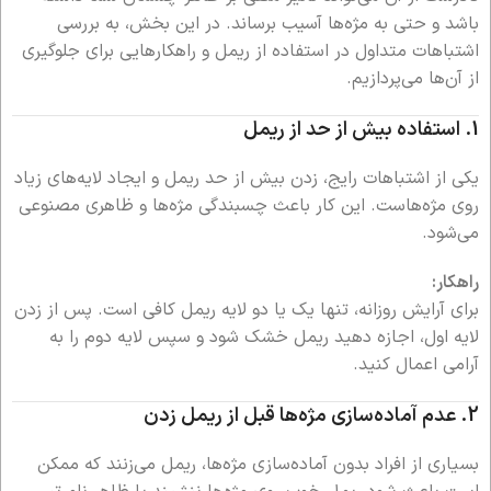
باشد و حتی به مژه‌ها آسیب برساند. در این بخش، به بررسی
اشتباهات متداول در استفاده از ریمل و راهکارهایی برای جلوگیری
از آن‌ها می‌پردازیم.
1.
استفاده بیش از حد از ریمل
یکی از اشتباهات رایج، زدن بیش از حد ریمل و ایجاد لایه‌های زیاد
روی مژه‌هاست. این کار باعث چسبندگی مژه‌ها و ظاهری مصنوعی
می‌شود.
راهکار:
برای آرایش روزانه، تنها یک یا دو لایه ریمل کافی است. پس از زدن
لایه اول، اجازه دهید ریمل خشک شود و سپس لایه دوم را به
آرامی اعمال کنید.
2.
عدم آماده‌سازی مژه‌ها قبل از ریمل زدن
بسیاری از افراد بدون آماده‌سازی مژه‌ها، ریمل می‌زنند که ممکن