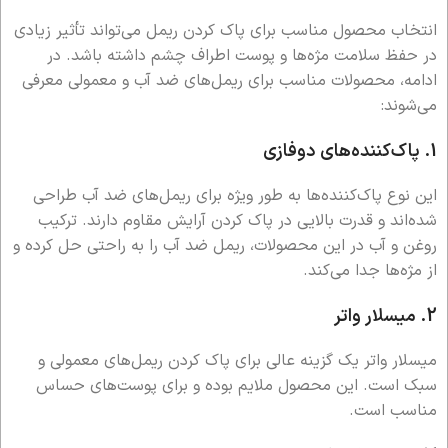
انتخاب محصول مناسب برای پاک کردن ریمل می‌تواند تأثیر زیادی
در حفظ سلامت مژه‌ها و پوست اطراف چشم داشته باشد. در
ادامه، محصولات مناسب برای ریمل‌های ضد آب و معمولی معرفی
می‌شوند:
1.
پاک‌کننده‌های دوفازی
این نوع پاک‌کننده‌ها به طور ویژه برای ریمل‌های ضد آب طراحی
شده‌اند و قدرت بالایی در پاک کردن آرایش مقاوم دارند. ترکیب
روغن و آب در این محصولات، ریمل ضد آب را به راحتی حل کرده و
از مژه‌ها جدا می‌کند.
2.
میسلار واتر
میسلار واتر یک گزینه عالی برای پاک کردن ریمل‌های معمولی و
سبک است. این محصول ملایم بوده و برای پوست‌های حساس
مناسب است.