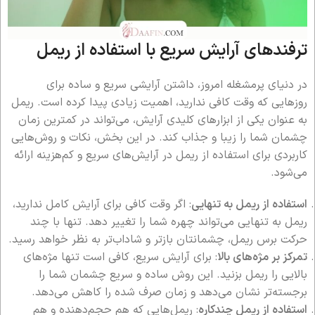
ترفندهای آرایش سریع با استفاده از ریمل
در دنیای پرمشغله امروز، داشتن آرایشی سریع و ساده برای
روزهایی که وقت کافی ندارید، اهمیت زیادی پیدا کرده است. ریمل
به عنوان یکی از ابزارهای کلیدی آرایش، می‌تواند در کمترین زمان
چشمان شما را زیبا و جذاب کند. در این بخش، نکات و روش‌هایی
کاربردی برای استفاده از ریمل در آرایش‌های سریع و کم‌هزینه ارائه
می‌شود.
استفاده از ریمل به تنهایی
: اگر وقت کافی برای آرایش کامل ندارید،
ریمل به تنهایی می‌تواند چهره شما را تغییر دهد. تنها با چند
حرکت برس ریمل، چشمانتان بازتر و شاداب‌تر به نظر خواهد رسید.
تمرکز بر مژه‌های بالا
: برای آرایش سریع، کافی است تنها مژه‌های
بالایی را ریمل بزنید. این روش ساده و سریع چشمان شما را
برجسته‌تر نشان می‌دهد و زمان صرف شده را کاهش می‌دهد.
استفاده از ریمل چندکاره
: ریمل‌هایی که هم حجم‌دهنده و هم