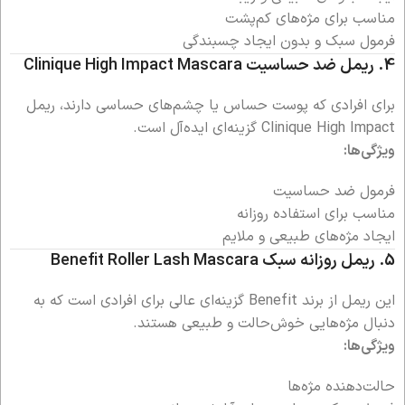
مناسب برای مژه‌های کم‌پشت
فرمول سبک و بدون ایجاد چسبندگی
4. ریمل ضد حساسیت
Clinique High Impact Mascara
برای افرادی که پوست حساس یا چشم‌های حساسی دارند، ریمل
Clinique High Impact گزینه‌ای ایده‌آل است.
ویژگی‌ها:
فرمول ضد حساسیت
مناسب برای استفاده روزانه
ایجاد مژه‌های طبیعی و ملایم
5. ریمل روزانه سبک
Benefit Roller Lash Mascara
این ریمل از برند Benefit گزینه‌ای عالی برای افرادی است که به
دنبال مژه‌هایی خوش‌حالت و طبیعی هستند.
ویژگی‌ها:
حالت‌دهنده مژه‌ها