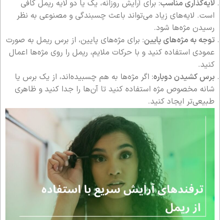
لایه‌گذاری مناسب
: برای آرایش روزانه، یک یا دو لایه ریمل کافی
است. لایه‌های زیاد می‌تواند باعث چسبندگی و مصنوعی به نظر
رسیدن مژه‌ها شود.
توجه به مژه‌های پایین
: برای مژه‌های پایین، از برس ریمل به صورت
عمودی استفاده کنید و با حرکات ملایم، ریمل را روی مژه‌ها اعمال
کنید.
برس کشیدن دوباره
: اگر مژه‌ها به هم چسبیده‌اند، از یک برس یا
شانه مخصوص مژه استفاده کنید تا آن‌ها را جدا کنید و ظاهری
طبیعی‌تر ایجاد کنید.