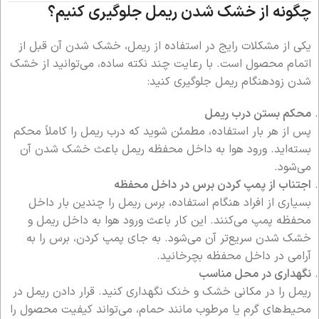
چگونه از خشک شدن ریمل جلوگیری کنیم؟
یکی از مشکلات رایج در استفاده از ریمل، خشک شدن آن قبل از
اتمام محصول است. با رعایت چند نکته ساده، می‌توانید از خشک
شدن زودهنگام ریمل جلوگیری کنید:
محکم بستن درب ریمل
پس از هر بار استفاده، مطمئن شوید که درب ریمل را کاملاً محکم
بسته‌اید. ورود هوا به داخل محفظه ریمل باعث خشک شدن آن
می‌شود.
اجتناب از پمپ کردن برس در داخل محفظه
بسیاری از افراد هنگام استفاده، برس ریمل را چندین بار داخل
محفظه پمپ می‌کنند. این کار باعث ورود هوا به داخل ریمل و
خشک شدن سریع‌تر آن می‌شود. به جای پمپ کردن، برس را به
آرامی در داخل محفظه بچرخانید.
نگهداری در محل مناسب
ریمل را در مکانی خشک و خنک نگهداری کنید. قرار دادن ریمل در
محیط‌های گرم یا مرطوب مانند حمام، می‌تواند کیفیت محصول را