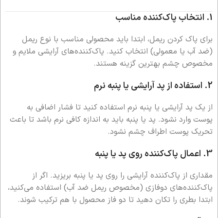
1.
انتخاب پاک‌کننده مناسب
برای پاک کردن ریمل، ابتدا باید محصولی مناسب با نوع ریمل
(ضد آب یا معمولی) انتخاب کنید. پاک‌کننده‌های آرایشی ملایم و
مخصوص چشم بهترین گزینه هستند.
2.
استفاده از پد آرایشی یا پنبه نرم
از یک پد آرایشی یا پنبه نرم استفاده کنید تا فشار اضافی به
پوست وارد نشود. پد یا پنبه باید به اندازه کافی نرم باشد تا باعث
تحریک پوست اطراف چشم نشود.
3.
اعمال پاک‌کننده روی پد یا پنبه
مقداری از پاک‌کننده آرایشی را روی پد یا پنبه بریزید. اگر از
پاک‌کننده‌های دوفازی (مخصوص ریمل ضد آب) استفاده می‌کنید،
ابتدا بطری را تکان دهید تا دو فاز محصول با هم ترکیب شوند.