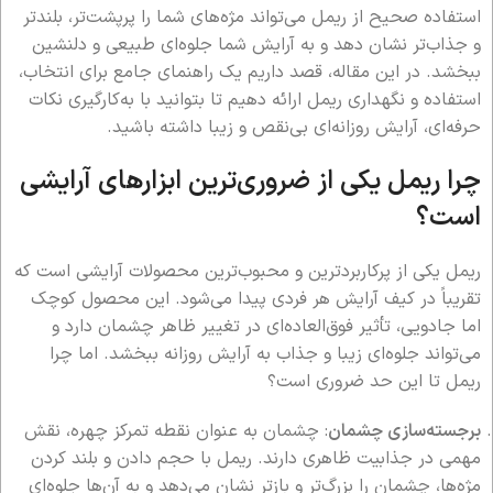
استفاده صحیح از ریمل می‌تواند مژه‌های شما را پرپشت‌تر، بلندتر
و جذاب‌تر نشان دهد و به آرایش شما جلوه‌ای طبیعی و دلنشین
ببخشد. در این مقاله، قصد داریم یک راهنمای جامع برای انتخاب،
استفاده و نگهداری ریمل ارائه دهیم تا بتوانید با به‌کارگیری نکات
حرفه‌ای، آرایش روزانه‌ای بی‌نقص و زیبا داشته باشید.
چرا ریمل یکی از ضروری‌ترین ابزارهای آرایشی
است؟
ریمل یکی از پرکاربردترین و محبوب‌ترین محصولات آرایشی است که
تقریباً در کیف آرایش هر فردی پیدا می‌شود. این محصول کوچک
اما جادویی، تأثیر فوق‌العاده‌ای در تغییر ظاهر چشمان دارد و
می‌تواند جلوه‌ای زیبا و جذاب به آرایش روزانه ببخشد. اما چرا
ریمل تا این حد ضروری است؟
برجسته‌سازی چشمان
: چشمان به عنوان نقطه تمرکز چهره، نقش
مهمی در جذابیت ظاهری دارند. ریمل با حجم دادن و بلند کردن
مژه‌ها، چشمان را بزرگ‌تر و بازتر نشان می‌دهد و به آن‌ها جلوه‌ای