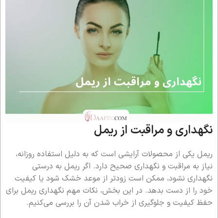
نگهداری و مراقبت از ریمل
ریمل یکی از محصولات آرایشی است که به دلیل استفاده روزانه،
نیاز به مراقبت و نگهداری صحیح دارد. اگر ریمل به درستی
نگهداری نشود، ممکن است زودتر از موعد خشک شود یا کیفیت
خود را از دست بدهد. در این بخش، نکات مهم نگهداری ریمل برای
حفظ کیفیت و جلوگیری از خراب شدن آن را بررسی می‌کنیم.