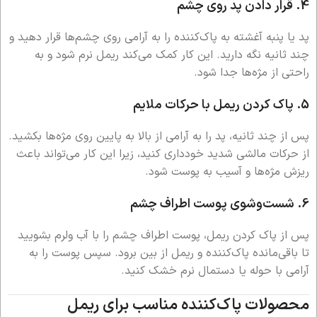
4.
قرار دادن پد روی چشم
پد یا پنبه آغشته به پاک‌کننده را به آرامی روی چشم‌ها قرار دهید و
چند ثانیه نگه دارید. این کار کمک می‌کند ریمل نرم شود و به
راحتی از مژه‌ها جدا شود.
5.
پاک کردن ریمل با حرکات ملایم
پس از چند ثانیه، پد را به آرامی از بالا به پایین روی مژه‌ها بکشید.
از حرکات مالشی شدید خودداری کنید، زیرا این کار می‌تواند باعث
ریزش مژه‌ها و آسیب به پوست شود.
6.
شست‌وشوی پوست اطراف چشم
پس از پاک کردن ریمل، پوست اطراف چشم را با آب ولرم بشویید
تا باقی‌مانده پاک‌کننده و ریمل از بین برود. سپس پوست را به
آرامی با حوله یا دستمال نرم خشک کنید.
محصولات پاک‌کننده مناسب برای ریمل