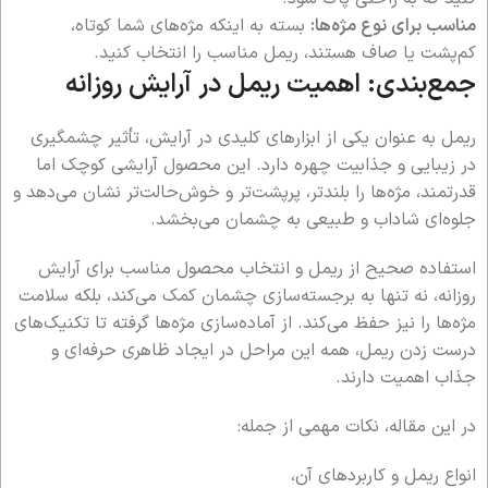
مناسب برای نوع مژه‌ها:
بسته به اینکه مژه‌های شما کوتاه،
کم‌پشت یا صاف هستند، ریمل مناسب را انتخاب کنید.
جمع‌بندی: اهمیت ریمل در آرایش روزانه
ریمل به عنوان یکی از ابزارهای کلیدی در آرایش، تأثیر چشمگیری
در زیبایی و جذابیت چهره دارد. این محصول آرایشی کوچک اما
قدرتمند، مژه‌ها را بلندتر، پرپشت‌تر و خوش‌حالت‌تر نشان می‌دهد و
جلوه‌ای شاداب و طبیعی به چشمان می‌بخشد.
استفاده صحیح از ریمل و انتخاب محصول مناسب برای آرایش
روزانه، نه تنها به برجسته‌سازی چشمان کمک می‌کند، بلکه سلامت
مژه‌ها را نیز حفظ می‌کند. از آماده‌سازی مژه‌ها گرفته تا تکنیک‌های
درست زدن ریمل، همه این مراحل در ایجاد ظاهری حرفه‌ای و
جذاب اهمیت دارند.
در این مقاله، نکات مهمی از جمله:
انواع ریمل و کاربردهای آن،