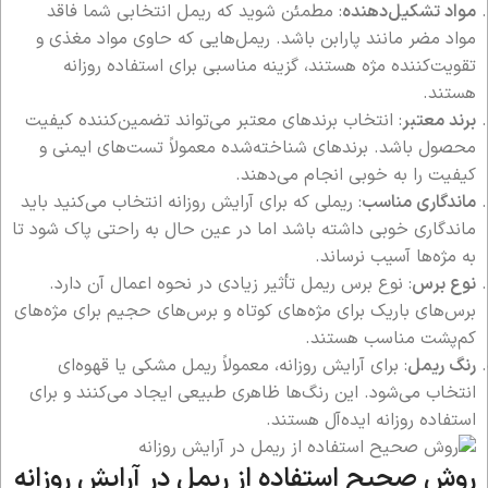
مواد تشکیل‌دهنده
: مطمئن شوید که ریمل انتخابی شما فاقد
مواد مضر مانند پارابن باشد. ریمل‌هایی که حاوی مواد مغذی و
تقویت‌کننده مژه هستند، گزینه مناسبی برای استفاده روزانه
هستند.
برند معتبر
: انتخاب برندهای معتبر می‌تواند تضمین‌کننده کیفیت
محصول باشد. برندهای شناخته‌شده معمولاً تست‌های ایمنی و
کیفیت را به خوبی انجام می‌دهند.
ماندگاری مناسب
: ریملی که برای آرایش روزانه انتخاب می‌کنید باید
ماندگاری خوبی داشته باشد اما در عین حال به راحتی پاک شود تا
به مژه‌ها آسیب نرساند.
نوع برس
: نوع برس ریمل تأثیر زیادی در نحوه اعمال آن دارد.
برس‌های باریک برای مژه‌های کوتاه و برس‌های حجیم برای مژه‌های
کم‌پشت مناسب هستند.
رنگ ریمل
: برای آرایش روزانه، معمولاً ریمل مشکی یا قهوه‌ای
انتخاب می‌شود. این رنگ‌ها ظاهری طبیعی ایجاد می‌کنند و برای
استفاده روزانه ایده‌آل هستند.
روش صحیح استفاده از ریمل در آرایش روزانه