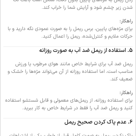
شدن زیر چشم شود و آرایش شما را خراب کند.
راهکار:
برای مژه‌های پایین، برس ریمل را به صورت عمودی نگه دارید و با
حرکات ملایم و کنترل‌شده، ریمل را اعمال کنید.
5.
استفاده از ریمل ضد آب به صورت روزانه
ریمل ضد آب برای شرایط خاص مانند هوای مرطوب یا ورزش
مناسب است، اما استفاده روزانه از آن می‌تواند مژه‌ها را خشک و
ضعیف کند.
راهکار:
برای استفاده روزانه، از ریمل‌های معمولی و قابل شستشو استفاده
کنید و ریمل ضد آب را فقط در شرایط خاص به کار ببرید.
6.
عدم پاک کردن صحیح ریمل
پاک نکردن ریمل به صورت کامل قبل از خواب، یکی از اشتباهات