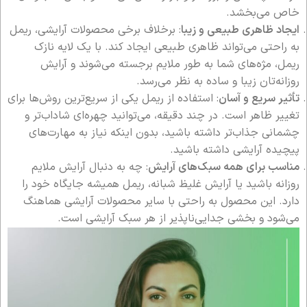
خاص می‌بخشد.
ایجاد ظاهری طبیعی و زیبا
: برخلاف برخی محصولات آرایشی، ریمل
به راحتی می‌تواند ظاهری طبیعی ایجاد کند. با یک لایه نازک
ریمل، مژه‌های شما به طور ملایم برجسته می‌شوند و آرایش
روزانه‌تان زیبا و ساده به نظر می‌رسد.
تأثیر سریع و آسان
: استفاده از ریمل یکی از سریع‌ترین روش‌ها برای
تغییر ظاهر است. در چند دقیقه، می‌توانید چهره‌ای شاداب‌تر و
چشمانی جذاب‌تر داشته باشید، بدون اینکه نیاز به مهارت‌های
پیچیده آرایشی داشته باشید.
مناسب برای همه سبک‌های آرایش
: چه به دنبال آرایش ملایم
روزانه باشید یا آرایش غلیظ شبانه، ریمل همیشه جایگاه خود را
دارد. این محصول به راحتی با سایر محصولات آرایشی هماهنگ
می‌شود و بخشی جدایی‌ناپذیر از هر سبک آرایشی است.