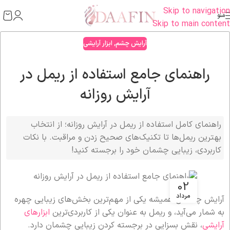
Skip to navigation
منو
Skip to main content
آرایش چشم
,
ابزار آرایشی
راهنمای جامع استفاده از ریمل در
آرایش روزانه
راهنمای کامل استفاده از ریمل در آرایش روزانه؛ از انتخاب
بهترین ریمل‌ها تا تکنیک‌های صحیح زدن و مراقبت. با نکات
کاربردی، زیبایی چشمان خود را برجسته کنید!
02
مرداد
آرایش چشمان همیشه یکی از مهم‌ترین بخش‌های زیبایی چهره
به شمار می‌آید، و ریمل به عنوان یکی از کاربردی‌ترین
ابزارهای
آرایشی
، نقش بسزایی در برجسته کردن زیبایی چشمان دارد.