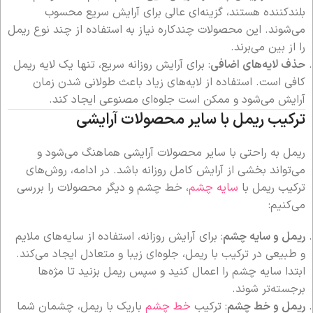
بلندکننده هستند، گزینه‌ای عالی برای آرایش سریع محسوب
می‌شوند. این محصولات چندکاره نیاز به استفاده از چند نوع ریمل
را از بین می‌برند.
حذف لایه‌های اضافی
: برای آرایش روزانه سریع، تنها یک لایه ریمل
کافی است. استفاده از لایه‌های زیاد باعث طولانی شدن زمان
آرایش می‌شود و ممکن است جلوه‌ای مصنوعی ایجاد کند.
ترکیب ریمل با سایر محصولات آرایشی
ریمل به راحتی با سایر محصولات آرایشی هماهنگ می‌شود و
می‌تواند بخشی از آرایش کامل روزانه باشد. در ادامه، روش‌های
ترکیب ریمل با
سایه چشم
، خط چشم و دیگر محصولات را بررسی
می‌کنیم:
ریمل و سایه چشم
: برای آرایش روزانه، استفاده از سایه‌های ملایم
و طبیعی در ترکیب با ریمل، جلوه‌ای زیبا و متعادل ایجاد می‌کند.
ابتدا سایه چشم را اعمال کنید و سپس ریمل بزنید تا مژه‌ها
برجسته‌تر شوند.
ریمل و خط چشم
: ترکیب
خط چشم
باریک با ریمل، چشمان شما