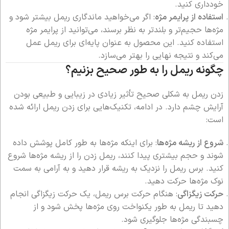
خودداری کنید.
استفاده از پرایمر مژه
: اگر می‌خواهید ماندگاری ریمل بیشتر شود و
مژه‌ها حجیم‌تر و بلندتر به نظر برسند، می‌توانید از پرایمر مژه
استفاده کنید. این محصول به عنوان پایه‌ای برای ریمل عمل
می‌کند و نتیجه نهایی را بهتر می‌سازد.
چگونه ریمل را به طور صحیح بزنیم؟
زدن ریمل به شکلی صحیح تأثیر زیادی در زیبایی و طبیعی بودن
آرایش چشم دارد. در ادامه، تکنیک‌هایی برای زدن ریمل ارائه شده
است:
شروع از ریشه مژه‌ها
: برای اینکه مژه‌ها به طور کامل پوشش داده
شوند و حجم بیشتری پیدا کنند، ریمل زدن را از ریشه مژه‌ها شروع
کنید. برس ریمل را نزدیک به ریشه قرار دهید و به آرامی به سمت
نوک مژه‌ها حرکت دهید.
حرکت زیگزاگی
: هنگام حرکت برس ریمل، یک حرکت زیگزاگی انجام
دهید تا ریمل به طور یکنواخت روی مژه‌ها پخش شود و از
چسبندگی مژه‌ها جلوگیری شود.