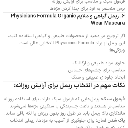
فرمول سبک و مناسب برای آرایش روزانه
برس منحصر به فرد برای جدا کردن مژه‌ها
6. ریمل گیاهی و ملایم
Physicians Formula Organic
Wear Mascara
اگر ترجیح می‌دهید از محصولات طبیعی و گیاهی استفاده کنید،
این ریمل از برند Physicians Formula انتخابی عالی است.
ویژگی‌ها:
حاوی مواد طبیعی و ارگانیک
مناسب برای چشم‌های حساس
ایجاد جلوه‌ای طبیعی و سبک
نکات مهم در انتخاب ریمل برای آرایش روزانه:
فرمول سبک:
ریمل‌هایی که فرمول سبک دارند، برای استفاده روزانه
مناسب‌تر هستند و باعث چسبندگی یا سنگینی مژه‌ها نمی‌شوند.
ماندگاری بالا:
ریمل باید در طول روز بدون ریزش یا لکه باقی بماند.
پاک شدن آسان:
برای جلوگیری از آسیب به مژه‌ها، ریملی انتخاب
کنید که به راحتی پاک شود.