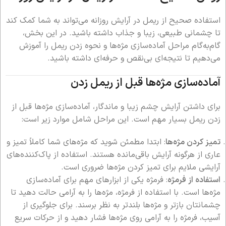
استفاده صحیح از ریمل در آرایش روزانه می‌تواند به شما کمک کند
تا چشمانی طبیعی، زیبا و جذاب داشته باشید. در این بخش،
گام‌به‌گام مراحل آماده‌سازی مژه‌ها و نحوه زدن ریمل را آموزش
می‌دهیم تا نتیجه‌ای بی‌نقص و حرفه‌ای داشته باشید.
آماده‌سازی مژه‌ها قبل از ریمل زدن
برای داشتن آرایش چشم زیبا و ماندگار، آماده‌سازی مژه‌ها قبل از
زدن ریمل بسیار مهم است. این مراحل شامل موارد زیر است:
تمیز کردن مژه‌ها
: ابتدا مطمئن شوید که مژه‌های شما کاملاً تمیز و
عاری از هرگونه آرایش باقی‌مانده هستند. استفاده از پاک‌کننده‌های
آرایشی ملایم برای تمیز کردن مژه‌ها ضروری است.
استفاده از فرمژه
: فرمژه یکی از ابزارهای مهم برای آماده‌سازی
مژه‌ها است. با استفاده از فرمژه، مژه‌ها را به آرامی حالت دهید تا
چشمانتان بازتر و مژه‌ها بلندتر به نظر برسند. برای جلوگیری از
آسیب، فرمژه را به آرامی روی مژه‌ها فشار دهید و از حرکات سریع