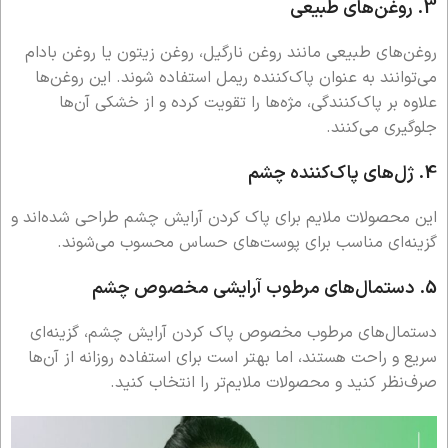
3.
روغن‌های طبیعی
روغن‌های طبیعی مانند روغن نارگیل، روغن زیتون یا روغن بادام
می‌توانند به عنوان پاک‌کننده ریمل استفاده شوند. این روغن‌ها
علاوه بر پاک‌کنندگی، مژه‌ها را تقویت کرده و از خشکی آن‌ها
جلوگیری می‌کنند.
4.
ژل‌های پاک‌کننده چشم
این محصولات ملایم برای پاک کردن آرایش چشم طراحی شده‌اند و
گزینه‌ای مناسب برای پوست‌های حساس محسوب می‌شوند.
5.
دستمال‌های مرطوب آرایشی مخصوص چشم
دستمال‌های مرطوب مخصوص پاک کردن آرایش چشم، گزینه‌ای
سریع و راحت هستند، اما بهتر است برای استفاده روزانه از آن‌ها
صرف‌نظر کنید و محصولات ملایم‌تر را انتخاب کنید.