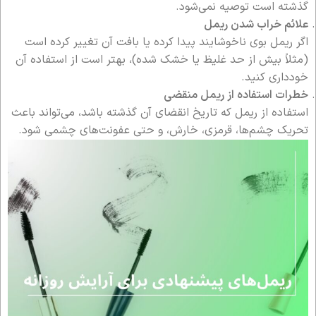
گذشته است توصیه نمی‌شود.
علائم خراب شدن ریمل
اگر ریمل بوی ناخوشایند پیدا کرده یا بافت آن تغییر کرده است
(مثلاً بیش از حد غلیظ یا خشک شده)، بهتر است از استفاده آن
خودداری کنید.
خطرات استفاده از ریمل منقضی
استفاده از ریمل که تاریخ انقضای آن گذشته باشد، می‌تواند باعث
تحریک چشم‌ها، قرمزی، خارش، و حتی عفونت‌های چشمی شود.