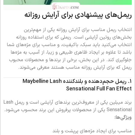
ریمل‌های پیشنهادی برای آرایش روزانه
انتخاب ریمل مناسب برای آرایش روزانه یکی از مهم‌ترین
بخش‌های روتین آرایشی است. ریملی که برای استفاده روزانه
انتخاب می‌کنید باید سبک، باکیفیت، و مناسب برای مژه‌های شما
باشد تا علاوه بر ایجاد ظاهری طبیعی و زیبا، از آسیب به مژه‌ها
جلوگیری کند. در این بخش، برخی از برندها و محصولات محبوب
ریمل که برای آرایش روزانه مناسب هستند معرفی می‌شوند.
1. ریمل حجم‌دهنده و بلندکننده
Maybelline Lash
Sensational Full Fan Effect
برند میبلین یکی از معروف‌ترین برندهای آرایشی است و ریمل Lash
Sensational یکی از محصولات پرفروش این برند محسوب می‌شود.
ویژگی‌ها:
مناسب برای ایجاد مژه‌های پرپشت و بلند