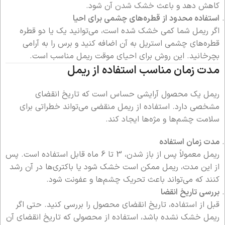
کاهش دهد و باعث خشک شدن آن شود.
استفاده محدود از قطره‌های چشمی برای احیا
اگر ریمل شما کمی خشک شده است، می‌توانید یک یا دو قطره
قطره‌های چشمی استریل به آن اضافه کنید و برس را به آرامی
بچرخانید. این روش برای احیای موقت ریمل مناسب است.
مدت زمان مناسب استفاده از ریمل
ریمل یک محصول آرایشی حساس است که تاریخ انقضای
مشخصی دارد. استفاده از ریمل منقضی می‌تواند خطراتی برای
سلامت چشم‌ها و مژه‌ها ایجاد کند.
مدت زمان استفاده
ریمل معمولاً پس از باز شدن، 3 تا 6 ماه قابل استفاده است. پس
از این مدت، ریمل ممکن است خشک شود یا باکتری‌ها در آن رشد
کنند که می‌تواند باعث تحریک چشم‌ها و عفونت شود.
بررسی تاریخ انقضا
قبل از استفاده، تاریخ انقضای محصول را بررسی کنید. حتی اگر
ریمل خشک نشده باشد، استفاده از محصولی که تاریخ انقضای آن