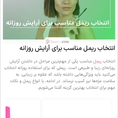
انتخاب ریمل مناسب برای آرایش روزانه
انتخاب
ریمل
مناسب یکی از مهم‌ترین مراحل در داشتن آرایش
روزانه‌ای زیبا و طبیعی است. ریملی که برای استفاده روزانه انتخاب
می‌کنید باید ویژگی‌هایی داشته باشد که علاوه بر زیبایی، به
سلامت مژه‌ها نیز آسیب نرساند. در ادامه، با انواع ریمل و نکات
مهم برای انتخاب بهترین گزینه آشنا می‌شویم.