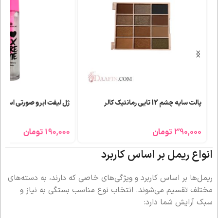
پالت سایه چشم 12 تایی رمانتیک کالر
ژل لیفت ابرو صورتی اسنس
390,000
تومان
190,000
تومان
انواع ریمل بر اساس کاربرد
ریمل‌ها بر اساس کاربرد و ویژگی‌های خاصی که دارند، به دسته‌های
مختلف تقسیم می‌شوند. انتخاب نوع مناسب بستگی به نیاز و
سبک آرایش شما دارد: