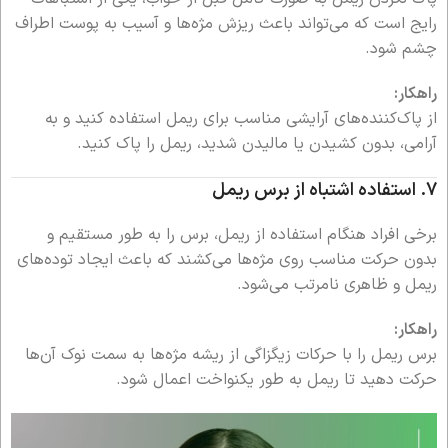
رایج است که می‌تواند باعث ریزش مژه‌ها و آسیب به پوست اطراف
چشم شود.
راهکار:
از پاک‌کننده‌های آرایشی مناسب برای ریمل استفاده کنید و به
آرامی، بدون کشیدن یا مالیدن شدید، ریمل را پاک کنید.
7.
استفاده اشتباه از برس ریمل
برخی افراد هنگام استفاده از ریمل، برس را به طور مستقیم و
بدون حرکت مناسب روی مژه‌ها می‌کشند که باعث ایجاد توده‌های
ریمل و ظاهری نامرتب می‌شود.
راهکار:
برس ریمل را با حرکات زیگزاگی از ریشه مژه‌ها به سمت نوک آن‌ها
حرکت دهید تا ریمل به طور یکنواخت اعمال شود.