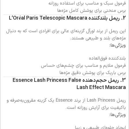
فرمول سبک و مناسب برای استفاده روزانه
برس منحنی برای پوشش کامل مژه‌ها
2. ریمل بلندکننده
L’Oréal Paris Telescopic Mascara
این ریمل از برند لورآل گزینه‌ای عالی برای افرادی است که به دنبال
مژه‌های بلند و طبیعی هستند.
ویژگی‌ها:
بلندکننده فوق‌العاده
فرمول ملایم و مناسب برای چشم‌های حساس
برس باریک برای پوشش دقیق مژه‌ها
3. ریمل حجم‌دهنده
Essence Lash Princess False
Lash Effect Mascara
ریمل Lash Princess از برند Essence یک گزینه مقرون‌به‌صرفه و
باکیفیت برای آرایش روزانه است.
ویژگی‌ها:
ایجاد جلوه‌ای طبیعی و زیبا