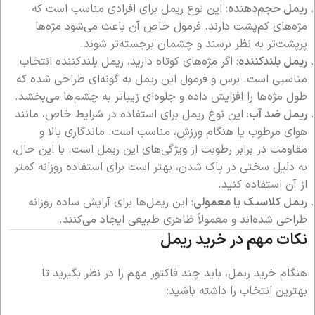
ریمل حجم‌دهنده
: این نوع ریمل برای افرادی مناسب است که
مژه‌های کم‌پشت دارند. فرمول خاص آن باعث می‌شود مژه‌ها
پرپشت‌تر به نظر برسند و چشمان برجسته‌تر شوند.
ریمل بلندکننده
: اگر مژه‌های کوتاه دارید، ریمل بلندکننده انتخاب
مناسبی است. برس و فرمول این ریمل به گونه‌ای طراحی شده که
طول مژه‌ها را افزایش داده و جلوه‌ای زیباتر به چشم‌ها می‌بخشد.
ریمل ضد آب
: این نوع ریمل برای استفاده در شرایط خاص، مانند
هوای مرطوب یا هنگام ورزش، مناسب است. ماندگاری بالا و
مقاومت در برابر رطوبت از ویژگی‌های این ریمل است. با این حال،
به دلیل سختی در پاک شدن، بهتر است برای استفاده روزانه کمتر
از آن استفاده کنید.
ریمل کلاسیک یا معمولی
: این ریمل‌ها برای آرایش ساده روزانه
طراحی شده‌اند و معمولاً ظاهری طبیعی ایجاد می‌کنند.
نکات مهم در خرید ریمل
هنگام خرید ریمل، باید چند فاکتور مهم را در نظر بگیرید تا
بهترین انتخاب را داشته باشید: