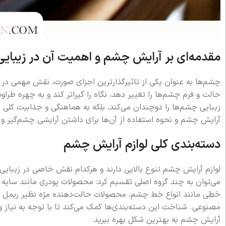
مقدمه‌ای بر آرایش چشم و اهمیت آن در زیبایی
چشم‌ها به عنوان یکی از تاثیرگذارترین اجزای صورت، نقش مهمی در 
حالت و فرم چشم‌ها را تغییر دهد، نگاه را گیرا‌تر کند و به چهره طر
زیبایی چشم‌ها را دوچندان می‌کند، بلکه به هماهنگی و جذابیت کلی ص
آرایش چشم و نحوه استفاده از آن‌ها برای داشتن آرایشی چشم‌گیر و 
دسته‌بندی کلی لوازم آرایش چشم
لوازم آرایش چشم تنوع بالایی دارند و هرکدام نقش خاصی در زیبایی 
می‌توان به چند گروه اصلی تقسیم کرد: محصولات پودری مانند سای
خطی مانند انواع خط چشم، محصولات حالت‌دهنده مژه نظیر ریمل و اب
مصنوعی. شناخت این دسته‌بندی‌ها کمک می‌کند تا با توجه به نیاز و ن
آرایش چشم به بهترین شکل بهره ببرید.