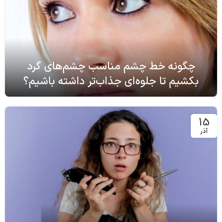
چگونه خط چشم مناسب چشم‌های گرد
بکشیم تا جلوه‌ای جذاب‌تر داشته باشیم؟
15
آذر