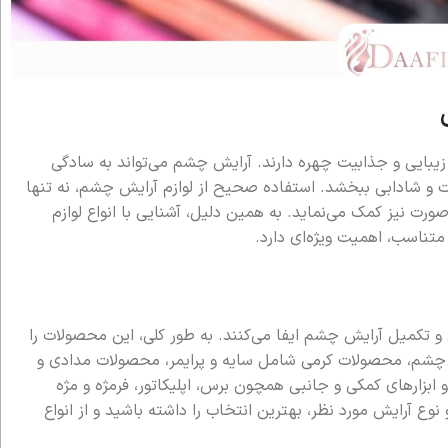
زیبایی و جذابیت چهره دارند. آرایش چشم می‌تواند به سادگی
اوت و شادابی ببخشد. استفاده صحیح از لوازم آرایش چشم، نه تنها
ورت نیز کمک می‌نماید. به همین دلیل، آشنایی با انواع لوازم
متناسب، اهمیت ویژه‌ای دارد.
و تکمیل آرایش چشم ایفا می‌کنند. به طور کلی، این محصولات را
ه چشم، محصولات کرمی شامل سایه و پرایمر، محصولات مدادی و
زارهای کمکی و جانبی همچون برس، اپلیکاتور، فرمژه و مژه
وع آرایش مورد نظر، بهترین انتخاب را داشته باشید و از انواع