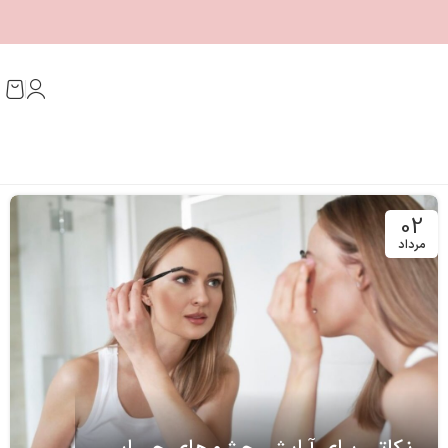
02
مرداد