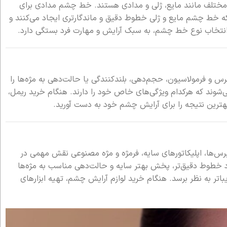
ختلف مانند مایع، ژلی و مدادی هستند. خط چشم مدادی برای
 خط چشم مایع و ژلی خطوط دقیق و ماندگارتری ایجاد می‌کنند و
 انتخاب نوع خط چشم، به سبک آرایش و مهارت فرد بستگی دارد.
س و فرمولاسیون، حجم‌دهی، بلندکنندگی یا حالت‌دهی به مژه‌ها را
‌شوند که هرکدام ویژگی‌های خاص خود را دارند. هنگام خرید ریمل،
بهترین نتیجه را برای آرایش چشم خود به دست آورید.
رس‌ها، اپلیکاتورهای سایه، فرمژه و مژه مصنوعی نقش مهمی در
یجاد خطوط دقیق‌تر، پخش بهتر سایه و حالت‌دهی مناسب به مژه‌ها
تر به نظر برسد. هنگام خرید لوازم آرایش چشم، تهیه ابزارهای