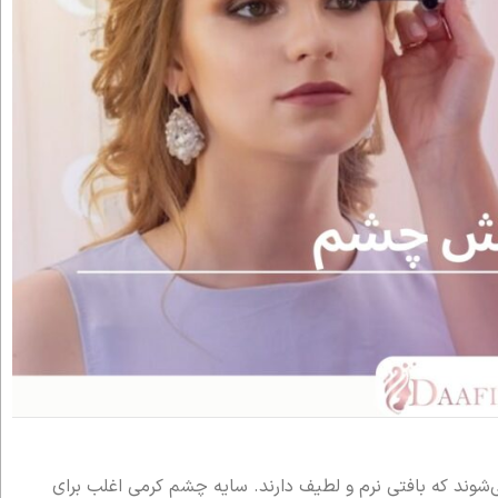
ند که بافتی نرم و لطیف دارند. سایه چشم کرمی اغلب برای