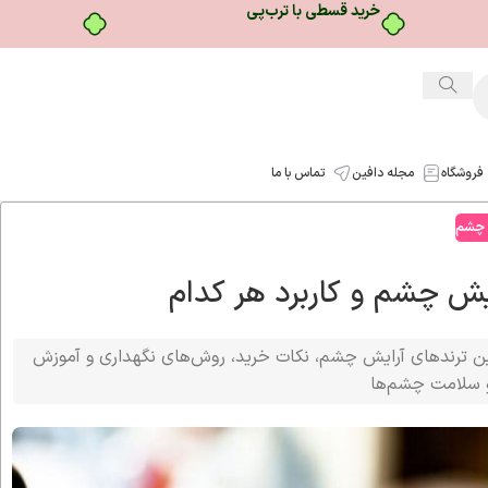
۴ قسط، بدون کارمزد
فروشگاه
مجله دافین
تماس با ما
 چشم
ایش چشم و کاربرد هر کدام
ترین ترندهای آرایش چشم، نکات خرید، روش‌های نگهداری و آموزش
و سلامت چشم‌ها