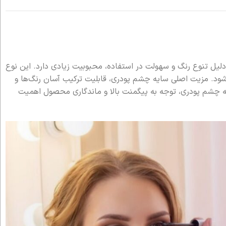
دلیل تنوع رنگ و سهولت در استفاده، محبوبیت زیادی دارد. این نوع
شود. مزیت اصلی سایه چشم پودری، قابلیت ترکیب آسان رنگ‌ها و
یه چشم پودری، توجه به پیگمنت بالا و ماندگاری محصول اهمیت