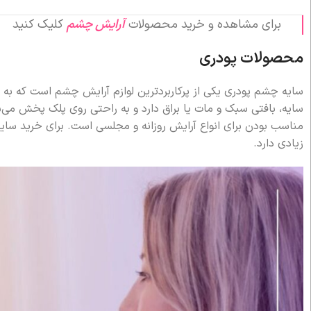
برای مشاهده و خرید محصولات
آرایش چشم
کلیک کنید
محصولات پودری
سایه چشم پودری یکی از پرکاربردترین لوازم آرایش چشم است که به 
سایه، بافتی سبک و مات یا براق دارد و به راحتی روی پلک پخش می‌
مناسب بودن برای انواع آرایش روزانه و مجلسی است. برای خرید سا
زیادی دارد.