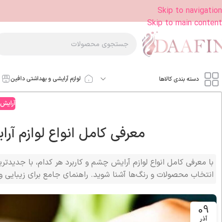
Skip to navigation
Skip to main content
لوازم آرایشی و بهداشتی دافین
دسته بندی کالاها
آرایش
معرفی کامل انواع لوازم آر
با معرفی کامل انواع لوازم آرایش چشم و کاربرد هر کدام، با جدید
انتخاب محصولات و رنگ‌ها آشنا شوید. راهنمای جامع برای زیبایی 
09
آذر