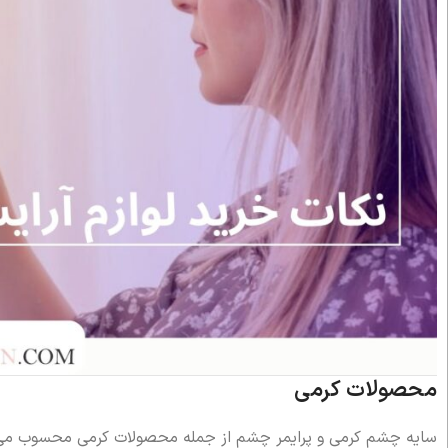
محصولات کرمی
سایه چشم کرمی و پرایمر چشم از جمله محصولات کرمی محسوب می‌شو