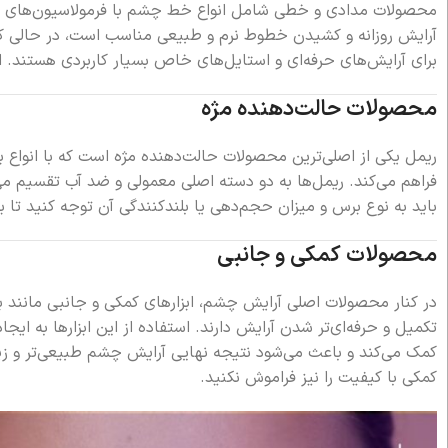
محصولات مدادی و خطی شامل انواع خط چشم با فرمولاسیون‌های م
آرایش روزانه و کشیدن خطوط نرم و طبیعی مناسب است، در حالی که
برای آرایش‌های حرفه‌ای و استایل‌های خاص بسیار کاربردی هستند.
محصولات حالت‌دهنده مژه
ریمل یکی از اصلی‌ترین محصولات حالت‌دهنده مژه است که با انواع بر
فراهم می‌کند. ریمل‌ها به دو دسته اصلی معمولی و ضد آب تقسیم می
باید به نوع برس و میزان حجم‌دهی یا بلندکنندگی آن توجه کنید تا 
محصولات کمکی و جانبی
در کنار محصولات اصلی آرایش چشم، ابزارهای کمکی و جانبی مانند ب
تکمیل و حرفه‌ای‌تر شدن آرایش دارند. استفاده از این ابزارها به ا
کمک می‌کند و باعث می‌شود نتیجه نهایی آرایش چشم طبیعی‌تر و زیبا
کمکی با کیفیت را نیز فراموش نکنید.