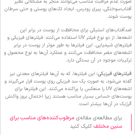
صورت عدم مراقبت مناسب می‌توانند منجر به مشکلاتی نظیر
آفتاب‌سوختگی، پیری زودرس، ایجاد لک‌های پوستی و حتی سرطان
پوست شوند.
ضدآفتاب‌های استیکی برای محافظت از پوست در برابر این
اشعه‌ها، از دو نوع فیلتر UV استفاده می‌کنند: فیلترهای فیزیکی و
فیلترهای شیمیایی. این فیلترها به طور موثر از پوست در برابر
اشعه‌های مضر محافظت می‌کنند و عملکرد آن‌ها به نوع محصول و
ترکیبات موجود در آن بستگی دارد.
فیلترهای فیزیکی:
این فیلترها، که به آن‌ها فیلترهای معدنی نیز
گفته می‌شود، به صورت یک سد فیزیکی روی پوست قرار می‌گیرند و
اشعه‌های UV را منعکس یا پراکنده می‌کنند. این فیلترها برای
پوست‌های حساس بسیار مناسب هستند زیرا احتمال بروز واکنش
آلرژیک در آن‌ها بیشتر است.
برای مطالعه‌ی مقاله‌ی
مرطوب‌کننده‌های مناسب برای
سنین مختلف
کلیک کنید