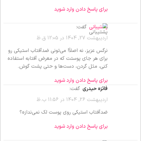
برای پاسخ دادن وارد شوید
پشتیبانی
گفت:
اردیبهشت 27, 1404 در 12:05 ق.ظ
نرگس عزیز، نه اصلاً! می‌تونی ضدآفتاب استیکی رو
برای هر جای پوستت که در معرض آفتابه استفاده
کنی، مثل گردن، دست‌ها و حتی پشت گوش.
برای پاسخ دادن وارد شوید
فائزه حیدری
گفت:
اردیبهشت 26, 1404 در 11:56 ب.ظ
ضدآفتاب استیکی روی پوست لک نمی‌ندازه؟
برای پاسخ دادن وارد شوید