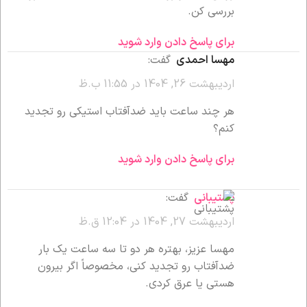
بررسی کن.
برای پاسخ دادن وارد شوید
مهسا احمدی
گفت:
اردیبهشت 26, 1404 در 11:55 ب.ظ
هر چند ساعت باید ضدآفتاب استیکی رو تجدید
کنم؟
برای پاسخ دادن وارد شوید
پشتیبانی
گفت:
اردیبهشت 27, 1404 در 12:04 ق.ظ
مهسا عزیز، بهتره هر دو تا سه ساعت یک بار
ضدآفتاب رو تجدید کنی، مخصوصاً اگر بیرون
هستی یا عرق کردی.