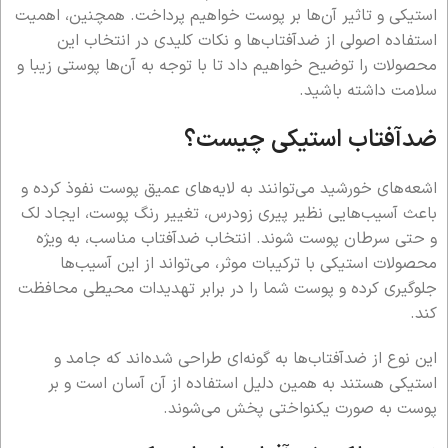
استیکی و تاثیر آن‌ها بر پوست خواهیم پرداخت. همچنین، اهمیت
استفاده اصولی از ضدآفتاب‌ها و نکات کلیدی در انتخاب این
محصولات را توضیح خواهیم داد تا با توجه به آن‌ها پوستی زیبا و
سلامت داشته باشید.
ضدآفتاب‌ استیکی
چیست؟
اشعه‌های خورشید می‌توانند به لایه‌های عمیق پوست نفوذ کرده و
باعث آسیب‌هایی نظیر پیری زودرس، تغییر رنگ پوست، ایجاد لک
و حتی سرطان پوست شوند. انتخاب ضدآفتاب مناسب، به ویژه
محصولات استیکی با ترکیبات موثر، می‌تواند از این آسیب‌ها
جلوگیری کرده و پوست شما را در برابر تهدیدات محیطی محافظت
کند.
این نوع از ضدآفتاب‌ها به گونه‌ای طراحی شده‌اند که جامد و
استیکی هستند به همین دلیل استفاده از آن آسان است و بر
پوست به صورت یکنواختی پخش می‌شوند.