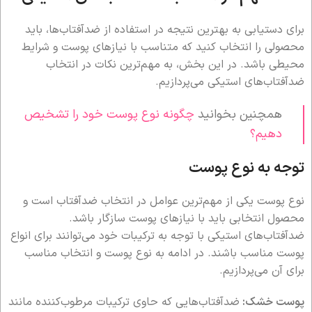
برای دستیابی به بهترین نتیجه در استفاده از ضدآفتاب‌ها، باید
محصولی را انتخاب کنید که متناسب با نیازهای پوست و شرایط
محیطی باشد. در این بخش، به مهم‌ترین نکات در انتخاب
ضدآفتاب‌های استیکی می‌پردازیم.
همچنین بخوانید
چگونه نوع پوست خود را تشخیص
دهیم؟
توجه به نوع پوست
نوع پوست یکی از مهم‌ترین عوامل در انتخاب ضدآفتاب است و
محصول انتخابی باید با نیازهای پوست سازگار باشد.
ضدآفتاب‌های استیکی با توجه به ترکیبات خود می‌توانند برای انواع
پوست مناسب باشند. در ادامه به نوع پوست و انتخاب مناسب
برای آن می‌پردازیم.
پوست خشک:
ضدآفتاب‌هایی که حاوی ترکیبات مرطوب‌کننده مانند