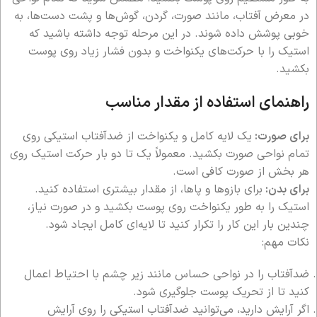
در معرض آفتاب، مانند صورت، گردن، گوش‌ها و پشت دست‌ها، به
خوبی پوشش داده شوند. در این مرحله توجه داشته باشید که
استیک را با حرکت‌های یکنواخت و بدون فشار زیاد روی پوست
بکشید.
راهنمای استفاده از مقدار مناسب
برای صورت:
یک لایه کامل و یکنواخت از ضدآفتاب استیکی روی
تمام نواحی صورت بکشید. معمولاً یک تا دو بار حرکت استیک روی
هر بخش از صورت کافی است.
برای بدن:
برای بازوها و پاها، از مقدار بیشتری استفاده کنید.
استیک را به طور یکنواخت روی پوست بکشید و در صورت نیاز،
چندین بار این کار را تکرار کنید تا لایه‌ای کامل ایجاد شود.
نکات مهم:
ضدآفتاب را در نواحی حساس مانند زیر چشم با احتیاط اعمال
کنید تا از تحریک پوست جلوگیری شود.
اگر آرایش دارید، می‌توانید ضدآفتاب استیکی را روی آرایش