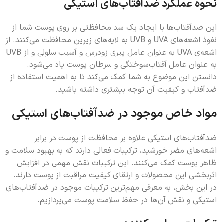
نحوه عملکرد ضدآفتاب‌های استیکی
این ضدآفتاب‌ها با ایجاد یک سد محافظتی بر روی پوست شما از
نفوذ اشعه‌های UVA و UVB به لایه‌های زیرین محافظت می‌کنند. از
اشعه‌ی UVA به عنوان عامل پیری زودرس و آسیب سلولی و از UVB
به عنوان عامل آفتاب‌سوختگی و سرطان پوست یاد می‌شود.
دانستن این موضوع به شما کمک می‌کند تا به اهمیت استفاده از
ضدآفتاب و کیفیت آن توجه بیشتری داشته باشید.
مواد خاص موجود در ضدآفتاب‌های استیکی
ضدآفتاب‌های استیکی علاوه بر محافظت از پوست در برابر
اشعه‌های مضر خورشید، ترکیبات فعالی دارند که به بهبود سلامت و
ظاهر پوست کمک می‌کنند. این ترکیبات نقش مهمی در افزایش
اثربخشی این محصولات و ارتقای کیفیت مراقبت از پوست دارند.
در این بخش، به معرفی مهم‌ترین ترکیبات موجود در ضدآفتاب‌های
استیکی و نقش آن‌ها در حفظ سلامت پوست می‌پردازیم.