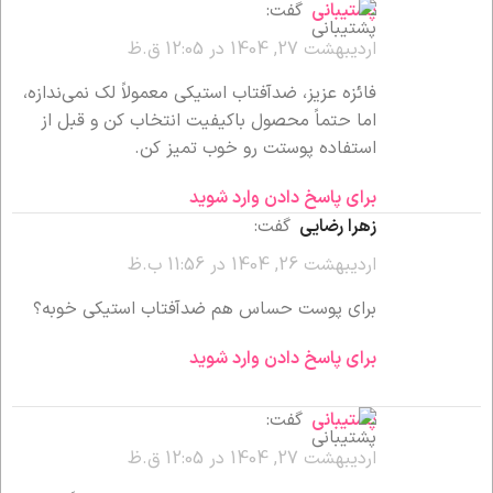
پشتیبانی
گفت:
اردیبهشت 27, 1404 در 12:05 ق.ظ
فائزه عزیز، ضدآفتاب استیکی معمولاً لک نمی‌ندازه،
اما حتماً محصول باکیفیت انتخاب کن و قبل از
استفاده پوستت رو خوب تمیز کن.
برای پاسخ دادن وارد شوید
زهرا رضایی
گفت:
اردیبهشت 26, 1404 در 11:56 ب.ظ
برای پوست حساس هم ضدآفتاب استیکی خوبه؟
برای پاسخ دادن وارد شوید
پشتیبانی
گفت:
اردیبهشت 27, 1404 در 12:05 ق.ظ