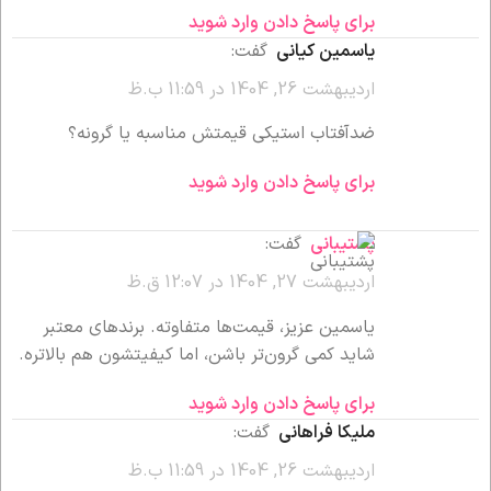
برای پاسخ دادن وارد شوید
یاسمین کیانی
گفت:
اردیبهشت 26, 1404 در 11:59 ب.ظ
ضدآفتاب استیکی قیمتش مناسبه یا گرونه؟
برای پاسخ دادن وارد شوید
پشتیبانی
گفت:
اردیبهشت 27, 1404 در 12:07 ق.ظ
یاسمین عزیز، قیمت‌ها متفاوته. برندهای معتبر
شاید کمی گرون‌تر باشن، اما کیفیتشون هم بالاتره.
برای پاسخ دادن وارد شوید
ملیکا فراهانی
گفت:
اردیبهشت 26, 1404 در 11:59 ب.ظ