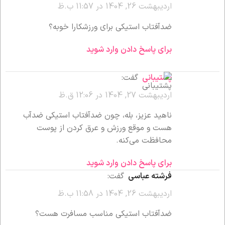
اردیبهشت 26, 1404 در 11:57 ب.ظ
ضدآفتاب استیکی برای ورزشکارا خوبه؟
برای پاسخ دادن وارد شوید
پشتیبانی
گفت:
اردیبهشت 27, 1404 در 12:06 ق.ظ
ناهید عزیز، بله، چون ضدآفتاب استیکی ضدآب
هست و موقع ورزش و عرق کردن از پوست
محافظت می‌کنه.
برای پاسخ دادن وارد شوید
فرشته عباسی
گفت:
اردیبهشت 26, 1404 در 11:58 ب.ظ
ضدآفتاب استیکی مناسب مسافرت هست؟