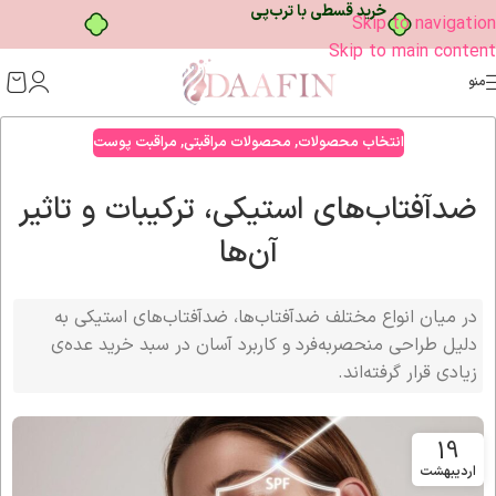
خرید قسطی با ترب‌پی
Skip to navigation
Skip to main content
منو
انتخاب محصولات
,
محصولات مراقبتی
,
مراقبت پوست
ضدآفتاب‌های استیکی، ترکیبات و تاثیر
آن‌ها
در میان انواع مختلف ضدآفتاب‌ها، ضدآفتاب‌های استیکی به
دلیل طراحی منحصر‌به‌فرد و کاربرد آسان در سبد خرید عده‌ی
زیادی قرار گرفته‌اند.
19
اردیبهشت