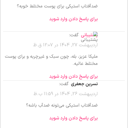
ضدآفتاب استیکی برای پوست مختلط خوبه؟
برای پاسخ دادن وارد شوید
پشتیبانی
گفت:
اردیبهشت 27, 1404 در 12:07 ق.ظ
ملیکا عزیز، بله، چون سبک و غیرچربه و برای پوست
مختلط عالیه.
برای پاسخ دادن وارد شوید
نسرین جعفری
گفت:
اردیبهشت 26, 1404 در 11:59 ب.ظ
ضدآفتاب استیکی می‌تونه ضدآب باشه؟
برای پاسخ دادن وارد شوید