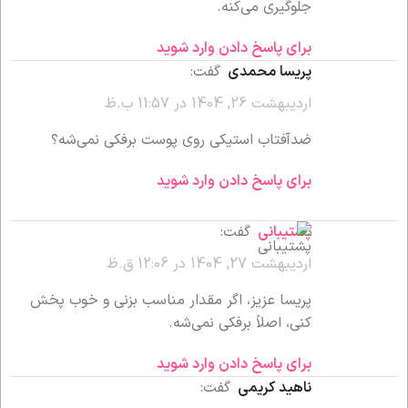
جلوگیری می‌کنه.
برای پاسخ دادن وارد شوید
پریسا محمدی
گفت:
اردیبهشت 26, 1404 در 11:57 ب.ظ
ضدآفتاب استیکی روی پوست برفکی نمی‌شه؟
برای پاسخ دادن وارد شوید
پشتیبانی
گفت:
اردیبهشت 27, 1404 در 12:06 ق.ظ
پریسا عزیز، اگر مقدار مناسب بزنی و خوب پخش
کنی، اصلاً برفکی نمی‌شه.
برای پاسخ دادن وارد شوید
ناهید کریمی
گفت: