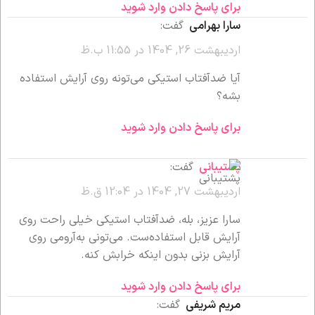
برای پاسخ دادن وارد شوید
سارا بهرامی
گفت:
اردیبهشت 26, 1404 در 11:55 ب.ظ
آیا ضدآفتاب استیکی می‌تونه روی آرایش استفاده
بشه؟
برای پاسخ دادن وارد شوید
پشتیبانی
گفت:
اردیبهشت 27, 1404 در 12:04 ق.ظ
سارا عزیز، بله، ضدآفتاب استیکی خیلی راحت روی
آرایش قابل استفاده‌ست. می‌تونی به‌آرومی روی
آرایش بزنی بدون اینکه خرابش کنه.
برای پاسخ دادن وارد شوید
مریم شریفی
گفت: