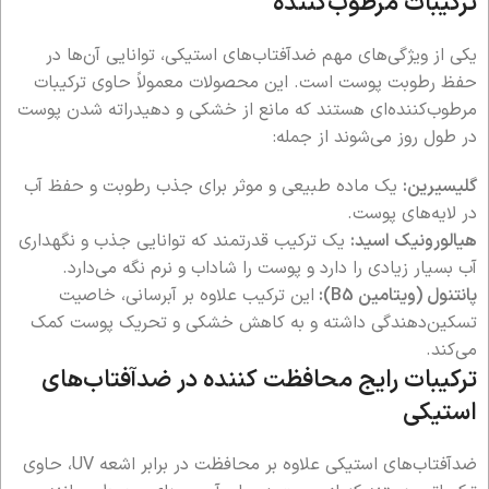
ترکیبات مرطوب‌کننده
یکی از ویژگی‌های مهم ضدآفتاب‌های استیکی، توانایی آن‌ها در
حفظ رطوبت پوست است. این محصولات معمولاً حاوی ترکیبات
مرطوب‌کننده‌ای هستند که مانع از خشکی و دهیدراته شدن پوست
در طول روز می‌شوند از جمله:
گلیسیرین:
یک ماده طبیعی و موثر برای جذب رطوبت و حفظ آب
در لایه‌های پوست.
هیالورونیک اسید:
یک ترکیب قدرتمند که توانایی جذب و نگهداری
آب بسیار زیادی را دارد و پوست را شاداب و نرم نگه می‌دارد.
پانتنول (ویتامین B5):
این ترکیب علاوه بر آبرسانی، خاصیت
تسکین‌دهندگی داشته و به کاهش خشکی و تحریک پوست کمک
می‌کند.
ترکیبات رایج محافظت کننده در ضدآفتاب‌های
استیکی
ضدآفتاب‌های استیکی علاوه بر محافظت در برابر اشعه UV، حاوی