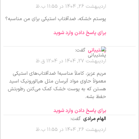
اردیبهشت 26, 1404 در 11:55 ب.ظ
پوستم خشکه، ضدآفتاب استیکی برای من مناسبه؟
برای پاسخ دادن وارد شوید
پشتیبانی
گفت:
اردیبهشت 27, 1404 در 12:04 ق.ظ
مریم عزیز، کاملاً مناسبه! ضدآفتاب‌های استیکی
معمولاً حاوی مواد آبرسان مثل هیالورونیک اسید
هستن که به پوست خشک کمک می‌کنن رطوبتش
حفظ بشه.
برای پاسخ دادن وارد شوید
الهام مرادی
گفت:
اردیبهشت 26, 1404 در 11:55 ب.ظ