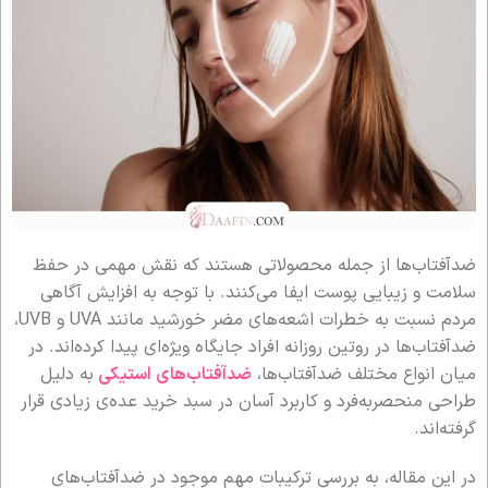
ضدآفتاب‌ها از جمله محصولاتی هستند که نقش مهمی در حفظ
سلامت و زیبایی پوست ایفا می‌کنند. با توجه به افزایش آگاهی
مردم نسبت به خطرات اشعه‌های مضر خورشید مانند UVA و UVB،
ضدآفتاب‌ها در روتین روزانه افراد جایگاه ویژه‌ای پیدا کرده‌اند. در
میان انواع مختلف ضدآفتاب‌ها،
ضدآفتاب‌های استیکی
به دلیل
طراحی منحصر‌به‌فرد و کاربرد آسان در سبد خرید عده‌ی زیادی قرار
گرفته‌اند.
در این مقاله، به بررسی ترکیبات مهم موجود در ضدآفتاب‌های