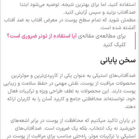
استفاده کنید، اما برای بهترین نتیجه، توصیه می‌شود ابتدا
ضدآفتاب بزنید و سپس آرایش کنید.
مطمئن شوید که تمام سطح پوست در معرض آفتاب به ضد آفتاب
آغشته شده است.
برای مطالعه‌ی مقاله‌ی
آیا استفاده از تونر ضروری است؟
کلیک کنید
سخن پایانی
ضدآفتاب‌های استیکی به عنوان یکی از کاربردی‌ترین و موثرترین
محصولات مراقبت از پوست، نقش مهمی در حفظ سلامت و زیبایی
پوست دارند. این محصولات به لطف طراحی ویژه و ترکیبات فعال
خود، توانسته‌اند محافظتی جامع و کاربرد آسان را به کاربران ارائه
دهند.
در پایان تاکید میکنیم که محافظت از پوست در برابر اشعه‌های
خورشید نه یک انتخاب، بلکه یک ضرورت است. ضدآفتاب‌های
استیکی با ترکیبات موثر، راه‌حلی مناسب برای مراقبت از پوست در