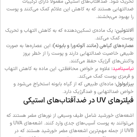
تحریک شود. ضدآفتاب‌های استیکی معمولاً دارای ترکیبات
ضدالتهابی هستند که به کاهش این علائم کمک می‌کنند و پوست
را بهبود می‌بخشند.
آلانتوئین:
یک ماده‌ی تسکین‌دهنده که به کاهش التهاب و تحریک
پوست کمک می‌کند.
عصاره‌های گیاهی (مانند آلوئه‌ورا و بابونه):
این عصاره‌ها به صورت
طبیعی خاصیت ضدالتهابی دارند و پوست را از خطر بروز
واکنش‌های آلرژیک حفظ می‌کنند.
نیاسینامید
:
علاوه بر خواص محافظتی، این ماده به کاهش التهاب
و قرمزی پوست کمک می‌کند.
بیزابولول:
ماده‌ای طبیعی که از گیاه بابونه استخراج می‌شود و
خواص ضدالتهابی و ضدآلرژیک دارد.
فیلترهای UV در ضدآفتاب‌های استیکی
اشعه‌های خورشید شامل طیف وسیعی از نورهای مضر هستند که
می‌توانند به پوست آسیب‌های جدی وارد کنند. اشعه‌های UVA و
UVB از جمله مهم‌ترین اشعه‌های مضر خورشید هستند که در