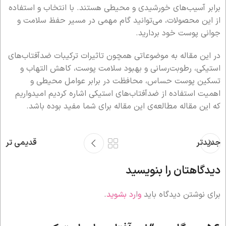
برابر آسیب‌های خورشیدی و محیطی هستند. با انتخاب و استفاده
از این محصولات، می‌توانید گام مهمی در مسیر حفظ سلامت و
جوانی پوست خود بردارید.
در این مقاله به موضوعاتی همچون تاثیرات ترکیبات ضدآفتاب‌های
استیکی، رطوبت‌رسانی و بهبود سلامت پوست، کاهش التهاب و
تسکین پوست حساس، محافظت در برابر عوامل محیطی و
اهمیت استفاده از ضدآفتاب‌های استیکی اشاره کردیم امیدواریم
که این مقاله مطالعه‌ی این مقاله برای شما مفید بوده باشد.
جدیدتر
قدیمی تر
دیدگاهتان را بنویسید
برای نوشتن دیدگاه باید
وارد بشوید
.