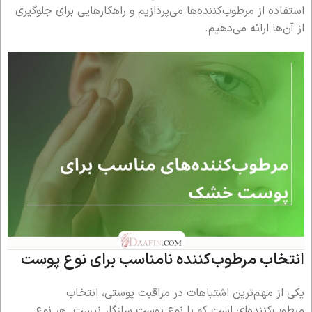
استفاده از مرطوب‌کننده‌ها می‌پردازیم و راهکارهایی برای جلوگیری
از آن‌ها ارائه می‌دهیم.
انتخاب مرطوب‌کننده نامناسب برای نوع پوست
یکی از مهم‌ترین اشتباهات در مراقبت پوستی، انتخاب
مرطوب‌کننده‌ای است که با نوع پوست سازگار نیست. هر نوع