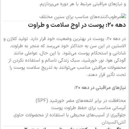
و نیازهای مراقبتی مرتبط با هر دوره می‌پردازیم.
دهه ۲۰: پوست در اوج سلامت و طراوت
در دهه ۲۰، پوست در بهترین وضعیت خود قرار دارد. تولید کلاژن و
الاستین در این سن به حداکثر خود می‌رسد که منجر به طراوت،
شادابی و استحکام پوست می‌شود. با این حال، عواملی مانند
آلودگی هوا، نور خورشید، سبک زندگی ناسالم و استفاده نکردن از
محصولات مراقبتی مناسب می‌توانند به تدریج سلامت پوست را
تحت تأثیر قرار دهند.
نیازهای مراقبتی در دهه ۲۰:
محافظت در برابر اشعه‌های مضر خورشید (SPF)
آبرسانی مناسب برای حفظ طراوت پوست
جلوگیری از آسیب‌های محیطی با استفاده از محصولات حاوی
آنتی‌اکسیدان