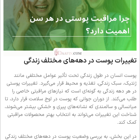
تغییرات پوست در دهه‌های مختلف زندگی
پوست انسان در طول زندگی تحت تأثیر عوامل مختلفی مانند
ژنتیک، سبک زندگی، تغذیه و محیط قرار می‌گیرد. تغییرات پوستی
در هر دهه زندگی به گونه‌ای است که نیازهای مراقبتی خاصی را
طلب می‌کند. از دوران جوانی که پوست در اوج سلامت قرار دارد، تا
میانسالی و سالمندی که نشانه‌های پیری و خشکی بیشتر می‌شوند،
شناخت این تغییرات می‌تواند به انتخاب بهتر محصولات مراقبتی
کمک کند.
در این بخش، به بررسی وضعیت پوست در دهه‌های مختلف زندگی