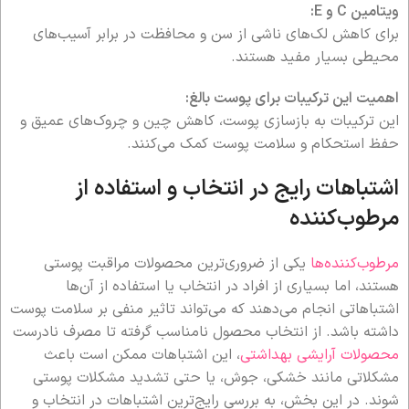
ویتامین C و E:
برای کاهش لک‌های ناشی از سن و محافظت در برابر آسیب‌های
محیطی بسیار مفید هستند.
اهمیت این ترکیبات برای پوست بالغ:
این ترکیبات به بازسازی پوست، کاهش چین و چروک‌های عمیق و
حفظ استحکام و سلامت پوست کمک می‌کنند.
اشتباهات رایج در انتخاب و استفاده از
مرطوب‌کننده
مرطوب‌کننده‌ها
یکی از ضروری‌ترین محصولات مراقبت پوستی
هستند، اما بسیاری از افراد در انتخاب یا استفاده از آن‌ها
اشتباهاتی انجام می‌دهند که می‌تواند تاثیر منفی بر سلامت پوست
داشته باشد. از انتخاب محصول نامناسب گرفته تا مصرف نادرست
محصولات آرایشی بهداشتی
، این اشتباهات ممکن است باعث
مشکلاتی مانند خشکی، جوش، یا حتی تشدید مشکلات پوستی
شوند. در این بخش، به بررسی رایج‌ترین اشتباهات در انتخاب و