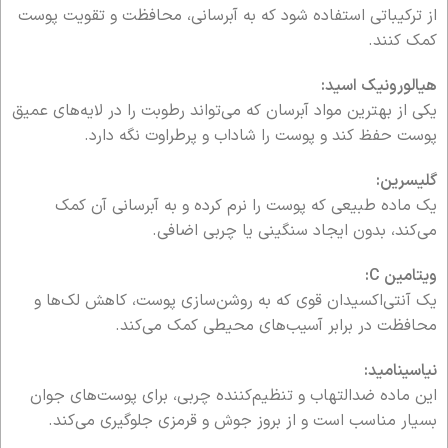
از ترکیباتی استفاده شود که به آبرسانی، محافظت و تقویت پوست
کمک کنند.
هیالورونیک اسید:
یکی از بهترین مواد آبرسان که می‌تواند رطوبت را در لایه‌های عمیق
پوست حفظ کند و پوست را شاداب و پرطراوت نگه دارد.
گلیسرین:
یک ماده طبیعی که پوست را نرم کرده و به آبرسانی آن کمک
می‌کند، بدون ایجاد سنگینی یا چربی اضافی.
ویتامین C:
یک آنتی‌اکسیدان قوی که به روشن‌سازی پوست، کاهش لک‌ها و
محافظت در برابر آسیب‌های محیطی کمک می‌کند.
نیاسینامید:
این ماده ضدالتهاب و تنظیم‌کننده چربی، برای پوست‌های جوان
بسیار مناسب است و از بروز جوش و قرمزی جلوگیری می‌کند.