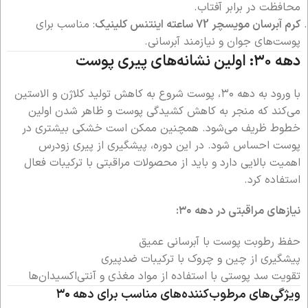
محافظت در برابر آفتاب.
کرم آبرسان مویسچر 72 ساعته اینتنس کلینیک
: مناسب برای
پوست‌های جوان و نیازمند آبرسانی.
دهه ۳۰: اولین نشانه‌های پیری پوست
با ورود به دهه ۳۰، پوست شروع به کاهش تولید کلاژن و الاستین
می‌کند که منجر به کاهش کشیدگی پوست و ظاهر شدن اولین
خطوط ظریف می‌شود. همچنین ممکن است خشکی بیشتری در
پوست احساس شود. در این دوره، پیشگیری از پیری زودرس
اهمیت بالایی دارد و باید از محصولات مراقبتی با ترکیبات فعال
استفاده کرد.
نیازهای مراقبتی در دهه ۳۰:
حفظ رطوبت پوست با آبرسانی عمیق
پیشگیری از چین و چروک با ترکیبات ضدپیری
تقویت سد پوستی با استفاده از مواد مغذی و آنتی‌اکسیدان‌ها
ویژگی‌های مرطوب‌کننده‌های مناسب برای دهه ۳۰