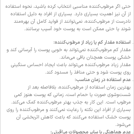
حتی اگر مرطوب‌کننده مناسبی انتخاب کرده باشید، نحوه استفاده
از آن نیز اهمیت بسیاری دارد. بسیاری از افراد به دلیل استفاده
نادرست از مرطوب‌کننده، نمی‌توانند از فواید کامل آن بهره‌مند
شوند یا حتی ممکن است به پوست خود آسیب برسانند.
استفاده مقدار کم یا زیاد از مرطوب‌کننده:
مقدار کم مرطوب‌کننده نمی‌تواند به خوبی پوست را آبرسانی کند و
خشکی پوست همچنان باقی می‌ماند.
مقدار زیاد مرطوب‌کننده می‌تواند باعث ایجاد احساس سنگینی
روی پوست شود و حتی منافذ را مسدود کند.
عدم استفاده در زمان مناسب:
بهترین زمان استفاده از مرطوب‌کننده، بلافاصله بعد از
شست‌وشوی صورت یا حمام است، زمانی که پوست هنوز کمی
مرطوب است. این کار به جذب بهتر مرطوب‌کننده کمک می‌کند.
بسیاری از افراد این نکته را رعایت نمی‌کنند و مرطوب‌کننده را روی
پوست خشک استفاده می‌کنند که باعث کاهش اثربخشی آن
می‌شود.
عدم هماهنگی با سایر محصولات مراقبتی: