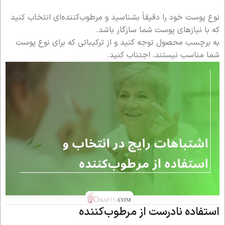
نوع پوست خود را دقیقاً بشناسید و مرطوب‌کننده‌ای انتخاب کنید
که با نیازهای پوست شما سازگار باشد.
به برچسب محصول توجه کنید و از ترکیباتی که برای نوع پوست
شما مناسب نیستند، اجتناب کنید.
استفاده نادرست از مرطوب‌کننده