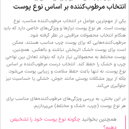
انتخاب مرطوب‌کننده بر اساس نوع پوست
یکی از مهم‌ترین عوامل در انتخاب مرطوب‌کننده مناسب، نوع
پوست است. هر نوع پوست نیازها و ویژگی‌های خاصی دارد که باید
هنگام انتخاب محصولات مراقبتی در نظر گرفته شود.
مرطوب‌کننده‌هایی که برای پوست چرب مناسب هستند، ممکن
است برای پوست خشک اثربخش نباشند و بالعکس. همچنین،
پوست مختلط به محصولاتی نیاز دارد که بتواند تعادل بین نواحی
چرب و خشک را حفظ کند. انتخاب درست مرطوب‌کننده بر اساس
نوع پوست، نه تنها باعث حفظ سلامت و زیبایی پوست می‌شود،
بلکه از بروز مشکلات پوستی مانند جوش، خشکی یا حساسیت نیز
جلوگیری می‌کند.
در این بخش، به بررسی ویژگی‌های مرطوب‌کننده‌های مناسب برای
هر نوع پوست (چرب، خشک و مختلط) می‌پردازیم.
همچنین بخوانید
چگونه نوع پوست خود را تشخیص
دهیم؟