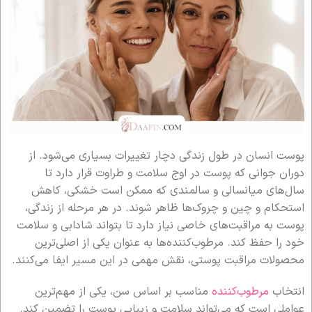
پوست انسان در طول زندگی دچار تغییرات بسیاری می‌شود. از
دوران جوانی که پوست در اوج سلامت و طراوت قرار دارد تا
سال‌های میانسالی و سالمندی که ممکن است خشکی، کاهش
استحکام و چین و چروک‌ها ظاهر شوند. در هر مرحله از زندگی،
پوست به مراقبت‌های خاصی نیاز دارد تا بتواند شادابی و سلامت
خود را حفظ کند. مرطوب‌کننده‌ها به عنوان یکی از اصلی‌ترین
محصولات مراقبت پوستی، نقش مهمی در این مسیر ایفا می‌کنند.
انتخاب
مرطوب‌کننده
مناسب بر اساس سن، یکی از مهم‌ترین
عواملی است که می‌تواند سلامت و زیبایی پوست را تضمین کند.