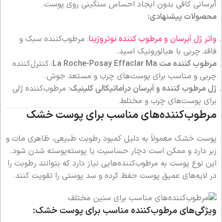
آبرسانی کافی بدون ایجاد احساس سنگینی روی پوست.
محصولات پیشنهادی:
واتر ژل آبرسان و مرطوب کننده نوتروژینا
: مرطوب‌کننده سبک و
فاقد چربی با هیالورونیک اسید.
مرطوب کننده مت La Roche-Posay Effaclar Ma
: کنترل‌کننده
چربی و مناسب برای پوست‌های چرب و مستعد جوش.
ژل مرطوب کننده و آبرسان دراماتیکالی کلینیک
: مرطوب‌کننده ژلی
برای پوست‌های چرب و مختلط.
مرطوب‌کننده‌های مناسب برای پوست خشک
پوست خشک معمولاً به دلیل کمبود رطوبت طبیعی، ظاهری مات و
زبر دارد و ممکن است دچار حساسیت یا پوسته‌پوسته شدن شود.
این نوع پوست به مرطوب‌کننده‌هایی نیاز دارد که بتوانند رطوبت را
در لایه‌های عمیق پوست حفظ کرده و سد پوستی را تقویت کنند.
ویژگی‌های مرطوب‌کننده مناسب برای پوست خشک: