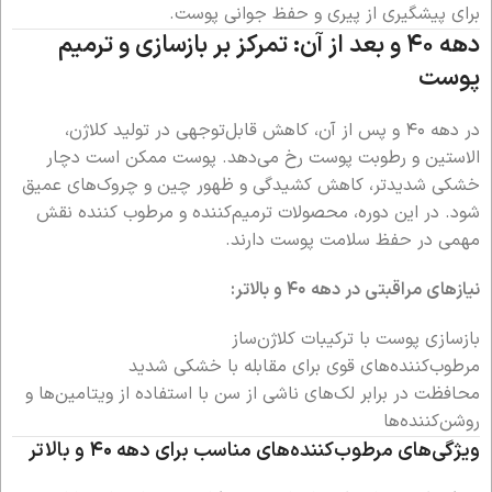
برای پیشگیری از پیری و حفظ جوانی پوست.
دهه ۴۰ و بعد از آن: تمرکز بر بازسازی و ترمیم
پوست
در دهه ۴۰ و پس از آن، کاهش قابل‌توجهی در تولید کلاژن،
الاستین و رطوبت پوست رخ می‌دهد. پوست ممکن است دچار
خشکی شدیدتر، کاهش کشیدگی و ظهور چین و چروک‌های عمیق
شود. در این دوره، محصولات ترمیم‌کننده و مرطوب کننده نقش
مهمی در حفظ سلامت پوست دارند.
نیازهای مراقبتی در دهه ۴۰ و بالاتر:
بازسازی پوست با ترکیبات کلاژن‌ساز
مرطوب‌کننده‌های قوی برای مقابله با خشکی شدید
محافظت در برابر لک‌های ناشی از سن با استفاده از ویتامین‌ها و
روشن‌کننده‌ها
ویژگی‌های مرطوب‌کننده‌های مناسب برای دهه ۴۰ و بالاتر