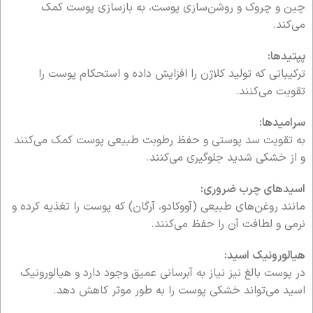
چین و چروک و روشن‌سازی پوست، به بازسازی پوست کمک
می‌کند.
پپتیدها:
ترکیباتی که تولید کلاژن را افزایش داده و استحکام پوست را
تقویت می‌کنند.
سرامیدها:
به تقویت سد پوستی و حفظ رطوبت طبیعی پوست کمک می‌کنند
و از خشکی شدید جلوگیری می‌کنند.
اسیدهای چرب ضروری:
مانند روغن‌های طبیعی (آووکادو، آرگان) که پوست را تغذیه کرده و
نرمی و لطافت آن را حفظ می‌کنند.
هیالورونیک اسید:
در پوست بالغ نیز نیاز به آبرسانی عمیق وجود دارد و هیالورونیک
اسید می‌تواند خشکی پوست را به طور موثر کاهش دهد.