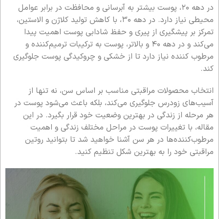
در دهه ۲۰، پوست بیشتر به آبرسانی و محافظت در برابر عوامل
محیطی نیاز دارد. در دهه ۳۰، با کاهش تولید کلاژن و الاستین،
تمرکز بر پیشگیری از پیری و حفظ شادابی پوست اهمیت پیدا
می‌کند و در دهه ۴۰ و بالاتر، پوست به ترکیبات ترمیم‌کننده و
مرطوب کننده نیاز دارد تا از خشکی و چروکیدگی پوست جلوگیری
کند.
انتخاب محصولات مراقبتی مناسب بر اساس سن، نه تنها از
آسیب‌های زودرس جلوگیری می‌کند، بلکه باعث می‌شود پوست در
هر مرحله از زندگی در بهترین وضعیت خود قرار بگیرد. در این
مقاله، با تغییرات پوست در مراحل مختلف زندگی و اهمیت
مرطوب‌کننده‌ها در هر سن آشنا خواهید شد تا بتوانید روتین
مراقبتی خود را به بهترین شکل تنظیم کنید.