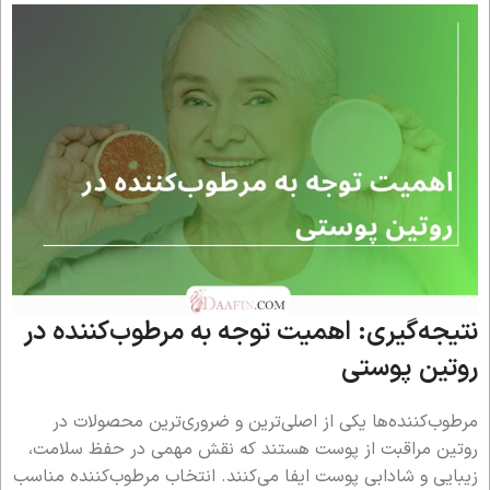
نتیجه‌گیری: اهمیت توجه به مرطوب‌کننده در
روتین پوستی
مرطوب‌کننده‌ها یکی از اصلی‌ترین و ضروری‌ترین محصولات در
روتین مراقبت از پوست هستند که نقش مهمی در حفظ سلامت،
زیبایی و شادابی پوست ایفا می‌کنند. انتخاب مرطوب‌کننده مناسب