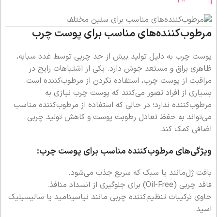
مرطوب‌کننده‌های مناسب برای پوست چرب
پوست چرب به دلیل تولید بیش از حد چربی توسط غدد سبابه،
ظاهری براق و مستعد جوش دارد. یکی از اشتباهات رایج در
مراقبت از پوست چرب، استفاده نکردن از مرطوب‌کننده است.
بسیاری از افراد تصور می‌کنند که پوست چرب نیازی به
مرطوب‌کننده ندارد؛ در حالی که استفاده از مرطوب‌کننده مناسب
می‌تواند به حفظ تعادل رطوبت پوست و کاهش تولید چربی
اضافی کمک کند.
ویژگی‌های مرطوب‌کننده مناسب برای پوست چرب:
بافت ژل‌مانند یا سبک که سریع جذب می‌شود.
فاقد چربی (Oil-Free) برای جلوگیری از انسداد منافذ.
حاوی ترکیبات تنظیم‌کننده چربی مانند نیاسینامید یا سالیسیلیک
اسید.