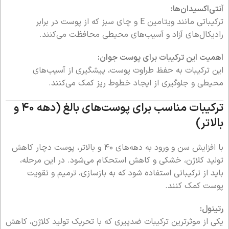
آنتی‌اکسیدان‌ها:
ترکیباتی مانند ویتامین E و چای سبز که از پوست در برابر
رادیکال‌های آزاد و آسیب‌های محیطی محافظت می‌کنند.
اهمیت این ترکیبات برای پوست جوان:
این ترکیبات به حفظ طراوت پوست، پیشگیری از آسیب‌های
محیطی و جلوگیری از ایجاد خطوط ریز کمک می‌کنند.
ترکیبات مناسب برای پوست‌های بالغ (دهه ۴۰ و
بالاتر)
با افزایش سن و ورود به دهه‌های ۴۰ و بالاتر، پوست دچار کاهش
تولید کلاژن، خشکی و کاهش استحکام می‌شود. در این مرحله،
باید از ترکیباتی استفاده شود که به بازسازی، ترمیم و تقویت
پوست کمک کنند.
رتینول:
یکی از موثرترین ترکیبات ضدپیری که با تحریک تولید کلاژن، کاهش