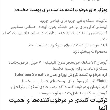
ویژگی‌های مرطوب‌کننده مناسب برای پوست مختلط:
ترکیبات سبک و غیر چرب برای نواحی چرب.
آبرسانی کافی برای نواحی خشک بدون ایجاد احساس سنگینی.
فرمولاسیون متعادل که به حفظ رطوبت در تمام نقاط پوست کمک
کند.
فاقد مواد تحریک‌کننده برای جلوگیری از حساسیت.
محصولات پیشنهادی:
آبرسان ۷۲ ساعته مویسچر سرج کلینیک – ۷ میل
: مرطوب‌کننده
سبک و مناسب برای پوست مختلط.
کرم مرطوب کننده لاروش پوزای مدل Toleriane Sensitive
Fluide
: آبرسانی موثر برای پوست‌های حساس و مختلط.
کرم آبرسان و مرطوب کننده آکوا بمب حاوی اسکوالن بلیف
: ژل
آبرسان سبک و متعادل‌کننده رطوبت پوست.
ترکیبات کلیدی در مرطوب‌کننده‌ها و اهمیت
آنها