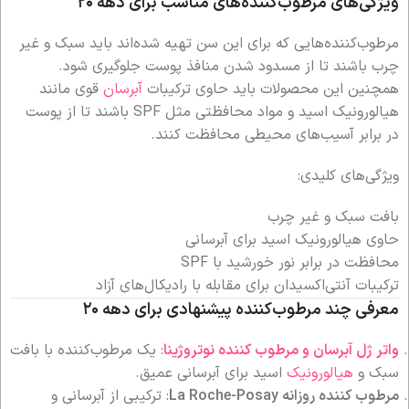
ویژگی‌های مرطوب‌کننده‌های مناسب برای دهه ۲۰
مرطوب‌کننده‌هایی که برای این سن تهیه شده‌اند باید سبک و غیر
چرب باشند تا از مسدود شدن منافذ پوست جلوگیری شود.
همچنین این محصولات باید حاوی ترکیبات
آبرسان
قوی مانند
هیالورونیک اسید و مواد محافظتی مثل SPF باشند تا از پوست
در برابر آسیب‌های محیطی محافظت کنند.
ویژگی‌های کلیدی:
بافت سبک و غیر چرب
حاوی هیالورونیک اسید برای آبرسانی
محافظت در برابر نور خورشید با SPF
ترکیبات آنتی‌اکسیدان برای مقابله با رادیکال‌های آزاد
معرفی چند مرطوب‌کننده پیشنهادی برای دهه ۲۰
واتر ژل آبرسان و مرطوب کننده نوتروژینا
: یک مرطوب‌کننده با بافت
سبک و
هیالورونیک
اسید برای آبرسانی عمیق.
مرطوب کننده روزانه La Roche-Posay
: ترکیبی از آبرسانی و