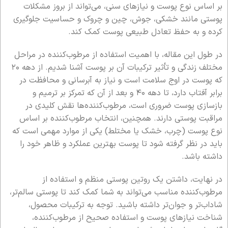
بر اساس نوع پوست و نیازهای سنی، می‌تواند از بروز مشکلات
پوستی مانند خشکی، جوش، چین و چروک و حساسیت جلوگیری
کرده و به حفظ تعادل طبیعی پوست کمک کند.
در طول این مقاله، با اهمیت استفاده از مرطوب‌کننده در مراحل
مختلف زندگی و تأثیر ترکیبات آن بر پوست آشنا شدیم. از دهه ۲۰
که پوست در اوج سلامت است و نیاز به آبرسانی و محافظت در
برابر آفتاب دارد، تا دهه ۴۰ و بعد از آن که تمرکز بر ترمیم و
بازسازی پوست ضروری است، مرطوب‌کننده‌ها نقش کلیدی در
مراقبت پوستی دارند. همچنین، انتخاب مرطوب‌کننده بر اساس
نوع پوست (چرب، خشک یا مختلط) یکی از موارد مهمی است که
باید در نظر گرفته شود تا پوست بهترین عملکرد و ظاهر خود را
داشته باشد.
در نهایت، داشتن یک روتین پوستی منظم و استفاده از
مرطوب‌کننده مناسب می‌تواند به شما کمک کند تا پوستی سالم‌تر،
شاداب‌تر و جوان‌تر داشته باشید. توجه به ترکیبات محصول،
شناخت نیازهای پوست و استفاده صحیح از مرطوب‌کننده،