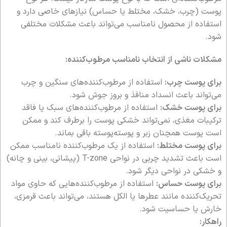
پوست (چرب، خشک، مختلط یا حساس) نیازهای خاصی دارد و
استفاده از محصول نامناسب می‌تواند باعث مشکلات مختلفی
شود.
مشکلات ناشی از انتخاب نامناسب مرطوب‌کننده:
برای پوست چرب:
استفاده از مرطوب‌کننده‌های سنگین و چرب
می‌تواند باعث انسداد منافذ و بروز جوش شود.
برای پوست خشک:
استفاده از مرطوب‌کننده‌های سبک یا فاقد
ترکیبات مغذی، نمی‌تواند خشکی پوست را برطرف کند و ممکن
است پوست همچنان زبر و پوسته‌پوسته باقی بماند.
برای پوست مختلط:
استفاده از یک مرطوب‌کننده نامناسب ممکن
است باعث تشدید چربی در نواحی T-zone (پیشانی، بینی و چانه)
و خشکی در نواحی دیگر شود.
برای پوست حساس:
استفاده از مرطوب‌کننده‌هایی که حاوی مواد
تحریک‌کننده مانند عطرها یا الکل هستند، می‌تواند باعث قرمزی،
خارش یا حساسیت شود.
راهکار: