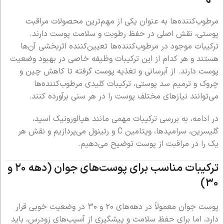
مرطوب‌کننده‌ها به عنوان یکی از مهم‌ترین محصولات مراقبت
پوستی، نقش اصلی در حفظ رطوبت و سلامت پوست دارند.
ترکیبات موجود در مرطوب‌کننده‌ها تعیین‌کننده اثربخشی آن‌ها
هستند و هر کدام از این ترکیبات وظیفه خاصی در بهبود وضعیت
پوست دارند. از آبرسانی و تغذیه پوست گرفته تا کاهش چین و
چروک و ترمیم سد پوستی، ترکیبات کلیدی مرطوب‌کننده‌ها
می‌توانند نیازهای مختلف پوست را در هر سنی برآورده کنند.
در ادامه، به بررسی ترکیبات مهمی مانند هیالورونیک اسید،
گلیسرین، سرامیدها، ویتامین C و رتینول می‌پردازیم و نقش هر
یک را در مراقبت از پوست توضیح می‌دهیم.
ترکیبات مناسب برای پوست‌های جوان (دهه ۲۰ و
۳۰)
پوست جوان معمولاً در دهه‌های ۲۰ و ۳۰ در وضعیت خوبی قرار
دارد، اما برای حفظ سلامت و پیشگیری از آسیب‌های زودرس، باید