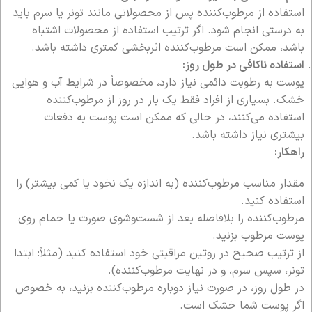
استفاده از مرطوب‌کننده پس از محصولاتی مانند تونر یا سرم باید
به درستی انجام شود. اگر ترتیب استفاده از محصولات اشتباه
باشد، ممکن است مرطوب‌کننده اثربخشی کمتری داشته باشد.
استفاده ناکافی در طول روز:
پوست به رطوبت دائمی نیاز دارد، مخصوصاً در شرایط آب و هوایی
خشک. بسیاری از افراد فقط یک بار در روز از مرطوب‌کننده
استفاده می‌کنند، در حالی که ممکن است پوست به دفعات
بیشتری نیاز داشته باشد.
راهکار:
مقدار مناسب مرطوب‌کننده (به اندازه یک نخود یا کمی بیشتر) را
استفاده کنید.
مرطوب‌کننده را بلافاصله بعد از شست‌وشوی صورت یا حمام روی
پوست مرطوب بزنید.
از ترتیب صحیح در روتین مراقبتی خود استفاده کنید (مثلاً: ابتدا
تونر، سپس سرم، و در نهایت مرطوب‌کننده).
در طول روز، در صورت نیاز دوباره مرطوب‌کننده بزنید، به خصوص
اگر پوست شما خشک است.