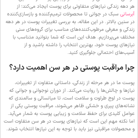
هر دهه زندگی نیازهای متفاوتی برای پوست ایجاد می‌کند؛ از
آبرسانی
سبک در جوانی تا محصولات ترمیم‌کننده و بازسازی‌کننده
در سنین بالاتر. در این مقاله، به بررسی تغییرات پوست در هر دهه
زندگی و معرفی مرطوب‌کننده‌های مناسب برای گروه‌های سنی
مختلف می‌پردازیم. هدف این است که شما بتوانید متناسب با
نیازهای پوست خود، بهترین انتخاب را داشته باشید و از
آسیب‌های احتمالی جلوگیری کنید.
چرا مراقبت پوستی در هر سن اهمیت دارد؟
پوست ما در هر مرحله از زندگی، داستانی متفاوت از تغییرات،
نیازها و چالش‌ها را روایت می‌کند. از دوران نوجوانی و جوانی که
پوست در اوج طراوت و سلامت است، تا میانسالی و سالمندی که
نشانه‌های پیری و خشکی ظاهر می‌شوند، مراقبت پوستی یکی از
عوامل کلیدی برای حفظ سلامت و زیبایی پوست به شمار می‌آید.
اما نکته مهم این است که نیازهای پوست در هر سن متفاوت است
و محصولات مراقبتی نیز باید با توجه به این نیازها انتخاب شوند.