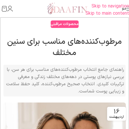
Skip to navigation
منو
Skip to main content
محصولات مراقبتی
مرطوب‌کننده‌های مناسب برای سنین
مختلف
راهنمای جامع انتخاب مرطوب‌کننده‌های مناسب برای هر سن، با
بررسی نیازهای پوستی در دهه‌های مختلف زندگی و معرفی
ترکیبات کلیدی. انتخاب صحیح مرطوب‌کننده، کلید حفظ سلامت
و زیبایی پوست شماست.
16
اردیبهشت