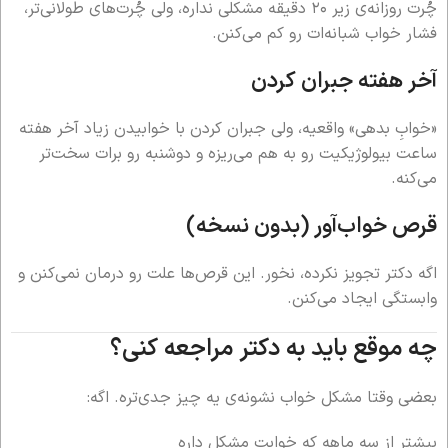
چُرت روزانه‌ی زیر ۲۰ دقیقه مشکلی نداره، ولی چُرت‌های طولانی‌تر،
فشار خواب شبانه‌ات رو کم می‌کنن.
آخر هفته جبران کردن
«خوابِ بدهی» واقعیه، ولی جبران کردن با خوابیدن زیاد آخر هفته
ساعت بیولوژیکیت رو به هم می‌ریزه و دوشنبه رو برات سخت‌تر
می‌کنه.
قرص خواب‌آور (بدون نسخه)
اگه دکتر تجویز نکرده، نخور. این قرص‌ها علت رو درمان نمی‌کنن و
وابستگی ایجاد می‌کنن.
چه موقع باید به دکتر مراجعه کنی؟
بعضی وقتا مشکل خواب نشونه‌ی یه چیز جدی‌تره. اگه:
بیشتر از سه ماهه که خوابت مشکل داره