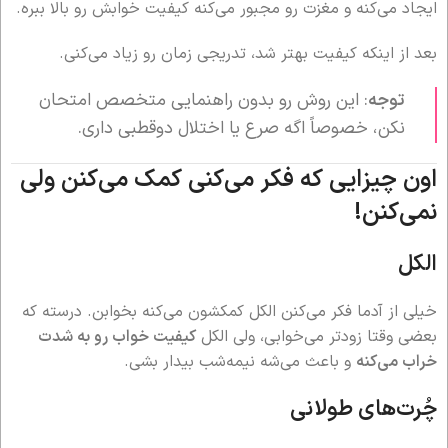
ایجاد می‌کنه و مغزت رو مجبور می‌کنه کیفیت خوابش رو بالا ببره.
بعد از اینکه کیفیت بهتر شد، تدریجی زمان رو زیاد می‌کنی.
توجه
: این روش رو بدون راهنمایی متخصص امتحان
نکن، خصوصاً اگه صرع یا اختلال دوقطبی داری.
اون چیزایی که فکر می‌کنی کمک می‌کنن ولی
نمی‌کنن!
الکل
خیلی از آدما فکر می‌کنن الکل کمکشون می‌کنه بخوابن. درسته که
بعضی وقتا زودتر می‌خوابی، ولی الکل
کیفیت خواب رو به شدت
خراب می‌کنه
و باعث می‌شه نیمه‌شب بیدار بشی.
چُرت‌های طولانی