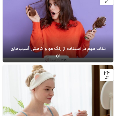
تیر
نکات مهم در استفاده از رنگ مو و کاهش آسیب‌های
آن
26
آذر