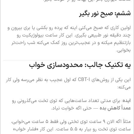
ششم: صبح نور بگیر
اولین کاری که صبح می‌کنی اینه که پرده رو بکشی یا بری بیرون و
چند دقیقه نور طبیعی بگیری. این کار ساعت بیولوژیکیت رو
بازتنظیم میکنه و در عجیب‌ترین روز کمک می‌کنه شب راحت‌تر
بخوابی.
یه تکنیک جالب: محدودسازی خواب
این یکی از روش‌های CBT-I که اول عجیب به نظر می‌رسه ولی کار
می‌کنه:
ایده
: برای مدتی تعداد ساعت‌هایی که توی تخت می‌گذرونی رو
عمداً کاهش بده
— حتی اگه خوابت نیاد.
مثلاً اگه الان ۹ ساعت توی تختی ولی فقط ۵ ساعت می‌خوابی،
ساعت توی تخت رو بیار به ۵.۵ ساعت. این کار «فشار خواب»