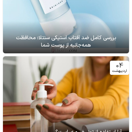
بررسی کامل ضد آفتاب استیکی سنتلا: محافظت
همه‌جانبه از پوست شما
04
اردیبهشت