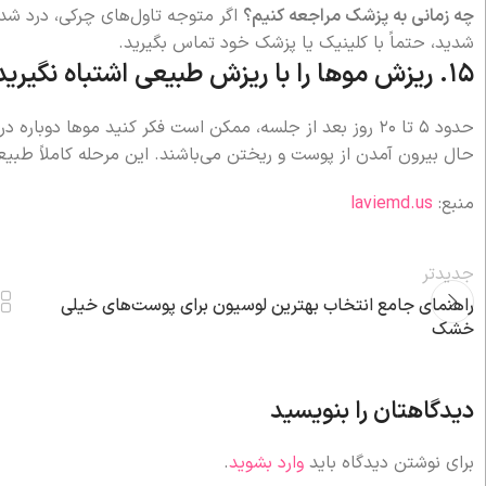
چه زمانی به پزشک مراجعه کنیم؟
اگر متوجه تاول‌های چرکی، درد شد
شدید، حتماً با کلینیک یا پزشک خود تماس بگیرید.
۱۵. ریزش موها را با ریزش طبیعی اشتباه نگیرید
حدود ۵ تا ۲۰ روز بعد از جلسه، ممکن است فکر کنید موها دو
حال بیرون آمدن از پوست و ریختن می‌باشند. این مرحله کاملاً طب
منبع:
laviemd.us
جدیدتر
راهنمای جامع انتخاب بهترین لوسیون برای پوست‌های خیلی
خشک
دیدگاهتان را بنویسید
برای نوشتن دیدگاه باید
وارد بشوید
.