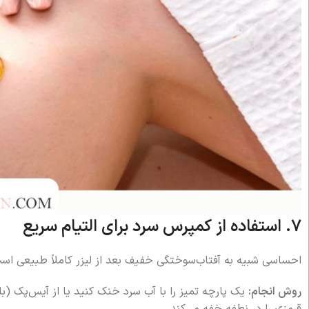
۷. استفاده از کمپرس سرد برای التیام سریع
احساسی شبیه به آفتاب‌سوختگی خفیف بعد از لیزر کاملاً طبیعی اس
روش انجام:
یک پارچه تمیز را با آب سرد خنک کنید یا از آیس‌پک (با
قرمزی را در نطفه خفه می‌کند.