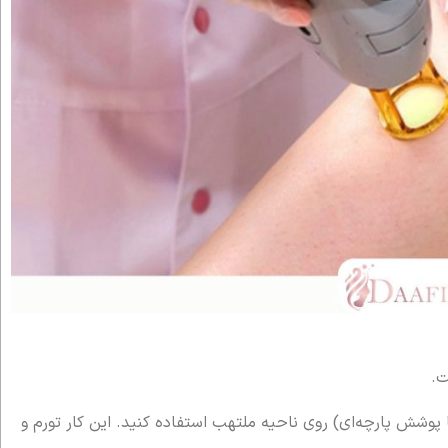
ت.
 پوشش پارچه‌ای) روی ناحیه ملتهب استفاده کنید. این کار تورم و