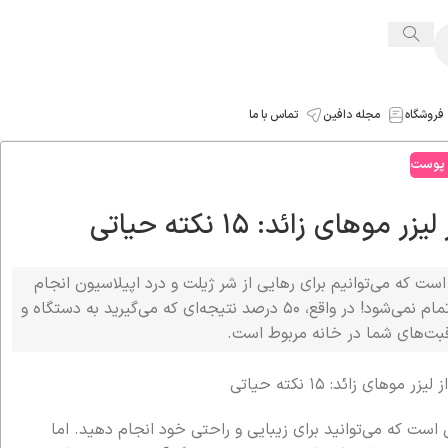
فروشگاه
مجله دافین
تماس با ما
 پوست
ی زائد: ۱۵ نکته حیاتی
است که می‌توانیم برای رهایی از شر ژیلت و درد اپیلاسیون انجام
دهیم. اما یک واقعیت مهم وجود دارد: کار شما با خروج از کلینیک تمام نمی‌شود! در واقع، ۵۰ درصد نتیجه‌ای که می‌گیرید به دستگاه و
ی است که می‌توانید برای زیبایی و راحتی خود انجام دهید. اما