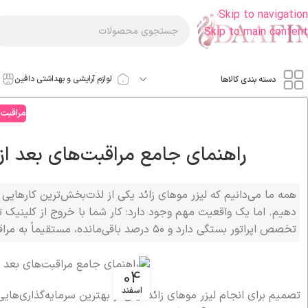
Skip to navigation
Skip to main content
لوازم آرایشی و بهداشتی دافین
دسته بندی کالاها
مراقبت
راهنمای جامع مراقبت‌های بعد از لیزر موها
همه ما می‌دانیم که لیزر موهای زائد یکی از لذت‌بخش‌ترین کارهایی 
تخصص اپراتور بستگی دارد و ۵۰ درصد باقی‌مانده، مستقیماً به مراقبت‌های شما در خانه مربوط است.
04
اسفند
تصمیم برای انجام لیزر موهای زائد، یکی از بهترین سرمایه‌گذاری‌های