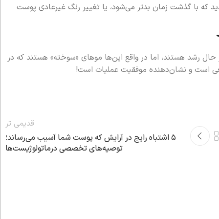
ید که با گذشت زمان بدتر می‌شود، یا تغییر رنگ غیرعادی پوست
باره در حال رشد هستند، اما در واقع این‌ها موهای «سوخته» هستند که در
یعی است و نشان‌دهنده موفقیت عملیات است!
قدیمی تر
۵ اشتباه رایج در آرایش که پوست شما آسیب می‌رساند؛
توصیه‌های تخصصی درماتولوژیست‌ها