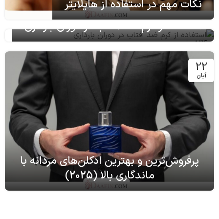
نکات مهم در استفاده از هایلایتر
استفاده از کرم ضد آفتاب در دوران بارداری
24
تیر
22
آبان
پرفروش‌ترین و بهترین ادکلن‌های مردانه با
ماندگاری بالا (2025)