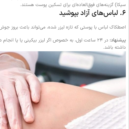
سیکا) گزینه‌های فوق‌العاده‌ای برای تسکین پوست هستند.
۶. لباس‌های آزاد بپوشید
اصطکاک لباس با پوستی که تازه لیزر شده، می‌تواند باعث بروز جوش
پیشنهاد:
در ۲۴ ساعت اول، به خصوص اگر لیزر بیکینی یا پا انج
داشته باشد.