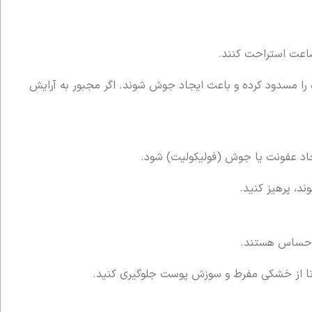
ه را مسدود کرده و باعث ایجاد جوش شوند. اگر مجبور به آرایش
یجاد عفونت یا جوش (فولیکولیت) شود.
ی حساس هستند.