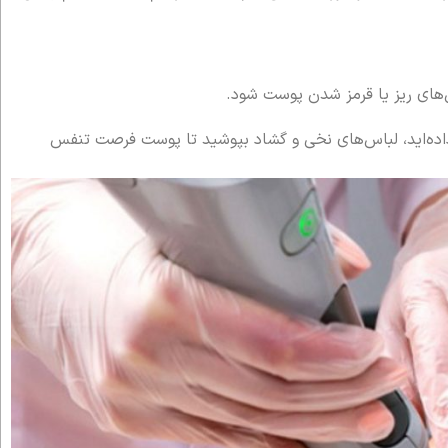
‌های ریز یا قرمز شدن پوست شود.
ام داده‌اید، لباس‌های نخی و گشاد بپوشید تا پوست فرصت تنفس