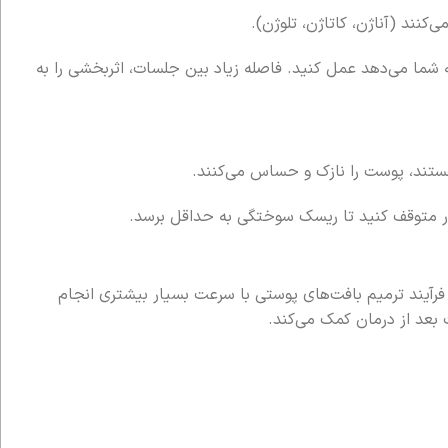
کنند (آناژن، کاتاژن، تلوژن).
به شما می‌دهد عمل کنید. فاصله زیاد بین جلسات، اثربخشی را به
ستند، پوست را نازک و حساس می‌کنند.
رآیند ترمیم بافت‌های پوستی با سرعت بسیار بیشتری انجام
 بعد از درمان کمک می‌کند.