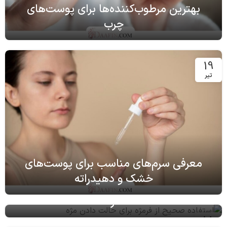
بهترین مرطوب‌کننده‌ها برای پوست‌های
چرب
19
تیر
معرفی سرم‌های مناسب برای پوست‌های
خشک و دهیدراته
استفاده صحیح از فرمژه برای حالت دادن
مژه
18