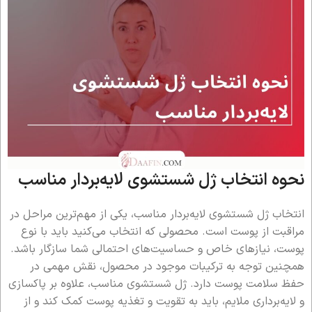
نحوه انتخاب ژل شستشوی لایه‌بردار مناسب
انتخاب ژل شستشوی لایه‌بردار مناسب، یکی از مهم‌ترین مراحل در
مراقبت از پوست است. محصولی که انتخاب می‌کنید باید با نوع
پوست، نیازهای خاص و حساسیت‌های احتمالی شما سازگار باشد.
همچنین توجه به ترکیبات موجود در محصول، نقش مهمی در
حفظ سلامت پوست دارد. ژل شستشوی مناسب، علاوه بر پاکسازی
و لایه‌برداری ملایم، باید به تقویت و تغذیه پوست کمک کند و از