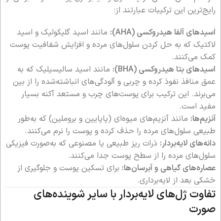
رایج‌ترین این ترکیبات عبارتند از:
اسیدهای آلفا هیدروکسی (AHA):
مانند اسید گلیکولیک و اسید
لاکتیک که به حل کردن سلول‌های مرده و افزایش شفافیت پوست
کمک می‌کنند.
اسیدهای بتا هیدروکسی (BHA):
مانند اسید سالیسیلیک که به
عمق منافذ نفوذ کرده و چربی و آلودگی‌های انباشته‌شده را از بین
می‌برند. این ترکیب برای پوست‌های چرب و مستعد آکنه بسیار
مفید است.
آنزیم‌ها:
مانند آنزیم‌های میوه‌ای (پاپایین و بروملین) که به‌طور
طبیعی سلول‌های مرده را حذف کرده و پوست را نرم می‌کنند.
دانه‌های لایه‌بردار:
ذرات ریز طبیعی یا مصنوعی که به‌صورت فیزیکی
سلول‌های مرده را از سطح پوست جدا می‌کنند.
عصاره‌های گیاهی و آبرسان‌ها:
برای تسکین پوست و جلوگیری از
خشکی بعد از لایه‌برداری.
تفاوت ژل‌های لایه‌بردار با سایر شوینده‌های
صورت