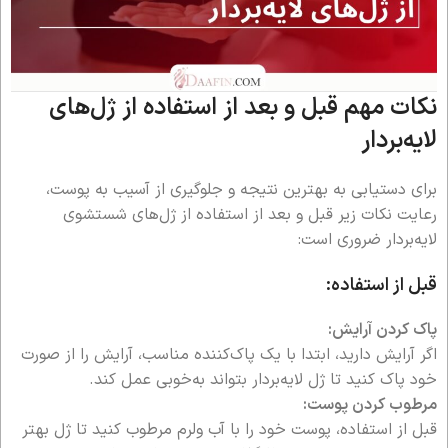
نکات مهم قبل و بعد از استفاده از ژل‌های
لایه‌بردار
برای دستیابی به بهترین نتیجه و جلوگیری از آسیب به پوست،
رعایت نکات زیر قبل و بعد از استفاده از ژل‌های شستشوی
لایه‌بردار ضروری است:
قبل از استفاده:
پاک کردن آرایش:
اگر آرایش دارید، ابتدا با یک پاک‌کننده مناسب، آرایش را از صورت
خود پاک کنید تا ژل لایه‌بردار بتواند به‌خوبی عمل کند.
مرطوب کردن پوست:
قبل از استفاده، پوست خود را با آب ولرم مرطوب کنید تا ژل بهتر