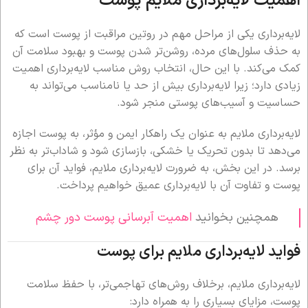
اهمیت لایه‌برداری ملایم پوست
لایه‌برداری یکی از مراحل مهم در روتین مراقبت از پوست است که
به حذف سلول‌های مرده، روشن‌تر شدن پوست و بهبود سلامت آن
کمک می‌کند. با این حال، انتخاب روش مناسب لایه‌برداری اهمیت
زیادی دارد؛ زیرا لایه‌برداری بیش از حد یا نامناسب می‌تواند به
حساسیت و آسیب‌های پوستی منجر شود.
لایه‌برداری ملایم به عنوان یک راهکار ایمن و مؤثر، به پوست اجازه
می‌دهد تا بدون تحریک یا خشکی، بازسازی شود و شاداب‌تر به نظر
برسد. در این بخش، به ضرورت لایه‌برداری ملایم، فواید آن برای
پوست و تفاوت آن با لایه‌برداری عمیق خواهیم پرداخت.
همچنین بخوانید
اهمیت آبرسانی پوست دور چشم
فواید لایه‌برداری ملایم برای پوست
لایه‌برداری ملایم، برخلاف روش‌های تهاجمی‌تر، با حفظ سلامت
پوست، مزایای بسیاری را به همراه دارد: