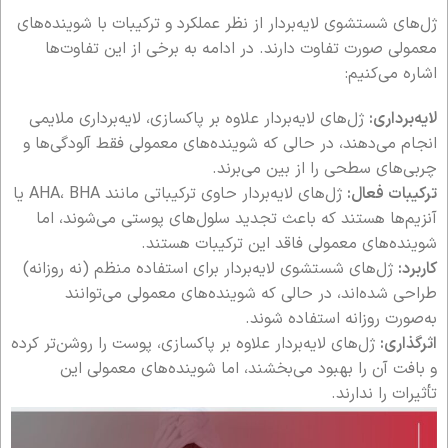
ژل‌های شستشوی لایه‌بردار از نظر عملکرد و ترکیبات با شوینده‌های
معمولی صورت تفاوت دارند. در ادامه به برخی از این تفاوت‌ها
اشاره می‌کنیم:
لایه‌برداری:
ژل‌های لایه‌بردار علاوه بر پاکسازی، لایه‌برداری ملایمی
انجام می‌دهند، در حالی که شوینده‌های معمولی فقط آلودگی‌ها و
چربی‌های سطحی را از بین می‌برند.
ترکیبات فعال:
ژل‌های لایه‌بردار حاوی ترکیباتی مانند AHA، BHA یا
آنزیم‌ها هستند که باعث تجدید سلول‌های پوستی می‌شوند، اما
شوینده‌های معمولی فاقد این ترکیبات هستند.
کاربرد:
ژل‌های شستشوی لایه‌بردار برای استفاده منظم (نه روزانه)
طراحی شده‌اند، در حالی که شوینده‌های معمولی می‌توانند
به‌صورت روزانه استفاده شوند.
اثرگذاری:
ژل‌های لایه‌بردار علاوه بر پاکسازی، پوست را روشن‌تر کرده
و بافت آن را بهبود می‌بخشند، اما شوینده‌های معمولی این
تأثیرات را ندارند.