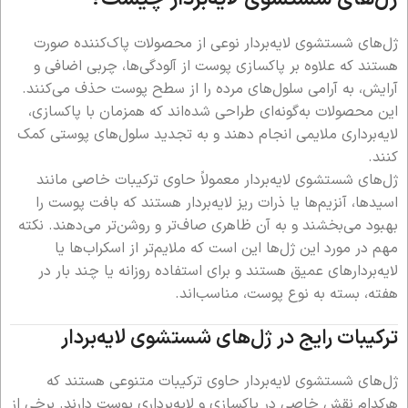
ژل‌های شستشوی لایه‌بردار نوعی از محصولات پاک‌کننده صورت
هستند که علاوه بر پاکسازی پوست از آلودگی‌ها، چربی اضافی و
آرایش، به آرامی سلول‌های مرده را از سطح پوست حذف می‌کنند.
این محصولات به‌گونه‌ای طراحی شده‌اند که همزمان با پاکسازی،
لایه‌برداری ملایمی انجام دهند و به تجدید سلول‌های پوستی کمک
کنند.
ژل‌های شستشوی لایه‌بردار معمولاً حاوی ترکیبات خاصی مانند
اسیدها، آنزیم‌ها یا ذرات ریز لایه‌بردار هستند که بافت پوست را
بهبود می‌بخشند و به آن ظاهری صاف‌تر و روشن‌تر می‌دهند. نکته
مهم در مورد این ژل‌ها این است که ملایم‌تر از اسکراب‌ها یا
لایه‌بردارهای عمیق هستند و برای استفاده روزانه یا چند بار در
هفته، بسته به نوع پوست، مناسب‌اند.
ترکیبات رایج در ژل‌های شستشوی لایه‌بردار
ژل‌های شستشوی لایه‌بردار حاوی ترکیبات متنوعی هستند که
هرکدام نقش خاصی در پاکسازی و لایه‌برداری پوست دارند. برخی از