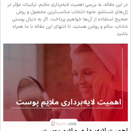
در این مقاله، به بررسی اهمیت لایه‌برداری ملایم، ترکیبات مؤثر در
ژل‌های شستشو، نحوه انتخاب مناسب‌ترین محصول و روش
صحیح استفاده از آن‌ها خواهیم پرداخت. اگر به دنبال پوستی
شاداب، سالم و روشن هستید، تا انتهای این مقاله با ما همراه
باشید.