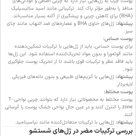
پوست چرب به ژل‌هایی نیاز دارد که چربی اضافی و آلودگی‌های
منافذ را به‌طور مؤثر پاک کند. ترکیباتی مانند اسید سالیسیلیک
(BHA) برای کاهش چربی و پیشگیری از آکنه بسیار مناسب‌اند.
پیشنهاد:
ژل‌های حاوی BHA و عصاره‌های ضد التهاب مانند چای
سبز.
پوست حساس:
برای پوست حساس، باید از ژل‌هایی با ترکیبات تسکین‌دهنده
مانند آلوئه‌ورا و بدون مواد تحریک‌کننده استفاده شود. این ژل‌ها
باید فاقد عطر و ترکیبات قوی باشند تا از تحریک پوست جلوگیری
شود.
پیشنهاد:
ژل‌هایی با آنزیم‌های طبیعی و بدون دانه‌های فیزیکی
لایه‌بردار.
پوست مختلط:
پوست مختلط به محصولاتی نیاز دارد که بتوانند چربی نواحی T-
zone را کنترل کنند و در عین حال نواحی خشک پوست را آبرسانی
کنند.
پیشنهاد:
ژل‌هایی با ترکیبات متعادل‌کننده مانند نیاسینامید.
بررسی ترکیبات مضر در ژل‌های شستشو