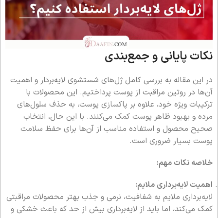
نکات پایانی و جمع‌بندی
در این مقاله به بررسی کامل ژل‌های شستشوی لایه‌بردار و اهمیت
آن‌ها در روتین مراقبت از پوست پرداختیم. این محصولات با
ترکیبات ویژه خود، علاوه بر پاکسازی پوست، به حذف سلول‌های
مرده و بهبود ظاهر پوست کمک می‌کنند. با این حال، انتخاب
صحیح محصول و استفاده مناسب از آن‌ها برای حفظ سلامت
پوست بسیار ضروری است.
خلاصه نکات مهم:
اهمیت لایه‌برداری ملایم:
لایه‌برداری ملایم به شفافیت، نرمی و جذب بهتر محصولات مراقبتی
کمک می‌کند، اما باید از لایه‌برداری بیش از حد که باعث خشکی و