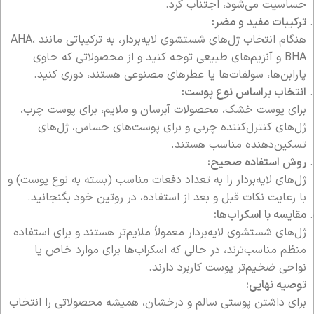
حساسیت می‌شود، اجتناب کرد.
ترکیبات مفید و مضر:
هنگام انتخاب ژل‌های شستشوی لایه‌بردار، به ترکیباتی مانند AHA،
BHA و آنزیم‌های طبیعی توجه کنید و از محصولاتی که حاوی
پارابن‌ها، سولفات‌ها یا عطرهای مصنوعی هستند، دوری کنید.
انتخاب براساس نوع پوست:
برای پوست خشک، محصولات آبرسان و ملایم، برای پوست چرب،
ژل‌های کنترل‌کننده چربی و برای پوست‌های حساس، ژل‌های
تسکین‌دهنده مناسب هستند.
روش استفاده صحیح:
ژل‌های لایه‌بردار را به تعداد دفعات مناسب (بسته به نوع پوست) و
با رعایت نکات قبل و بعد از استفاده، در روتین خود بگنجانید.
مقایسه با اسکراب‌ها:
ژل‌های شستشوی لایه‌بردار معمولاً ملایم‌تر هستند و برای استفاده
منظم مناسب‌ترند، در حالی که اسکراب‌ها برای موارد خاص یا
نواحی ضخیم‌تر پوست کاربرد دارند.
توصیه نهایی:
برای داشتن پوستی سالم و درخشان، همیشه محصولاتی را انتخاب