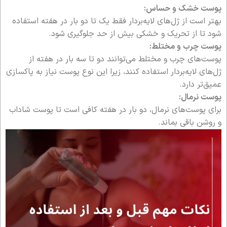
پوست خشک و حساس:
بهتر است از ژل‌های لایه‌بردار فقط یک تا دو بار در هفته استفاده
شود تا از تحریک و خشکی بیش از حد جلوگیری شود.
پوست چرب و مختلط:
پوست‌های چرب و مختلط می‌توانند دو تا سه بار در هفته از
ژل‌های لایه‌بردار استفاده کنند، زیرا این نوع پوست نیاز به پاکسازی
عمیق‌تر دارد.
پوست نرمال:
برای پوست‌های نرمال، دو بار در هفته کافی است تا پوست شاداب
و روشن باقی بماند.