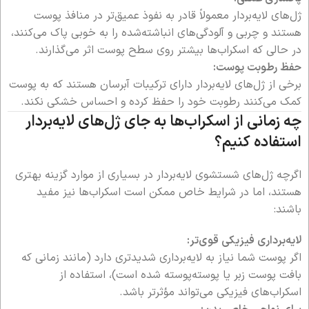
ژل‌های لایه‌بردار معمولاً قادر به نفوذ عمیق‌تر در منافذ پوست
هستند و چربی و آلودگی‌های انباشته‌شده را به خوبی پاک می‌کنند،
در حالی که اسکراب‌ها بیشتر روی سطح پوست اثر می‌گذارند.
حفظ رطوبت پوست:
برخی از ژل‌های لایه‌بردار دارای ترکیبات آبرسان هستند که به پوست
کمک می‌کنند رطوبت خود را حفظ کرده و احساس خشکی نکند.
چه زمانی از اسکراب‌ها به جای ژل‌های لایه‌بردار
استفاده کنیم؟
اگرچه ژل‌های شستشوی لایه‌بردار در بسیاری از موارد گزینه بهتری
هستند، اما در شرایط خاص ممکن است اسکراب‌ها نیز مفید
باشند:
لایه‌برداری فیزیکی قوی‌تر:
اگر پوست شما نیاز به لایه‌برداری شدیدتری دارد (مانند زمانی که
بافت پوست زبر یا پوسته‌پوسته شده است)، استفاده از
اسکراب‌های فیزیکی می‌تواند مؤثرتر باشد.