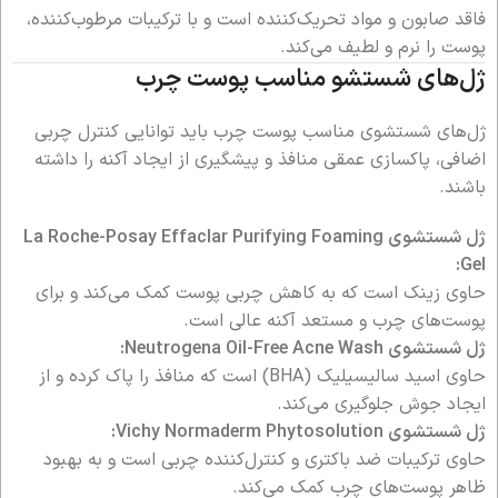
فاقد صابون و مواد تحریک‌کننده است و با ترکیبات مرطوب‌کننده،
پوست را نرم و لطیف می‌کند.
ژل‌های شستشو مناسب پوست چرب
ژل‌های شستشوی مناسب پوست چرب باید توانایی کنترل چربی
اضافی، پاکسازی عمقی منافذ و پیشگیری از ایجاد آکنه را داشته
باشند.
ژل شستشوی La Roche-Posay Effaclar Purifying Foaming
Gel:
حاوی زینک است که به کاهش چربی پوست کمک می‌کند و برای
پوست‌های چرب و مستعد آکنه عالی است.
ژل شستشوی Neutrogena Oil-Free Acne Wash:
حاوی اسید سالیسیلیک (BHA) است که منافذ را پاک کرده و از
ایجاد جوش جلوگیری می‌کند.
ژل شستشوی Vichy Normaderm Phytosolution:
حاوی ترکیبات ضد باکتری و کنترل‌کننده چربی است و به بهبود
ظاهر پوست‌های چرب کمک می‌کند.