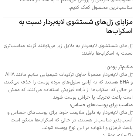
اسکراب‌های فیزیکی را بررسی می‌کنیم تا به شما در انتخاب
مناسب‌ترین محصول کمک کنیم.
مزایای ژل‌های شستشوی لایه‌بردار نسبت به
اسکراب‌ها
ژل‌های شستشوی لایه‌بردار به دلایل زیر می‌توانند گزینه مناسب‌تری
نسبت به اسکراب‌ها باشند:
ملایم‌تر بودن:
ژل‌های لایه‌بردار معمولاً حاوی ترکیبات شیمیایی ملایم مانند AHA
و BHA هستند که به آرامی سلول‌های مرده پوست را حذف می‌کنند،
در حالی که اسکراب‌ها از ذرات فیزیکی استفاده می‌کنند که ممکن
است باعث تحریک یا خراش پوست شوند.
مناسب برای پوست‌های حساس:
ژل‌های لایه‌بردار به دلیل ملایمت خود، برای پوست‌های حساس و
آسیب‌پذیر مناسب‌تر هستند، در حالی که اسکراب‌ها ممکن است
باعث قرمزی و التهاب در این نوع پوست شوند.
پاکسازی عمقی: