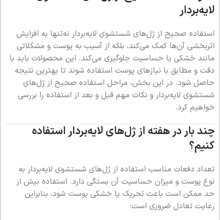
لایه‌بردار
استفاده صحیح از ژل‌های شستشوی لایه‌بردار نه‌تنها به افزایش
اثربخشی آن‌ها کمک می‌کند، بلکه از آسیب به پوست و مشکلاتی
مانند خشکی یا حساسیت جلوگیری می‌کند. این محصولات باید با
دقت و مطابق با نیازهای پوست استفاده شوند تا بهترین نتیجه
حاصل شود. در این بخش، مراحل استفاده صحیح از ژل‌های
شستشوی لایه‌بردار و نکات مهم قبل و بعد از استفاده را بررسی
خواهیم کرد.
چند بار در هفته از ژل‌های لایه‌بردار استفاده
کنیم؟
تعداد دفعات مناسب استفاده از ژل‌های شستشوی لایه‌بردار به
نوع پوست و میزان حساسیت آن بستگی دارد. استفاده بیش از
حد ممکن است باعث تحریک یا خشکی پوست شود، بنابراین
رعایت تعادل ضروری است: