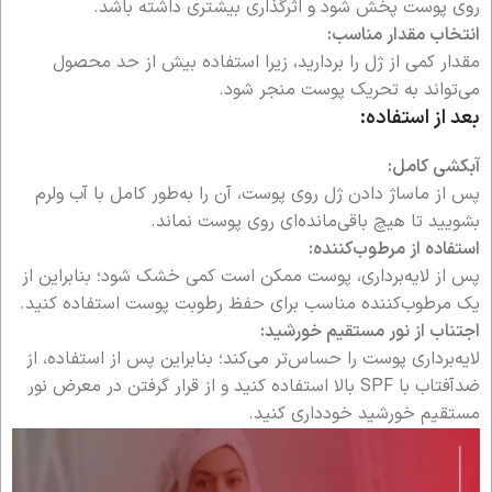
روی پوست پخش شود و اثرگذاری بیشتری داشته باشد.
انتخاب مقدار مناسب:
مقدار کمی از ژل را بردارید، زیرا استفاده بیش از حد محصول
می‌تواند به تحریک پوست منجر شود.
بعد از استفاده:
آبکشی کامل:
پس از ماساژ دادن ژل روی پوست، آن را به‌طور کامل با آب ولرم
بشویید تا هیچ باقی‌مانده‌ای روی پوست نماند.
استفاده از مرطوب‌کننده:
پس از لایه‌برداری، پوست ممکن است کمی خشک شود؛ بنابراین از
یک مرطوب‌کننده مناسب برای حفظ رطوبت پوست استفاده کنید.
اجتناب از نور مستقیم خورشید:
لایه‌برداری پوست را حساس‌تر می‌کند؛ بنابراین پس از استفاده، از
ضدآفتاب با SPF بالا استفاده کنید و از قرار گرفتن در معرض نور
مستقیم خورشید خودداری کنید.