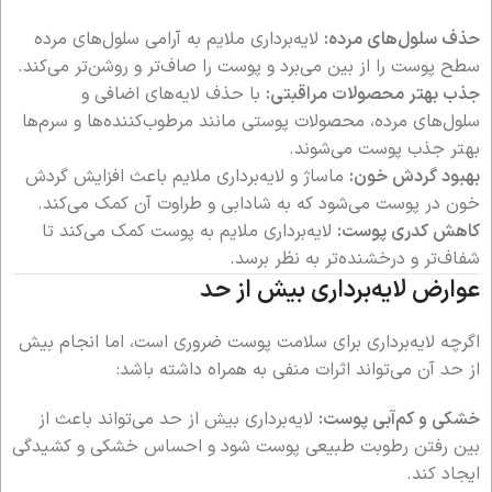
حذف سلول‌های مرده:
لایه‌برداری ملایم به آرامی سلول‌های مرده
سطح پوست را از بین می‌برد و پوست را صاف‌تر و روشن‌تر می‌کند.
جذب بهتر محصولات مراقبتی:
با حذف لایه‌های اضافی و
سلول‌های مرده، محصولات پوستی مانند مرطوب‌کننده‌ها و سرم‌ها
بهتر جذب پوست می‌شوند.
بهبود گردش خون:
ماساژ و لایه‌برداری ملایم باعث افزایش گردش
خون در پوست می‌شود که به شادابی و طراوت آن کمک می‌کند.
کاهش کدری پوست:
لایه‌برداری ملایم به پوست کمک می‌کند تا
شفاف‌تر و درخشنده‌تر به نظر برسد.
عوارض لایه‌برداری بیش از حد
اگرچه لایه‌برداری برای سلامت پوست ضروری است، اما انجام بیش
از حد آن می‌تواند اثرات منفی به همراه داشته باشد:
خشکی و کم‌آبی پوست:
لایه‌برداری بیش از حد می‌تواند باعث از
بین رفتن رطوبت طبیعی پوست شود و احساس خشکی و کشیدگی
ایجاد کند.