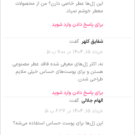
این ژل‌ها عطر خاصی دارن؟ من از محصولات
معطر خوشم نمیاد.
برای پاسخ دادن وارد شوید
شقایق کلهر
گفت:
خرداد 15, 1404 در 7:00 ب.ظ
نه، اکثر ژل‌های معرفی شده فاقد عطر مصنوعی
هستن و برای پوست‌های حساس خیلی ملایم
طراحی شدن.
برای پاسخ دادن وارد شوید
الهام جلالی
گفت:
خرداد 15, 1404 در 6:36 ب.ظ
این ژل‌ها برای پوست حساس استفاده می‌شه؟