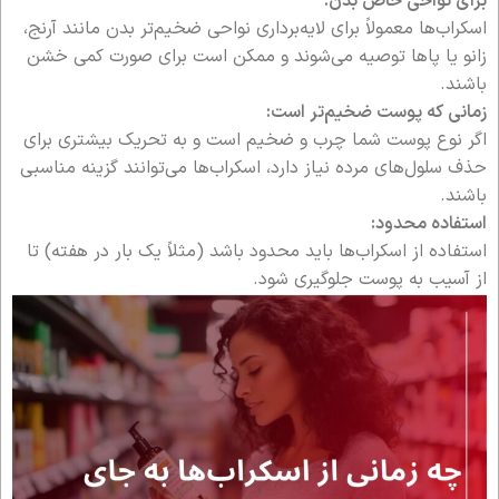
برای نواحی خاص بدن:
اسکراب‌ها معمولاً برای لایه‌برداری نواحی ضخیم‌تر بدن مانند آرنج،
زانو یا پاها توصیه می‌شوند و ممکن است برای صورت کمی خشن
باشند.
زمانی که پوست ضخیم‌تر است:
اگر نوع پوست شما چرب و ضخیم است و به تحریک بیشتری برای
حذف سلول‌های مرده نیاز دارد، اسکراب‌ها می‌توانند گزینه مناسبی
باشند.
استفاده محدود:
استفاده از اسکراب‌ها باید محدود باشد (مثلاً یک بار در هفته) تا
از آسیب به پوست جلوگیری شود.