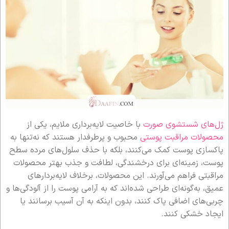
ژل‌های شستشوی صورت
با خاصیت لایه‌برداری ملایم، یکی از
محصولات مراقبت پوستی
محبوب و پرطرفدار هستند که نه‌تنها به
پاکسازی پوست کمک می‌کنند، بلکه با حذف سلول‌های مرده سطح
پوست، زمینه‌ای برای درخشندگی، لطافت و جذب بهتر محصولات
مراقبتی فراهم می‌آورند. این محصولات، برخلاف لایه‌بردارهای
عمیق، به‌گونه‌ای طراحی شده‌اند که به آرامی پوست را از آلودگی‌ها و
چربی‌های اضافی پاک کنند، بدون اینکه به آن آسیب برسانند یا
ایجاد خشکی کنند.