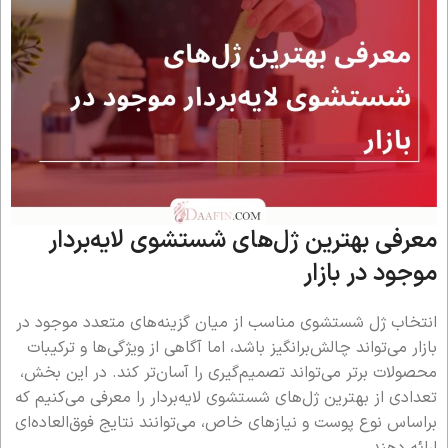
معرفی بهترین ژل‌های شستشوی لایه‌بردار
موجود در بازار
انتخاب ژل شستشوی مناسب از میان گزینه‌های متعدد موجود در
بازار می‌تواند چالش‌برانگیز باشد، اما آگاهی از ویژگی‌ها و ترکیبات
محصولات برتر می‌تواند تصمیم‌گیری را آسان‌تر کند. در این بخش،
تعدادی از بهترین ژل‌های شستشوی لایه‌بردار را معرفی می‌کنیم که
براساس نوع پوست و نیازهای خاص، می‌توانند نتایج فوق‌العاده‌ای
ارائه دهند.