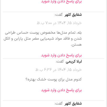
برای پاسخ دادن وارد شوید
شقایق کلهر
گفت:
خرداد 15, 1404 در 7:00 ب.ظ
بله، تمام مدل‌ها مخصوص پوست حساس طراحی
شدن و فاقد مواد شیمیایی مضر مثل پارابن و الکل
هستن.
برای پاسخ دادن وارد شوید
لیلا کریمی
گفت:
خرداد 15, 1404 در 6:36 ب.ظ
کدوم مدل برای پوست خشک بهتره؟
برای پاسخ دادن وارد شوید
شقایق کلهر
گفت: