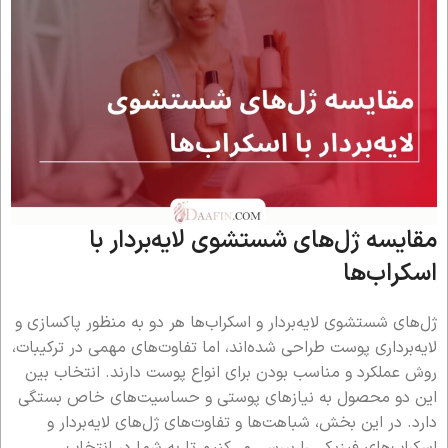
مقایسه ژل‌های شستشوی لایه‌بردار با
اسکراب‌ها
ژل‌های شستشوی لایه‌بردار و اسکراب‌ها هر دو به منظور پاکسازی و
لایه‌برداری پوست طراحی شده‌اند، اما تفاوت‌های مهمی در ترکیبات،
روش عملکرد و مناسب بودن برای انواع پوست دارند. انتخاب بین
این دو محصول به نیازهای پوستی و حساسیت‌های خاص بستگی
دارد. در این بخش، شباهت‌ها و تفاوت‌های ژل‌های لایه‌بردار و