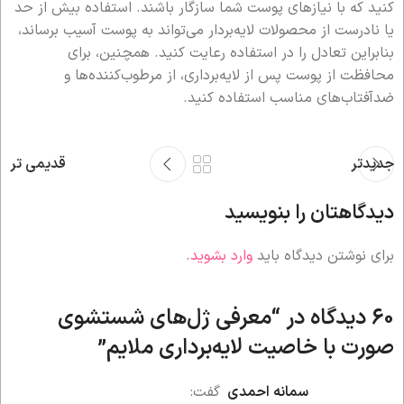
کنید که با نیازهای پوست شما سازگار باشند. استفاده بیش از حد
یا نادرست از محصولات لایه‌بردار می‌تواند به پوست آسیب برساند،
بنابراین تعادل را در استفاده رعایت کنید. همچنین، برای
محافظت از پوست پس از لایه‌برداری، از مرطوب‌کننده‌ها و
ضدآفتاب‌های مناسب استفاده کنید.
جدیدتر
قدیمی تر
دیدگاهتان را بنویسید
برای نوشتن دیدگاه باید
وارد بشوید
.
60 دیدگاه در “
معرفی ژل‌های شستشوی
صورت با خاصیت لایه‌برداری ملایم
”
سمانه احمدی
گفت: