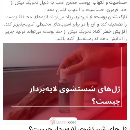
حساسیت و التهاب:
پوست ممکن است به دلیل تحریک بیش از
حد، قرمزی، حساسیت یا التهاب نشان دهد.
نازک شدن پوست:
لایه‌برداری زیاد می‌تواند لایه‌های محافظ پوست
را تضعیف کند و آن را در برابر آسیب‌های محیطی آسیب‌پذیرتر کند.
افزایش خطر آکنه:
تحریک بیش از حد پوست می‌تواند تولید چربی
را افزایش دهد که زمینه‌ساز آکنه باشد.
ژل‌های شستشوی لایه‌بردار چیست؟