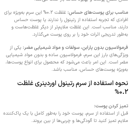
مناسب برای پوست‌های حساس:
غلظت 0.2% این سرم به‌ویژه برای
افرادی که تجربه استفاده از رتینول را ندارند یا پوست حساس
دارند، مناسب است. این غلظت ملایم‌تر از دیگر غلظت‌هاست و
به‌طور تدریجی اثرات خود را بر روی پوست می‌گذارد.
فرمولاسیون بدون پارابن، سولفات و مواد شیمیایی مضر:
یکی از
ویژگی‌های بارز این سرم، فرمولاسیون ساده و بدون مواد شیمیایی
مضر است. این امر باعث می‌شود که محصول برای انواع پوست‌ها،
به‌ویژه پوست‌های حساس، مناسب باشد.
نحوه استفاده از سرم رتینول اوردینری غلظت
0.2%
تمیز کردن پوست:
قبل از استفاده از سرم، پوست خود را به‌طور کامل با یک پاک‌کننده
ملایم تمیز کنید تا آلودگی‌ها و چربی‌ها از بین بروند.