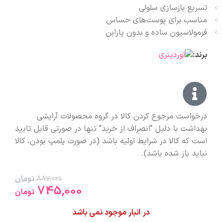
تسریع بازسازی سلولی
مناسب برای پوست‌های حساس
فرمولاسیون ساده و بدون پارابن
برند:
درخواست مرجوع کردن کالا در گروه محصولات آرایشی
بهداشت با دلیل "انصراف از خرید" تنها در صورتی قابل تایید
است که کالا در شرایط اولیه باشد (در صورت پلمپ بودن، کالا
نباید باز شده باشد).
887,000
تومان
745,000
تومان
در انبار موجود نمی باشد