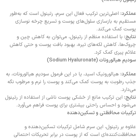
عملکرد:
اصلی‌ترین ترکیب فعال این سرم، رتینول است که به‌طور
مستقیم به بازسازی سلول‌های پوست و تسریع چرخه نوسازی
پوست کمک می‌کند.
نتایج:
با استفاده منظم از رتینول، می‌توان به کاهش چین و
چروک‌ها، کاهش لکه‌های تیره، بهبود بافت پوست و حتی کاهش
علائم پیری کمک کرد.
سودیم هیالورونات (Sodium Hyaluronate)
عملکرد:
هیالورونیک اسید، یا در این فرمول سودیم هیالورونات، به
جذب رطوبت به پوست کمک می‌کند و پوست را نرم و مرطوب نگه
می‌دارد.
نتایج:
این ترکیب مانع از خشکی پوست ناشی از استفاده از رتینول
می‌شود و احساس راحتی بیشتری برای پوست فراهم می‌آورد.
ترکیبات محافظتی و تسکین‌دهنده
علاوه بر رتینول، این سرم شامل ترکیبات تسکین‌دهنده و
محافظت‌کننده‌ای است که از پوست در برابر تحریکات احتمالی