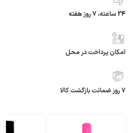
24 ساعته، 7 روز هفته
امکان پرداخت در محل
7 روز ضمانت بازگشت کالا