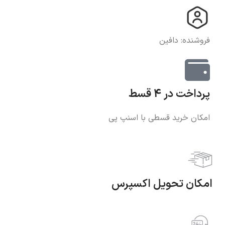
فروشنده: دافین
پرداخت در 4 قسط
امکان خرید قسطی با اسنپ پی
امکان تحویل اکسپرس