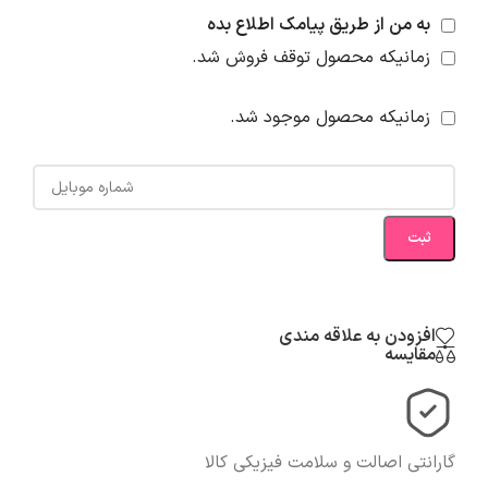
به من از طریق پیامک اطلاع بده
زمانیکه محصول توقف فروش شد.
زمانیکه محصول موجود شد.
ثبت
افزودن به علاقه مندی
مقایسه
گارانتی اصالت و سلامت فیزیکی کالا