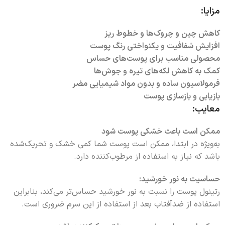
مزایا:
کاهش چین و چروک‌ها و خطوط ریز
افزایش شفافیت و یکنواختی رنگ پوست
محصولی مناسب برای پوست‌های حساس
کمک به کاهش لکه‌های تیره و جوش‌ها
فرمولاسیون ساده و بدون مواد شیمیایی مضر
بازیابی و بازسازی پوست
معایب:
ممکن است باعث خشکی پوست شود
به‌ویژه در ابتدا، ممکن است پوست شما کمی خشک و تحریک‌شده
باشد که نیاز به استفاده از مرطوب‌کننده دارد.
حساسیت به نور خورشید:
رتینول پوست را نسبت به نور خورشید حساس‌تر می‌کند، بنابراین
استفاده از ضدآفتاب بعد از استفاده از این سرم ضروری است.