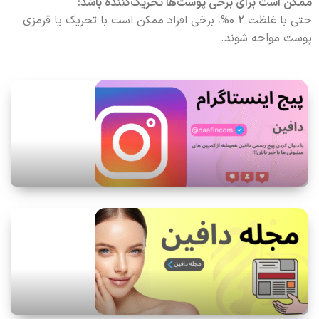
ممکن است برای برخی پوست‌ها تحریک‌کننده باشد:
حتی با غلظت 0.2%، برخی افراد ممکن است با تحریک یا قرمزی
پوست مواجه شوند.