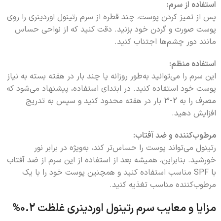
استفاده از سرم:
پس از تمیز کردن پوست، چند قطره از سرم رتینول اوردینری را روی
پوست صورت و گردن خود بزنید. دقت کنید که از نواحی حساس
مانند دور چشم‌ها اجتناب کنید.
استفاده منظم:
این سرم را می‌توانید به‌طور روزانه یا چند بار در هفته بسته به نیاز
پوست خود استفاده کنید. در ابتدای استفاده، پیشنهاد می‌شود که
مصرف را به 2-3 بار در هفته محدود کنید و سپس به تدریج
افزایش دهید.
مرطوب‌کننده و ضد آفتاب:
رتینول می‌تواند پوست را حساس‌تر کند، به‌ویژه در برابر نور
خورشید. بنابراین، همیشه بعد از استفاده از این سرم از ضد آفتاب
با SPF مناسب استفاده کنید و همچنین پوست خود را با یک
مرطوب‌کننده مناسب تغذیه کنید.
مزایا و معایب سرم رتینول اوردینری غلظت 0.2%