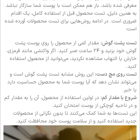
معرفی شده باشد، باز هم ممکن است با پوست شما سازگار نباشد.
به همین دلیل، تست محصول قبل از استفاده کامل، یک اقدام
ضروری است. در ادامه روش‌هایی برای تست محصولات آورده شده
است:
تست پشت گوش:
مقدار کمی از محصول را روی پوست پشت
گوش خود بزنید و 24 ساعت صبر کنید. اگر واکنشی مانند قرمزی،
خارش یا التهاب مشاهده نکردید، می‌توانید از محصول استفاده
کنید.
تست روی مچ دست:
این روش مشابه تست پشت گوش است و
می‌تواند نشان دهد که آیا پوست شما به محصول حساسیت دارد
یا خیر.
شروع با مقدار کم:
در اولین استفاده از محصول، آن را به مقدار کم
و در ناحیه کوچکی از پوست امتحان کنید.
این تست‌ها به شما کمک می‌کنند تا بدون نگرانی از محصولات
جدید استفاده کنید و از سلامت پوست خود محافظت کنید.