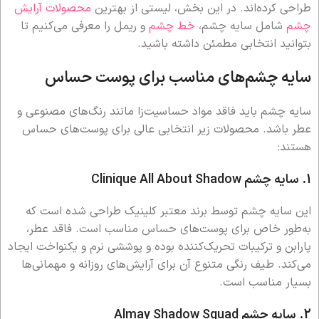
طراحی کرده‌اند. در این بخش، لیستی از بهترین
محصولات آرایش
چشم
شامل سایه چشم،
خط چشم
و ریمل را معرفی می‌کنیم تا
بتوانید انتخابی مطمئن داشته باشید.
سایه چشم‌های مناسب برای پوست حساس
سایه چشم باید فاقد مواد حساسیت‌زا مانند رنگ‌های مصنوعی و
عطر باشد. محصولات زیر انتخابی عالی برای پوست‌های حساس
هستند:
1. سایه چشم Clinique All About Shadow
این سایه چشم توسط برند معتبر کلینیک طراحی شده است که
به‌طور خاص برای پوست‌های حساس مناسب است. فاقد عطر،
پارابن و ترکیبات تحریک‌کننده بوده و پوششی نرم و یکنواخت ایجاد
می‌کند. طیف رنگی متنوع آن برای آرایش‌های روزانه و مهمانی‌ها
بسیار مناسب است.
2. سایه چشم Almay Shadow Squad