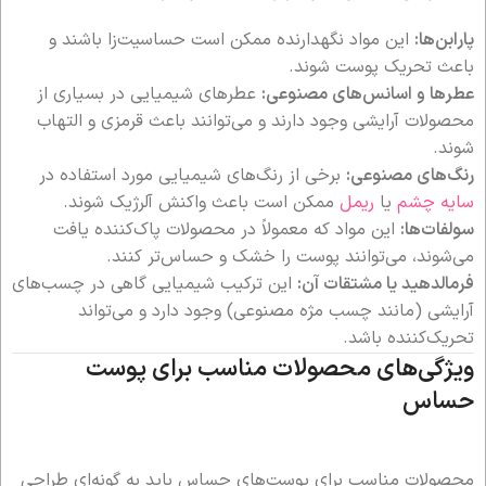
پارابن‌ها:
این مواد نگهدارنده ممکن است حساسیت‌زا باشند و
باعث تحریک پوست شوند.
عطرها و اسانس‌های مصنوعی:
عطرهای شیمیایی در بسیاری از
محصولات آرایشی وجود دارند و می‌توانند باعث قرمزی و التهاب
شوند.
رنگ‌های مصنوعی:
برخی از رنگ‌های شیمیایی مورد استفاده در
سایه چشم
یا
ریمل
ممکن است باعث واکنش آلرژیک شوند.
سولفات‌ها:
این مواد که معمولاً در محصولات پاک‌کننده یافت
می‌شوند، می‌توانند پوست را خشک و حساس‌تر کنند.
فرمالدهید یا مشتقات آن:
این ترکیب شیمیایی گاهی در چسب‌های
آرایشی (مانند چسب مژه مصنوعی) وجود دارد و می‌تواند
تحریک‌کننده باشد.
ویژگی‌های محصولات مناسب برای پوست
حساس
محصولات مناسب برای پوست‌های حساس باید به گونه‌ای طراحی