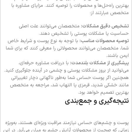
بهترین راه‌حل‌ها و محصولات را توصیه کنند. مزایای مشاوره با
متخصص عبارتند از:
تشخیص دقیق مشکلات:
متخصصان می‌توانند علت اصلی
حساسیت یا مشکلات پوستی را تشخیص دهند.
توصیه محصولات مناسب:
با توجه به نوع پوست و شرایط خاص
شما، متخصصان می‌توانند محصولاتی را معرفی کنند که برای شما
ایمن باشند.
پیشگیری از مشکلات بلندمدت:
با دریافت مشاوره حرفه‌ای،
می‌توانید از بروز مشکلات پوستی و چشمی در آینده جلوگیری کنید.
همچنین اگر پوست حساس شما به‌طور ناگهانی دچار تغییراتی
مانند خشکی شدید، قرمزی یا التهاب شد، مراجعه به متخصص
بهترین تصمیم خواهد بود.
نتیجه‌گیری و جمع‌بندی
پوست و چشم‌های حساس نیازمند مراقبت ویژه‌ای هستند، به‌ویژه
زمانی که صحبت از محصولات آرایش چشم به میان می‌آید. در این