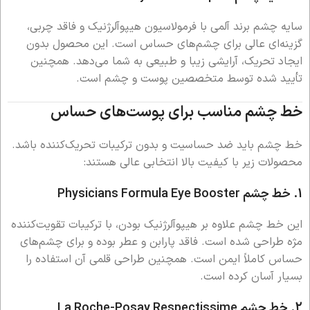
سایه چشم برند آلمی با فرمولاسیون هیپوآلرژنیک و فاقد چربی،
گزینه‌ای عالی برای چشم‌های حساس است. این محصول بدون
ایجاد تحریک، آرایشی زیبا و طبیعی به شما می‌دهد. همچنین
تأیید شده توسط متخصصین پوست و چشم است.
خط چشم مناسب برای پوست‌های حساس
خط چشم باید ضد حساسیت و بدون ترکیبات تحریک‌کننده باشد.
محصولات زیر با کیفیت بالا انتخابی عالی هستند:
1. خط چشم Physicians Formula Eye Booster
این خط چشم علاوه بر هیپوآلرژنیک بودن، با ترکیبات تقویت‌کننده
مژه طراحی شده است. فاقد پارابن و عطر بوده و برای چشم‌های
حساس کاملاً ایمن است. همچنین طراحی قلمی آن استفاده را
بسیار آسان کرده است.
2. خط چشم La Roche-Posay Respectissime