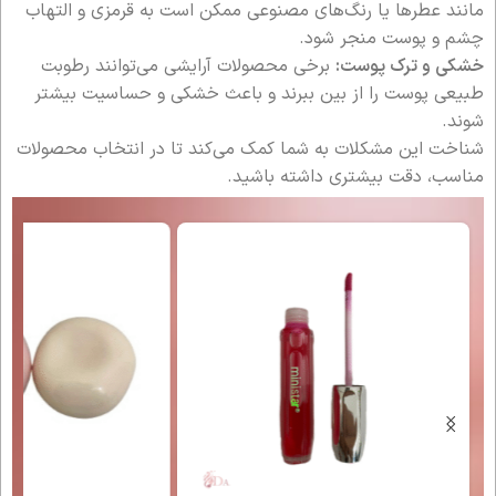
مانند عطرها یا رنگ‌های مصنوعی ممکن است به قرمزی و التهاب
چشم و پوست منجر شود.
خشکی و ترک پوست:
برخی محصولات آرایشی می‌توانند رطوبت
طبیعی پوست را از بین ببرند و باعث خشکی و حساسیت بیشتر
شوند.
شناخت این مشکلات به شما کمک می‌کند تا در انتخاب محصولات
مناسب، دقت بیشتری داشته باشید.