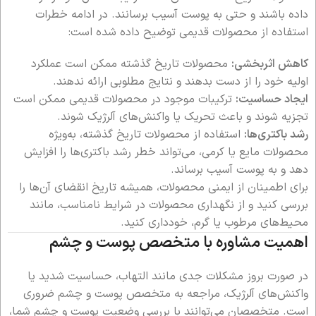
داده باشند و حتی به پوست آسیب برسانند. در ادامه خطرات
استفاده از محصولات قدیمی توضیح داده شده است:
کاهش اثربخشی:
محصولات تاریخ گذشته ممکن است عملکرد
اولیه خود را از دست بدهند و نتایج مطلوبی ارائه ندهند.
ایجاد حساسیت:
ترکیبات موجود در محصولات قدیمی ممکن است
تجزیه شوند و باعث تحریک یا واکنش‌های آلرژیک شوند.
رشد باکتری‌ها:
استفاده از محصولات تاریخ گذشته، به‌ویژه
محصولات مایع یا کرمی، می‌تواند خطر رشد باکتری‌ها را افزایش
دهد و به پوست آسیب برساند.
برای اطمینان از ایمنی محصولات، همیشه تاریخ انقضای آن‌ها را
بررسی کنید و از نگهداری محصولات در شرایط نامناسب، مانند
محیط‌های مرطوب یا گرم، خودداری کنید.
اهمیت مشاوره با متخصص پوست و چشم
در صورت بروز مشکلات جدی مانند التهاب، حساسیت شدید یا
واکنش‌های آلرژیک، مراجعه به متخصص پوست و چشم ضروری
است. متخصصان می‌توانند با بررسی وضعیت پوست و چشم شما،