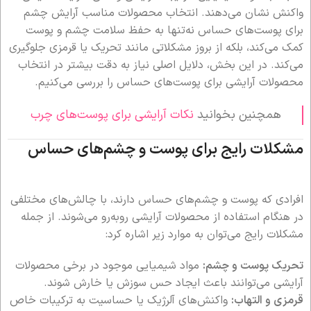
واکنش نشان می‌دهند. انتخاب محصولات مناسب آرایش چشم
برای پوست‌های حساس نه‌تنها به حفظ سلامت چشم و پوست
کمک می‌کند، بلکه از بروز مشکلاتی مانند تحریک یا قرمزی جلوگیری
می‌کند. در این بخش، دلایل اصلی نیاز به دقت بیشتر در انتخاب
محصولات آرایشی برای پوست‌های حساس را بررسی می‌کنیم.
همچنین بخوانید
نکات آرایشی برای پوست‌های چرب
مشکلات رایج برای پوست و چشم‌های حساس
افرادی که پوست و چشم‌های حساس دارند، با چالش‌های مختلفی
در هنگام استفاده از محصولات آرایشی روبه‌رو می‌شوند. از جمله
مشکلات رایج می‌توان به موارد زیر اشاره کرد:
تحریک پوست و چشم:
مواد شیمیایی موجود در برخی محصولات
آرایشی می‌توانند باعث ایجاد حس سوزش یا خارش شوند.
قرمزی و التهاب:
واکنش‌های آلرژیک یا حساسیت به ترکیبات خاص