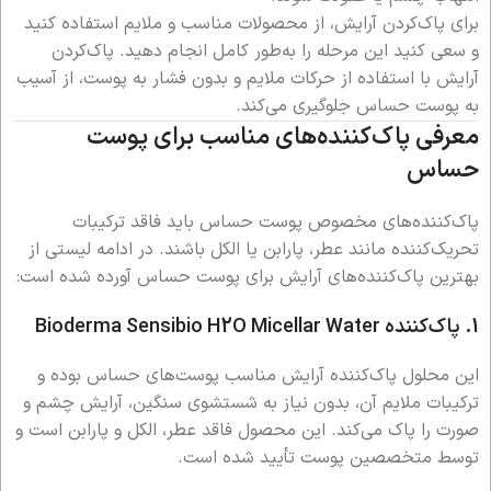
برای پاک‌کردن آرایش، از محصولات مناسب و ملایم استفاده کنید
و سعی کنید این مرحله را به‌طور کامل انجام دهید. پاک‌کردن
آرایش با استفاده از حرکات ملایم و بدون فشار به پوست، از آسیب
به پوست حساس جلوگیری می‌کند.
معرفی پاک‌کننده‌های مناسب برای پوست
حساس
پاک‌کننده‌های مخصوص پوست حساس باید فاقد ترکیبات
تحریک‌کننده مانند عطر، پارابن یا الکل باشند. در ادامه لیستی از
بهترین پاک‌کننده‌های آرایش برای پوست حساس آورده شده است:
1. پاک‌کننده Bioderma Sensibio H2O Micellar Water
این محلول پاک‌کننده آرایش مناسب پوست‌های حساس بوده و
ترکیبات ملایم آن، بدون نیاز به شستشوی سنگین، آرایش چشم و
صورت را پاک می‌کند. این محصول فاقد عطر، الکل و پارابن است و
توسط متخصصین پوست تأیید شده است.