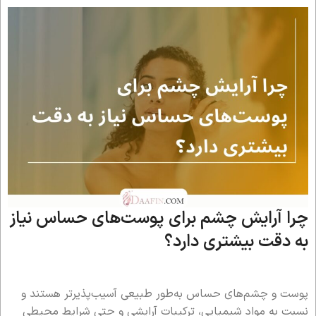
چرا آرایش چشم برای پوست‌های حساس نیاز
به دقت بیشتری دارد؟
پوست و چشم‌های حساس به‌طور طبیعی آسیب‌پذیرتر هستند و
نسبت به مواد شیمیایی، ترکیبات آرایشی و حتی شرایط محیطی