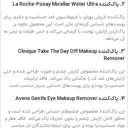
2. پاک‌کننده La Roche-Posay Micellar Water Ultra
پاک‌کننده لاروش پوزای با فرمولاسیون ضد حساسیت و ملایم، برای
پوست‌های حساس گزینه‌ای عالی است. این محصول علاوه بر
پاک‌کردن آرایش، پوست را آبرسانی می‌کند و حس طراوت و نرمی به
آن می‌دهد.
3. پاک‌کننده Clinique Take The Day Off Makeup
Remover
این پاک‌کننده مخصوص آرایش چشم و صورت طراحی شده و حتی
آرایش‌های ضد آب را به‌آسانی پاک می‌کند. فاقد ترکیبات
حساسیت‌زا بوده و برای پوست‌های حساس بسیار مناسب است.
4. پاک‌کننده Avene Gentle Eye Makeup Remover
این پاک‌کننده مخصوص چشم‌های حساس طراحی شده است و
به‌طور کامل آرایش چشم را بدون تحریک پاک می‌کند. فاقد عطر و
مواد حساسیت‌زا بوده و حتی برای استفاده‌کنندگان لنز مناسب