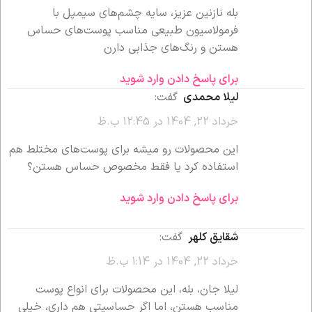
بله نازنین عزیز، سایه چشم‌های سیمپل با
فرمولاسیون طبیعی مناسب پوست‌های حساس
هستن و رنگ‌های جذابی دارن
برای پاسخ دادن وارد شوید
لیلا محمدی
گفت:
خرداد 22, 1404 در 12:45 ب.ظ
این محصولات رو میشه برای پوست‌های مختلط هم
استفاده کرد یا فقط مخصوص حساس هستن؟
برای پاسخ دادن وارد شوید
شقایق کلهر
گفت:
خرداد 22, 1404 در 1:14 ب.ظ
لیلا جان، بله، این محصولات برای انواع پوست
مناسب هستن، اما اگر حساسیتی هم داری، خیلی