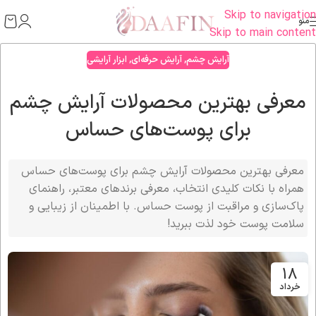
Skip to navigation
منو
Skip to main content
آرایش چشم
,
آرایش حرفه‌ای
,
ابزار آرایشی
معرفی بهترین محصولات آرایش چشم
برای پوست‌های حساس
معرفی بهترین محصولات آرایش چشم برای پوست‌های حساس
همراه با نکات کلیدی انتخاب، معرفی برندهای معتبر، راهنمای
پاک‌سازی و مراقبت از پوست حساس. با اطمینان از زیبایی و
سلامت پوست خود لذت ببرید!
18
خرداد