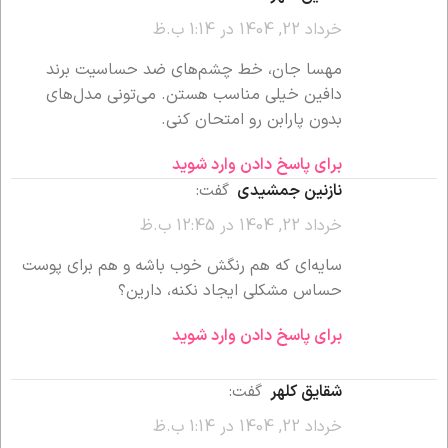
خرداد 22, 1404 در 1:14 ب.ظ
مهسا جان، خط چشم‌های ضد حساسیت برند
دافین خیلی مناسب هستن. می‌تونی مدل‌های
بدون پارابن رو امتحان کنی.
برای پاسخ دادن وارد شوید
نازنین جمشیدی
گفت:
خرداد 22, 1404 در 12:45 ب.ظ
سایه‌ای که هم رنگش خوب باشه و هم برای پوست
حساس مشکلی ایجاد نکنه، دارین؟
برای پاسخ دادن وارد شوید
شقایق کلهر
گفت:
خرداد 22, 1404 در 1:14 ب.ظ