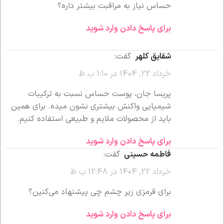
حساس نیاز به مراقبت بیشتر داره؟
برای پاسخ دادن وارد شوید
شقایق کلهر
گفت:
خرداد 22, 1404 در 1:10 ب.ظ
پریسا جان، پوست حساس نسبت به ترکیبات
شیمیایی واکنش بیشتری نشون میده. برای همین
باید از محصولات ملایم و طبیعی استفاده کنیم.
برای پاسخ دادن وارد شوید
فاطمه حسینی
گفت:
خرداد 22, 1404 در 12:48 ب.ظ
برای قرمزی زیر چشم چی پیشنهاد می‌کنین؟
برای پاسخ دادن وارد شوید