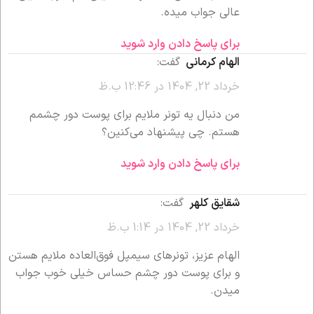
عالی جواب میده.
برای پاسخ دادن وارد شوید
الهام کرمانی
گفت:
خرداد 22, 1404 در 12:46 ب.ظ
من دنبال یه تونر ملایم برای پوست دور چشمم
هستم. چی پیشنهاد می‌کنین؟
برای پاسخ دادن وارد شوید
شقایق کلهر
گفت:
خرداد 22, 1404 در 1:14 ب.ظ
الهام عزیز، تونرهای سیمپل فوق‌العاده ملایم هستن
و برای پوست دور چشم حساس خیلی خوب جواب
میدن.