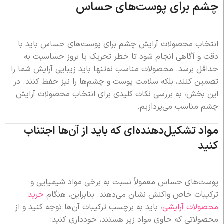
چشم برای پوست‌های حساس
انتخاب محصولات آرایش چشم برای پوست‌های حساس باید با
دقت و آگاهی انجام شود تا خطر تحریک یا بروز حساسیت به
حداقل برسد. محصولات مناسب نه‌تنها باید زیبایی آرایش شما را
تضمین کنند، بلکه سلامت پوست و چشم‌ها را نیز حفظ کنند. در
این بخش، به بررسی نکات کلیدی برای انتخاب محصولات آرایش
چشم مناسب می‌پردازیم.
مواد تشکیل‌دهنده‌ای که باید از آن‌ها اجتناب
کنید
پوست‌های حساس معمولاً نسبت به برخی مواد شیمیایی و
ترکیبات خاص واکنش نشان می‌دهند. بنابراین، هنگام
خرید
محصولات آرایشی
، باید به برچسب ترکیبات آن‌ها توجه کنید و از
محصولاتی که حاوی مواد زیر هستند، خودداری کنید: