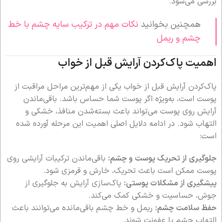
بررسی می‌شود.
همچنین بخوانید
نکات مهم در ترکیب سایه چشم با خط
چشم و ریمل
اهمیت پاک‌کردن آرایش قبل از خواب
پاک‌کردن آرایش قبل از خواب یکی از مهم‌ترین مراحل مراقبت از
پوست است، به‌ویژه اگر پوست شما حساس باشد. باقی‌ماندن
آرایش روی پوست می‌تواند باعث بسته‌شدن منافذ، خشکی و
التهاب شود. در ادامه دلایل اصلی اهمیت این مرحله آورده شده
است:
جلوگیری از تحریک پوست و چشم:
باقی‌ماندن ترکیبات آرایشی روی
پوست ممکن است باعث تحریک، خارش و قرمزی شود.
پیشگیری از مشکلات پوستی:
پاک‌سازی آرایش به جلوگیری از
جوش، حساسیت و خشکی کمک می‌کند.
حفظ سلامت چشم:
ریمل و خط چشم باقی‌مانده می‌توانند باعث
التهاب چشم یا عفونت شوند.