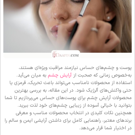
پوست و چشم‌های حساس نیازمند مراقبت ویژه‌ای هستند،
به‌خصوص زمانی که صحبت از
آرایش چشم
به میان می‌آید.
استفاده از محصولات نامناسب می‌تواند باعث تحریک، قرمزی یا
حتی واکنش‌های آلرژیک شود. در این مقاله، به بررسی بهترین
محصولات آرایش چشم برای پوست‌های حساس می‌پردازیم تا شما
بتوانید با خیالی آسوده از زیبایی چشم‌های خود لذت ببرید.
همچنین نکات کلیدی در انتخاب محصولات مناسب و معرفی
برندهای معتبر، راهنمایی کامل برای داشتن آرایشی ایمن و سالم را
در اختیار شما قرار می‌دهد.