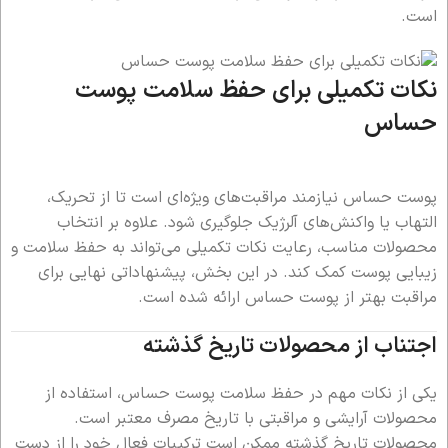
است.
نکات تکمیلی برای حفظ سلامت پوست
حساس
پوست حساس نیازمند مراقبت‌های ویژه‌ای است تا از تحریک،
التهاب یا واکنش‌های آلرژیک جلوگیری شود. علاوه بر انتخاب
محصولات مناسب، رعایت نکات تکمیلی می‌تواند به حفظ سلامت و
زیبایی پوست کمک کند. در این بخش، پیشنهاداتی نهایی برای
مراقبت بهتر از پوست حساس ارائه شده است.
اجتناب از محصولات تاریخ گذشته
یکی از نکات مهم در حفظ سلامت پوست حساس، استفاده از
محصولات آرایشی و مراقبتی با تاریخ مصرف معتبر است.
محصولات تاریخ گذشته ممکن است ترکیبات فعال خود را از دست