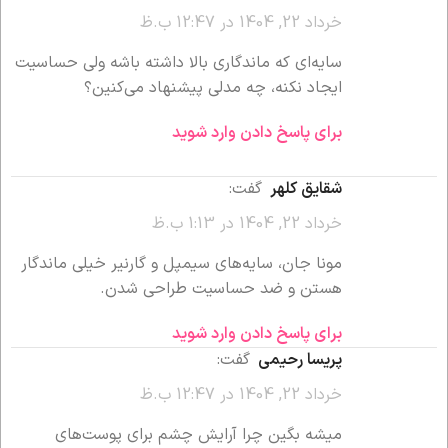
خرداد 22, 1404 در 12:47 ب.ظ
سایه‌ای که ماندگاری بالا داشته باشه ولی حساسیت
ایجاد نکنه، چه مدلی پیشنهاد می‌کنین؟
برای پاسخ دادن وارد شوید
شقایق کلهر
گفت:
خرداد 22, 1404 در 1:13 ب.ظ
مونا جان، سایه‌های سیمپل و گارنیر خیلی ماندگار
هستن و ضد حساسیت طراحی شدن.
برای پاسخ دادن وارد شوید
پریسا رحیمی
گفت:
خرداد 22, 1404 در 12:47 ب.ظ
میشه بگین چرا آرایش چشم برای پوست‌های