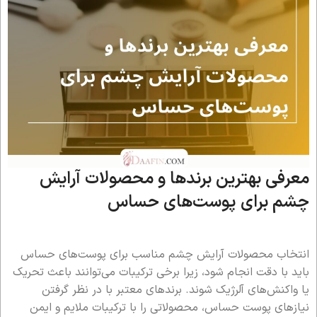
معرفی بهترین برندها و محصولات آرایش
چشم برای پوست‌های حساس
انتخاب محصولات آرایش چشم مناسب برای پوست‌های حساس
باید با دقت انجام شود، زیرا برخی ترکیبات می‌توانند باعث تحریک
یا واکنش‌های آلرژیک شوند. برندهای معتبر با در نظر گرفتن
نیازهای پوست حساس، محصولاتی را با ترکیبات ملایم و ایمن