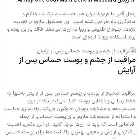
2. ریمل Almay One Coat Multi-Benefit Mascara
ریمل آلمی با فرمولاسیون ضد حساسیت، ترکیبات ملایم و
ماندگاری بالا طراحی شده است. این محصول علاوه بر تقویت
مژه‌ها، جلوه‌ای طبیعی و زیبا به آن‌ها می‌دهد. فاقد پارابن بوده و
برای استفاده روزانه ایده‌آل است.
مراقبت از چشم و پوست حساس پس از
آرایش
مراقبت صحیح از پوست و چشم حساس پس از آرایش نه‌تنها به
حفظ زیبایی و شادابی پوست کمک می‌کند، بلکه از بروز
حساسیت‌ها و مشکلات پوستی جلوگیری می‌کند. پاک‌سازی مناسب
و استفاده از محصولات ملایم برای پوست حساس، از جمله
اقداماتی است که باید به آن‌ها توجه کنید. در این بخش، اهمیت
پاک‌کردن آرایش و معرفی بهترین پاک‌کننده‌ها برای پوست حساس