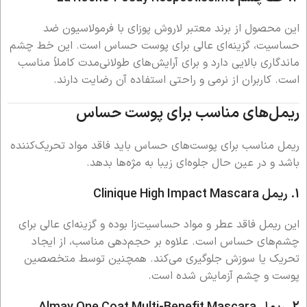
این محصول از برند معتبر لاروش پوزای با فرمولاسیون ضد
حساسیت، گزینه‌ای عالی برای پوست حساس است. این خط چشم
ماندگاری بالایی دارد و برای آرایش‌های طولانی‌مدت کاملاً مناسب
است. کاربران از نرمی و راحتی استفاده آن رضایت دارند.
ریمل‌های مناسب برای پوست حساس
ریمل مناسب برای پوست‌های حساس باید فاقد مواد تحریک‌کننده
باشد و در عین حال جلوه‌ای زیبا به مژه‌ها بدهد.
1. ریمل Clinique High Impact Mascara
این ریمل فاقد عطر و مواد حساسیت‌زا بوده و گزینه‌ای عالی برای
چشم‌های حساس است. علاوه بر حجم‌دهی مناسب، از ایجاد
تحریک یا سوزش جلوگیری می‌کند. همچنین توسط متخصصین
پوست و چشم آزمایش شده است.