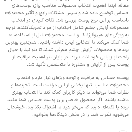
مقاله، ابتدا اهمیت انتخاب محصولات مناسب برای پوست‌های
حساس توضیح داده شد و سپس مشکلات رایج و تأثیر محصولات
نامناسب بر این نوع پوست بررسی شد. نکات کلیدی در انتخاب
محصولات آرایش چشم شامل اجتناب از مواد تحریک‌کننده، توجه
به ویژگی‌های هیپوآلرژنیک و تست محصولات قبل از استفاده، به
شما کمک می‌کند تا انتخابی ایمن داشته باشید. همچنین بهترین
برندها و محصولات آرایش چشم معرفی شدند تا بتوانید با خیال
راحت از زیبایی خود لذت ببرید. در پایان، بر اهمیت مراقبت از
پوست پس از آرایش و مشاوره با متخصص تأکید شد.
پوست حساس به مراقبت و توجه ویژه‌ای نیاز دارد و انتخاب
محصولات مناسب، تنها بخشی از این مراقبت است. تجربه‌ها و
نظرات شما می‌تواند به دیگر کاربران کمک کند تا انتخاب بهتری
داشته باشند. اگر محصول خاصی برای پوست حساس شما مفید
بوده یا نکته‌ای دارید که می‌خواهید به اشتراک بگذارید، خوشحال
می‌شویم نظرات شما را در بخش دیدگاه‌ها بخوانیم.