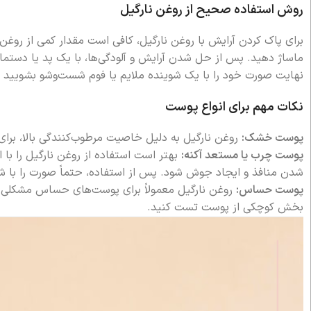
روش استفاده صحیح از روغن نارگیل
برای پاک کردن آرایش با روغن نارگیل، کافی است مقدار کمی از روغ
ماساژ دهید. پس از حل شدن آرایش و آلودگی‌ها، با یک پد یا دستمال 
نهایت صورت خود را با یک شوینده ملایم یا فوم شست‌وشو بشویید ت
نکات مهم برای انواع پوست
پوست خشک:
روغن نارگیل به دلیل خاصیت مرطوب‌کنندگی بالا، ب
پوست چرب یا مستعد آکنه:
بهتر است استفاده از روغن نارگیل را ب
شدن منافذ و ایجاد جوش شود. پس از استفاده، حتماً صورت را با 
پوست حساس:
روغن نارگیل معمولاً برای پوست‌های حساس مشکلی ایج
بخش کوچکی از پوست تست کنید.