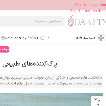
Skip to navigation
Skip to main content
لوازم آرایشی و بهداشتی دافین
دسته بندی کالاها
مراقبت
پاک‌کننده‌های طبیعی
پاک‌کننده‌های طبیعی و خانگی آرایش صورت؛ معرفی بهترین روش‌ها و
پوست و مقایسه با محصولات آماده. راهنمای کامل برای انتخاب پ
30
آذر