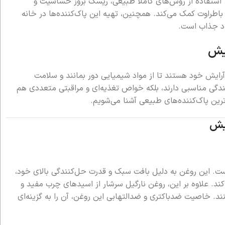
 استفاده از روش‌های کاملاً طبیعی، ریسک بروز حساسیت و
طراوت کمک می‌کند. همچنین، تهیه این پاک‌کننده‌ها در خانه
راد جذاب است.
ایش
 آرایش خود هستند تا از مواد شیمیایی دور بمانند و سلامت
ندگی مناسبی دارند، بلکه خواص تغذیه‌ای و مراقبتی متعددی هم
رترین پاک‌کننده‌های طبیعی آشنا می‌شویم.
ایش
است. این روغن به دلیل بافت سبک و قدرت حل‌کنندگی بالای خود،
کند. علاوه بر این، روغن نارگیل سرشار از اسیدهای چرب مفید و
ی‌کنند. خاصیت ضدباکتری و ضدالتهابی این روغن، آن را به گزینه‌ای