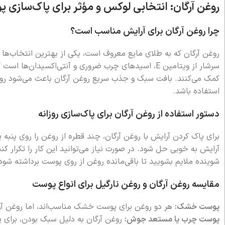
روغن آرگان: انتخابی لوکس و مؤثر برای پاک‌سازی 
چرا روغن آرگان برای آرایش مناسب است؟
روغن آرگان که به طلای مایع معروف است، یکی از بهترین انتخاب‌ها
سرشار از ویتامین E، اسیدهای چرب ضروری و آنتی‌اکسیدا
کمک می‌کنند. بافت سبک و جذب سریع روغن آرگان باعث می‌شود رو
استفاده باشد.
دستور استفاده از روغن آرگان برای پاک‌سازی روزانه
برای پاک کردن آرایش با روغن آرگان، چند قطره از روغن را روی پنبه 
آرایش به خوبی حل شود. در صورت نیاز می‌توانید این کار را تکرار کن
شوینده ملایم بشویید تا باقی‌مانده روغن از روی پوست برداشته شود
مقایسه روغن آرگان و روغن نارگیل برای انواع پوست
پوست خشک:
هر دو روغن برای پوست خشک مناسب‌اند، اما روغن آرگ
پوست چرب یا مستعد جوش:
روغن آرگان به دلیل سبک بودن، برای 