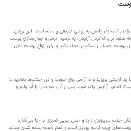
پوست
 برای پاک‌سازی آرایش به روشی طبیعی و سالم است. این روغن
ن‌ها است که علاوه بر پاک کردن آرایش، به ترمیم، نرمی و جوان‌سازی پوست
ی پوست احساس سنگینی ایجاد نکند و برای انواع پوست قابل
یا پد آرایشی بریزید و به آرامی روی صورت و دور چشم‌ها بکشید تا
ید تا تمامی آرایش پاک شود. پس از آن، صورت را با آب ولرم و
.
ان جذب سریع‌تری دارد و حس چربی کمتری به جا می‌گذارد.
پوست‌های چرب گزینه بهتری است و کمتر باعث بسته شدن منافذ