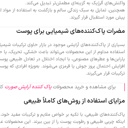
واکنش‌های آلرژیک به گزینه‌ای مطمئن‌تر تبدیل می‌کند.
همچنین، تمایل به سبک زندگی سالم و بازگشت به استفاده از مواد ا
پیش مورد استقبال قرار گیرند.
مضرات پاک‌کننده‌های شیمیایی برای پوست
بسیاری از پاک‌کننده‌های آرایشی موجود در بازار حاوی ترکیبات شیم
استفاده مداوم از این محصولات می‌تواند باعث خشکی، تحریک، یا ح
پارابن‌ها و عطرهای مصنوعی، با ایجاد اختلال در تعادل طبیعی پو
افزایش احتمال بروز جوش یا قرمزی می‌شوند. به‌ویژه افرادی که پ
ترکیبات قرار می‌گیرند.
برای مشاهده و خرید محصولات
پاک کننده آرایش صورت
کل
مزایای استفاده از روش‌های کاملاً طبیعی
پاک‌کننده‌های طبیعی، با تکیه بر خواص ملایم و ترکیبات مفید خود، 
اینکه چربی طبیعی و رطوبت پوست را از بین ببرند. این محصولات علاو