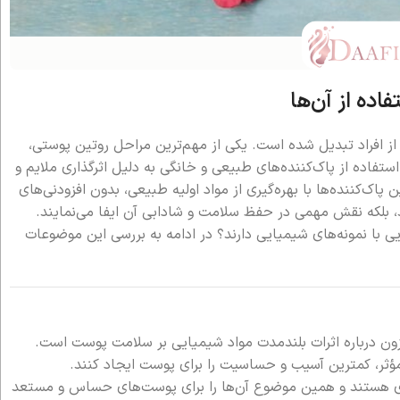
اده از آن‌ها
 از افراد تبدیل شده است. یکی از مهم‌ترین مراحل روتین پوستی،
تفاده از پاک‌کننده‌های طبیعی و خانگی به دلیل اثرگذاری ملایم و
پاک‌کننده‌ها با بهره‌گیری از مواد اولیه طبیعی، بدون افزودنی‌های
، بلکه نقش مهمی در حفظ سلامت و شادابی آن ایفا می‌نمایند.
یی با نمونه‌های شیمیایی دارند؟ در ادامه به بررسی این موضوعات
فزون درباره اثرات بلندمدت مواد شیمیایی بر سلامت پوست است.
ی مؤثر، کمترین آسیب و حساسیت را برای پوست ایجاد کنند.
 قوی هستند و همین موضوع آن‌ها را برای پوست‌های حساس و مستعد