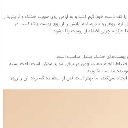
ن را کف دست خود گرم کنید و به آرامی روی صورت خشک و آرایش‌دار
نرم، روغن و باقی‌مانده آرایش را از روی پوست پاک کنید. در
ا هرگونه چربی اضافه از پوست پاک شود.
رای پوست‌های خشک بسیار مناسب است.
ا احتیاط انجام دهید، چون در برخی موارد ممکن است باعث بسته
شوینده مناسب بشویید.
اد نمی‌کند، اما بهتر است قبل از استفاده گسترده، آن را روی