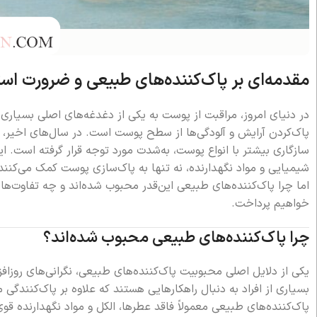
مقدمه‌ای بر پاک‌کننده‌های طبیعی و ضرورت استف
در دنیای امروز، مراقبت از پوست به یکی از دغدغه‌های اصلی بسیاری
پاک‌کردن آرایش و آلودگی‌ها از سطح پوست است. در سال‌های اخیر، اس
سازگاری بیشتر با انواع پوست، به‌شدت مورد توجه قرار گرفته است. این 
شیمیایی و مواد نگهدارنده، نه تنها به پاک‌سازی پوست کمک می‌کنند
اما چرا پاک‌کننده‌های طبیعی این‌قدر محبوب شده‌اند و چه تفاوت‌ها
خواهیم پرداخت.
چرا پاک‌کننده‌های طبیعی محبوب شده‌اند؟
یکی از دلایل اصلی محبوبیت پاک‌کننده‌های طبیعی، نگرانی‌های روزا
بسیاری از افراد به دنبال راهکارهایی هستند که علاوه بر پاک‌کنندگ
پاک‌کننده‌های طبیعی معمولاً فاقد عطرها، الکل و مواد نگهدارنده