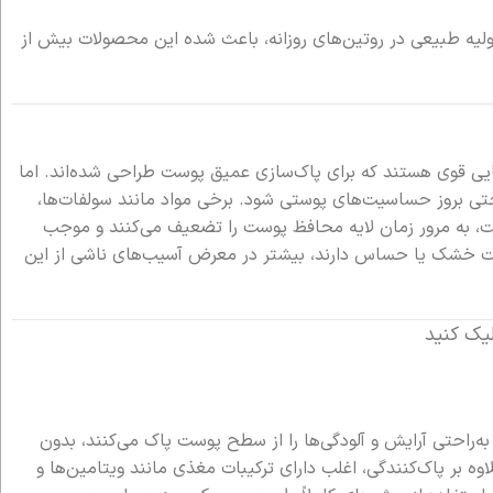
ولیه طبیعی در روتین‌های روزانه، باعث شده این محصولات بیش از
یایی قوی هستند که برای پاک‌سازی عمیق پوست طراحی شده‌اند. اما
تی بروز حساسیت‌های پوستی شود. برخی مواد مانند سولفات‌ها،
ست، به مرور زمان لایه محافظ پوست را تضعیف می‌کنند و موجب
وست خشک یا حساس دارند، بیشتر در معرض آسیب‌های ناشی از این
یک کنید
به‌راحتی آرایش و آلودگی‌ها را از سطح پوست پاک می‌کنند، بدون
ه بر پاک‌کنندگی، اغلب دارای ترکیبات مغذی مانند ویتامین‌ها و