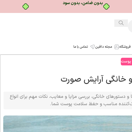
خرید قسطی با ترب‌پی
فروشگاه
مجله دافین
تماس با ما
 پوست
 و خانگی آرایش صورت
 دستورهای خانگی، بررسی مزایا و معایب، نکات مهم برای انواع
اک‌کننده مناسب و حفظ سلامت پوست شما.