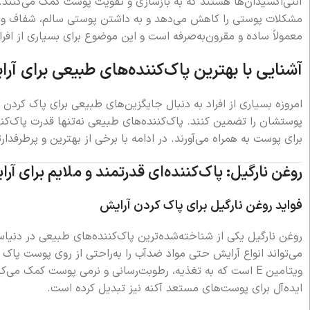
آنتی‌اکسیدان‌ها هستند که به بازسازی و تقویت پوست کمک می‌کنند.
مشکلات پوستی را کاهش می‌دهد و به داشتن پوستی سالم، شفاف و با
معمولاً ساده و مقرون‌به‌صرفه است و این موضوع برای بسیاری از اف
آشنایی با بهترین پاک‌کننده‌های طبیعی برای آر
امروزه بسیاری از افراد به دنبال جایگزین‌های طبیعی برای پاک کردن
پوستشان را تضمین کنند. پاک‌کننده‌های طبیعی نه‌تنها قدرت پاک‌کن
برای پوست به همراه می‌آورند. در ادامه با برخی از بهترین و پرطرفدا
روغن نارگیل: پاک‌کننده‌ای قدرتمند و ملایم برای آر
فواید روغن نارگیل برای پاک کردن آرایش
روغن نارگیل یکی از شناخته‌شده‌ترین پاک‌کننده‌های طبیعی در دنی
می‌تواند انواع آرایش حتی مواد ضدآب را به‌راحتی از روی پوست پاک 
ویتامین E است که به تغذیه، رطوبت‌رسانی و نرمی پوست کمک م
ایده‌آل برای پوست‌های مستعد آکنه نیز تبدیل کرده است.