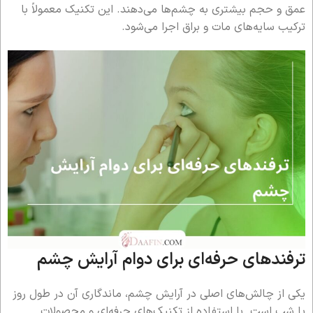
عمق و حجم بیشتری به چشم‌ها می‌دهند. این تکنیک معمولاً با
ترکیب سایه‌های مات و براق اجرا می‌شود.
ترفندهای حرفه‌ای برای دوام آرایش چشم
یکی از چالش‌های اصلی در آرایش چشم، ماندگاری آن در طول روز
یا شب است. با استفاده از تکنیک‌های حرفه‌ای و محصولات