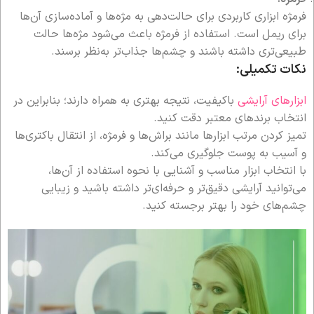
فرمژه ابزاری کاربردی برای حالت‌دهی به مژه‌ها و آماده‌سازی آن‌ها
برای ریمل است. استفاده از فرمژه باعث می‌شود مژه‌ها حالت
طبیعی‌تری داشته باشند و چشم‌ها جذاب‌تر به‌نظر برسند.
نکات تکمیلی:
ابزارهای آرایشی
باکیفیت، نتیجه بهتری به همراه دارند؛ بنابراین در
انتخاب برندهای معتبر دقت کنید.
تمیز کردن مرتب ابزارها مانند براش‌ها و فرمژه، از انتقال باکتری‌ها
و آسیب به پوست جلوگیری می‌کند.
با انتخاب ابزار مناسب و آشنایی با نحوه استفاده از آن‌ها،
می‌توانید آرایشی دقیق‌تر و حرفه‌ای‌تر داشته باشید و زیبایی
چشم‌های خود را بهتر برجسته کنید.