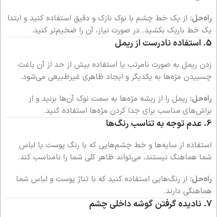
راه‌حل:
از یک خط چشم با نوک نازک و دقیق استفاده کنید و ابتدا
یک خط باریک بکشید. در صورت نیاز، آن را ضخیم‌تر کنید.
5.
استفاده نادرست از ریمل
زدن ریمل به صورت نامرتب یا استفاده بیش از حد از آن باعث
چسبیدن مژه‌ها به یکدیگر و ایجاد ظاهری غیرطبیعی می‌شود.
راه‌حل:
ریمل را از ریشه مژه‌ها به سمت نوک آن‌ها بزنید و از
براش‌های مناسب برای جدا کردن مژه‌ها استفاده کنید.
6.
عدم توجه به تناسب رنگ‌ها
استفاده از سایه‌ها و خط چشم‌هایی که با رنگ پوست یا لباس
شما هماهنگ نیستند، می‌تواند ظاهر کلی شما را نامناسب کند.
راه‌حل:
از رنگ‌هایی استفاده کنید که با تناژ پوست و لباس شما
هماهنگی دارند.
7.
نادیده گرفتن گوشه داخلی چشم