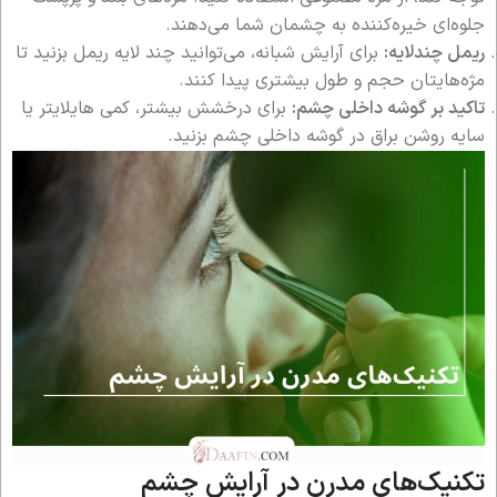
جلوه‌ای خیره‌کننده به چشمان شما می‌دهند.
ریمل چندلایه:
برای آرایش شبانه، می‌توانید چند لایه ریمل بزنید تا
مژه‌هایتان حجم و طول بیشتری پیدا کنند.
تاکید بر گوشه داخلی چشم:
برای درخشش بیشتر، کمی هایلایتر یا
سایه روشن براق در گوشه داخلی چشم بزنید.
تکنیک‌های مدرن در آرایش چشم