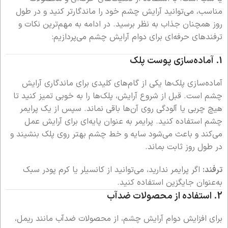
مناسب، می‌توانید آرایش چشم خود را ماندگارتر کنید و در طول
روز همچنان جذاب به نظر برسید. در ادامه به مهم‌ترین نکات و
ترفندهای حرفه‌ای برای دوام آرایش چشم می‌پردازیم:
1.
آماده‌سازی پوست پلک
آماده‌سازی پلک‌ها یکی از گام‌های کلیدی برای ماندگاری آرایش
چشم است. قبل از شروع آرایش، پلک‌ها را به خوبی تمیز کنید تا
هیچ چربی یا آلودگی روی آن‌ها باقی نماند. سپس از یک پرایمر
چشم استفاده کنید. پرایمر به عنوان پایه‌ای برای آرایش عمل
می‌کند و باعث می‌شود سایه و خط چشم بهتر روی پلک بنشیند و
در طول روز ثابت بماند.
ترفند:
اگر پرایمر ندارید، می‌توانید از کانسیلر یا کرم پودر سبک
به‌عنوان جایگزین استفاده کنید.
2.
استفاده از محصولات ضدآب
برای افزایش دوام آرایش چشم، از محصولات ضدآب مانند ریمل،