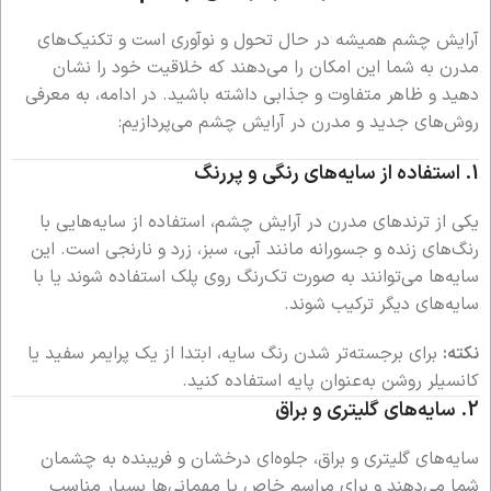
آرایش چشم همیشه در حال تحول و نوآوری است و تکنیک‌های
مدرن به شما این امکان را می‌دهند که خلاقیت خود را نشان
دهید و ظاهر متفاوت و جذابی داشته باشید. در ادامه، به معرفی
روش‌های جدید و مدرن در آرایش چشم می‌پردازیم:
1.
استفاده از سایه‌های رنگی و پررنگ
یکی از ترندهای مدرن در آرایش چشم، استفاده از سایه‌هایی با
رنگ‌های زنده و جسورانه مانند آبی، سبز، زرد و نارنجی است. این
سایه‌ها می‌توانند به صورت تک‌رنگ روی پلک استفاده شوند یا با
سایه‌های دیگر ترکیب شوند.
نکته:
برای برجسته‌تر شدن رنگ سایه، ابتدا از یک پرایمر سفید یا
کانسیلر روشن به‌عنوان پایه استفاده کنید.
2.
سایه‌های گلیتری و براق
سایه‌های گلیتری و براق، جلوه‌ای درخشان و فریبنده به چشمان
شما می‌دهند و برای مراسم خاص یا مهمانی‌ها بسیار مناسب