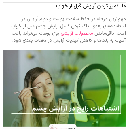
10.
تمیز کردن آرایش قبل از خواب
مهم‌ترین مرحله در حفظ سلامت پوست و دوام آرایش در
استفاده‌های بعدی، پاک کردن کامل آرایش چشم قبل از خواب
است. باقی‌ماندن
محصولات آرایشی
روی پوست می‌تواند باعث
آسیب به پلک‌ها و کاهش کیفیت آرایش در دفعات بعدی شود.