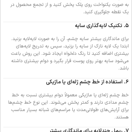
به صورت یکنواخت روی پلک پخش کنید و از تجمع محصول در
یک نقطه جلوگیری کنید.
5.
تکنیک لایه‌گذاری سایه
برای ماندگاری بیشتر سایه چشم، آن را به صورت لایه‌لایه بزنید.
ابتدا یک لایه نازک از سایه را بزنید، سپس به تدریج لایه‌های
بیشتری اضافه کنید تا رنگ دلخواه ایجاد شود. این روش باعث
می‌شود سایه بهتر روی پوست قرار بگیرد و دوام بیشتری داشته
باشد.
6.
استفاده از خط چشم ژله‌ای یا ماژیکی
خط چشم ژله‌ای یا ماژیکی معمولاً دوام بیشتری نسبت به خط
چشم مدادی دارند و کمتر پخش می‌شوند. این نوع خط چشم‌ها
برای آرایش‌های طولانی‌مدت یا مراسم‌های شبانه بسیار مناسب
هستند.
7.
ریمل چندلایه برای ماندگاری بیشتر