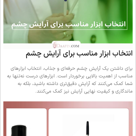
انتخاب ابزار مناسب برای آرایش چشم
برای داشتن یک آرایش چشم حرفه‌ای و جذاب، انتخاب ابزارهای
مناسب از اهمیت بالایی برخوردار است. ابزارهای درست نه‌تنها به
شما کمک می‌کنند که آرایش دقیق‌تری داشته باشید، بلکه به
ماندگاری و کیفیت نهایی آرایش نیز کمک می‌کنند.