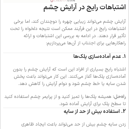
اشتباهات رایج در آرایش چشم
آرایش چشم می‌تواند زیبایی چهره را دوچندان کند، اما برخی
اشتباهات رایج در این فرآیند ممکن است نتیجه دلخواه را تحت
تأثیر قرار دهند. در ادامه به بررسی این اشتباهات و ارائه
راهکارهایی برای اجتناب از آن‌ها می‌پردازیم:
1.
عدم آماده‌سازی پلک‌ها
اشتباه رایج بسیاری از افراد این است که آرایش چشم را بدون
آماده‌سازی پلک‌ها آغاز می‌کنند. این کار می‌تواند باعث پخش
شدن سایه یا خط چشم شود و دوام آرایش را کاهش دهد.
راه‌حل:
همیشه پلک‌ها را تمیز کنید و از پرایمر چشم استفاده کنید
تا سطح پلک برای آرایش آماده شود.
2.
استفاده بیش از حد از سایه
زدن سایه چشم بیش از حد می‌تواند باعث ایجاد ظاهری