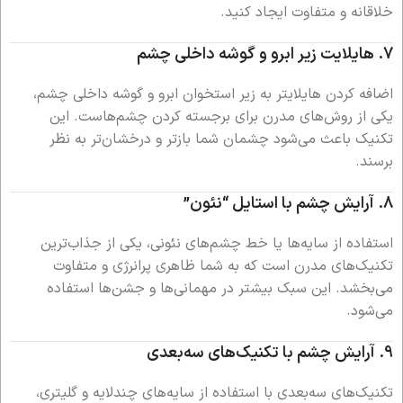
خلاقانه و متفاوت ایجاد کنید.
7.
هایلایت زیر ابرو و گوشه داخلی چشم
اضافه کردن هایلایتر به زیر استخوان ابرو و گوشه داخلی چشم،
یکی از روش‌های مدرن برای برجسته کردن چشم‌هاست. این
تکنیک باعث می‌شود چشمان شما بازتر و درخشان‌تر به نظر
برسند.
8.
آرایش چشم با استایل “نئون”
استفاده از سایه‌ها یا خط چشم‌های نئونی، یکی از جذاب‌ترین
تکنیک‌های مدرن است که به شما ظاهری پرانرژی و متفاوت
می‌بخشد. این سبک بیشتر در مهمانی‌ها و جشن‌ها استفاده
می‌شود.
9.
آرایش چشم با تکنیک‌های سه‌بعدی
تکنیک‌های سه‌بعدی با استفاده از سایه‌های چندلایه و گلیتری،