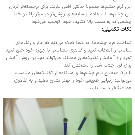
این فرم چشم‌ها معمولاً حالتی افقی دارند. برای برجسته‌تر کردن
این چشم‌ها، استفاده از سایه‌های روشن‌تر در مرکز پلک و خط
چشمی که به سمت بالا کشیده شود، توصیه می‌شود.
نکات تکمیلی:
شناخت فرم چشم‌ها، به شما کمک می‌کند که ابزار و رنگ‌های
مناسب را انتخاب کنید و ظاهری متناسب با چهره خود خلق کنید.
تمرین و آزمایش تکنیک‌های مختلف می‌تواند بهترین روش آرایش
برای فرم چشم شما را مشخص کند.
با درک صحیح فرم چشم‌ها و استفاده از تکنیک‌های مناسب،
می‌توانید زیبایی طبیعی خود را بهتر نشان دهید و به ظاهری
هماهنگ‌تر دست یابید.