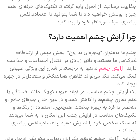
جذابیت برسانید. از اصول پایه گرفته تا تکنیک‌های حرفه‌ای، همه
چیز را پوشش خواهیم داد تا شما بتوانید با اعتمادبه‌نفس
بیشتری سبک موردنظر خود را پیدا کنید.
چرا آرایش چشم اهمیت دارد؟
چشم‌ها به‌عنوان “پنجره‌ای به روح”، بخش مهمی از ارتباطات
غیرکلامی ما هستند و تأثیر زیادی در انتقال احساسات و جذابیت
دارند.
آرایش چشم
نه‌تنها به برجسته‌تر شدن این ویژگی طبیعی
کمک می‌کند، بلکه می‌تواند ظاهری هماهنگ‌تر و متعادل‌تر در چهره
ایجاد کند.
یک آرایش چشم مناسب، می‌تواند عیوب کوچک مانند خستگی یا
عدم تقارن چشم‌ها را کاهش دهد و در عین حال جلوه‌ای خاص و
منحصر به فرد به چهره ببخشد. همچنین، استفاده از رنگ‌ها و
تکنیک‌های مناسب در آرایش چشم این امکان را به شما می‌دهد
که سبک شخصی خود را نمایش دهید و اعتمادبه‌نفس بیشتری
پیدا کنید.
بنابراین، آرایش چشم نه‌فقط یک ابزار زیبایی، بلکه یک راه‌حل برای