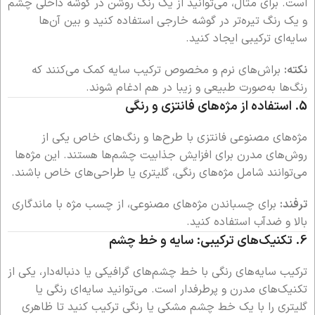
است. برای مثال، می‌توانید از یک رنگ روشن در گوشه داخلی چشم
و یک رنگ تیره‌تر در گوشه خارجی استفاده کنید و بین آن‌ها
سایه‌ای ترکیبی ایجاد کنید.
نکته:
براش‌های نرم و مخصوص ترکیب سایه کمک می‌کنند که
رنگ‌ها به‌صورت طبیعی و زیبا در هم ادغام شوند.
5.
استفاده از مژه‌های فانتزی و رنگی
مژه‌های مصنوعی فانتزی با طرح‌ها و رنگ‌های خاص یکی از
روش‌های مدرن برای افزایش جذابیت چشم‌ها هستند. این مژه‌ها
می‌توانند شامل مژه‌های رنگی، گلیتری یا طراحی‌های خاص باشند.
ترفند:
برای چسباندن مژه‌های مصنوعی، از چسب مژه با ماندگاری
بالا و ضدآب استفاده کنید.
6.
تکنیک‌های ترکیبی: سایه و خط چشم
ترکیب سایه‌های رنگی با خط چشم‌های گرافیکی یا دنباله‌دار، یکی از
تکنیک‌های مدرن و پرطرفدار است. می‌توانید سایه‌ای رنگی یا
گلیتری را با یک خط چشم مشکی یا رنگی ترکیب کنید تا ظاهری