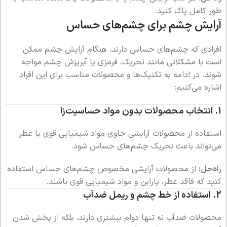
طور کامل پاک کنید.
آرایش چشم برای چشم‌های حساس
افرادی که چشم‌های حساس دارند، هنگام آرایش چشم ممکن
است با مشکلاتی مانند تحریک، قرمزی یا آبریزش چشم مواجه
شوند. در ادامه به تکنیک‌ها و محصولات مناسب برای این افراد
اشاره می‌کنیم:
1.
انتخاب محصولات بدون مواد حساسیت‌زا
استفاده از محصولات آرایشی حاوی مواد شیمیایی قوی یا عطر
می‌تواند باعث تحریک چشم‌های حساس شود.
راه‌حل:
از محصولات آرایشی مخصوص چشم‌های حساس استفاده
کنید که فاقد عطر، پارابن و مواد شیمیایی قوی باشند.
2.
استفاده از خط چشم و ریمل ضدآب
محصولات ضدآب نه تنها دوام بیشتری دارند، بلکه از پخش شدن