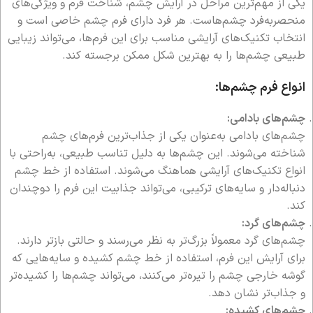
یکی از مهم‌ترین مراحل در آرایش چشم، شناخت فرم و ویژگی‌های
منحصر‌به‌فرد چشم‌هاست. هر فرد دارای فرم چشم خاصی است و
انتخاب تکنیک‌های آرایشی مناسب برای این فرم‌ها، می‌تواند زیبایی
طبیعی چشم‌ها را به بهترین شکل ممکن برجسته کند.
انواع فرم چشم‌ها:
چشم‌های بادامی:
چشم‌های بادامی به‌عنوان یکی از جذاب‌ترین فرم‌های چشم
شناخته می‌شوند. این چشم‌ها به دلیل تناسب طبیعی، به‌راحتی با
انواع تکنیک‌های آرایشی هماهنگ می‌شوند. استفاده از خط چشم
دنباله‌دار و سایه‌های ترکیبی، می‌تواند جذابیت این فرم را دوچندان
کند.
چشم‌های گرد:
چشم‌های گرد معمولاً بزرگ‌تر به نظر می‌رسند و حالتی بازتر دارند.
برای آرایش این فرم، استفاده از خط چشم کشیده و سایه‌هایی که
گوشه خارجی چشم را تیره‌تر می‌کنند، می‌تواند چشم‌ها را کشیده‌تر
و جذاب‌تر نشان دهد.
چشم‌های کشیده: