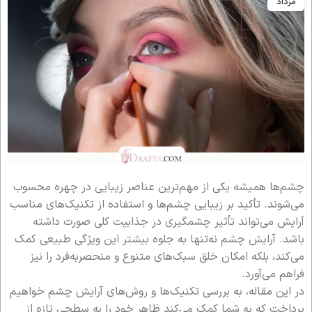
مرداد
چشم‌ها همیشه یکی از مهم‌ترین عناصر زیبایی در چهره محسوب
می‌شوند. تأکید بر زیبایی چشم‌ها و استفاده از تکنیک‌های مناسب
آرایش می‌تواند تأثیر چشمگیری در جذابیت کلی صورت داشته
باشد. آرایش چشم نه‌تنها به جلوه بیشتر این ویژگی طبیعی کمک
می‌کند، بلکه امکان خلق سبک‌های متنوع و منحصربه‌فرد را نیز
فراهم می‌آورد.
در این مقاله، به بررسی تکنیک‌ها و روش‌های آرایش چشم خواهیم
پرداخت که به شما کمک می‌کند ظاهر خود را به سطحی تازه از