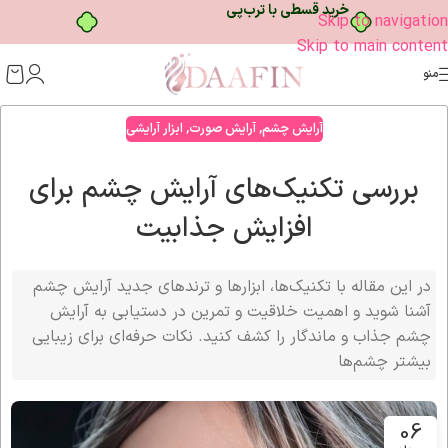
خرید قسطی با ترب‌پی
Skip to navigation
Skip to main content
منو
آرایش چشم
,
آرایش صورت
,
ابزار آرایشی
بررسی تکنیک‌های آرایش چشم برای
افزایش جذابیت
در این مقاله با تکنیک‌ها، ابزارها و ترندهای جدید آرایش چشم
آشنا شوید و اهمیت خلاقیت و تمرین در دستیابی به آرایش
چشم جذاب و ماندگار را کشف کنید. نکات حرفه‌ای برای زیبایی
بیشتر چشم‌ها
06