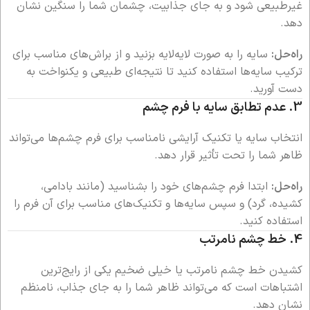
غیرطبیعی شود و به جای جذابیت، چشمان شما را سنگین نشان
دهد.
راه‌حل:
سایه را به صورت لایه‌لایه بزنید و از براش‌های مناسب برای
ترکیب سایه‌ها استفاده کنید تا نتیجه‌ای طبیعی و یکنواخت به
دست آورید.
3.
عدم تطابق سایه با فرم چشم
انتخاب سایه یا تکنیک آرایشی نامناسب برای فرم چشم‌ها می‌تواند
ظاهر شما را تحت تأثیر قرار دهد.
راه‌حل:
ابتدا فرم چشم‌های خود را بشناسید (مانند بادامی،
کشیده، گرد) و سپس سایه‌ها و تکنیک‌های مناسب برای آن فرم را
استفاده کنید.
4.
خط چشم نامرتب
کشیدن خط چشم نامرتب یا خیلی ضخیم یکی از رایج‌ترین
اشتباهات است که می‌تواند ظاهر شما را به جای جذاب، نامنظم
نشان دهد.