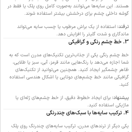
هستند. این سایه‌ها می‌توانند به‌صورت کامل روی پلک یا فقط در
گوشه داخلی چشم برای درخشش بیشتر استفاده شوند.
ترفند:
استفاده از یک براش مرطوب یا چسب سایه می‌تواند
ماندگاری و شدت گلیتر را افزایش دهد.
3.
خط چشم رنگی و گرافیکی
خط چشم رنگی یکی از جذاب‌ترین تکنیک‌های مدرن است که به
شما اجازه می‌دهد با رنگ‌هایی مانند قرمز، آبی، سبز یا طلایی،
ظاهر چشمگیر ایجاد کنید. همچنین می‌توانید از تکنیک‌های
گرافیکی مانند خط چشم‌های دوتایی یا اشکال هندسی استفاده
کنید.
پیشنهاد:
برای ایجاد خطوط دقیق، از خط چشم‌های ژله‌ای یا
ماژیکی استفاده کنید.
4.
ترکیب سایه‌ها با سبک‌های چندرنگی
یکی دیگر از ترندهای مدرن، ترکیب سایه‌های چندرنگ روی پلک