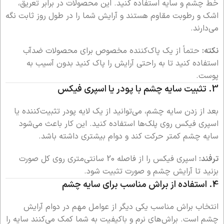
خط چشم و سایه استفاده کنید. این محصولات در برابر تعریق،
اشک و رطوبت مقاوم هستند و آرایش شما را در طول روز ثابت نگه
می‌دارند.
نکته:
حتماً از یک پاک‌کننده مخصوص برای محصولات ضدآب
استفاده کنید تا به راحتی آرایش را پاک کنید بدون آسیب به
پوست.
3.
تثبیت سایه چشم با پودر یا اسپری فیکس
بعد از زدن سایه چشم، می‌توانید از یک لایه پودر تثبیت‌کننده یا
اسپری فیکس روی پلک‌ها استفاده کنید. این کار باعث می‌شود
سایه چشم کمتر حرکت کند و دوام بیشتری داشته باشد.
ترفند:
اسپری فیکس را از فاصله 20 سانتی‌متری روی کل صورت
بزنید تا آرایش چشم و صورت تثبیت شود.
4.
استفاده از براش مناسب برای سایه چشم
انتخاب براش مناسب یکی دیگر از عوامل مهم در دوام آرایش
چشم است. براش‌های نرم و باکیفیت به شما کمک می‌کنند سایه را