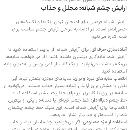
استفاده کنید تا ظاهری ساده‌تر داشته باشید.
آرایش چشم شبانه: مجلل و جذاب
آرایش شبانه فرصتی برای امتحان کردن رنگ‌ها و تکنیک‌های
جسورانه‌تر است. در ادامه به مراحل آرایش چشم مناسب برای
شب اشاره می‌کنیم:
آماده‌سازی حرفه‌ای:
برای آرایش شبانه، از پرایمر استفاده کنید تا
آرایش شما ماندگاری بیشتری داشته باشد. اگر می‌خواهید سایه‌ها
پررنگ‌تر باشند، می‌توانید از یک کانسیلر کمی روشن‌تر به‌عنوان پایه
استفاده کنید.
انتخاب سایه‌های تیره و براق:
سایه‌های دودی، بنفش تیره، آبی
نفتی یا مشکی برای آرایش شبانه بسیار جذاب هستند. می‌توانید از
سایه‌های براق یا گلیتری نیز برای جذابیت بیشتر استفاده کنید.
خط چشم دنباله‌دار:
خط چشم گربه‌ای یا دنباله‌دار یکی از بهترین
انتخاب‌ها برای آرایش شبانه است. این سبک خط چشم چشمان
شما را کشیده‌تر و جذاب‌تر نشان می‌دهد.
استفاده از مژه مصنوعی:
اگر می‌خواهید چشمانتان بیشتر جلب
توجه کند، از مژه مصنوعی استفاده کنید. مژه‌های بلند و پرپشت