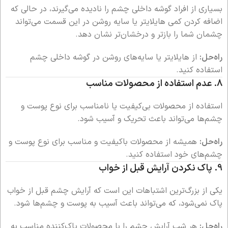
بسیاری از افراد گوشه داخلی چشم را نادیده می‌گیرند، در حالی که
اضافه کردن کمی هایلایتر یا سایه روشن در این قسمت می‌تواند
چشمان شما را بازتر و درخشان‌تر نشان دهد.
راه‌حل:
از هایلایتر یا سایه‌های روشن در گوشه داخلی چشم
استفاده کنید.
8.
عدم استفاده از محصولات مناسب
استفاده از محصولات بی‌کیفیت یا نامناسب برای نوع پوست و
چشم‌ها می‌تواند باعث تحریک و آسیب شود.
راه‌حل:
همیشه از محصولات باکیفیت و مناسب برای نوع پوست و
چشم‌های خود استفاده کنید.
9.
پاک نکردن آرایش قبل از خواب
یکی از بزرگ‌ترین اشتباهات این است که آرایش چشم قبل از خواب
پاک نمی‌شود، که می‌تواند باعث آسیب به پوست و چشم‌ها شود.
راه‌حل:
هر شب آرایش چشم را با محصولات پاک‌کننده مناسب به