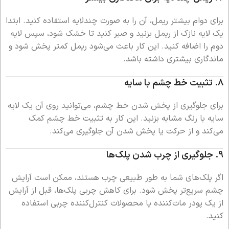
برای دوام بیشتر ریمل، آن را به صورت چندلایه استفاده کنید. ابتدا
یک لایه نازک از ریمل بزنید و صبر کنید تا خشک شود، سپس لایه
دوم را اضافه کنید. این کار باعث می‌شود ریمل کمتر پخش شود و
ماندگاری بیشتری داشته باشد.
8.
تثبیت خط چشم با سایه
برای جلوگیری از پخش شدن خط چشم، می‌توانید روی آن یک لایه
سایه با رنگ مشابه بزنید. این کار به تثبیت خط چشم کمک
می‌کند و از حرکت یا پخش شدن آن جلوگیری می‌کند.
9.
جلوگیری از چرب شدن پلک‌ها
اگر پلک‌های شما به طور طبیعی چرب هستند، ممکن است آرایش
چشم سریع‌تر پخش شود. برای کاهش چربی پلک‌ها، قبل از آرایش
از یک پودر مات‌کننده یا محصولات کنترل‌کننده چربی استفاده
کنید.