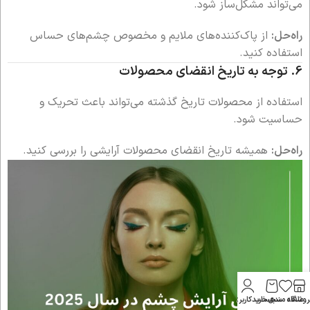
می‌تواند مشکل‌ساز شود.
راه‌حل:
از پاک‌کننده‌های ملایم و مخصوص چشم‌های حساس
استفاده کنید.
6.
توجه به تاریخ انقضای محصولات
استفاده از محصولات تاریخ گذشته می‌تواند باعث تحریک و
حساسیت شود.
راه‌حل:
همیشه تاریخ انقضای محصولات آرایشی را بررسی کنید.
روشگاه
علاقه مندی
سبد خرید
حساب کاربری من