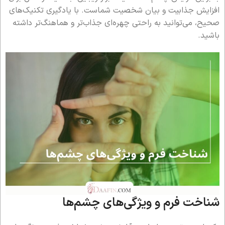
افزایش جذابیت و بیان شخصیت شماست. با یادگیری تکنیک‌های
صحیح، می‌توانید به راحتی چهره‌ای جذاب‌تر و هماهنگ‌تر داشته
باشید.
شناخت فرم و ویژگی‌های چشم‌ها