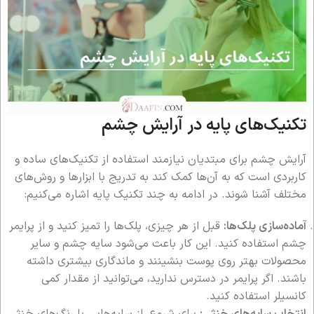
تکنیک‌های پایه در آرایش چشم
آرایش چشم برای مبتدیان نیازمند استفاده از تکنیک‌های ساده و
کاربردی است که به آن‌ها کمک کند به تدریج با ابزارها و روش‌های
مختلف آشنا شوند. در ادامه به چند تکنیک پایه اشاره می‌کنیم:
آماده‌سازی پلک‌ها:
قبل از هر چیزی، پلک‌ها را تمیز کنید و از پرایمر
چشم استفاده کنید. این کار باعث می‌شود سایه چشم و سایر
محصولات بهتر روی پوست بنشینند و ماندگاری بیشتری داشته
باشند. اگر پرایمر در دسترس ندارید، می‌توانید از مقدار کمی
کانسیلر استفاده کنید.