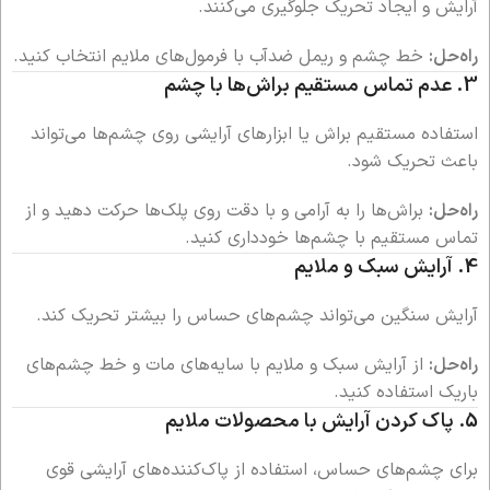
آرایش و ایجاد تحریک جلوگیری می‌کنند.
راه‌حل:
خط چشم و ریمل ضدآب با فرمول‌های ملایم انتخاب کنید.
3.
عدم تماس مستقیم براش‌ها با چشم
استفاده مستقیم براش یا ابزارهای آرایشی روی چشم‌ها می‌تواند
باعث تحریک شود.
راه‌حل:
براش‌ها را به آرامی و با دقت روی پلک‌ها حرکت دهید و از
تماس مستقیم با چشم‌ها خودداری کنید.
4.
آرایش سبک و ملایم
آرایش سنگین می‌تواند چشم‌های حساس را بیشتر تحریک کند.
راه‌حل:
از آرایش سبک و ملایم با سایه‌های مات و خط چشم‌های
باریک استفاده کنید.
5.
پاک کردن آرایش با محصولات ملایم
برای چشم‌های حساس، استفاده از پاک‌کننده‌های آرایشی قوی