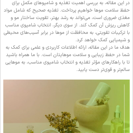
در این مقاله، به بررسی اهمیت تغذیه و شامپوهای مکمل برای
حفظ سلامت موها خواهیم پرداخت. تغذیه صحیح که شامل مواد
مغذی ضروری است، می‌تواند به رشد بهتر، تقویت ساختار مو و
کاهش ریزش آن کمک کند. از سوی دیگر، انتخاب شامپوی مناسب
با ترکیبات تقویتی، به محافظت از موها در برابر آسیب‌های محیطی
و شیمیایی کمک خواهد کرد.
هدف ما در این مقاله، ارائه اطلاعات کاربردی و علمی برای کمک به
شما در حفظ زیبایی و سلامت موهایتان است. با ما همراه باشید
تا با راهکارهای مؤثر تغذیه و انتخاب شامپوی مناسب، به موهایی
سالم‌تر و قوی‌تر دست یابید.