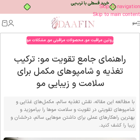
خرید قسطی با ترب‌پی
Skip to navigation
Skip to main content
منو
روتین مراقبت مو
,
محصولات مراقبتی مو
,
مشکلات مو
راهنمای جامع تقویت مو: ترکیب
تغذیه و شامپوهای مکمل برای
سلامت و زیبایی مو
با مطالعه این مقاله، نقش تغذیه سالم، مکمل‌های غذایی و
شامپوهای تقویتی در تقویت و سلامت موها را بیاموزید و
بهترین راهکارهای عملی برای داشتن موهایی سالم، درخشان و
زیبا را کشف کنید.