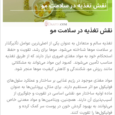
نقش تغذیه در سلامت مو
تغذیه سالم و متعادل به عنوان یکی از اصلی‌ترین عوامل تأثیرگذار
بر سلامت موها شناخته می‌شود. موها برای رشد، تقویت و حفظ
استحکام خود به مواد مغذی ضروری نیاز دارند که از طریق تغذیه
مناسب تأمین می‌شوند. کمبود این مواد می‌تواند به مشکلاتی
مانند ریزش مو، شکنندگی و کاهش کیفیت موها منجر شود.
مواد مغذی موجود در رژیم غذایی بر ساختار و عملکرد سلول‌های
فولیکول مو اثر مستقیم دارند. برای مثال، پروتئین‌ها به عنوان
ماده اولیه ساختار مو، نقشی اساسی در تقویت و جلوگیری از
آسیب‌پذیری آن دارند. همچنین، ویتامین‌ها و مواد معدنی خاص
می‌توانند به بهبود گردش خون در پوست سر کمک کرده و
فولیکول‌ها را تقویت کنند.