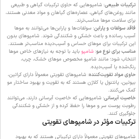
ترکیبات طبیعی
: شامپوهایی که حاوی ترکیبات گیاهی و طبیعی
مانند روغن‌های گیاهی، عصاره‌های گیاهان و مواد معدنی هستند،
برای سلامت موها مناسب‌ترند.
فاقد سولفات و پارابن
: سولفات‌ها و پارابن‌ها می‌توانند به موها
آسیب رسانده و باعث خشکی و شکنندگی شوند. شامپوهای بدون
این ترکیبات برای موهای حساس و آسیب‌دیده مناسب‌تر هستند.
مناسب برای نوع مو
:
شامپو
باید با توجه به نیازهای خاص موها
انتخاب شود؛ مانند شامپو مخصوص موهای خشک، چرب،
رنگ‌شده یا آسیب‌دیده.
حاوی مواد تقویت‌کننده
: شامپوهای تقویتی معمولاً دارای کراتین،
بیوتین، پانتنول یا کلاژن هستند که به تقویت و بهبود ساختار مو
کمک می‌کنند.
خاصیت آبرسانی
: شامپوهایی که خاصیت آبرسانی دارند، می‌توانند
رطوبت پوست سر و موها را حفظ کرده و از خشکی و شکنندگی
جلوگیری کنند.
ترکیبات مؤثر در شامپوهای تقویتی
شامپوهای تقویتی معمولاً دارای ترکیباتی هستند که به بهبود