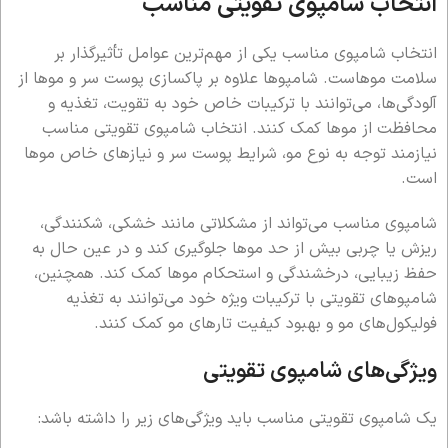
انتخاب شامپوی تقویتی مناسب
انتخاب شامپوی مناسب یکی از مهم‌ترین عوامل تأثیرگذار بر
سلامت موهاست. شامپوها علاوه بر پاکسازی پوست سر و موها از
آلودگی‌ها، می‌توانند با ترکیبات خاص خود به تقویت، تغذیه و
محافظت از موها کمک کنند. انتخاب شامپوی تقویتی مناسب
نیازمند توجه به نوع مو، شرایط پوست سر و نیازهای خاص موها
است.
شامپوی مناسب می‌تواند از مشکلاتی مانند خشکی، شکنندگی،
ریزش یا چربی بیش از حد موها جلوگیری کند و در عین حال به
حفظ زیبایی، درخشندگی و استحکام موها کمک کند. همچنین،
شامپوهای تقویتی با ترکیبات ویژه خود می‌توانند به تغذیه
فولیکول‌های مو و بهبود کیفیت تارهای مو کمک کنند.
ویژگی‌های شامپوی تقویتی
یک شامپوی تقویتی مناسب باید ویژگی‌های زیر را داشته باشد: