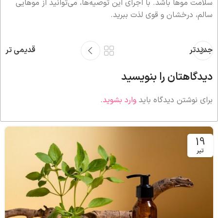
سلامت موها باشد. با اجرای این توصیه‌ها، می‌توانید از موهایی
سالم، درخشان و قوی لذت ببرید.
جدیدتر
قدیمی تر
دیدگاهتان را بنویسید
برای نوشتن دیدگاه باید
وارد بشوید
.
19
تیر