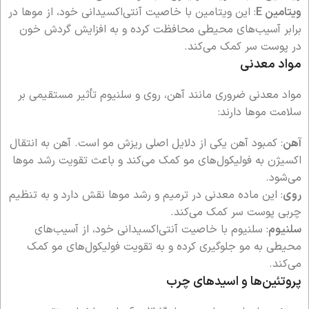
ویتامین E
: این ویتامین با خاصیت آنتی‌اکسیدانی خود، از موها در
برابر آسیب‌های محیطی محافظت کرده و به افزایش گردش خون
در پوست سر کمک می‌کند.
مواد معدنی
مواد معدنی ضروری مانند آهن، روی و سلنیوم تأثیر مستقیمی بر
سلامت موها دارند:
آهن
: کمبود آهن یکی از دلایل اصلی ریزش مو است. آهن به انتقال
اکسیژن به فولیکول‌های مو کمک می‌کند و باعث تقویت رشد موها
می‌شود.
روی
: این ماده معدنی در ترمیم و رشد موها نقش دارد و به تنظیم
چربی پوست سر کمک می‌کند.
سلنیوم
: سلنیوم با خاصیت آنتی‌اکسیدانی خود، از آسیب‌های
محیطی به مو جلوگیری کرده و به تقویت فولیکول‌های مو کمک
می‌کند.
پروتئین‌ها و اسیدهای چرب