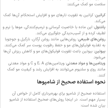
سلامت مو کمک می‌کنند:
کراتین
: کراتین به تقویت تارهای مو و افزایش استحکام آن‌ها کمک
می‌کند.
پانتنول
: این ماده با خاصیت آبرسانی و ترمیم‌کنندگی، موها را نرم و
لطیف کرده و از آسیب‌دیدگی جلوگیری می‌کند.
روغن‌های طبیعی
: روغن‌هایی مانند روغن آرگان، نارگیل و جوجوبا
به تغذیه فولیکول‌های مو و حفظ رطوبت پوست سر کمک می‌کنند.
بیوتین
: بیوتین باعث تقویت فولیکول‌های مو و کاهش ریزش آن‌ها
می‌شود.
ویتامین‌ها و مواد معدنی
: ویتامین‌های E، A و C و مواد معدنی
مانند روی و سلنیوم می‌توانند به افزایش رشد و کیفیت مو کمک
کنند.
نحوه استفاده صحیح از شامپوها
استفاده صحیح از شامپو برای بهره‌برداری کامل از خواص آن
بسیار مهم است. در اینجا روش‌های صحیح استفاده از شامپو
بیان شده است: