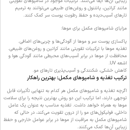
زیبایی آن‌ها ایفا می‌کنند. ترکیبات موجود در شامپوهای تقویتی
مانند کراتین، پانتنول و روغن‌های طبیعی می‌توانند به ترمیم
تارهای آسیب‌دیده و حفظ رطوبت پوست سر کمک کنند.
مزایای شامپوهای مکمل برای موها:
پاکسازی پوست سر و موها از آلودگی‌ها و چربی‌های اضافی.
تغذیه موها با ترکیبات تقویتی مانند کراتین و روغن‌های طبیعی.
محافظت از موها در برابر آسیب‌های محیطی مانند آلودگی هوا و
اشعه UV.
کاهش خشکی، شکنندگی و آسیب‌پذیری تارهای مو.
ترکیب تغذیه و شامپوهای مکمل: بهترین راهکار
اگرچه تغذیه و شامپوهای مکمل هر کدام به تنهایی تأثیرات قابل
توجهی دارند، اما ترکیب این دو روش بهترین نتیجه را برای سلامت
موها به همراه خواهد داشت. تغذیه مناسب به عنوان یک عامل
داخلی، فولیکول‌های مو را از درون تقویت می‌کند، در حالی که
شامپوهای مکمل به مراقبت از موها در برابر عوامل خارجی و حفظ
زیبایی آن‌ها کمک می‌کنند.