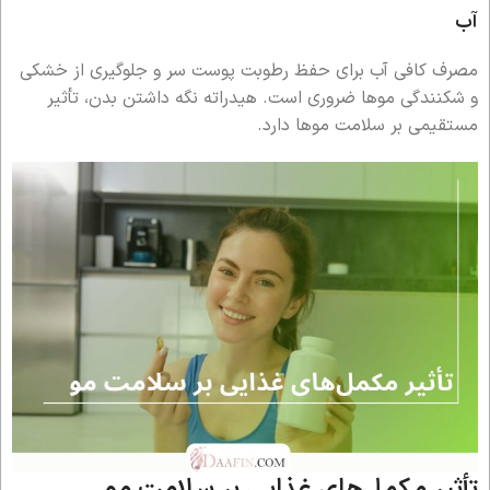
آب
مصرف کافی آب برای حفظ رطوبت پوست سر و جلوگیری از خشکی
و شکنندگی موها ضروری است. هیدراته نگه داشتن بدن، تأثیر
مستقیمی بر سلامت موها دارد.
تأثیر مکمل‌های غذایی بر سلامت مو