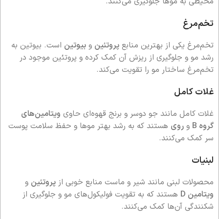
محیطی به موها جلوگیری می‌کنند.
تخم‌مرغ
تخم‌مرغ یکی از بهترین منابع
پروتئین
و
بیوتین
است. بیوتین به
رشد مو و جلوگیری از ریزش آن کمک کرده و پروتئین موجود در
تخم‌مرغ ساختار مو را تقویت می‌کند.
غلات کامل
غلات کامل مانند جو دوسر و برنج قهوه‌ای حاوی
ویتامین‌های
گروه B
و
روی
هستند که به رشد بهتر موها و حفظ سلامت پوست
سر کمک می‌کنند.
لبنیات
محصولات لبنی مانند شیر و ماست منابع خوبی از
پروتئین
و
ویتامین D
هستند که به تقویت فولیکول‌های مو و جلوگیری از
شکنندگی آن‌ها کمک می‌کنند.