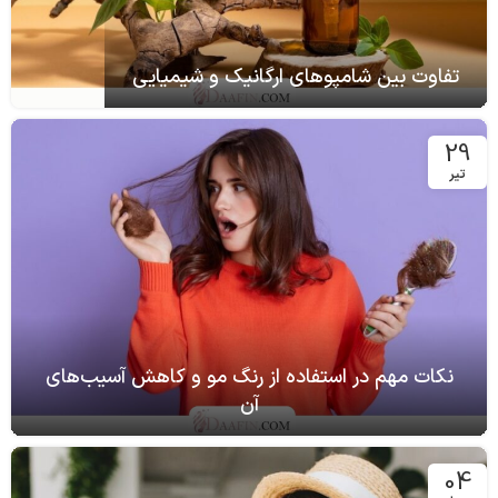
تفاوت بین شامپوهای ارگانیک و شیمیایی
29
تیر
نکات مهم در استفاده از رنگ مو و کاهش آسیب‌های
آن
04