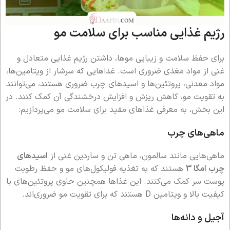
رژیم غذایی مناسب برای سلامت مو
برای حفظ سلامت و زیبایی موها، داشتن رژیم غذایی متعادل و
غنی از مواد مغذی ضروری است. غذاهایی که سرشار از ویتامین‌ها،
مواد معدنی، پروتئین‌ها و اسیدهای چرب ضروری هستند، می‌توانند
به تقویت مو، کاهش ریزش و افزایش درخشندگی آن کمک کنند. در
این بخش، به معرفی غذاهای مفید برای سلامت مو می‌پردازیم:
ماهی‌های چرب
ماهی‌هایی مانند سالمون، ماهی تن و ساردین غنی از
اسیدهای
چرب امگا 3
هستند که به تغذیه فولیکول‌های مو و حفظ رطوبت
پوست سر کمک می‌کنند. این غذاها همچنین حاوی پروتئین‌های با
کیفیت بالا و ویتامین D هستند که برای تقویت مو ضروری‌اند.
آجیل و دانه‌ها