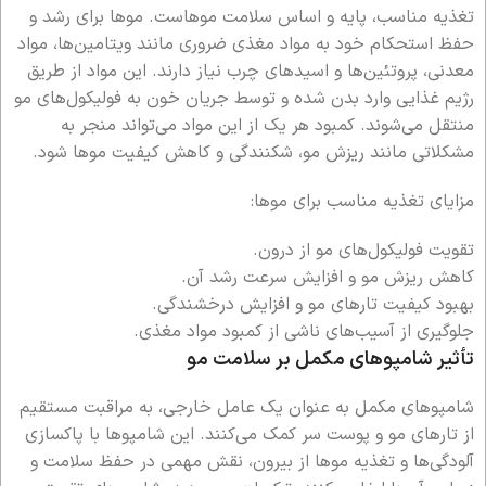
تغذیه مناسب، پایه و اساس سلامت موهاست. موها برای رشد و
حفظ استحکام خود به مواد مغذی ضروری مانند ویتامین‌ها، مواد
معدنی، پروتئین‌ها و اسیدهای چرب نیاز دارند. این مواد از طریق
رژیم غذایی وارد بدن شده و توسط جریان خون به فولیکول‌های مو
منتقل می‌شوند. کمبود هر یک از این مواد می‌تواند منجر به
مشکلاتی مانند ریزش مو، شکنندگی و کاهش کیفیت موها شود.
مزایای تغذیه مناسب برای موها:
تقویت فولیکول‌های مو از درون.
کاهش ریزش مو و افزایش سرعت رشد آن.
بهبود کیفیت تارهای مو و افزایش درخشندگی.
جلوگیری از آسیب‌های ناشی از کمبود مواد مغذی.
تأثیر شامپوهای مکمل بر سلامت مو
شامپوهای مکمل به عنوان یک عامل خارجی، به مراقبت مستقیم
از تارهای مو و پوست سر کمک می‌کنند. این شامپوها با پاکسازی
آلودگی‌ها و تغذیه موها از بیرون، نقش مهمی در حفظ سلامت و