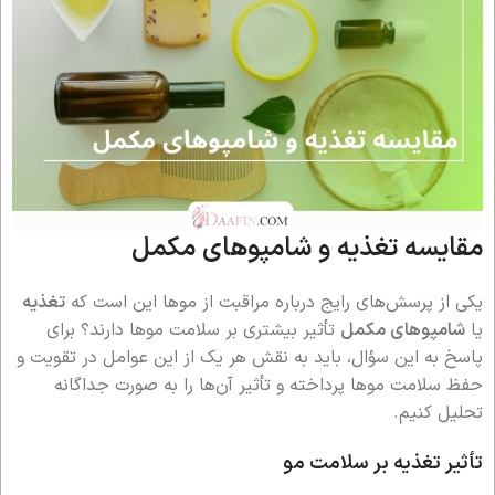
مقایسه تغذیه و شامپوهای مکمل
یکی از پرسش‌های رایج درباره مراقبت از موها این است که
تغذیه
یا
شامپوهای مکمل
تأثیر بیشتری بر سلامت موها دارند؟ برای
پاسخ به این سؤال، باید به نقش هر یک از این عوامل در تقویت و
حفظ سلامت موها پرداخته و تأثیر آن‌ها را به صورت جداگانه
تحلیل کنیم.
تأثیر تغذیه بر سلامت مو