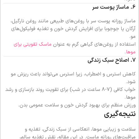
6.
ماساژ پوست سر
ماساژ روزانه پوست سر با روغن‌های طبیعی مانند روغن نارگیل،
آرگان یا جوجوبا برای افزایش گردش خون و تغذیه فولیکول‌های
مو.
استفاده از روغن‌های گیاهی گرم به عنوان
ماسک تقویتی برای
موها
.
7.
اصلاح سبک زندگی
کاهش استرس و اضطراب، زیرا استرس می‌تواند باعث ریزش مو
شود.
خواب کافی (7-8 ساعت در شب) برای تقویت روند بازسازی و رشد
موها.
ورزش منظم برای بهبود گردش خون و سلامت عمومی بدن.
نتیجه‌گیری
سلامت و زیبایی موها، انعکاسی از سبک زندگی، تغذیه و
مراقبت‌های روزانه ماست. در این مقاله، نقش تغذیه سالم،