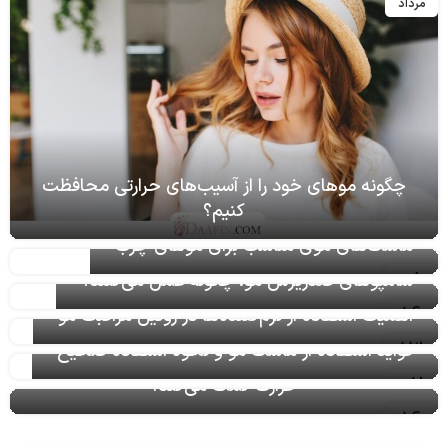
مرداد
چگونه موهای خود را از آسیب‌های حرارتی محافظت
کنیم؟
08
خرداد