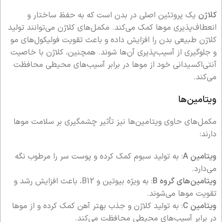
کلاژن
یک پروتئین اصلی در بدن است که به حفظ ساختار و
انعطاف‌پذیری موها کمک می‌کند. مکمل‌های کلاژن می‌توانند تولید
کلاژن طبیعی بدن را افزایش داده و باعث تقویت فولیکول‌های مو
و جلوگیری از آسیب‌پذیری آن‌ها شوند. همچنین، کلاژن با خاصیت
آنتی‌اکسیدانی خود از موها در برابر آسیب‌های محیطی محافظت
می‌کند.
ویتامین‌ها
مکمل‌های حاوی ویتامین‌ها نیز تأثیر چشمگیری بر سلامت موها
دارند:
ویتامین A
: به تولید سبوم کمک کرده و پوست سر را مرطوب نگه
می‌دارد.
ویتامین‌های گروه B
: به ویژه بیوتین و B12، باعث افزایش رشد و
تقویت موها می‌شوند.
ویتامین C
: به تولید کلاژن و جذب بهتر آهن کمک کرده و از موها
در برابر آسیب‌های محیطی محافظت می‌کند.