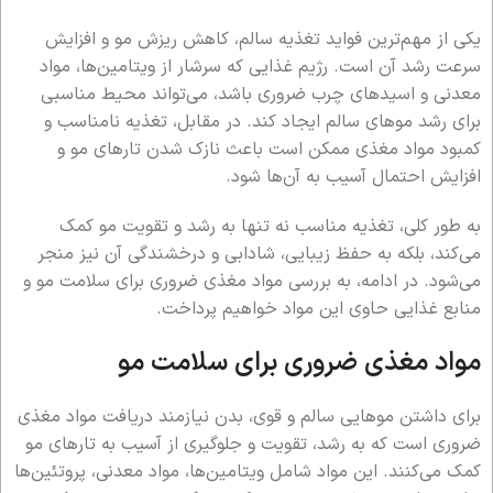
یکی از مهم‌ترین فواید تغذیه سالم، کاهش ریزش مو و افزایش
سرعت رشد آن است. رژیم غذایی که سرشار از ویتامین‌ها، مواد
معدنی و اسیدهای چرب ضروری باشد، می‌تواند محیط مناسبی
برای رشد موهای سالم ایجاد کند. در مقابل، تغذیه نامناسب و
کمبود مواد مغذی ممکن است باعث نازک شدن تارهای مو و
افزایش احتمال آسیب به آن‌ها شود.
به طور کلی، تغذیه مناسب نه تنها به رشد و تقویت مو کمک
می‌کند، بلکه به حفظ زیبایی، شادابی و درخشندگی آن نیز منجر
می‌شود. در ادامه، به بررسی مواد مغذی ضروری برای سلامت مو و
منابع غذایی حاوی این مواد خواهیم پرداخت.
مواد مغذی ضروری برای سلامت مو
برای داشتن موهایی سالم و قوی، بدن نیازمند دریافت مواد مغذی
ضروری است که به رشد، تقویت و جلوگیری از آسیب به تارهای مو
کمک می‌کنند. این مواد شامل ویتامین‌ها، مواد معدنی، پروتئین‌ها