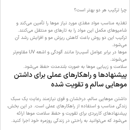
چرا ترکیب هر دو بهتر است؟
تغذیه مناسب مواد مغذی مورد نیاز موها را تأمین می‌کند و
شامپوهای مکمل این مواد را به تارهای مو منتقل می‌کنند.
ترکیب این دو روش باعث کاهش ریزش مو و افزایش رشد آن
می‌شود.
موها در برابر عوامل آسیب‌زا مانند آلودگی و اشعه UV مقاوم‌تر
می‌شوند.
سلامت و زیبایی موها به صورت بلندمدت حفظ می‌شود.
پیشنهادها و راهکارهای عملی برای داشتن
موهایی سالم و تقویت شده
داشتن موهایی سالم، درخشان و قوی نیازمند رعایت یک سبک
زندگی مناسب و استفاده از راهکارهای عملی است. در این بخش،
پیشنهادهای کاربردی برای تقویت و حفظ سلامت موها ارائه
می‌شود که می‌توانید به راحتی در زندگی روزمره خود اجرا کنید.