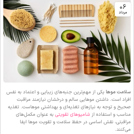
06
مرداد
سلامت موها
یکی از مهم‌ترین جنبه‌های زیبایی و اعتماد به نفس
افراد است. داشتن موهایی سالم و درخشان نیازمند مراقبت
صحیح و توجه به نیازهای تغذیه‌ای و بهداشتی موهاست. تغذیه
مناسب و استفاده از
شامپوهای تقویتی
به عنوان مکمل‌های
مراقبتی، نقش اساسی در حفظ سلامت و تقویت موها ایفا
می‌کنند.