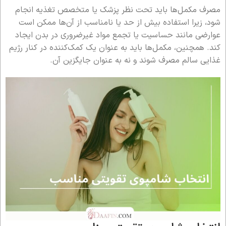
مصرف مکمل‌ها باید تحت نظر پزشک یا متخصص تغذیه انجام
شود، زیرا استفاده بیش از حد یا نامناسب از آن‌ها ممکن است
عوارضی مانند حساسیت یا تجمع مواد غیرضروری در بدن ایجاد
کند. همچنین، مکمل‌ها باید به عنوان یک کمک‌کننده در کنار رژیم
غذایی سالم مصرف شوند و نه به عنوان جایگزین آن.