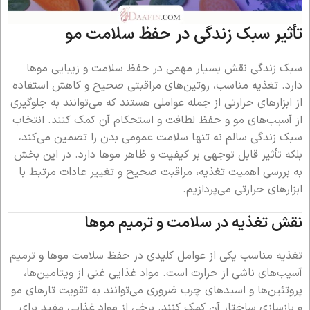
تأثیر سبک زندگی در حفظ سلامت مو
سبک زندگی نقش بسیار مهمی در حفظ سلامت و زیبایی موها
دارد. تغذیه مناسب، روتین‌های مراقبتی صحیح و کاهش استفاده
از ابزارهای حرارتی از جمله عواملی هستند که می‌توانند به جلوگیری
از آسیب‌های مو و حفظ لطافت و استحکام آن کمک کنند. انتخاب
سبک زندگی سالم نه تنها سلامت عمومی بدن را تضمین می‌کند،
بلکه تأثیر قابل توجهی بر کیفیت و ظاهر موها دارد. در این بخش
به بررسی اهمیت تغذیه، مراقبت صحیح و تغییر عادات مرتبط با
ابزارهای حرارتی می‌پردازیم.
نقش تغذیه در سلامت و ترمیم موها
تغذیه مناسب یکی از عوامل کلیدی در حفظ سلامت موها و ترمیم
آسیب‌های ناشی از حرارت است. مواد غذایی غنی از ویتامین‌ها،
پروتئین‌ها و اسیدهای چرب ضروری می‌توانند به تقویت تارهای مو
و بازسازی ساختار آن کمک کنند. برخی از مواد غذایی مفید برای