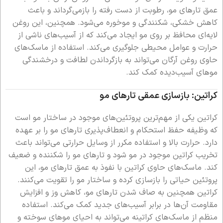
عمق تارهای مو، رطوبت از دست رفته را بازمی‌گرداند و باعث
کاهش خشکی، شکنندگی و موخوره می‌شود. همچنین، این روغن
لایه‌ای محافظ بر روی مو ایجاد می‌کند که از آسیب‌های ناشی از
حرارت و عوامل محیطی جلوگیری می‌کند. استفاده از ماسک‌های
حاوی روغن آرگان می‌تواند به بازگرداندن لطافت و درخشندگی
موهای آسیب‌دیده کمک کند.
کراتین: بازسازی عمقی تارهای مو
کراتین یکی از مهم‌ترین پروتئین‌های موجود در ساختار مو است
که وظیفه حفظ استحکام و انعطاف‌پذیری تارهای مو را بر عهده
دارد. حرارت بالا و استفاده مکرر از وسایل حرارتی می‌تواند باعث
تخریب کراتین موجود در مو شود و تارهای مو را شکننده و ضعیف
کند. ماسک‌های حاوی کراتین با نفوذ به عمق تارهای مو، این
پروتئین حیاتی را بازسازی کرده و ساختار مو را تقویت می‌کنند.
کراتین همچنین به صاف شدن تارهای مو، کاهش وز و افزایش
مقاومت آن‌ها در برابر آسیب‌های جدید کمک می‌کند. استفاده
منظم از ماسک‌های کراتینه می‌تواند به احیای موهای سوخته و