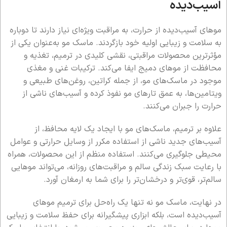
آسیب‌دیده
موهای آسیب‌دیده از حرارت، به مراقبت ویژه‌ای نیاز دارند تا دوباره
به سلامت و زیبایی اولیه خود بازگردند. ماسک مو به‌عنوان یکی از
مؤثرترین محصولات مراقبتی، نقشی کلیدی در ترمیم، تغذیه و
محافظت از موهای دمیج ایفا می‌کند. ترکیبات غنی و مغذی
موجود در ماسک‌های مو، از جمله کراتین، روغن‌های طبیعی و
ویتامین‌ها، به عمق تارهای مو نفوذ کرده و آسیب‌های ناشی از
حرارت را جبران می‌کنند.
علاوه بر ترمیم، ماسک‌های مو با ایجاد یک لایه محافظ، از
آسیب‌های جدید ناشی از استفاده مکرر از وسایل حرارتی و عوامل
محیطی جلوگیری می‌کنند. استفاده منظم از این محصولات، همراه
با رعایت سبک زندگی سالم و مراقبت‌های روزانه، می‌تواند موهایی
سالم‌تر، قوی‌تر و درخشان‌تر را برای شما به ارمغان آورد.
در نهایت، ماسک مو نه تنها یک راه‌حل برای ترمیم موهای
آسیب‌دیده است، بلکه ابزاری پیشگیرانه برای حفظ سلامت و زیبایی