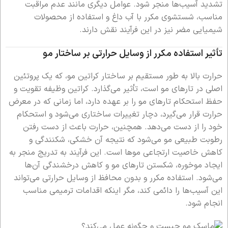
تشدید آسیب‌ها منجر شود. عوامل دیگری مانند عدم مراقبت
مناسب، شستشوی مکرر با آب داغ و استفاده از محصولات
شیمیایی مضر نیز در این فرآیند نقش دارند.
تأثیر استفاده مکرر از وسایل حرارتی بر ساختار مو
حرارت بالا به طور مستقیم بر ساختار کراتین مو، که یک پروتئین
اصلی در تارهای مو است، تأثیر می‌گذارد. کراتین وظیفه تقویت و
حفظ استحکام تارهای مو را بر عهده دارد، اما زمانی که در معرض
حرارت قرار می‌گیرد، دچار تغییرات ساختاری می‌شود و استحکام
خود را از دست می‌دهد. همچنین، حرارت باعث از دست رفتن
رطوبت طبیعی مو می‌شود که نتیجه آن خشکی، شکنندگی و
کاهش خاصیت ارتجاعی موها است. این فرآیند به تدریج منجر به
ایجاد موخوره، شکستن تارهای مو و کاهش درخشندگی آن‌ها
می‌شود. استفاده مکرر و بدون محافظ از وسایل حرارتی می‌تواند
این آسیب‌ها را دائمی کند، مگر اینکه اقدامات ترمیمی مناسب
انجام شود.