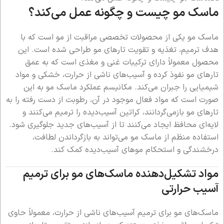
ماسک مو چیست و چگونه عمل می‌کند؟
ماسک مو یکی از محصولات تخصصی مراقبت از مو است که با
هدف ترمیم، تغذیه و تقویت تارهای مو طراحی شده است. این
محصول معمولاً دارای ترکیبات غنی و مغذی است که به عمق
تارهای مو نفوذ کرده و آسیب‌های ناشی از حرارت، خشکی و مواد
شیمیایی را جبران می‌کند. مکانیسم عملکرد ماسک مو به این
صورت است که مواد فعال موجود در آن، رطوبت از دست رفته را به
تارهای مو بازمی‌گردانند، کراتین آسیب‌دیده را ترمیم می‌کنند و
لایه‌ای محافظ ایجاد می‌کنند تا از آسیب‌های جدید جلوگیری شود.
استفاده منظم از ماسک مو می‌تواند به بازگرداندن لطافت،
درخشندگی و استحکام موهای آسیب‌دیده کمک کند.
مواد تشکیل‌دهنده ماسک‌های مو برای ترمیم
آسیب حرارتی
ماسک‌های مو برای ترمیم آسیب‌های ناشی از حرارت، معمولاً حاوی