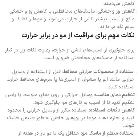
کاهش می‌دهند.
کاهش وز و خشکی
: ماسک‌های محافظتی با کاهش وز و خشکی،
مانع از آسیب بیشتر ناشی از حرارت می‌شوند و موها را لطیف و
سالم نگه می‌دارند.
نکات مهم برای مراقبت از مو در برابر حرارت
برای جلوگیری از آسیب‌های ناشی از حرارت، رعایت نکات زیر در کنار
استفاده از ماسک‌های محافظتی ضروری است:
استفاده از محصولات حرارتی محافظ
: قبل از استفاده از وسایل
حرارتی مانند اتو یا سشوار، از اسپری‌ها یا سرم‌های محافظ حرارت
استفاده کنید.
تنظیم دمای مناسب
: وسایل حرارتی را روی دمای متوسط یا پایین
تنظیم کنید تا از آسیب به تارهای مو جلوگیری شود.
کاهش دفعات استفاده
: استفاده مکرر از وسایل حرارتی را محدود
کنید و اجازه دهید موها در روزهای خاصی به طور طبیعی خشک
شوند.
استفاده منظم از ماسک مو
: حداقل یک تا دو بار در هفته از