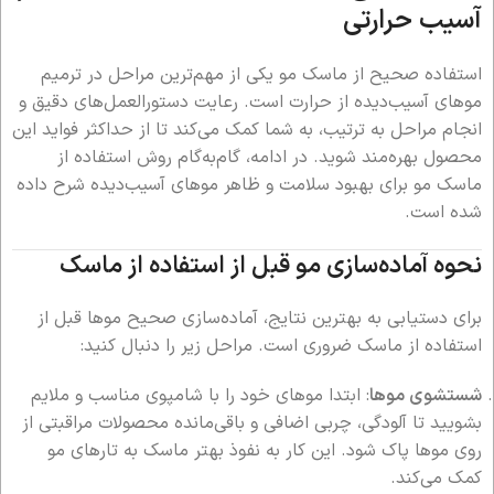
آسیب حرارتی
استفاده صحیح از ماسک مو یکی از مهم‌ترین مراحل در ترمیم
موهای آسیب‌دیده از حرارت است. رعایت دستورالعمل‌های دقیق و
انجام مراحل به ترتیب، به شما کمک می‌کند تا از حداکثر فواید این
محصول بهره‌مند شوید. در ادامه، گام‌به‌گام روش استفاده از
ماسک مو برای بهبود سلامت و ظاهر موهای آسیب‌دیده شرح داده
شده است.
نحوه آماده‌سازی مو قبل از استفاده از ماسک
برای دستیابی به بهترین نتایج، آماده‌سازی صحیح موها قبل از
استفاده از ماسک ضروری است. مراحل زیر را دنبال کنید:
شستشوی موها
: ابتدا موهای خود را با شامپوی مناسب و ملایم
بشویید تا آلودگی، چربی اضافی و باقی‌مانده محصولات مراقبتی از
روی موها پاک شود. این کار به نفوذ بهتر ماسک به تارهای مو
کمک می‌کند.