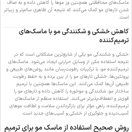
ماسک‌های محافظتی همچنین وز موها را کاهش داده و به صاف
شدن تارهای مو کمک می‌کنند که نتیجه آن ظاهری سالم‌تر و زیباتر
است.
کاهش خشکی و شکنندگی مو با ماسک‌های
ترمیم‌کننده
خشکی و شکنندگی مو یکی از شایع‌ترین مشکلاتی است که در
نتیجه استفاده مکرر از وسایل حرارتی ایجاد می‌شود. ماسک‌های
ترمیم‌کننده مو، با ترکیبات رطوبت‌رسان مانند روغن‌های طبیعی و
پروتئین‌ها، خشکی تارهای مو را از بین برده و به حفظ رطوبت
طبیعی آن‌ها کمک می‌کنند. این ماسک‌ها همچنین با ترمیم
ساختار مو، شکنندگی و موخوره را کاهش داده و تارهای مو را
قوی‌تر و انعطاف‌پذیرتر می‌کنند. استفاده منظم از ماسک‌های
ترمیم‌کننده، راهی مؤثر برای بازگرداندن سلامت و لطافت موهای
آسیب‌دیده و جلوگیری از خشکی و آسیب‌های جدید است.
روش صحیح استفاده از ماسک مو برای ترمیم