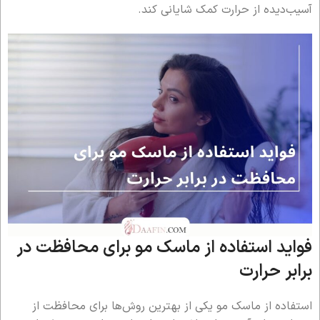
آسیب‌دیده از حرارت کمک شایانی کند.
فواید استفاده از ماسک مو برای محافظت در
برابر حرارت
استفاده از ماسک مو یکی از بهترین روش‌ها برای محافظت از