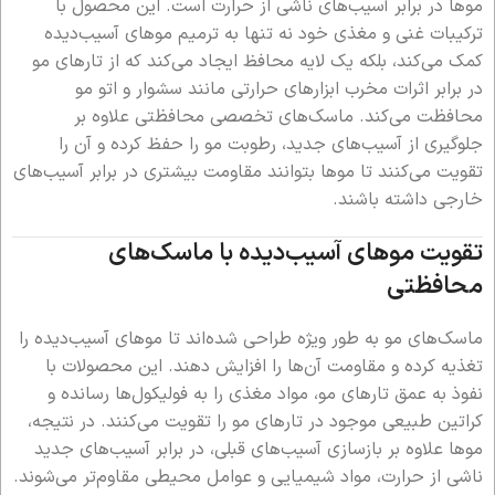
موها در برابر آسیب‌های ناشی از حرارت است. این محصول با
ترکیبات غنی و مغذی خود نه تنها به ترمیم موهای آسیب‌دیده
کمک می‌کند، بلکه یک لایه محافظ ایجاد می‌کند که از تارهای مو
در برابر اثرات مخرب ابزارهای حرارتی مانند سشوار و اتو مو
محافظت می‌کند. ماسک‌های تخصصی محافظتی علاوه بر
جلوگیری از آسیب‌های جدید، رطوبت مو را حفظ کرده و آن را
تقویت می‌کنند تا موها بتوانند مقاومت بیشتری در برابر آسیب‌های
خارجی داشته باشند.
تقویت موهای آسیب‌دیده با ماسک‌های
محافظتی
ماسک‌های مو به طور ویژه طراحی شده‌اند تا موهای آسیب‌دیده را
تغذیه کرده و مقاومت آن‌ها را افزایش دهند. این محصولات با
نفوذ به عمق تارهای مو، مواد مغذی را به فولیکول‌ها رسانده و
کراتین طبیعی موجود در تارهای مو را تقویت می‌کنند. در نتیجه،
موها علاوه بر بازسازی آسیب‌های قبلی، در برابر آسیب‌های جدید
ناشی از حرارت، مواد شیمیایی و عوامل محیطی مقاوم‌تر می‌شوند.