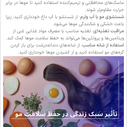
ماسک‌های محافظتی و ترمیم‌کننده استفاده کنید تا موها در برابر
حرارت مقاوم‌تر شوند.
شستشوی مو با آب ولرم
: از شستشو با آب داغ خودداری کنید، زیرا
باعث خشکی و شکنندگی موها می‌شود.
مراقبت تغذیه‌ای
: تغذیه مناسب با مصرف مواد غذایی غنی از
ویتامین‌ها و پروتئین‌ها می‌تواند به حفظ سلامت موها کمک کند.
استفاده از شانه مناسب
: از شانه‌های دندانه‌درشت برای باز کردن
گره‌های مو استفاده کنید و از کشیدن موها خودداری کنید.