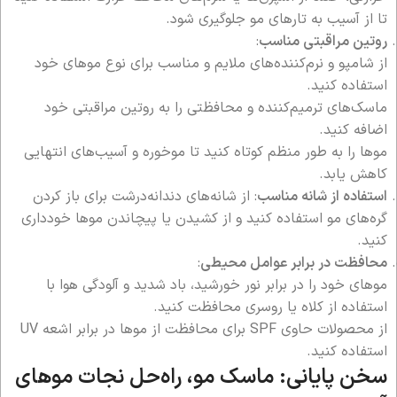
تا از آسیب به تارهای مو جلوگیری شود.
روتین مراقبتی مناسب
:
از شامپو و نرم‌کننده‌های ملایم و مناسب برای نوع موهای خود
استفاده کنید.
ماسک‌های ترمیم‌کننده و محافظتی را به روتین مراقبتی خود
اضافه کنید.
موها را به طور منظم کوتاه کنید تا موخوره و آسیب‌های انتهایی
کاهش یابد.
استفاده از شانه مناسب
: از شانه‌های دندانه‌درشت برای باز کردن
گره‌های مو استفاده کنید و از کشیدن یا پیچاندن موها خودداری
کنید.
محافظت در برابر عوامل محیطی
:
موهای خود را در برابر نور خورشید، باد شدید و آلودگی هوا با
استفاده از کلاه یا روسری محافظت کنید.
از محصولات حاوی SPF برای محافظت از موها در برابر اشعه UV
استفاده کنید.
سخن پایانی: ماسک مو، راه‌حل نجات موهای