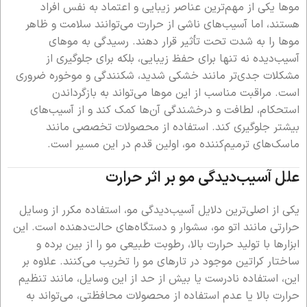
موها یکی از مهم‌ترین عناصر زیبایی و اعتماد به نفس افراد
هستند، اما آسیب‌های ناشی از حرارت می‌توانند سلامت و ظاهر
موها را به شدت تحت تأثیر قرار دهند. رسیدگی به موهای
آسیب‌دیده نه تنها برای حفظ زیبایی، بلکه برای جلوگیری از
مشکلات جدی‌تر مانند خشکی شدید، شکنندگی و موخوره ضروری
است. مراقبت مناسب از این موها می‌تواند به بازگرداندن
استحکام، لطافت و درخشندگی آن‌ها کمک کند و از آسیب‌های
بیشتر جلوگیری کند. استفاده از محصولات تخصصی مانند
ماسک‌های ترمیم‌کننده مو، اولین قدم در این مسیر است.
علل آسیب‌دیدگی مو بر اثر حرارت
یکی از اصلی‌ترین دلایل آسیب‌دیدگی مو، استفاده مکرر از وسایل
حرارتی مانند اتو مو، سشوار و دستگاه‌های حالت‌دهنده است. این
ابزارها با تولید حرارت بالا، رطوبت طبیعی مو را از بین برده و
ساختار کراتین موجود در تارهای مو را تخریب می‌کنند. علاوه بر
این، استفاده نادرست یا بیش از حد از این وسایل، مانند تنظیم
حرارت بالا یا عدم استفاده از محصولات محافظتی، می‌تواند به