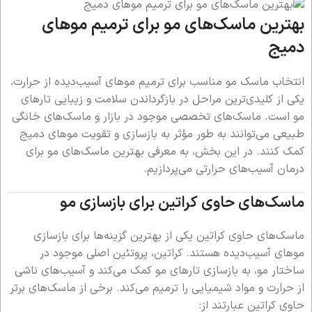
بهترین ماسک‌های مو برای ترمیم موهای
دمیج
انتخاب ماسک مو مناسب برای ترمیم موهای آسیب‌دیده از حرارت،
یکی از کلیدی‌ترین مراحل در بازگرداندن سلامت و زیبایی تارهای
مو است. ماسک‌های تخصصی موجود در بازار و ماسک‌های خانگی
طبیعی می‌توانند به طور مؤثر به بازسازی و تقویت موهای دمیج
کمک کنند. در این بخش، به معرفی بهترین ماسک‌های مو برای
درمان آسیب‌های حرارتی می‌پردازیم.
ماسک‌های حاوی کراتین برای بازسازی مو
ماسک‌های حاوی کراتین یکی از بهترین گزینه‌ها برای بازسازی
موهای آسیب‌دیده هستند. کراتین، پروتئین اصلی موجود در
ساختار مو، به بازسازی تارهای مو کمک می‌کند و آسیب‌های ناشی
از حرارت و مواد شیمیایی را ترمیم می‌کند. برخی از ماسک‌های برتر
حاوی کراتین عبارتند از: