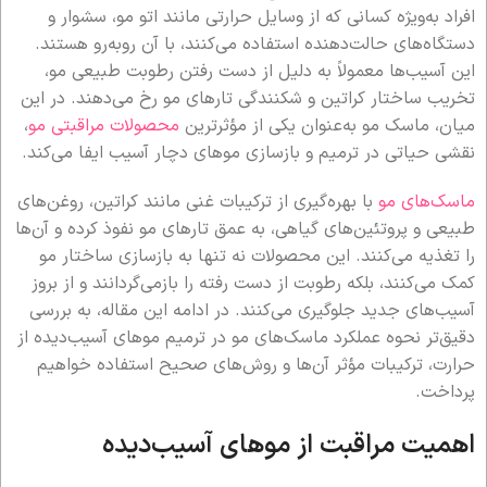
افراد به‌ویژه کسانی که از وسایل حرارتی مانند اتو مو، سشوار و
دستگاه‌های حالت‌دهنده استفاده می‌کنند، با آن روبه‌رو هستند.
این آسیب‌ها معمولاً به دلیل از دست رفتن رطوبت طبیعی مو،
تخریب ساختار کراتین و شکنندگی تارهای مو رخ می‌دهند. در این
میان، ماسک مو به‌عنوان یکی از مؤثرترین
محصولات مراقبتی مو
،
نقشی حیاتی در ترمیم و بازسازی موهای دچار آسیب ایفا می‌کند.
ماسک‌های مو
با بهره‌گیری از ترکیبات غنی مانند کراتین، روغن‌های
طبیعی و پروتئین‌های گیاهی، به عمق تارهای مو نفوذ کرده و آن‌ها
را تغذیه می‌کنند. این محصولات نه تنها به بازسازی ساختار مو
کمک می‌کنند، بلکه رطوبت از دست رفته را بازمی‌گردانند و از بروز
آسیب‌های جدید جلوگیری می‌کنند. در ادامه این مقاله، به بررسی
دقیق‌تر نحوه عملکرد ماسک‌های مو در ترمیم موهای آسیب‌دیده از
حرارت، ترکیبات مؤثر آن‌ها و روش‌های صحیح استفاده خواهیم
پرداخت.
اهمیت مراقبت از موهای آسیب‌دیده