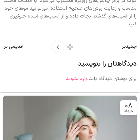
موها در برابر چالش‌های روزمره محسوب می‌شود. با انتخاب ماسک
مناسب و رعایت روش‌های صحیح استفاده، می‌توانید موهای خود
را از آسیب‌های گذشته نجات داده و از آسیب‌های آینده جلوگیری
کنید.
جدیدتر
قدیمی تر
دیدگاهتان را بنویسید
برای نوشتن دیدگاه باید
وارد بشوید
.
08
خرداد