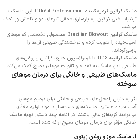
ماسک کراتین ترمیم‌کننده L’Oréal Professionnel
: این ماسک با
ترکیبات غنی کراتین، به بازسازی عمقی تارهای مو و کاهش وز کمک
می‌کند.
ماسک کراتین Brazilian Blowout
: محصولی تخصصی که موهای
آسیب‌دیده را تقویت کرده و درخشندگی طبیعی آن‌ها را
بازمی‌گرداند.
ماسک کراتینه OGX
: با فرمولاسیون حاوی کراتین و روغن‌های
طبیعی، این ماسک به تغذیه و تقویت موهای دمیج کمک می‌کند.
ماسک‌های طبیعی و خانگی برای درمان موهای
سوخته
اگر به دنبال راه‌حل‌های طبیعی و خانگی برای ترمیم موهای
آسیب‌دیده هستید، ماسک‌های دست‌ساز با مواد اولیه مغذی
می‌توانند گزینه‌ای عالی باشند. در ادامه چند دستور تهیه ماسک
خانگی مؤثر برای درمان موهای دمیج ارائه شده است:
1. ماسک موز و روغن زیتون