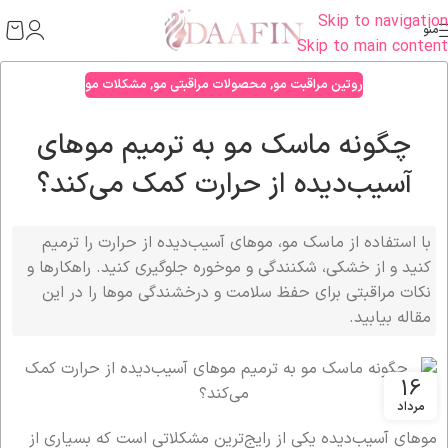
Skip to navigation
منو
Skip to main content
روتین مراقبت مو
,
محصولات مراقبتی مو
,
مشکلات مو
چگونه ماسک مو به ترمیم موهای
آسیب‌دیده از حرارت کمک می‌کند؟
با استفاده از ماسک مو، موهای آسیب‌دیده از حرارت را ترمیم
کنید و از خشکی، شکنندگی و موخوره جلوگیری کنید. راهکارها و
نکات مراقبتی برای حفظ سلامت و درخشندگی موها را در این
مقاله بیابید.
16
مرداد
موهای آسیب‌دیده یکی از رایج‌ترین مشکلاتی است که بسیاری از