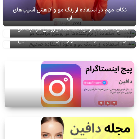
نکات مهم در استفاده از رنگ مو و کاهش آسیب‌های
آن
اهمیت استفاده از نرم‌کننده‌ها در روتین مراقبت مو
13
فواید استفاده از ماسک مو و نحوه استفاده صحیح
تیر
02
مرداد