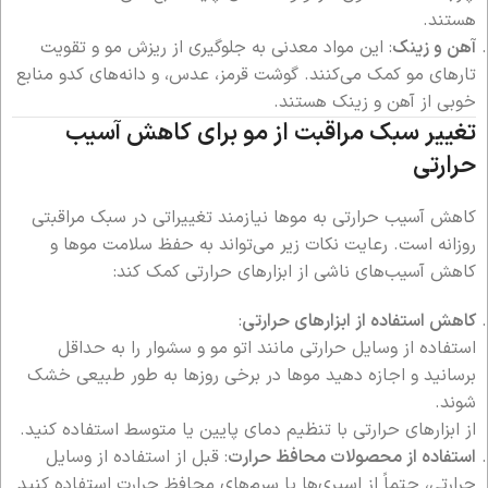
هستند.
آهن و زینک
: این مواد معدنی به جلوگیری از ریزش مو و تقویت
تارهای مو کمک می‌کنند. گوشت قرمز، عدس، و دانه‌های کدو منابع
خوبی از آهن و زینک هستند.
تغییر سبک مراقبت از مو برای کاهش آسیب
حرارتی
کاهش آسیب حرارتی به موها نیازمند تغییراتی در سبک مراقبتی
روزانه است. رعایت نکات زیر می‌تواند به حفظ سلامت موها و
کاهش آسیب‌های ناشی از ابزارهای حرارتی کمک کند:
کاهش استفاده از ابزارهای حرارتی
:
استفاده از وسایل حرارتی مانند اتو مو و سشوار را به حداقل
برسانید و اجازه دهید موها در برخی روزها به طور طبیعی خشک
شوند.
از ابزارهای حرارتی با تنظیم دمای پایین یا متوسط استفاده کنید.
استفاده از محصولات محافظ حرارت
: قبل از استفاده از وسایل
حرارتی، حتماً از اسپری‌ها یا سرم‌های محافظ حرارت استفاده کنید