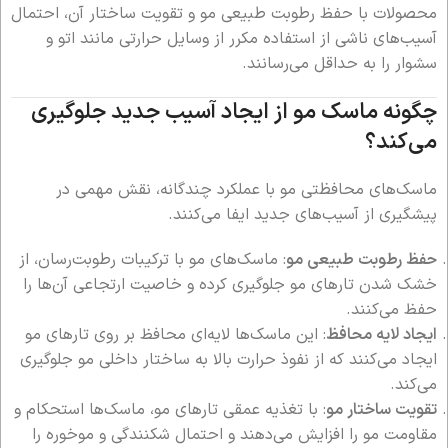
محصولات با حفظ رطوبت طبیعی مو و تقویت ساختار آن، احتمال
آسیب‌های ناشی از استفاده مکرر از وسایل حرارتی مانند اتو و
سشوار را به حداقل می‌رسانند.
چگونه ماسک مو از ایجاد آسیب جدید جلوگیری
می‌کند؟
ماسک‌های محافظتی مو با عملکرد چندگانه، نقش مهمی در
پیشگیری از آسیب‌های جدید ایفا می‌کنند.
حفظ رطوبت طبیعی مو
: ماسک‌های مو با ترکیبات رطوبت‌رسان، از
خشک شدن تارهای مو جلوگیری کرده و خاصیت ارتجاعی آن‌ها را
حفظ می‌کنند.
ایجاد لایه محافظ
: این ماسک‌ها لایه‌ای محافظ بر روی تارهای مو
ایجاد می‌کنند که از نفوذ حرارت بالا به ساختار داخلی مو جلوگیری
می‌کند.
تقویت ساختار مو
: با تغذیه عمقی تارهای مو، ماسک‌ها استحکام و
مقاومت مو را افزایش می‌دهند و احتمال شکنندگی و موخوره را