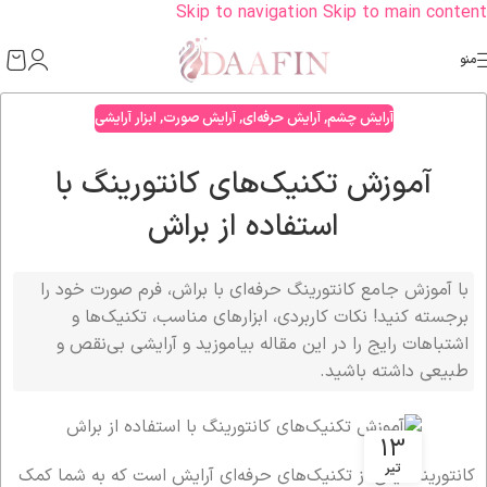
Skip to navigation
Skip to main content
منو
آرایش چشم
,
آرایش حرفه‌ای
,
آرایش صورت
,
ابزار آرایشی
آموزش تکنیک‌های کانتورینگ با
استفاده از براش
با آموزش جامع کانتورینگ حرفه‌ای با براش، فرم صورت خود را
برجسته کنید! نکات کاربردی، ابزارهای مناسب، تکنیک‌ها و
اشتباهات رایج را در این مقاله بیاموزید و آرایشی بی‌نقص و
طبیعی داشته باشید.
13
تیر
کانتورینگ یکی از تکنیک‌های حرفه‌ای آرایش است که به شما کمک