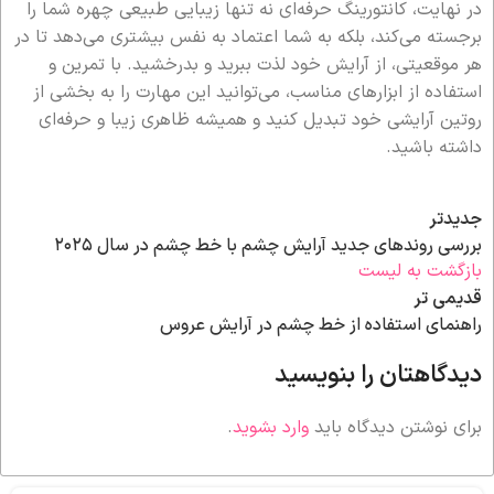
در نهایت، کانتورینگ حرفه‌ای نه تنها زیبایی طبیعی چهره شما را
برجسته می‌کند، بلکه به شما اعتماد به نفس بیشتری می‌دهد تا در
هر موقعیتی، از آرایش خود لذت ببرید و بدرخشید. با تمرین و
استفاده از ابزارهای مناسب، می‌توانید این مهارت را به بخشی از
روتین آرایشی خود تبدیل کنید و همیشه ظاهری زیبا و حرفه‌ای
داشته باشید.
جدیدتر
بررسی روندهای جدید آرایش چشم با خط چشم در سال ۲۰۲۵
بازگشت به لیست
قدیمی تر
راهنمای استفاده از خط چشم در آرایش عروس
دیدگاهتان را بنویسید
برای نوشتن دیدگاه باید
وارد بشوید
.