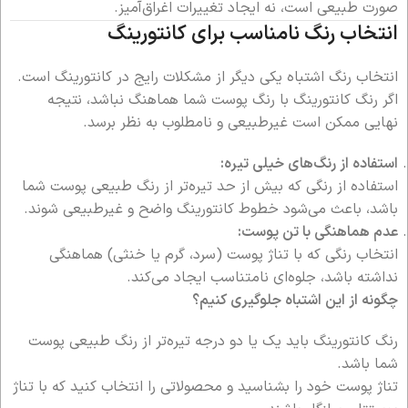
صورت طبیعی است، نه ایجاد تغییرات اغراق‌آمیز.
انتخاب رنگ نامناسب برای کانتورینگ
انتخاب رنگ اشتباه یکی دیگر از مشکلات رایج در کانتورینگ است.
اگر رنگ کانتورینگ با رنگ پوست شما هماهنگ نباشد، نتیجه
نهایی ممکن است غیرطبیعی و نامطلوب به نظر برسد.
استفاده از رنگ‌های خیلی تیره:
استفاده از رنگی که بیش از حد تیره‌تر از رنگ طبیعی پوست شما
باشد، باعث می‌شود خطوط کانتورینگ واضح و غیرطبیعی شوند.
عدم هماهنگی با تن پوست:
انتخاب رنگی که با تناژ پوست (سرد، گرم یا خنثی) هماهنگی
نداشته باشد، جلوه‌ای نامتناسب ایجاد می‌کند.
چگونه از این اشتباه جلوگیری کنیم؟
رنگ کانتورینگ باید یک یا دو درجه تیره‌تر از رنگ طبیعی پوست
شما باشد.
تناژ پوست خود را بشناسید و محصولاتی را انتخاب کنید که با تناژ