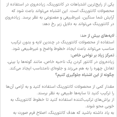
یکی از رایج‌ترین اشتباهات در کانتورینگ، زیاده‌روی در استفاده از
محصولات کانتورینگ است. این اشتباه می‌تواند باعث شود که
آرایش شما سنگین، غیرطبیعی و مصنوعی به نظر برسد. زیاده‌روی
در کانتورینگ می‌تواند به دلایل زیر رخ دهد:
لایه‌های بیش از حد:
استفاده از محصولات کانتورینگ در چندین لایه و بدون ترکیب
مناسب می‌تواند باعث ایجاد خطوط واضح و غیرطبیعی شود.
تمرکز زیاد بر نواحی خاص:
زیاده‌روی در کانتور کردن یک ناحیه خاص، مانند گونه‌ها یا بینی،
تعادل چهره را به هم می‌زند و جلوه‌ای نامتناسب ایجاد می‌کند.
چگونه از این اشتباه جلوگیری کنیم؟
مقدار کمی از محصولات کانتورینگ استفاده کنید و به آرامی آن‌ها
را ترکیب کنید تا سایه‌ها طبیعی به نظر برسند.
از براش‌های ترکیب‌کننده استفاده کنید تا خطوط کانتورینگ به
خوبی محو شوند.
به یاد داشته باشید که هدف کانتورینگ، اصلاح فرم صورت به