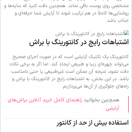
مشخصی روی پوست باقی نماند. همچنین دقت کنید که سایه‌ها و
روشنایی‌ها کاملاً در هم ترکیب شوند تا آرایش شما حرفه‌ای و
جذاب باشد.
اشتباهات رایج در کانتورینگ با براش
کانتورینگ یک تکنیک آرایشی است که در صورت اجرای صحیح
می‌تواند چهره‌ای زیبا و طبیعی ایجاد کند. اما اگر به برخی نکات
دقت نشود، نتیجه آن ممکن است غیرطبیعی یا حتی نامناسب
باشد. در این بخش، به اشتباهات رایج در کانتورینگ با براش و
راه‌های جلوگیری از آن‌ها می‌پردازیم.
همچنین بخوانید
راهنمای کامل خرید آنلاین براش‌های
آرایشی
استفاده بیش از حد از کانتور