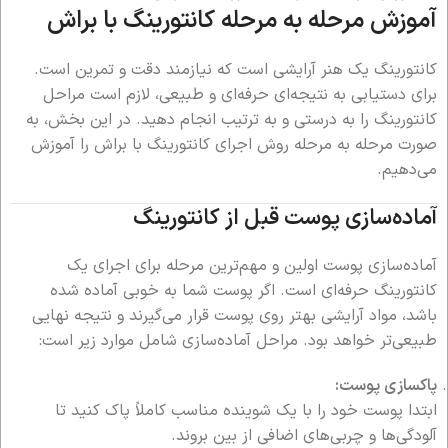
آموزش مرحله به مرحله کانتورینگ با براش
کانتورینگ یک هنر آرایشی است که نیازمند دقت و تمرین است.
برای دستیابی به نتیجه‌ای حرفه‌ای و طبیعی، لازم است مراحل
کانتورینگ را به درستی و به ترتیب انجام دهید. در این بخش، به
صورت مرحله به مرحله روش اجرای کانتورینگ با براش را آموزش
می‌دهیم.
آماده‌سازی پوست قبل از کانتورینگ
آماده‌سازی پوست اولین و مهم‌ترین مرحله برای اجرای یک
کانتورینگ حرفه‌ای است. اگر پوست شما به خوبی آماده شده
باشد، مواد آرایشی بهتر روی پوست قرار می‌گیرند و نتیجه نهایی
طبیعی‌تر خواهد بود. مراحل آماده‌سازی شامل موارد زیر است:
پاکسازی پوست:
ابتدا پوست خود را با یک شوینده مناسب کاملاً پاک کنید تا
آلودگی‌ها و چربی‌های اضافی از بین بروند.