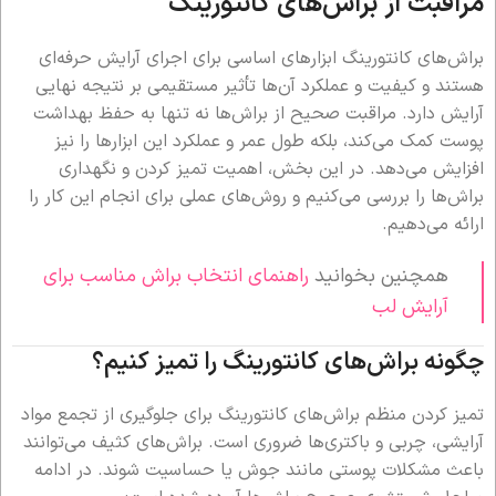
مراقبت از براش‌های کانتورینگ
براش‌های کانتورینگ ابزارهای اساسی برای اجرای آرایش حرفه‌ای
هستند و کیفیت و عملکرد آن‌ها تأثیر مستقیمی بر نتیجه نهایی
آرایش دارد. مراقبت صحیح از براش‌ها نه تنها به حفظ بهداشت
پوست کمک می‌کند، بلکه طول عمر و عملکرد این ابزارها را نیز
افزایش می‌دهد. در این بخش، اهمیت تمیز کردن و نگهداری
براش‌ها را بررسی می‌کنیم و روش‌های عملی برای انجام این کار را
ارائه می‌دهیم.
همچنین بخوانید
راهنمای انتخاب براش مناسب برای
آرایش لب
چگونه براش‌های کانتورینگ را تمیز کنیم؟
تمیز کردن منظم براش‌های کانتورینگ برای جلوگیری از تجمع مواد
آرایشی، چربی و باکتری‌ها ضروری است. براش‌های کثیف می‌توانند
باعث مشکلات پوستی مانند جوش یا حساسیت شوند. در ادامه