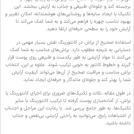
برجسته کند و جلوه‌ای طبیعی و جذاب به آرایش ببخشد. این
تکنیک با ایجاد سایه‌ها و روشنایی‌های هوشمندانه، امکان تغییر و
بهبود تناسب چهره را فراهم می‌کند و به شما کمک می‌کند تا
آرایش خود را به سطحی حرفه‌ای ارتقا دهید.
استفاده صحیح از براش در کانتورینگ نقش بسیار مهمی در
دستیابی به نتیجه مطلوب دارد. براش‌های مناسب به شما کمک
می‌کنند تا مواد آرایشی به طور یکدست و طبیعی روی پوست قرار
گیرند و خطوط کانتور به خوبی ترکیب شوند. علاوه بر این، انتخاب
براش مناسب و مراقبت صحیح از آن‌ها می‌تواند کیفیت آرایش
شما را بهتر کند و جلوه‌ای ماندگار و حرفه‌ای ایجاد نماید.
در طول مقاله، نکات و تکنیک‌های ضروری برای اجرای کانتورینگ با
براش، از آماده‌سازی پوست گرفته تا ترکیب کانتورینگ با سایر
تکنیک‌ها، به طور جامع بررسی شد. با رعایت این مراحل و اجتناب
از اشتباهات رایج، می‌توانید به راحتی آرایشی بی‌نقص و جذاب
داشته باشید.