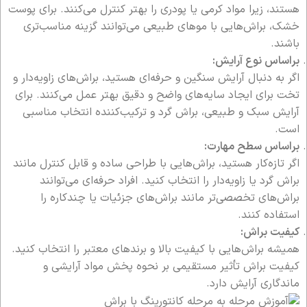
هستند، زیرا مواد کرمی یا پودری را بهتر کنترل می‌کنند. برای پوست
خشک، براش‌هایی با موهای طبیعی می‌توانند گزینه مناسب‌تری
باشند.
براساس نوع آرایش:
اگر به دنبال آرایش سنگین و حرفه‌ای هستید، براش‌های زاویه‌دار و
تخت برای ایجاد سایه‌های واضح و دقیق بهتر عمل می‌کنند. برای
آرایش سبک و طبیعی، براش گرد و ترکیب‌کننده انتخاب مناسبی
است.
براساس سطح مهارت:
اگر تازه‌کار هستید، براش‌هایی با طراحی ساده و قابل کنترل مانند
براش گرد یا زاویه‌دار را انتخاب کنید. افراد حرفه‌ای می‌توانند
براش‌های تخصصی‌تر مانند براش‌های جزئیات یا چندکاره را
استفاده کنند.
کیفیت براش:
همیشه براش‌هایی با کیفیت بالا و برندهای معتبر را انتخاب کنید.
کیفیت براش تأثیر مستقیمی بر نحوه پخش مواد آرایشی و
ماندگاری آرایش دارد.