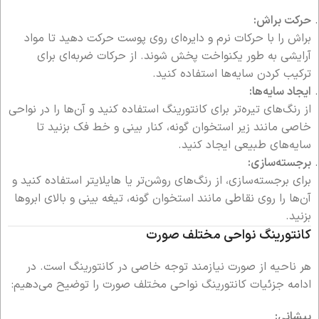
حرکت براش:
براش را با حرکات نرم و دایره‌ای روی پوست حرکت دهید تا مواد
آرایشی به طور یکنواخت پخش شوند. از حرکات ضربه‌ای برای
ترکیب کردن سایه‌ها استفاده کنید.
ایجاد سایه‌ها:
از رنگ‌های تیره‌تر برای کانتورینگ استفاده کنید و آن‌ها را در نواحی
خاصی مانند زیر استخوان گونه، کنار بینی و خط فک بزنید تا
سایه‌های طبیعی ایجاد کنید.
برجسته‌سازی:
برای برجسته‌سازی، از رنگ‌های روشن‌تر یا هایلایتر استفاده کنید و
آن‌ها را روی نقاطی مانند استخوان گونه، تیغه بینی و بالای ابروها
بزنید.
کانتورینگ نواحی مختلف صورت
هر ناحیه از صورت نیازمند توجه خاصی در کانتورینگ است. در
ادامه جزئیات کانتورینگ نواحی مختلف صورت را توضیح می‌دهیم:
پیشانی: