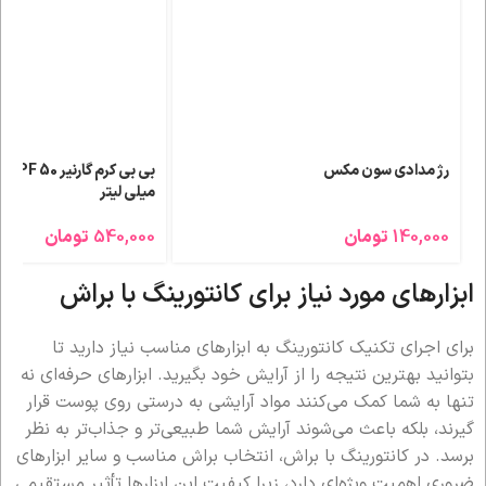
رژ مدادی سون مکس
میلی لیتر
140,000
تومان
540,000
تومان
ابزارهای مورد نیاز برای کانتورینگ با براش
برای اجرای تکنیک کانتورینگ به ابزارهای مناسب نیاز دارید تا
بتوانید بهترین نتیجه را از آرایش خود بگیرید. ابزارهای حرفه‌ای نه
تنها به شما کمک می‌کنند مواد آرایشی به درستی روی پوست قرار
گیرند، بلکه باعث می‌شوند آرایش شما طبیعی‌تر و جذاب‌تر به نظر
برسد. در کانتورینگ با براش، انتخاب براش مناسب و سایر ابزارهای
ضروری اهمیت ویژه‌ای دارد، زیرا کیفیت این ابزارها تأثیر مستقیمی