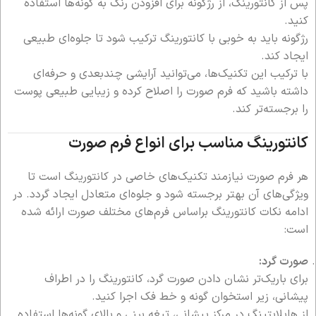
پس از کانتورینگ، از رژگونه برای افزودن رنگ به گونه‌ها استفاده
کنید.
رژگونه باید به خوبی با کانتورینگ ترکیب شود تا جلوه‌ای طبیعی
ایجاد کند.
با ترکیب این تکنیک‌ها، می‌توانید آرایشی چندبعدی و حرفه‌ای
داشته باشید که فرم صورت را اصلاح کرده و زیبایی طبیعی پوست
را برجسته‌تر کند.
کانتورینگ مناسب برای انواع فرم صورت
هر فرم صورت نیازمند تکنیک‌های خاصی در کانتورینگ است تا
ویژگی‌های آن بهتر برجسته شود و جلوه‌ای متعادل ایجاد گردد. در
ادامه نکات کانتورینگ براساس فرم‌های مختلف صورت ارائه شده
است:
صورت گرد:
برای باریک‌تر نشان دادن صورت گرد، کانتورینگ را در اطراف
پیشانی، زیر استخوان گونه و خط فک اجرا کنید.
از هایلایتینگ در مرکز پیشانی، تیغه بینی و بالای گونه‌ها استفاده