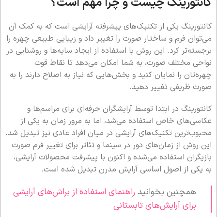
کانتورینگ چیست و چرا مهم است؟
کانتورینگ یکی از تکنیک‌های پیشرفته آرایشی است که به کمک آن
می‌توان فرم و ساختار صورت را تغییر داد و زیبایی طبیعی چهره را
برجسته‌تر کرد. این روش با استفاده از ایجاد سایه‌ها و روشنایی در
نواحی مختلف صورت، به شما امکان می‌دهد تا نقاط قوت
چهره‌تان را نمایان کنید و بخش‌هایی که نیاز به اصلاح دارند را به
صورت ظریفی تغییر دهید.
کانتورینگ در ابتدا توسط آرایشگران حرفه‌ای برای مراسم‌ها و
عکاسی‌های خاص استفاده می‌شد، اما به مرور زمان به یکی از
محبوب‌ترین تکنیک‌های آرایشی در میان افراد عادی نیز تبدیل شد.
این روش از زمان‌های دور در سینما و تئاتر برای تغییر فرم صورت
بازیگران استفاده می‌شده و اکنون با پیشرفت محصولات آرایشی،
به یکی از اصول اساسی آرایش مدرن تبدیل شده است.
همچنین بخوانید
راهنمای استفاده از براش‌های آرایشی
برای آرایش‌های تابستانی