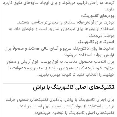
کرم‌ها به راحتی ترکیب می‌شوند و برای ایجاد سایه‌های دقیق کاربرد
دارند.
پودرهای کانتورینگ:
پودرها برای آرایش‌های سبک‌تر و طبیعی‌تر مناسب هستند.
استفاده از پودرها برای مبتدیان آسان‌تر است و جلوه‌ای مات به
پوست می‌دهند.
استیک‌های کانتورینگ:
استیک‌ها برای کانتورینگ سریع و آسان عالی هستند و معمولاً برای
آرایش روزانه استفاده می‌شوند.
برای انتخاب محصول مناسب، به نوع پوست، نوع آرایش و سطح
مهارت خود توجه کنید. همچنین برندهای معتبر و محصولات با
کیفیت را انتخاب کنید تا نتیجه بهتری بگیرید.
تکنیک‌های اصلی کانتورینگ با براش
برای اجرای کانتورینگ با براش، یادگیری تکنیک‌های صحیح حرکت
براش و استفاده از مواد آرایشی بسیار مهم است. در اینجا
تکنیک‌های اصلی کانتورینگ را توضیح می‌دهیم: