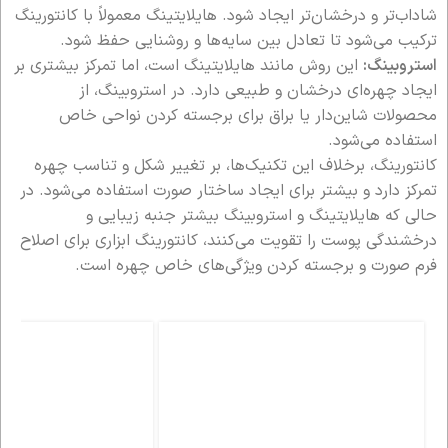
شاداب‌تر و درخشان‌تر ایجاد شود. هایلایتینگ معمولاً با کانتورینگ
ترکیب می‌شود تا تعادل بین سایه‌ها و روشنایی حفظ شود.
استروبینگ:
این روش مانند هایلایتینگ است، اما تمرکز بیشتری بر
ایجاد چهره‌ای درخشان و طبیعی دارد. در استروبینگ، از
محصولات شاین‌دار یا براق برای برجسته کردن نواحی خاص
استفاده می‌شود.
کانتورینگ، برخلاف این تکنیک‌ها، بر تغییر شکل و تناسب چهره
تمرکز دارد و بیشتر برای ایجاد ساختار صورت استفاده می‌شود. در
حالی که هایلایتینگ و استروبینگ بیشتر جنبه زیبایی و
درخشندگی پوست را تقویت می‌کنند، کانتورینگ ابزاری برای اصلاح
فرم صورت و برجسته کردن ویژگی‌های خاص چهره است.