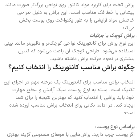
براش تخت برای کاربرد مواد کانتور روی نواحی بزرگ‌تر صورت مانند
پیشانی یا خط فک مناسب است. این براش به دلیل طراحی
خاصش مواد آرایشی را به طور یکنواخت روی پوست پخش
می‌کند.
براش کوچک یا جزئیات:
این نوع براش برای کانتورینگ نواحی کوچک‌تر و دقیق‌تر مانند بینی
استفاده می‌شود. طراحی کوچک آن باعث می‌شود که کنترل
بیشتری بر نحوه حرکت براش داشته باشید.
چگونه براش مناسب کانتورینگ را انتخاب کنیم؟
انتخاب براش مناسب برای کانتورینگ یک مرحله مهم در اجرای این
تکنیک است. بسته به نوع پوست، سبک آرایش و سطح مهارت
خود باید براشی را انتخاب کنید که بهترین نتیجه را برای شما
ایجاد کند. در ادامه نکاتی برای انتخاب براش مناسب آورده شده
است:
براساس نوع پوست:
اگر پوست چرب دارید، براش‌هایی با موهای مصنوعی گزینه بهتری