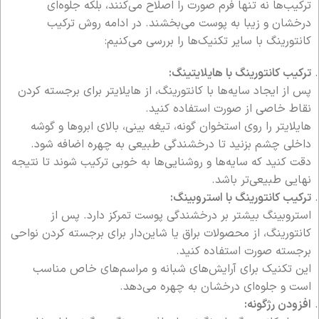
ترکیب‌ها نه تنها فرم صورت را اصلاح می‌کنند، بلکه جلوه‌ای
درخشان و زیبا به پوست می‌بخشند. در ادامه روش ترکیب
کانتورینگ با سایر تکنیک‌ها را بررسی می‌کنیم:
ترکیب کانتورینگ با هایلایتینگ:
پس از ایجاد سایه‌ها با کانتورینگ، از هایلایتر برای برجسته کردن
نقاط خاصی از صورت استفاده کنید.
هایلایتر را روی استخوان گونه، تیغه بینی، بالای ابروها و گوشه
داخلی چشم بزنید تا درخشندگی طبیعی به چهره اضافه شود.
دقت کنید که سایه‌ها و روشنایی‌ها به خوبی ترکیب شوند تا نتیجه
نهایی طبیعی‌تر باشد.
ترکیب کانتورینگ با استروبینگ:
استروبینگ بیشتر بر درخشندگی پوست تمرکز دارد. پس از
کانتورینگ، از محصولات براق یا شاین‌دار برای برجسته کردن نواحی
برجسته صورت استفاده کنید.
این تکنیک برای آرایش‌های شبانه و مراسم‌های خاص مناسب
است و جلوه‌ای درخشان به چهره می‌دهد.
افزودن رژگونه: