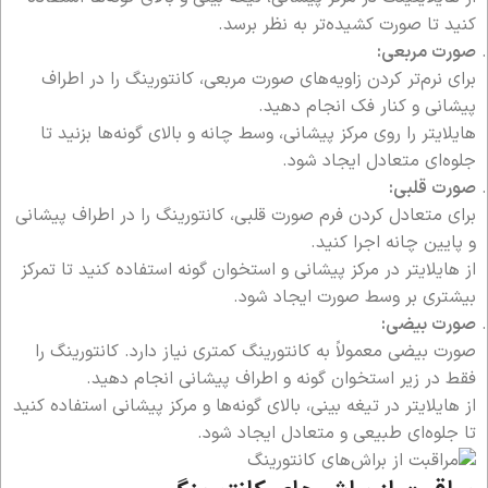
کنید تا صورت کشیده‌تر به نظر برسد.
صورت مربعی:
برای نرم‌تر کردن زاویه‌های صورت مربعی، کانتورینگ را در اطراف
پیشانی و کنار فک انجام دهید.
هایلایتر را روی مرکز پیشانی، وسط چانه و بالای گونه‌ها بزنید تا
جلوه‌ای متعادل ایجاد شود.
صورت قلبی:
برای متعادل کردن فرم صورت قلبی، کانتورینگ را در اطراف پیشانی
و پایین چانه اجرا کنید.
از هایلایتر در مرکز پیشانی و استخوان گونه استفاده کنید تا تمرکز
بیشتری بر وسط صورت ایجاد شود.
صورت بیضی:
صورت بیضی معمولاً به کانتورینگ کمتری نیاز دارد. کانتورینگ را
فقط در زیر استخوان گونه و اطراف پیشانی انجام دهید.
از هایلایتر در تیغه بینی، بالای گونه‌ها و مرکز پیشانی استفاده کنید
تا جلوه‌ای طبیعی و متعادل ایجاد شود.