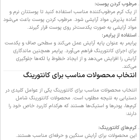
مرطوب کردن پوست:
از یک کرم مرطوب‌کننده مناسب استفاده کنید تا پوستتان نرم و
آماده پذیرش مواد آرایشی شود. مرطوب کردن پوست باعث می‌شود
مواد آرایشی به صورت یکدست‌تر روی پوست قرار گیرند.
استفاده از پرایمر:
پرایمر به عنوان پایه آرایش عمل می‌کند و سطحی صاف و یکدست
برای اجرای کانتورینگ فراهم می‌آورد. پرایمر همچنین ماندگاری
آرایش را افزایش می‌دهد و از ایجاد خطوط یا لکه‌ها جلوگیری
می‌کند.
انتخاب محصولات مناسب برای کانتورینگ
انتخاب محصولات مناسب برای کانتورینگ یکی از عوامل کلیدی در
دستیابی به نتیجه مطلوب است. محصولات کانتورینگ شامل
کرم‌ها، پودرها و استیک‌ها هستند که هرکدام کاربرد خاص خود را
دارند:
کرم‌های کانتورینگ:
این محصولات برای آرایش سنگین و حرفه‌ای مناسب هستند.