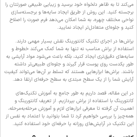
می‌کند تا به ظاهر دلخواه خود برسید و زیبایی طبیعی صورتتان را
برجسته کنید. این روش از طریق ایجاد سایه‌ها و برجسته‌سازی
نواحی مختلف چهره، به شما امکان می‌دهد فرم صورت را اصلاح
کنید و جلوه‌ای متعادل‌تر ایجاد نمایید.
براش‌ها در اجرای تکنیک کانتورینگ نقش بسیار مهمی دارند.
استفاده از براش مناسب نه تنها به شما کمک می‌کند خطوط و
سایه‌های دقیق‌تری ایجاد کنید، بلکه باعث می‌شود مواد آرایشی به
طور یکدست روی پوست قرار گیرند و جلوه‌ای طبیعی‌تر داشته
باشند. براش‌ها ابزارهایی هستند که تسلط بر آن‌ها می‌تواند کیفیت
آرایش شما را از یک سطح مبتدی به سطح حرفه‌ای ارتقا دهد.
در این مقاله، قصد داریم به طور جامع به آموزش تکنیک‌های
کانتورینگ با استفاده از براش بپردازیم. از تعریف کانتورینگ و
اهمیت آن گرفته تا معرفی ابزارهای لازم و آموزش مرحله‌به‌مرحله،
همه‌چیز را بررسی خواهیم کرد تا شما بتوانید با اعتماد به نفس از
این تکنیک در آرایش‌های روزانه یا حرفه‌ای خود استفاده کنید.