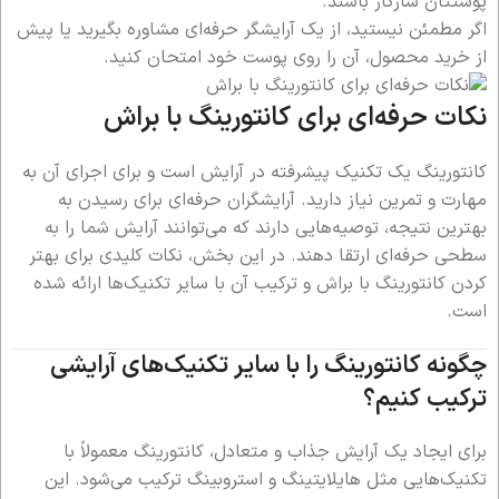
پوستتان سازگار باشند.
اگر مطمئن نیستید، از یک آرایشگر حرفه‌ای مشاوره بگیرید یا پیش
از خرید محصول، آن را روی پوست خود امتحان کنید.
نکات حرفه‌ای برای کانتورینگ با براش
کانتورینگ یک تکنیک پیشرفته در آرایش است و برای اجرای آن به
مهارت و تمرین نیاز دارید. آرایشگران حرفه‌ای برای رسیدن به
بهترین نتیجه، توصیه‌هایی دارند که می‌توانند آرایش شما را به
سطحی حرفه‌ای ارتقا دهند. در این بخش، نکات کلیدی برای بهتر
کردن کانتورینگ با براش و ترکیب آن با سایر تکنیک‌ها ارائه شده
است.
چگونه کانتورینگ را با سایر تکنیک‌های آرایشی
ترکیب کنیم؟
برای ایجاد یک آرایش جذاب و متعادل، کانتورینگ معمولاً با
تکنیک‌هایی مثل هایلایتینگ و استروبینگ ترکیب می‌شود. این