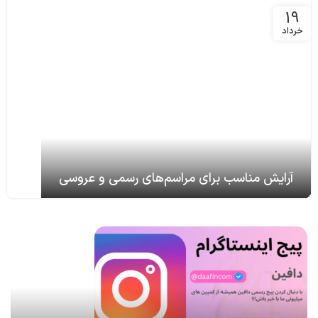
19
خرداد
آرایش مناسب برای مراسم‌های رسمی و عروسی