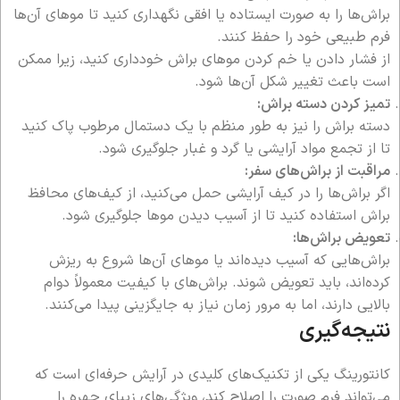
براش‌ها را به صورت ایستاده یا افقی نگهداری کنید تا موهای آن‌ها
فرم طبیعی خود را حفظ کنند.
از فشار دادن یا خم کردن موهای براش خودداری کنید، زیرا ممکن
است باعث تغییر شکل آن‌ها شود.
تمیز کردن دسته براش:
دسته براش را نیز به طور منظم با یک دستمال مرطوب پاک کنید
تا از تجمع مواد آرایشی یا گرد و غبار جلوگیری شود.
مراقبت از براش‌های سفر:
اگر براش‌ها را در کیف آرایشی حمل می‌کنید، از کیف‌های محافظ
براش استفاده کنید تا از آسیب دیدن موها جلوگیری شود.
تعویض براش‌ها:
براش‌هایی که آسیب دیده‌اند یا موهای آن‌ها شروع به ریزش
کرده‌اند، باید تعویض شوند. براش‌های با کیفیت معمولاً دوام
بالایی دارند، اما به مرور زمان نیاز به جایگزینی پیدا می‌کنند.
نتیجه‌گیری
کانتورینگ یکی از تکنیک‌های کلیدی در آرایش حرفه‌ای است که
می‌تواند فرم صورت را اصلاح کند، ویژگی‌های زیبای چهره را