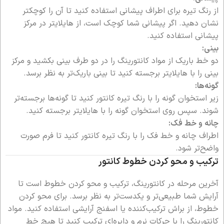
از رنگ تیره برای اطراف پیشانی استفاده کنید تا آن را کوچکتر
نشان دهید. اگر پیشانی شما کوچک است، از هایلایتر در مرکز
پیشانی استفاده کنید.
بینی:
دو خط باریک از مواد کانتورینگ را در دو طرف بینی بکشید و مرکز
بینی را با هایلایتر برجسته کنید تا بینی باریک‌تر به نظر برسد.
گونه‌ها:
زیر استخوان گونه را با رنگ تیره کانتور کنید تا گونه‌ها برجسته‌تر
شوند. سپس روی استخوان گونه را با هایلایتر برجسته کنید.
چانه و خط فک:
اطراف چانه و خط فک را با رنگ تیره کانتور کنید تا فرم صورت
واضح‌تر شود.
ترکیب و محو کردن خطوط کانتور
آخرین مرحله در کانتورینگ، ترکیب و محو کردن خطوط است تا
آرایش شما طبیعی‌تر و یکدست‌تر به نظر برسد. برای محو کردن
خطوط، از براش ترکیب‌کننده یا اسفنج آرایشی استفاده کنید. مواد
کانتورینگ را با حرکات نرم و دایره‌ای ترکیب کنید تا هیچ خط