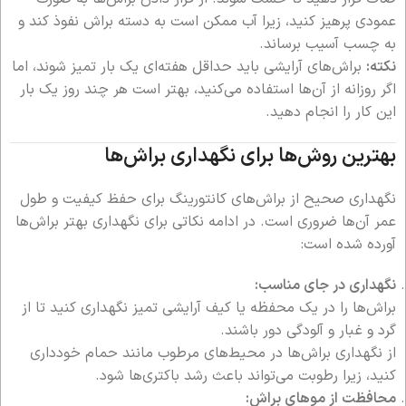
عمودی پرهیز کنید، زیرا آب ممکن است به دسته براش نفوذ کند و
به چسب آسیب برساند.
نکته:
براش‌های آرایشی باید حداقل هفته‌ای یک بار تمیز شوند، اما
اگر روزانه از آن‌ها استفاده می‌کنید، بهتر است هر چند روز یک بار
این کار را انجام دهید.
بهترین روش‌ها برای نگهداری براش‌ها
نگهداری صحیح از براش‌های کانتورینگ برای حفظ کیفیت و طول
عمر آن‌ها ضروری است. در ادامه نکاتی برای نگهداری بهتر براش‌ها
آورده شده است:
نگهداری در جای مناسب:
براش‌ها را در یک محفظه یا کیف آرایشی تمیز نگهداری کنید تا از
گرد و غبار و آلودگی دور باشند.
از نگهداری براش‌ها در محیط‌های مرطوب مانند حمام خودداری
کنید، زیرا رطوبت می‌تواند باعث رشد باکتری‌ها شود.
محافظت از موهای براش: