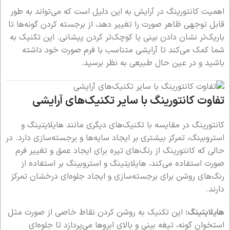
اهمیت کانتورینگ در آرایش به این دلیل است که می‌تواند به طور
قابل توجهی ظاهر صورت را تغییر دهد، از برجسته کردن گونه‌ها تا
باریک‌تر نشان دادن بینی یا کوچک‌تر کردن پیشانی. این تکنیک به
شما کمک می‌کند تا آرایشی متناسب با فرم صورت خود داشته
باشید و در عین حال طبیعی به نظر برسید.
تفاوت کانتورینگ با سایر تکنیک‌های آرایشی
کانتورینگ در مقایسه با تکنیک‌های دیگری مانند هایلایتینگ و
استروبینگ، تمرکز بیشتری بر ایجاد سایه‌ها و برجسته‌سازی دارد. در
حالی که کانتورینگ از رنگ‌های تیره برای ایجاد عمق و تغییر فرم
صورت استفاده می‌کند، هایلایتینگ و استروبینگ بر استفاده از
رنگ‌های روشن برای برجسته‌سازی و ایجاد جلوه‌ای درخشان تمرکز
دارند.
هایلایتینگ:
این تکنیک به روشن کردن نقاط خاصی از صورت مثل
استخوان گونه، تیغه بینی و بالای ابروها می‌پردازد تا جلوه‌ای