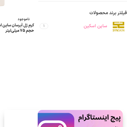
فیلتر برند محصولات
ناموجود
ساین اسکین
1
حجم 75 میلی‌لیتر
اطلاعات بیشتر