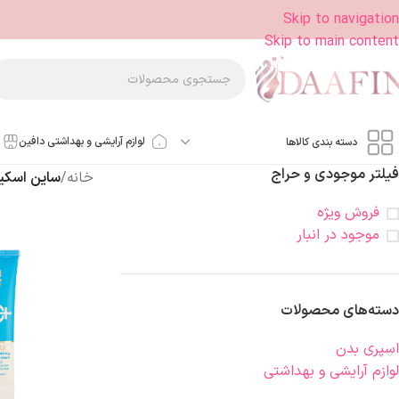
Skip to navigation
Skip to main content
لوازم آرایشی و بهداشتی دافین
دسته بندی کالاها
فیلتر موجودی و حراج
خانه
/
ساین اسکی
فروش ویژه
موجود در انبار
دسته‌های محصولات
اسپری بدن
لوازم آرایشی و بهداشتی