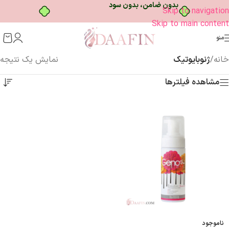
بدون ضامن، بدون سود
Skip to navigation
Skip to main content
منو
خانه
/
ژنوبایوتیک
نمایش یک نتیجه
مشاهده فیلترها
ناموجود