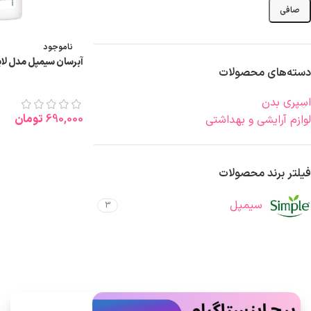
صافی
ناموجود
آبرسان سیمپل مدل لا
دسته‌های محصولات
اسپری بدن
690,000
تومان
لوازم آرایشی و بهداشتی
اطلاعات بیشتر
فیلتر برند محصولات
سیمپل
3