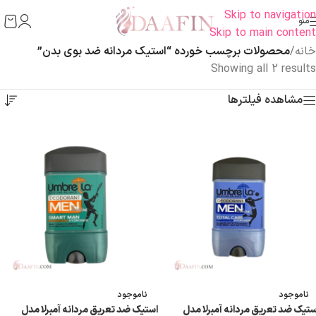
Skip to navigation
منو
Skip to main content
خانه
/
محصولات برچسب خورده “استیک مردانه ضد بوی بدن”
Showing all 2 results
مشاهده فیلترها
ناموجود
ناموجود
ستیک ضد تعریق مردانه آمبرلا مدل
استیک ضد تعریق مردانه آمبرلا مدل