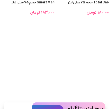
Total Ca حجم 75 میلی‌ لیتر
Smart Man حجم 75 میلی‌ لیتر
180,00
تومان
183,000
تومان
اطلاعات بیشتر
اطلاعات بیشتر