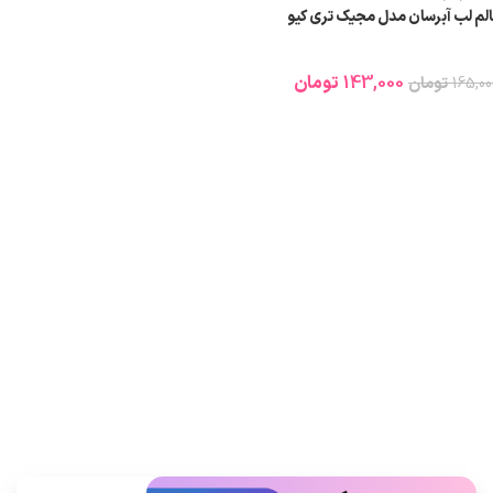
الم لب آبرسان مدل مجیک تری کیو
143,000
تومان
165,00
تومان
انتخاب گزینه ها