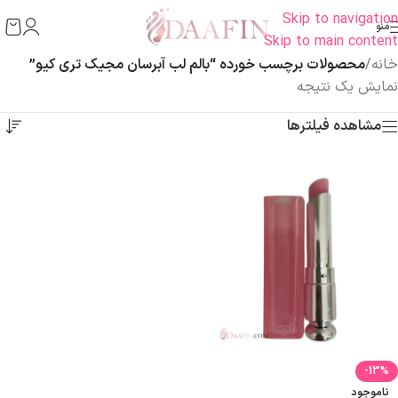
Skip to navigation
منو
Skip to main content
خانه
/
محصولات برچسب خورده “بالم لب آبرسان مجیک تری کیو”
نمایش یک نتیجه
مشاهده فیلترها
-13%
ناموجود