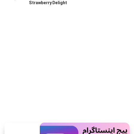
Strawberry Delight
اطلاعات بیشتر