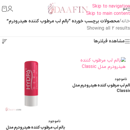
Skip to navigation
منو
Skip to main content
خانه
/
محصولات برچسب خورده “بالم لب مرطوب کننده هیدرودرم”
Showing all 2 results
مشاهده فیلترها
ناموجود
الم لب مرطوب کننده هیدرودرم مدل
Classi
اطلاعات بیشتر
ناموجود
بالم لب مرطوب کننده هیدرودرم مدل