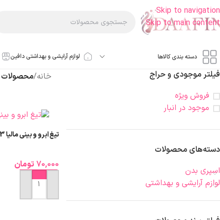
Skip to navigation
Skip to main content
لوازم آرایشی و بهداشتی دافین
دسته بندی کالاها
فیلتر موجودی و حراج
خانه
/
محصولات بر
فروش ویژه
موجود در انبار
تیغ ابرو و بینی مالیا 3 عددی
دسته‌های محصولات
70,000
تومان
اسپری بدن
لوازم آرایشی و بهداشتی
افزودن به سبد خرید