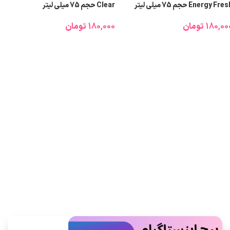
Energy Fre حجم 75 میلی‌ لیتر
Clear حجم 75 میلی‌ لیتر
180,00
تومان
180,000
تومان
اطلاعات بیشتر
اطلاعات بیشتر