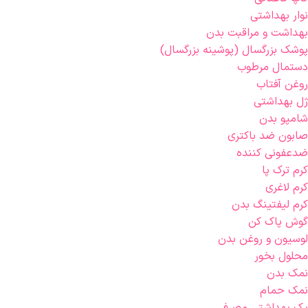
نوار بهداشتی
بهداشت و مراقبت بدن
پوشک بزرگسال (پوشینه بزرگسال)
دستمال مرطوب
روغن آفتاب
ژل بهداشتی
شامپو بدن
صابون ضد باکتری
ضدعفونی کننده
کرم ترک پا
کرم لاغری
کرم لیفتینگ بدن
گوش پاک کن
لوسیون و روغن بدن
محلول بخور
نمک بدن
نمک حمام