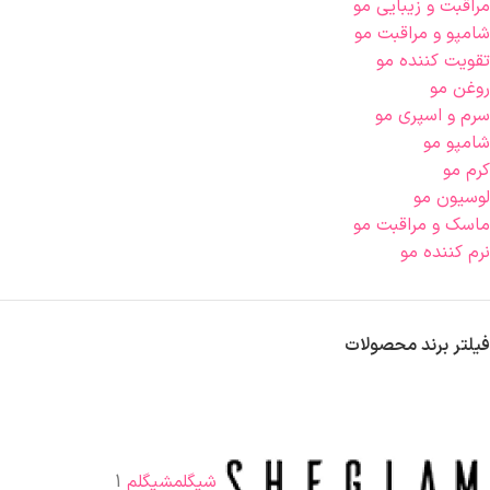
مراقبت و زیبایی مو
شامپو و مراقبت مو
تقویت کننده مو
روغن مو
سرم و اسپری مو
شامپو مو
کرم مو
لوسیون مو
ماسک و مراقبت مو
نرم‌ کننده مو
فیلتر برند محصولات
شیگلم
شیگلم
1