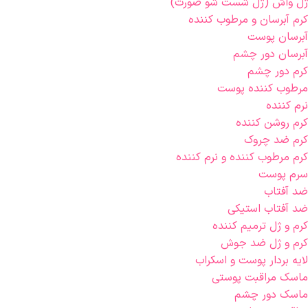
ژل واش (ژل شست شو صورت)
کرم آبرسان و مرطوب کننده
آبرسان پوست
آبرسان دور چشم
کرم دور چشم
مرطوب کننده پوست
نرم کننده
کرم روشن کننده
کرم ضد چروک
کرم مرطوب کننده و نرم کننده
سرم پوست
ضد آفتاب
ضد آفتاب استیکی
کرم و ژل ترمیم کننده
کرم و ژل ضد جوش
لایه بردار پوست و اسکراب
ماسک مراقبت پوستی
ماسک دور چشم