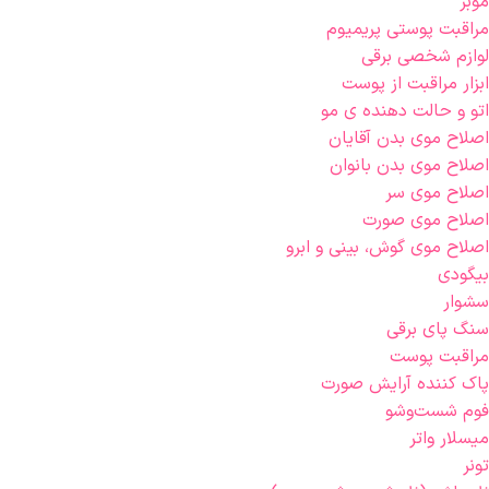
موبر
مراقبت پوستی پریمیوم
لوازم شخصی برقی
ابزار مراقبت از پوست
اتو و حالت دهنده ی مو
اصلاح موی بدن آقایان
اصلاح موی بدن بانوان
اصلاح موی سر
اصلاح موی صورت
اصلاح موی گوش، بینی و ابرو
بیگودی
سشوار
سنگ پای برقی
مراقبت پوست
پاک کننده آرایش صورت
فوم شست‌وشو
میسلار واتر
تونر