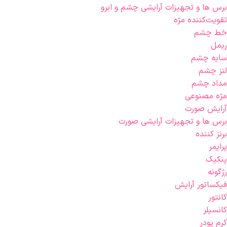
برس ها و تجهیزات آرایشی چشم و ابرو
تقویت‌کننده مژه
خط چشم
ریمل
سایه چشم
لنز چشم
مداد چشم
مژه مصنوعی
آرایش صورت
برس ها و تجهیزات آرایشی صورت
برنز کننده
پرایمر
پنکیک
رژگونه
فیکساتور آرایش
کانتور
کانسیلر
کرم پودر