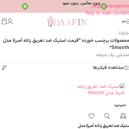
بدون ضامن، بدون سود
Skip to navigation
Skip to main content
منو
خانه
/
محصولات برچسب خورده “قیمت استیک ضد تعریق زنانه آمبرلا مدل
Smooth”
نمایش یک نتیجه
مشاهده فیلترها
ناموجود
ستیک ضد تعریق زنانه آمبرلا مدل