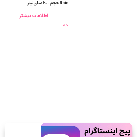
Rain حجم ۲۰۰ میلی‌لیتر
اطلاعات بیشتر