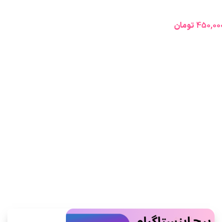
450,00
تومان
اطلاعات بیشتر