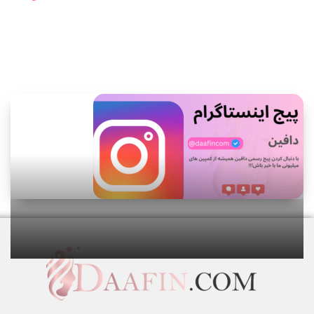
اطلاعات بیشتر