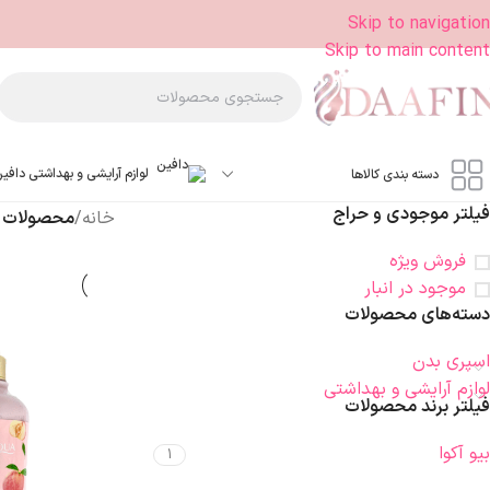
Skip to navigation
Skip to main content
لوازم آرایشی و بهداشتی دافی
دسته بندی کالاها
فیلتر موجودی و حراج
خانه
/
محصولات ب
فروش ویژه
موجود در انبار
دسته‌های محصولات
اسپری بدن
لوازم آرایشی و بهداشتی
فیلتر برند محصولات
بیو آکوا
1