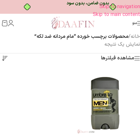
بدون ضامن، بدون سود
Skip to navigation
Skip to main content
منو
خانه
/
محصولات برچسب خورده “مام مردانه ضد لکه”
نمایش یک نتیجه
مشاهده فیلترها