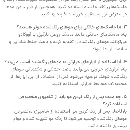
ماسک‌های تغذیه‌کننده استفاده کنید. همچنین از قرار دادن موها
در معرض نور مستقیم خورشید خودداری کنید.
3. آیا ماسک‌های خانگی برای موهای رنگ‌شده موثر هستند؟
بله، ماسک‌های خانگی مانند ماسک روغن نارگیل یا آووکادو
می‌توانند موهای رنگ‌شده را تغذیه کرده و باعث حفظ شادابی و
سلامت آن‌ها شوند.
4. آیا استفاده از ابزارهای حرارتی به موهای رنگ‌شده آسیب می‌زند؟
بله، ابزارهای حرارتی می‌توانند باعث خشکی و شکنندگی موهای
رنگ‌شده شوند. توصیه می‌شود قبل از استفاده از این ابزارها، از
محصولات محافظ حرارتی استفاده کنید.
5. چه مدت پس از رنگ کردن مو باید از شامپوی مخصوص
استفاده کرد؟
بلافاصله پس از رنگ کردن مو، استفاده از شامپوی مخصوص
موهای رنگ‌شده توصیه می‌شود تا رنگ مو تثبیت شده و دوام
بیشتری داشته باشد.