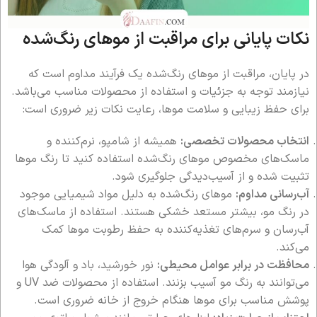
نکات پایانی برای مراقبت از موهای رنگ‌شده
در پایان، مراقبت از موهای رنگ‌شده یک فرآیند مداوم است که
نیازمند توجه به جزئیات و استفاده از محصولات مناسب می‌باشد.
برای حفظ زیبایی و سلامت موها، رعایت نکات زیر ضروری است:
انتخاب محصولات تخصصی:
همیشه از شامپو، نرم‌کننده و
ماسک‌های مخصوص موهای رنگ‌شده استفاده کنید تا رنگ موها
تثبیت شده و از آسیب‌دیدگی جلوگیری شود.
آب‌رسانی مداوم:
موهای رنگ‌شده به دلیل مواد شیمیایی موجود
در رنگ مو، بیشتر مستعد خشکی هستند. استفاده از ماسک‌های
آب‌رسان و سرم‌های تغذیه‌کننده به حفظ رطوبت موها کمک
می‌کند.
محافظت در برابر عوامل محیطی:
نور خورشید، باد و آلودگی هوا
می‌توانند به رنگ مو آسیب بزنند. استفاده از محصولات ضد UV و
پوشش مناسب برای موها هنگام خروج از خانه ضروری است.