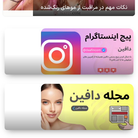
نکات مهم در مراقبت از موهای رنگ‌شده