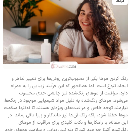
مرداد
رنگ کردن موها یکی از محبوب‌ترین روش‌ها برای تغییر ظاهر و
ایجاد تنوع است. اما همانطور که این فرآیند زیبایی را به همراه
دارد، مراقبت از موهای رنگ‌شده نیز چالشی جدی محسوب
می‌شود. موهای رنگ‌شده به دلیل مواد شیمیایی موجود در رنگ‌ها،
نیازمند توجه خاص و مراقبت‌های ویژه‌ای هستند تا نه‌تنها سلامت
موها حفظ شود، بلکه رنگ آن‌ها نیز ماندگار و زیبا باقی بماند. در
این مقاله، با راهکارها و نکات کلیدی برای مراقبت از موهای
رنگ‌شده آشنا خواهید شد تا بتوانید زیبایی و سلامت موهای خود