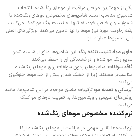
یکی از مهم‌ترین مراحل مراقبت از موهای رنگ‌شده، انتخاب
شامپوی مناسب است. شامپوهای مخصوص موهای رنگ‌شده با
فرمولاسیون خاص خود، نه تنها به تثبیت رنگ مو کمک می‌کنند،
بلکه رطوبت مورد نیاز موها را نیز تامین می‌کنند. ویژگی‌های اصلی
این شامپوها عبارتند از:
حاوی مواد تثبیت‌کننده رنگ
: این شامپوها مانع از شسته شدن
سریع رنگ مو شده و درخشندگی آن را حفظ می‌کنند.
فاقد سولفات
: شامپوهای بدون سولفات برای موهای رنگ‌شده
مناسب‌تر هستند، زیرا از خشک شدن بیش از حد موها جلوگیری
می‌کنند.
آبرسانی و تغذیه مو
: ترکیبات مغذی موجود در این شامپوها، مانند
روغن‌های طبیعی و ویتامین‌ها، به تقویت تارهای مو کمک
می‌کنند.
نرم‌کننده مخصوص موهای رنگ‌شده
نرم‌کننده‌ها نقش مهمی در مراقبت از موهای رنگ‌شده ایفا
می‌کنند. استفاده از نرم‌کننده‌های تخصصی می‌تواند به کاهش