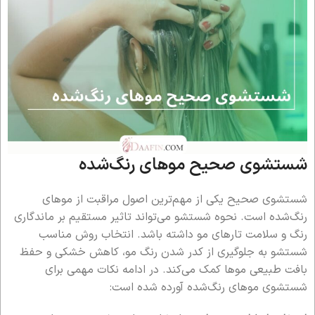
شستشوی صحیح موهای رنگ‌شده
شستشوی صحیح یکی از مهم‌ترین اصول مراقبت از موهای
رنگ‌شده است. نحوه شستشو می‌تواند تاثیر مستقیم بر ماندگاری
رنگ و سلامت تارهای مو داشته باشد. انتخاب روش مناسب
شستشو به جلوگیری از کدر شدن رنگ مو، کاهش خشکی و حفظ
بافت طبیعی موها کمک می‌کند. در ادامه نکات مهمی برای
شستشوی موهای رنگ‌شده آورده شده است: