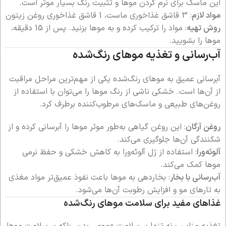
این ماسک برای نرم کردن موها و تثبیت رنگ بسیار موثر است.
مواد لازم
: 3 قاشق غذاخوری ماست، 1 قاشق غذاخوری روغن زیتون
روش تهیه
: مواد را ترکیب کرده و به موها بزنید. پس از 15 دقیقه،
موها را بشویید.
آب‌رسانی و تغذیه موهای رنگ‌شده
آبرسانی عمیق به موهای رنگ‌شده یکی از مهم‌ترین مراحل مراقبت
از آن‌ها است. خشکی ناشی از رنگ موها را می‌توان با استفاده از
روغن‌های طبیعی و ماسک‌های مرطوب‌کننده برطرف کرد.
روغن آرگان
: این روغن گیاهی به‌طور موثر موها را آبرسانی کرده و از
شکنندگی آن‌ها جلوگیری می‌کند.
آلوئه‌ورا
: استفاده از ژل آلوئه‌ورا به کاهش خشکی و حفظ نرمی
موها کمک می‌کند.
آب‌رسانی با بخار
: بخاردهی به موها باعث نفوذ عمیق‌تر مواد مغذی
به تارهای مو و افزایش رطوبت آن‌ها می‌شود.
غذاهای مفید برای سلامت موهای رنگ‌شده
تغذیه مناسب نه تنها بر سلامت عمومی بدن، بلکه بر سلامت موها