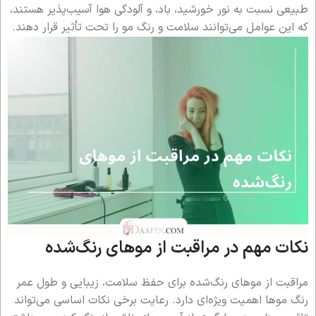
طبیعی نسبت به نور خورشید، باد، و آلودگی هوا آسیب‌پذیر هستند،
که این عوامل می‌توانند سلامت و رنگ مو را تحت تأثیر قرار دهند.
نکات مهم در مراقبت از موهای رنگ‌شده
مراقبت از موهای رنگ‌شده برای حفظ سلامت، زیبایی و طول عمر
رنگ موها اهمیت ویژه‌ای دارد. رعایت برخی نکات اساسی می‌تواند