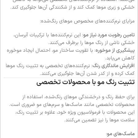
خشکی و زبری موها کمک کند و از شکنندگی آن‌ها جلوگیری کند.
مزایای نرم‌کننده‌های مخصوص موهای رنگ‌شده:
تامین رطوبت مورد نیاز مو
: این نرم‌کننده‌ها با ترکیبات آبرسان،
خشکی ناشی از رنگ موها را برطرف می‌کنند.
پیشگیری از موخوره
: با تقویت ساختار مو، احتمال ایجاد موخوره
کاهش می‌یابد.
افزایش ماندگاری رنگ
: نرم‌کننده‌های تخصصی به تثبیت رنگ موها
کمک کرده و از کدر شدن آن‌ها جلوگیری می‌کنند.
تثبیت رنگ مو با محصولات تخصصی
برای حفظ رنگ و درخشندگی موهای رنگ‌شده، استفاده از
محصولات تخصصی مانند ماسک‌ها و سرم‌های مو ضروری است.
این محصولات با فرمولاسیون ویژه خود، علاوه بر تثبیت رنگ،
سلامت موها را نیز تضمین می‌کنند.
ماسک‌های مو
: