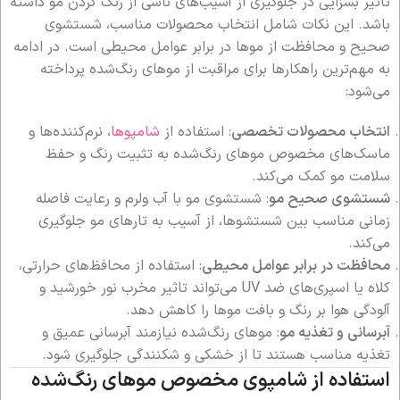
تاثیر بسزایی در جلوگیری از آسیب‌های ناشی از رنگ کردن مو داشته
باشد. این نکات شامل انتخاب محصولات مناسب، شستشوی
صحیح و محافظت از موها در برابر عوامل محیطی است. در ادامه
به مهم‌ترین راهکارها برای مراقبت از موهای رنگ‌شده پرداخته
می‌شود:
انتخاب محصولات تخصصی
: استفاده از
شامپوها
، نرم‌کننده‌ها و
ماسک‌های مخصوص موهای رنگ‌شده به تثبیت رنگ و حفظ
سلامت مو کمک می‌کند.
شستشوی صحیح مو
: شستشوی مو با آب ولرم و رعایت فاصله
زمانی مناسب بین شستشوها، از آسیب به تارهای مو جلوگیری
می‌کند.
محافظت در برابر عوامل محیطی
: استفاده از محافظ‌های حرارتی،
کلاه یا اسپری‌های ضد UV می‌تواند تاثیر مخرب نور خورشید و
آلودگی هوا بر رنگ و بافت موها را کاهش دهد.
آبرسانی و تغذیه مو
: موهای رنگ‌شده نیازمند آبرسانی عمیق و
تغذیه مناسب هستند تا از خشکی و شکنندگی جلوگیری شود.
استفاده از شامپوی مخصوص موهای رنگ‌شده