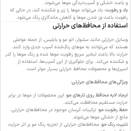
و باعث خشکی و آسیب‌دیدگی موها می‌شوند.
باد و رطوبت
: باد می‌تواند موها را زبر و شکننده کند، در حالی که
رطوبت باعث وز شدن موها و کاهش ماندگاری رنگ می‌شود.
استفاده از محافظ‌های حرارتی
وسایل حرارتی مانند سشوار، اتو مو و بابلیس، از جمله عواملی
هستند که می‌توانند به موهای رنگ‌شده آسیب جدی وارد کنند.
حرارت بالا باعث تبخیر سریع رطوبت موها شده و رنگ موها را کدر
و شکننده می‌کند. برای جلوگیری از این آسیب‌ها، استفاده از
اسپری‌ها و محصولات محافظ حرارتی بسیار موثر است.
ویژگی‌های محافظ‌های حرارتی
:
ایجاد لایه محافظ روی تارهای مو
: این محصولات از موها در برابر
حرارت مستقیم محافظت می‌کنند.
حفظ رطوبت مو
: ترکیبات آبرسان موجود در محافظ‌های حرارتی،
مانع از خشکی موها می‌شوند.
تثبیت رنگ مو
: محافظ‌های حرارتی از تجزیه رنگ مو بر اثر حرارت