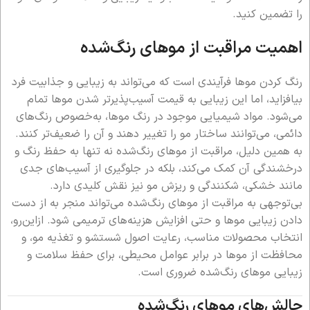
را تضمین کنید.
اهمیت مراقبت از موهای رنگ‌شده
رنگ کردن موها فرآیندی است که می‌تواند به زیبایی و جذابیت فرد
بیافزاید، اما این زیبایی به قیمت آسیب‌پذیرتر شدن موها تمام
می‌شود. مواد شیمیایی موجود در رنگ موها، به‌خصوص رنگ‌های
دائمی، می‌توانند ساختار مو را تغییر دهند و آن را ضعیف‌تر کنند.
به همین دلیل، مراقبت از موهای رنگ‌شده نه تنها به حفظ رنگ و
درخشندگی آن کمک می‌کند، بلکه در جلوگیری از آسیب‌های جدی
مانند خشکی، شکنندگی و ریزش مو نیز نقش کلیدی دارد.
بی‌توجهی به مراقبت از موهای رنگ‌شده می‌تواند منجر به از دست
دادن زیبایی موها و حتی افزایش هزینه‌های ترمیمی شود. ازاین‌رو،
انتخاب محصولات مناسب، رعایت اصول شستشو و تغذیه مو، و
محافظت از موها در برابر عوامل محیطی، برای حفظ سلامت و
زیبایی موهای رنگ‌شده ضروری است.
چالش‌های موهای رنگ‌شده