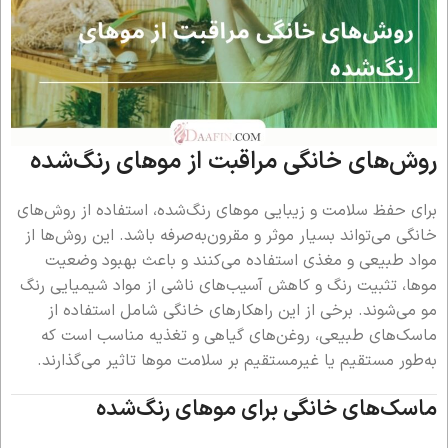
روش‌های خانگی مراقبت از موهای رنگ‌شده
برای حفظ سلامت و زیبایی موهای رنگ‌شده، استفاده از روش‌های
خانگی می‌تواند بسیار موثر و مقرون‌به‌صرفه باشد. این روش‌ها از
مواد طبیعی و مغذی استفاده می‌کنند و باعث بهبود وضعیت
موها، تثبیت رنگ و کاهش آسیب‌های ناشی از مواد شیمیایی رنگ
مو می‌شوند. برخی از این راهکارهای خانگی شامل استفاده از
ماسک‌های طبیعی، روغن‌های گیاهی و تغذیه مناسب است که
به‌طور مستقیم یا غیرمستقیم بر سلامت موها تاثیر می‌گذارند.
ماسک‌های خانگی برای موهای رنگ‌شده