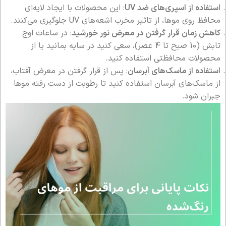
استفاده از اسپری‌های ضد UV
: این محصولات با ایجاد لایه‌ای
محافظ روی موها، از تاثیر مخرب اشعه‌های UV جلوگیری می‌کنند.
کاهش زمان قرار گرفتن در معرض نور خورشید
: در ساعات اوج
تابش (10 صبح تا 4 عصر)، سعی کنید در سایه بمانید یا از
محصولات محافظتی استفاده کنید.
استفاده از ماسک‌های آبرسان
: پس از قرار گرفتن در معرض آفتاب،
از ماسک‌های آبرسان استفاده کنید تا رطوبت از دست رفته موها
جبران شود.