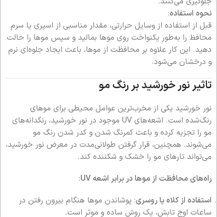
جلوگیری می‌کنند.
نحوه استفاده
:
قبل از استفاده از وسایل حرارتی، مقدار مناسبی از اسپری یا سرم
محافظ را به‌طور یکنواخت روی موها بمالید و سپس موها را حالت
دهید. این کار علاوه بر محافظت از موها، باعث ایجاد جلوه‌ای نرم
و درخشان می‌شود.
تاثیر نور خورشید بر رنگ مو
نور خورشید یکی از مخرب‌ترین عوامل محیطی برای موهای
رنگ‌شده است. اشعه‌های UV موجود در نور خورشید، رنگدانه‌های
مو را تجزیه کرده و باعث کمرنگ شدن و کدر شدن رنگ مو
می‌شوند. همچنین، قرار گرفتن طولانی‌مدت در معرض نور خورشید،
می‌تواند تارهای مو را خشک و شکننده کند.
راه‌های محافظت از موها در برابر اشعه UV
:
استفاده از کلاه یا روسری
: پوشاندن موها هنگام بیرون رفتن در
ساعات اوج تابش، یک روش ساده و موثر است.