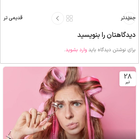
جدیدتر
قدیمی تر
دیدگاهتان را بنویسید
برای نوشتن دیدگاه باید
وارد بشوید
.
28
تیر