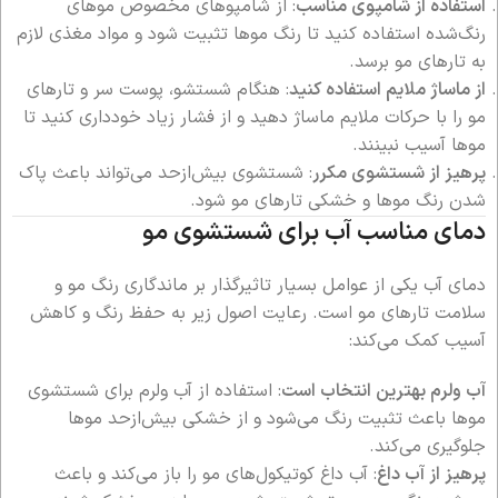
استفاده از شامپوی مناسب
: از شامپوهای مخصوص موهای
رنگ‌شده استفاده کنید تا رنگ موها تثبیت شود و مواد مغذی لازم
به تارهای مو برسد.
از ماساژ ملایم استفاده کنید
: هنگام شستشو، پوست سر و تارهای
مو را با حرکات ملایم ماساژ دهید و از فشار زیاد خودداری کنید تا
موها آسیب نبینند.
پرهیز از شستشوی مکرر
: شستشوی بیش‌ازحد می‌تواند باعث پاک
شدن رنگ موها و خشکی تارهای مو شود.
دمای مناسب آب برای شستشوی مو
دمای آب یکی از عوامل بسیار تاثیرگذار بر ماندگاری رنگ مو و
سلامت تارهای مو است. رعایت اصول زیر به حفظ رنگ و کاهش
آسیب کمک می‌کند:
آب ولرم بهترین انتخاب است
: استفاده از آب ولرم برای شستشوی
موها باعث تثبیت رنگ می‌شود و از خشکی بیش‌ازحد موها
جلوگیری می‌کند.
پرهیز از آب داغ
: آب داغ کوتیکول‌های مو را باز می‌کند و باعث