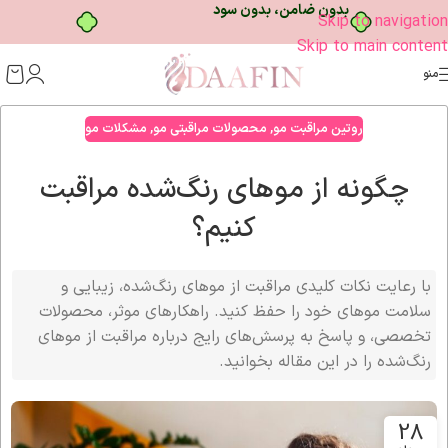
خرید قسطی با ترب‌پی
Skip to navigation
Skip to main content
منو
روتین مراقبت مو
,
محصولات مراقبتی مو
,
مشکلات مو
چگونه از موهای رنگ‌شده مراقبت
کنیم؟
با رعایت نکات کلیدی مراقبت از موهای رنگ‌شده، زیبایی و
سلامت موهای خود را حفظ کنید. راهکارهای موثر، محصولات
تخصصی، و پاسخ به پرسش‌های رایج درباره مراقبت از موهای
رنگ‌شده را در این مقاله بخوانید.
28