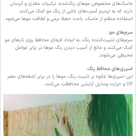
ماسک‌های مخصوص موهای رنگ‌شده، ترکیبات مغذی و آبرسان
دارند که به ترمیم آسیب‌های ناشی از رنگ مو کمک می‌کنند.
استفاده منظم از ماسک، باعث حفظ نرمی و لطافت موها می‌شود.
سرم‌های مو
:
سرم‌های تثبیت‌کننده رنگ، به ایجاد لایه‌ای محافظ روی تارهای مو
کمک می‌کنند و مانع از آسیب دیدن رنگ موها در برابر عوامل
محیطی می‌شوند.
اسپری‌های محافظ رنگ
:
این اسپری‌ها علاوه بر تثبیت رنگ، موها را در برابر اشعه‌های مضر
UV و حرارت وسایل آرایشی محافظت می‌کنند.