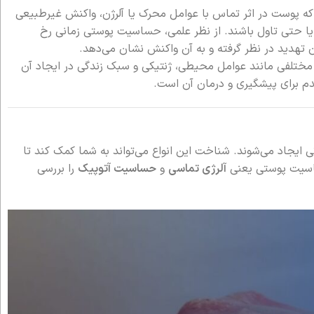
ه پوست در اثر تماس با عوامل محرک یا آلرژن، واکنش غیرطبیعی
یا حتی تاول باشند. از نظر علمی، حساسیت پوستی زمانی رخ
ن تهدید در نظر گرفته و به آن واکنش نشان می‌دهد.
 مختلفی مانند عوامل محیطی، ژنتیکی و سبک زندگی در ایجاد آن
 برای پیشگیری و درمان آن است.
 ایجاد می‌شوند. شناخت این انواع می‌تواند به شما کمک کند تا
حساسیت پوستی یعنی
آلرژی تماسی
و
حساسیت آتوپیک
را بررسی