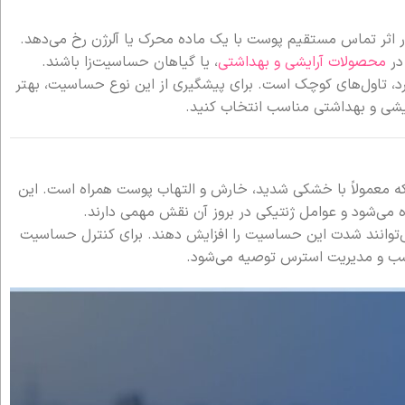
ر اثر تماس مستقیم پوست با یک ماده محرک یا آلرژن رخ می‌دهد.
در
محصولات آرایشی و بهداشتی
، یا گیاهان حساسیت‌زا باشند.
ارد، تاول‌های کوچک است. برای پیشگیری از این نوع حساسیت، بهتر
یشی و بهداشتی مناسب انتخاب کنید.
ه معمولاً با خشکی شدید، خارش و التهاب پوست همراه است. این
ه می‌شود و عوامل ژنتیکی در بروز آن نقش مهمی دارند.
‌توانند شدت این حساسیت را افزایش دهند. برای کنترل حساسیت
سب و مدیریت استرس توصیه می‌شود.