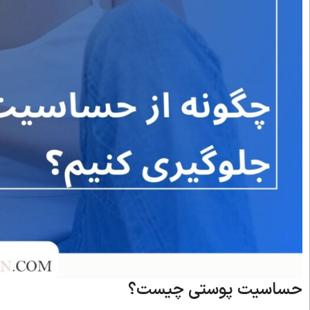
حساسیت پوستی چیست؟