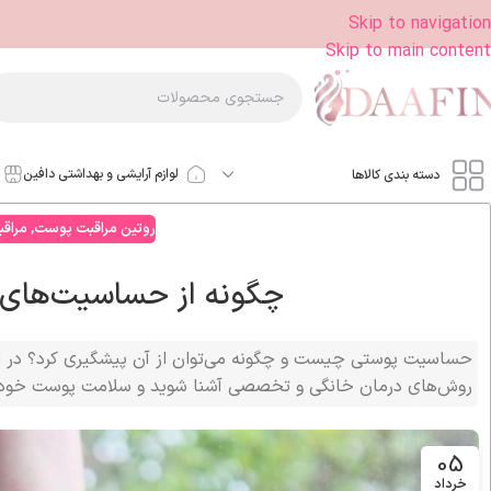
Skip to navigation
Skip to main content
لوازم آرایشی و بهداشتی دافین
دسته بندی کالاها
روتین مراقبت پوست
,
مراق
چگونه از حساسیت‌های 
حساسیت پوستی چیست و چگونه می‌توان از آن پیشگیری کرد؟ در این
روش‌های درمان خانگی و تخصصی آشنا شوید و سلامت پوست خود ر
05
خرداد