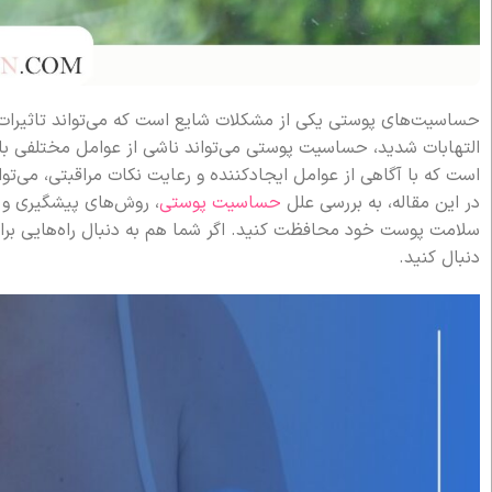
حساسیت‌های پوستی یکی از مشکلات شایع است که می‌تواند تاثیرات ن
التهابات شدید، حساسیت پوستی می‌تواند ناشی از عوامل مختلفی باشد
است که با آگاهی از عوامل ایجادکننده و رعایت نکات مراقبتی، می‌توا
در این مقاله، به بررسی علل
حساسیت پوستی
، روش‌های پیشگیری و را
سلامت پوست خود محافظت کنید. اگر شما هم به دنبال راه‌هایی برای
دنبال کنید.