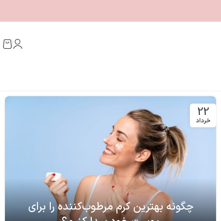
22
خرداد
چگونه بهترین کرم مرطوب‌کننده را برای