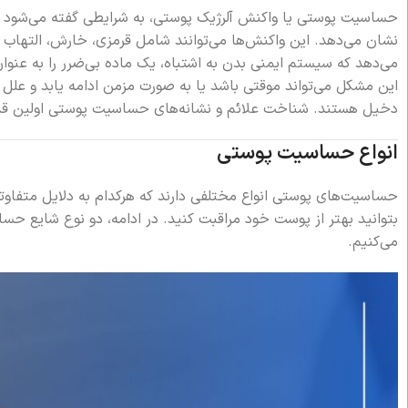
حساسیت پوستی یا واکنش آلرژیک پوستی، به شرایطی گفته می‌شود ک
نشان می‌دهد. این واکنش‌ها می‌توانند شامل قرمزی، خارش، التهاب 
می‌دهد که سیستم ایمنی بدن به اشتباه، یک ماده بی‌ضرر را به عنوا
این مشکل می‌تواند موقتی باشد یا به صورت مزمن ادامه یابد و علل
دخیل هستند. شناخت علائم و نشانه‌های حساسیت پوستی اولین قدم
انواع حساسیت پوستی
حساسیت‌های پوستی انواع مختلفی دارند که هرکدام به دلایل متفاوتی
بتوانید بهتر از پوست خود مراقبت کنید. در ادامه، دو نوع شایع 
می‌کنیم.