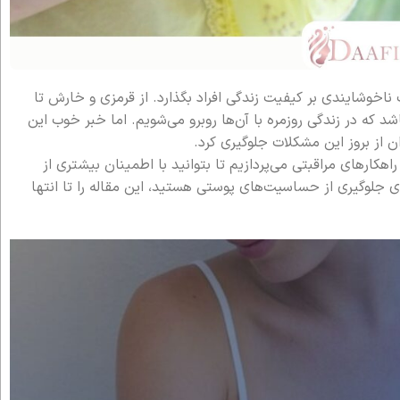
اخوشایندی بر کیفیت زندگی افراد بگذارد. از قرمزی و خارش تا
 که در زندگی روزمره با آن‌ها روبرو می‌شویم. اما خبر خوب این
ن از بروز این مشکلات جلوگیری کرد.
هکارهای مراقبتی می‌پردازیم تا بتوانید با اطمینان بیشتری از
 جلوگیری از حساسیت‌های پوستی هستید، این مقاله را تا انتها