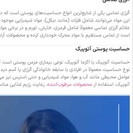
آلرژی تماسی یکی از شایع‌ترین انواع حساسیت‌های پوستی است که د
این مواد می‌توانند شامل فلزات (مانند نیکل)، مواد شیمیایی موجود 
علائم آلرژی تماسی معمولاً شامل قرمزی، خارش، تورم و در برخی مو
است از تماس مستقیم با مواد محرک خودداری کرده و محصولات آرا
حساسیت پوستی آتوپیک
حساسیت آتوپیک یا اگزما آتوپیک، نوعی بیماری مزمن پوستی است ک
نوع حساسیت معمولاً در افرادی با سابقه خانوادگی آلرژی یا آسم دید
عوامل محیطی مانند آب و هوا، مواد شیمیایی و حتی استرس نیز می
آتوپیک، استفاده از
محصولات مرطوب‌کننده
، رعایت رژیم غذایی منا