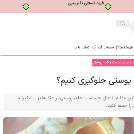
فروشگاه
مجله دافین
تماس با ما
بت پوست
,
مشکلات پوستی
پوستی جلوگیری کنیم؟
 مقاله با علل حساسیت‌های پوستی، راهکارهای پیشگیرانه،
ا حفظ کنید.