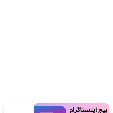
اطلاعات بیشتر
اطلاعات بیشتر