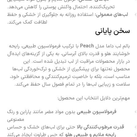
تحریک‌کننده، احتمال واکنش پوستی را کاهش می‌دهد.
لب‌های معمولی:
استفاده روزانه به جلوگیری از خشکی و حفظ
لطافت کمک می‌کند.
سخن پایانی
بالم لب داما مدل
Peach
با ترکیب فرمولاسیون طبیعی، رایحه
خوشایند هلو و قدرت بالای آبرسانی، به یکی از گزینه‌های ایده‌آل
در بازار محصولات مراقبت از لب تبدیل شده است. این
محصول نه‌تنها برای پیشگیری از خشکی و ترک‌خوردگی لب‌ها
مناسب است، بلکه با خاصیت ترمیم‌کنندگی و محافظتی خود،
سلامت و زیبایی لب‌ها را در تمام فصول سال حفظ می‌کند.
مهم‌ترین دلایل انتخاب این محصول:
فرمولاسیون طبیعی
بدون مواد مضر مانند پارابن و رنگ
مصنوعی
قدرت مرطوب‌کنندگی بالا
حتی برای لب‌های خشک و حساس
رایحه ملایم و طبیعی هلو
که حس طراوت ایجاد می‌کند