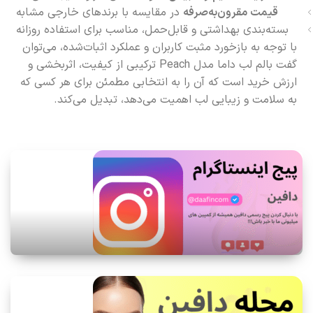
قیمت مقرون‌به‌صرفه
در مقایسه با برندهای خارجی مشابه
بسته‌بندی بهداشتی و قابل‌حمل، مناسب برای استفاده روزانه
با توجه به بازخورد مثبت کاربران و عملکرد اثبات‌شده، می‌توان
گفت بالم لب داما مدل Peach ترکیبی از کیفیت، اثربخشی و
ارزش خرید است که آن را به انتخابی مطمئن برای هر کسی که
به سلامت و زیبایی لب اهمیت می‌دهد، تبدیل می‌کند.