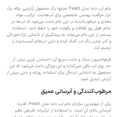
بالم لب داما مدل Peach نه‌تنها یک محصول آرایشی، بلکه یک
ابزار مراقبت پوستی تخصصی برای لب‌هاست. ترکیب مواد
مغذی و مرطوب‌کننده در این بالم باعث می‌شود که لب‌ها در
تمام طول روز لطافت و رطوبت خود را حفظ کنند. استفاده
مستمر از این بالم می‌تواند به پیشگیری از خشکی، ترک‌خوردگی
و کدر شدن رنگ لب کمک کرده و حتی لب‌های آسیب‌دیده را
ترمیم کند.
فرمولاسیون سبک و جذب سریع آن، احساس چربی بیش از
حد روی لب باقی نمی‌گذارد و این ویژگی باعث می‌شود که این
محصول به انتخابی ایده‌آل برای استفاده روزانه و حتی پیش از
آرایش تبدیل شود.
مرطوب‌کنندگی و آبرسانی عمیق
یکی از مهم‌ترین مزایای بالم لب داما مدل Peach، قدرت
آبرسانی بالای آن است. با استفاده از ترکیبات طبیعی نظیر