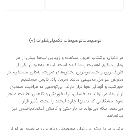
توضیحات
توضیحات تکمیلی
نظرات (0)
در دنیای پر‌شتاب امروز، سلامت و زیبایی لب‌ها بیش از هر
زمان دیگری اهمیت پیدا کرده است. لب‌ها به‌عنوان یکی از
ظریف‌ترین و حساس‌ترین بخش‌های صورت، به‌طور مستقیم در
معرض عوامل محیطی مانند سرما، باد، تابش مستقیم
خورشید و آلودگی هوا قرار دارند. بی‌توجهی به مراقبت صحیح
از آن‌ها، می‌تواند به خشکی، ترک‌خوردگی و کاهش لطافت منجر
شود؛ مشکلاتی که نه‌تنها جلوه لبخند را تحت تأثیر قرار
می‌دهد، بلکه می‌تواند به ناراحتی و کاهش اعتمادبه‌نفس نیز
بیانجامد.
برند داما با درک این نیاز، محصولی ویژه برای مراقبت روزانه از