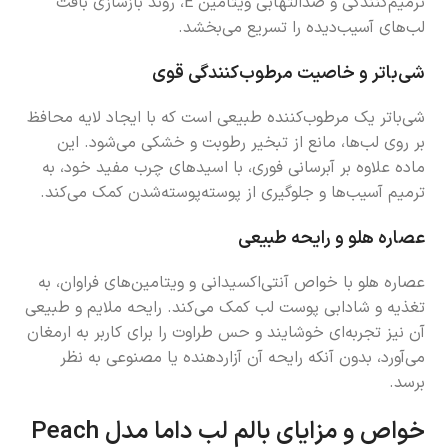
ترمیم‌کنندگی و ضدالتهابی ویتامین E، روند بازسازی بافت
لب‌های آسیب‌دیده را تسریع می‌بخشد.
شی‌باتر و خاصیت مرطوب‌کنندگی قوی
شی‌باتر یک مرطوب‌کننده طبیعی است که با ایجاد لایه محافظ
بر روی لب‌ها، مانع از تبخیر رطوبت و خشکی می‌شود. این
ماده علاوه بر آبرسانی فوری، با اسیدهای چرب مفید خود، به
ترمیم آسیب‌ها و جلوگیری از پوسته‌پوسته‌شدن کمک می‌کند.
عصاره هلو و رایحه طبیعی
عصاره هلو با خواص آنتی‌اکسیدانی و ویتامین‌های فراوان، به
تغذیه و شادابی پوست لب کمک می‌کند. رایحه ملایم و طبیعی
آن نیز تجربه‌ای خوشایند و حس طراوت را برای کاربر به ارمغان
می‌آورد، بدون آنکه رایحه آن آزاردهنده یا مصنوعی به نظر
برسد.
خواص و مزایای بالم لب داما مدل Peach