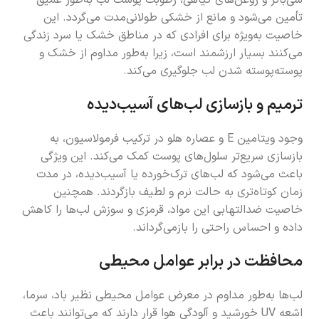
شی‌باتر و روغن‌های گیاهی، رطوبت پوست لب به‌طور عمیق
تأمین می‌شود و مانع از خشکی طولانی‌مدت می‌گردد. این
خاصیت به‌ویژه برای افرادی که در مناطق خشک یا سرد زندگی
می‌کنند بسیار ارزشمند است، زیرا به‌طور مداوم از خشک و
پوسته‌پوسته شدن لب جلوگیری می‌کند.
ترمیم و بازسازی لب‌های آسیب‌دیده
وجود ویتامین E و عصاره هلو در ترکیب فرمولاسیون، به
بازسازی سریع‌تر سلول‌های پوست کمک می‌کند. این ویژگی
باعث می‌شود که لب‌های ترک‌خورده یا آسیب‌دیده، در مدت
زمان کوتاه‌تری به حالت نرم و لطیف بازگردند. همچنین
خاصیت ضدالتهابی این مواد، قرمزی و سوزش لب‌ها را کاهش
داده و احساس راحتی را بازمی‌گرداند.
محافظت در برابر عوامل محیطی
لب‌ها به‌طور مداوم در معرض عوامل محیطی نظیر باد، سرما،
اشعه UV خورشید و آلودگی هوا قرار دارند که می‌توانند باعث