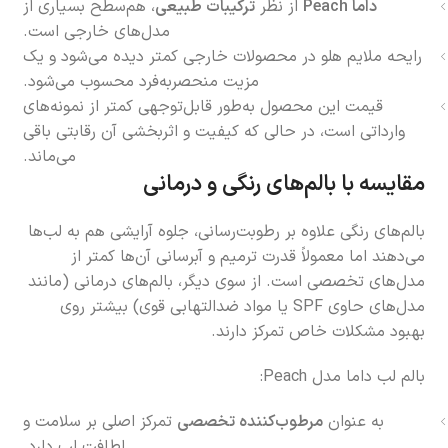
داما Peach
از نظر
ترکیبات طبیعی
، هم‌سطح بسیاری از
مدل‌های خارجی است.
رایحه ملایم هلو در محصولات خارجی کمتر دیده می‌شود و یک
مزیت منحصربه‌فرد محسوب می‌شود.
قیمت این محصول به‌طور قابل‌توجهی کمتر از نمونه‌های
وارداتی است، در حالی که کیفیت و اثربخشی آن رقابتی باقی
می‌ماند.
مقایسه با بالم‌های رنگی و درمانی
بالم‌های رنگی علاوه بر رطوبت‌رسانی، جلوه آرایشی هم به لب‌ها
می‌دهند اما معمولاً قدرت ترمیم و آبرسانی آن‌ها کمتر از
مدل‌های تخصصی است. از سوی دیگر، بالم‌های درمانی (مانند
مدل‌های حاوی SPF یا مواد ضدالتهابی قوی) بیشتر روی
بهبود مشکلات خاص تمرکز دارند.
بالم لب داما مدل Peach:
به عنوان
مرطوب‌کننده تخصصی
تمرکز اصلی بر سلامت و
لطافت لب دارد.