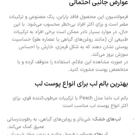
عوارض جانبی احتمالی
فرمولاسیون این محصول فاقد پارابن، رنگ مصنوعی و ترکیبات
مضر است و برای اکثر افراد بی‌خطر محسوب می‌شود. با این
حال، در موارد بسیار نادر ممکن است برخی افراد به ترکیبات
طبیعی آن (مانند روغن‌های گیاهی یا عصاره هلو) حساسیت
پوستی نشان دهند که به شکل قرمزی، خارش یا احساس
سوزش بروز می‌کند.
در صورت مشاهده این علائم، استفاده را متوقف کرده و با
متخصص پوست مشورت کنید.
بهترین بالم لب برای انواع پوست لب
بالم لب داما مدل Peach با ترکیبات مرطوب‌کننده قوی، برای
اکثر انواع پوست لب مناسب است:
لب‌های خشک:
شی‌باتر و روغن‌های گیاهی، به رطوبت‌رسانی
عمیق کمک می‌کند.
لب‌های حساس:
فرمول ملایم و بدون مواد شیمیایی