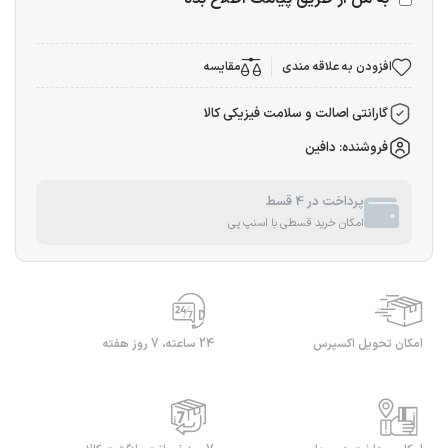
افزودن به علاقه مندی
مقایسه
گارانتی اصالت و سلامت فیزیکی کالا
فروشنده: دافین
پرداخت در 4 قسط
امکان خرید قسطی با اسنپ پی
امکان تحویل اکسپرس
24 ساعته، 7 روز هفته