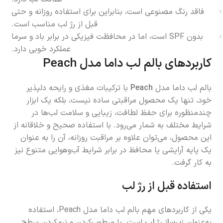
فاقد رنگ مصنوعی است، بنابراین برای استفاده روزانه و حتی
قبل از رژ لب مناسب است.
بدون SPF است، اما در محافظت فیزیکی در برابر باد و سرما
عملکرد خوبی دارد.
کاربردهای بالم لب داما مدل Peach
بالم لب داما مدل
Peach
با ترکیبات مغذی و رایحه دلپذیر
خود، تنها یک محصول مراقبتی ساده نیست، بلکه یک ابزار
چندمنظوره برای حفظ لطافت، زیبایی و سلامت لب‌ها در
شرایط مختلف به شمار می‌رود. با استفاده صحیح و خلاقانه از
این محصول، می‌توان علاوه بر مراقبت روزانه، آن را به عنوان
یک پایه آرایشی یا محافظ در برابر شرایط آب‌وهوایی متنوع نیز
به کار گرفت.
استفاده قبل از رژ لب
یکی از کاربردهای مهم بالم لب داما مدل Peach، استفاده
به‌عنوان
زیرساز رژ لب
است. با مرطوب‌کردن و نرم‌کردن سطح