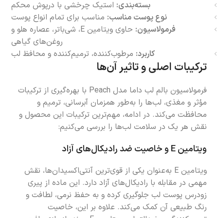
بسته‌بندی:
استیک چرخشی با درپوش محکم
نوع پوست مناسب:
مناسب برای تمام انواع پوست
فرمولاسیون:
حاوی ویتامین E، شی‌باتر، عصاره هلو و
روغن‌های گیاهی
کاربرد:
مرطوب‌کننده، ترمیم‌کننده و محافظ لب
ترکیبات اصلی و تاثیر آن‌ها
فرمولاسیون بالم لب داما مدل Peach با بهره‌گیری از ترکیبات
مؤثر و مغذی، لب‌ها را به‌طور همزمان آبرسانی، ترمیم و
محافظت می‌کند. در ادامه، مهم‌ترین ترکیبات این محصول و
نقش هر یک در سلامت لب‌ها را بررسی می‌کنیم:
ویتامین E و خاصیت ضد رادیکال‌های آزاد
ویتامین E به‌عنوان یکی از قوی‌ترین آنتی‌اکسیدان‌ها، نقش
مهمی در مقابله با رادیکال‌های آزاد دارد. این ماده از پیری
زودرس پوست لب جلوگیری کرده و به حفظ نرمی، لطافت و
رنگ طبیعی آن کمک می‌کند. علاوه بر این، خاصیت