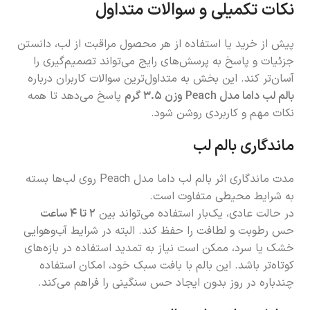
نکات تکمیلی و سوالات متداول
پیش از خرید یا استفاده از هر محصول مراقبت از لب، دانستن
جزئیات و پاسخ به پرسش‌های رایج می‌تواند تصمیم‌گیری را
آسان‌تر کند. این بخش به متداول‌ترین سوالات کاربران درباره
بالم لب داما مدل Peach وزن ۳.۵ گرم
پاسخ می‌دهد تا همه
نکات مهم و کاربردی روشن شود.
ماندگاری بالم لب
مدت ماندگاری اثر بالم لب داما مدل Peach روی لب‌ها بسته
به شرایط محیطی متفاوت است.
در حالت عادی، یک‌بار استفاده می‌تواند بین
۲ تا ۴ ساعت
حس رطوبت و لطافت را حفظ کند. البته در شرایط آب‌وهوایی
خشک یا سرد، ممکن است نیاز به تمدید استفاده در بازه‌های
کوتاه‌تر باشد. این بالم با بافت سبک خود، امکان استفاده
چندباره در روز بدون ایجاد حس سنگینی را فراهم می‌کند.