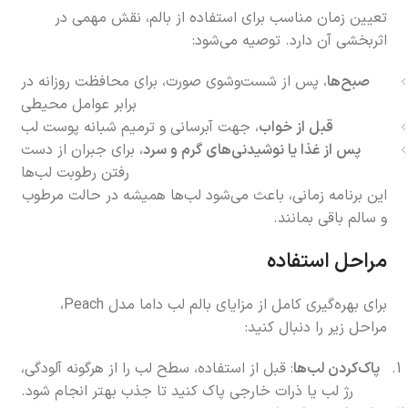
تعیین زمان مناسب برای استفاده از بالم، نقش مهمی در
اثربخشی آن دارد. توصیه می‌شود:
صبح‌ها
، پس از شست‌وشوی صورت، برای محافظت روزانه در
برابر عوامل محیطی
قبل از خواب
، جهت آبرسانی و ترمیم شبانه پوست لب
پس از غذا یا نوشیدنی‌های گرم و سرد
، برای جبران از دست
رفتن رطوبت لب‌ها
این برنامه زمانی، باعث می‌شود لب‌ها همیشه در حالت مرطوب
و سالم باقی بمانند.
مراحل استفاده
برای بهره‌گیری کامل از مزایای بالم لب داما مدل Peach،
مراحل زیر را دنبال کنید:
پاک‌کردن لب‌ها
: قبل از استفاده، سطح لب را از هرگونه آلودگی،
رژ لب یا ذرات خارجی پاک کنید تا جذب بهتر انجام شود.