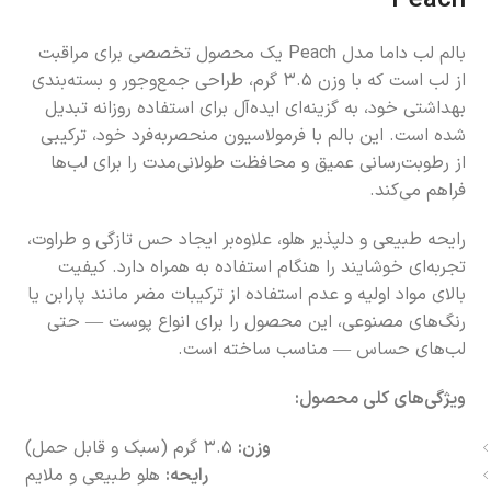
Peach
بالم لب داما مدل Peach یک محصول تخصصی برای مراقبت
از لب است که با وزن ۳.۵ گرم، طراحی جمع‌وجور و بسته‌بندی
بهداشتی خود، به گزینه‌ای ایده‌آل برای استفاده روزانه تبدیل
شده است. این بالم با فرمولاسیون منحصربه‌فرد خود، ترکیبی
از رطوبت‌رسانی عمیق و محافظت طولانی‌مدت را برای لب‌ها
فراهم می‌کند.
رایحه طبیعی و دلپذیر هلو، علاوه‌بر ایجاد حس تازگی و طراوت،
تجربه‌ای خوشایند را هنگام استفاده به همراه دارد. کیفیت
بالای مواد اولیه و عدم استفاده از ترکیبات مضر مانند پارابن یا
رنگ‌های مصنوعی، این محصول را برای انواع پوست — حتی
لب‌های حساس — مناسب ساخته است.
ویژگی‌های کلی محصول:
وزن:
۳.۵ گرم (سبک و قابل حمل)
رایحه:
هلو طبیعی و ملایم