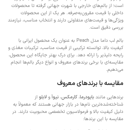
است؛ از بالم‌های خارجی با شهرت جهانی گرفته تا محصولات
داخلی با قیمت مقرون‌به‌صرفه. هر یک از این محصولات
ویژگی‌ها و قیمت‌های متفاوتی دارند و انتخاب مناسب، نیازمند
بررسی دقیق است.
بالم لب داما مدل Peach به عنوان یک محصول ایرانی با
کیفیت بالا، توانسته ترکیبی از قیمت مناسب، ترکیبات مغذی و
رایحه دلپذیر را ارائه دهد. برای درک بهتر جایگاه این محصول،
مقایسه‌ای با برخی برندهای معروف و انواع دیگر بالم‌ها انجام
می‌دهیم.
مقایسه با برندهای معروف
برندهایی مانند
بایودرما
،
کارمکس
،
نیوآ
و
لابلو
از
شناخته‌شده‌ترین نام‌ها در بازار جهانی هستند که معمولاً به
دلیل کیفیت بالا و فرمولاسیون تخصصی محبوبیت دارند. در
مقایسه با این برندها: