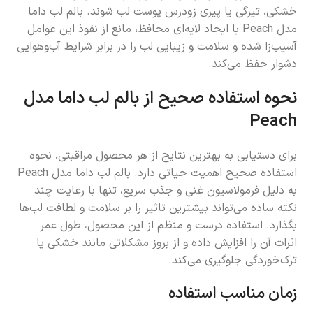
خشکی، تیرگی یا پیری زودرس پوست لب شوند. بالم لب داما
مدل Peach با ایجاد لایه‌ای محافظ، مانع از نفوذ این عوامل
آسیب‌زا شده و سلامت و زیبایی لب را در برابر شرایط آب‌وهوایی
دشوار حفظ می‌کند.
نحوه استفاده صحیح از بالم لب داما مدل
Peach
برای دستیابی به بهترین نتایج از هر محصول مراقبتی، نحوه
استفاده صحیح اهمیت حیاتی دارد. بالم لب داما مدل Peach
به دلیل فرمولاسیون غنی و جذب سریع، تنها با رعایت چند
نکته ساده می‌تواند بیشترین تاثیر را بر سلامت و لطافت لب‌ها
بگذارد. استفاده درست و منظم از این محصول، طول عمر
اثرات آن را افزایش داده و از بروز مشکلاتی مانند خشکی یا
ترک‌خوردگی جلوگیری می‌کند.
زمان مناسب استفاده