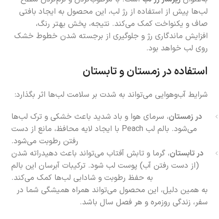
لب‌ها پیش از استفاده از رژ لب، این محصول به ایجاد بافتی
صاف و یکنواخت کمک می‌کند. نتیجه، پخش بهتر رنگ،
افزایش ماندگاری رژ و جلوگیری از برجسته شدن خطوط خشک
روی لب خواهد بود.
استفاده در زمستان و تابستان
شرایط آب‌وهوایی می‌تواند به شدت بر سلامت لب‌ها اثر بگذارد:
در زمستان
، سرمای هوا و باد شدید باعث خشکی و ترک لب‌ها
می‌شود. بالم لب Peach با ایجاد لایه محافظ، مانع از دست
رفتن رطوبت می‌شود.
در تابستان
، گرما و تابش آفتاب می‌تواند باعث دهیدراته شدن
(از دست رفتن آب) پوست لب شود. ترکیبات آبرسان این بالم
به حفظ رطوبت و شادابی لب‌ها کمک می‌کند.
به همین دلیل، این محصول می‌تواند همراه همیشگی شما در
سفر، زندگی روزمره و هر فصل سال باشد.