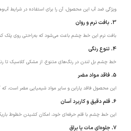
ویژگی ضد آب این محصول، آن را برای استفاده در شرایط آب‌و
3.
بافت نرم و روان
بافت نرم این خط چشم باعث می‌شود که به‌راحتی روی پلک ک
4.
تنوع رنگی
خط چشم بل لندن در رنگ‌های متنوع، از مشکی کلاسیک تا رنگ‌
5.
فاقد مواد مضر
این محصول فاقد پارابن و سایر مواد شیمیایی مضر است، که 
6.
قلم دقیق و کاربرد آسان
این خط چشم با قلم حرفه‌ای خود، امکان کشیدن خطوط باریک ی
7.
جلوه‌ای مات یا براق