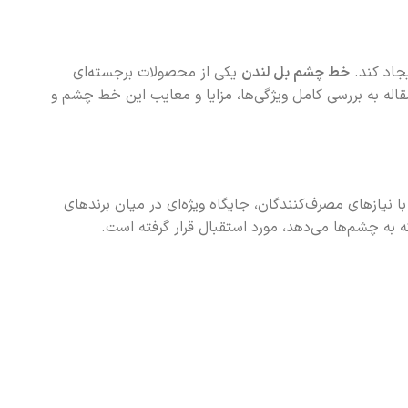
یجاد کند.
خط چشم بل لندن
یکی از محصولات برجسته‌ای
مقاله به بررسی کامل ویژگی‌ها، مزایا و معایب این خط چشم و
 نیازهای مصرف‌کنندگان، جایگاه ویژه‌ای در میان برندهای
به چشم‌ها می‌دهد، مورد استقبال قرار گرفته است.