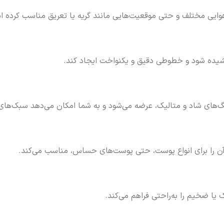
هوایی مختلف و حتی موقعیت‌هایی مانند گریه یا تعریق مناسب کرده 
شیده شود و خطوطی دقیق و یکنواخت ایجاد کند.
های شاد و متالیک، عرضه می‌شود و به شما امکان می‌دهد سبک‌های م
آن را برای انواع پوست، حتی پوست‌های حساس، مناسب می‌کند.
ا ضخیم را به‌راحتی فراهم می‌کند.