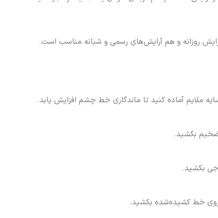
رایش روزانه و هم آرایش‌های رسمی و شبانه مناسب است.
سایه ملایم آماده کنید تا ماندگاری خط چشم افزایش یابد.
 ضخیم بکشید.
رجی بکشید.
 روی خط کشیده‌شده بکشید.