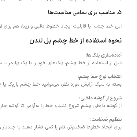
5.
مناسب برای تمامی مناسبت‌ها
این خط چشم، با قابلیت ایجاد خطوط دقیق و زیبا، هم برای آ
نحوه استفاده از خط چشم بل لندن
آماده‌سازی پلک‌ها:
قبل از استفاده از خط چشم، پلک‌های خود را با یک پرایمر یا 
انتخاب نوع خط چشم:
بسته به سبک آرایش مورد نظر، می‌توانید خط چشم باریک یا
شروع از گوشه داخلی:
از گوشه داخلی چشم شروع کنید و خط را به‌آرامی تا گوشه خا
تنظیم ضخامت:
برای ایجاد خطوط ضخیم‌تر، قلم را کمی فشار دهید یا چندبار