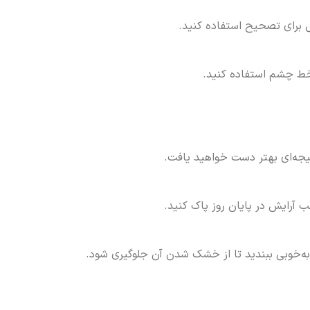
ش برای تصحیح استفاده کنید.
 خط چشم استفاده کنید.
تیجه‌ای بهتر دست خواهید یافت.
 آرایش در پایان روز پاک کنید.
ه‌خوبی ببندید تا از خشک شدن آن جلوگیری شود.