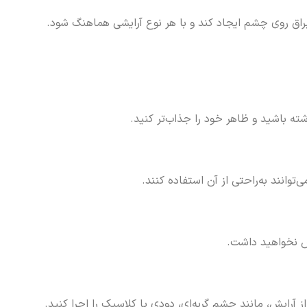
براق روی چشم ایجاد کند و با هر نوع آرایشی هماهنگ شود.
ه باشید و ظاهر خود را جذاب‌تر کنید.
وانند به‌راحتی از آن استفاده کنند.
یش نخواهید داشت.
آرایش، مانند چشم گربه‌ای، دودی یا کلاسیک را اجرا کنید.