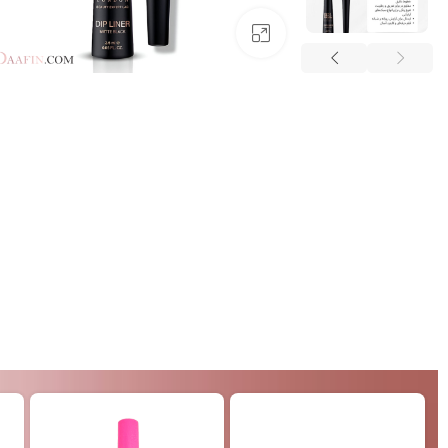
بزرگنمایی تصویر