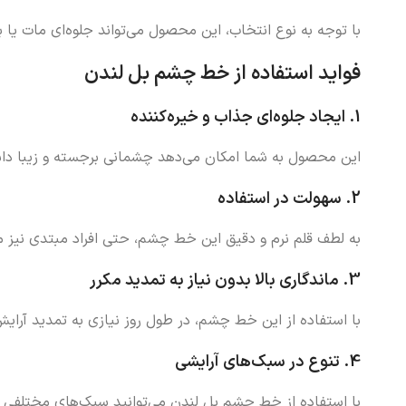
با توجه به نوع انتخاب، این محصول می‌تواند جلوه‌ای مات یا 
فواید استفاده از خط چشم بل لندن
1.
ایجاد جلوه‌ای جذاب و خیره‌کننده
این محصول به شما امکان می‌دهد چشمانی برجسته و زیبا داشت
2.
سهولت در استفاده
به لطف قلم نرم و دقیق این خط چشم، حتی افراد مبتدی نیز می‌ت
3.
ماندگاری بالا بدون نیاز به تمدید مکرر
با استفاده از این خط چشم، در طول روز نیازی به تمدید آرا
4.
تنوع در سبک‌های آرایشی
با استفاده از خط چشم بل لندن می‌توانید سبک‌های مختلفی از 