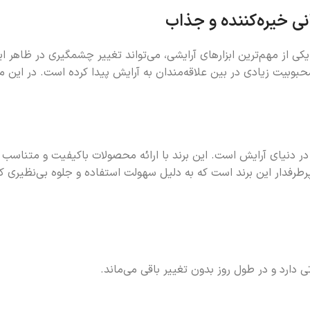
ی خیره‌کننده و جذاب
ی از مهم‌ترین ابزارهای آرایشی، می‌تواند تغییر چشمگیری در ظاهر ا
محبوبیت زیادی در بین علاقه‌مندان به آرایش پیدا کرده است. در این 
ر دنیای آرایش است. این برند با ارائه محصولات باکیفیت و متناسب با
فدار این برند است که به دلیل سهولت استفاده و جلوه بی‌نظیری که 
ارد و در طول روز بدون تغییر باقی می‌ماند.