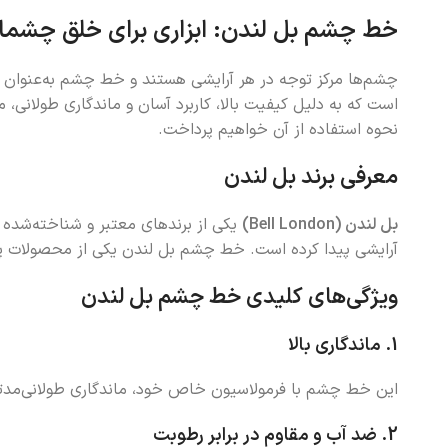
خط چشم بل لندن: ابزاری برای خلق چشمان
چشم‌ها مرکز توجه در هر آرایشی هستند و خط چشم به‌عنوان یک
است که به دلیل کیفیت بالا، کاربرد آسان و ماندگاری طولانی، 
نحوه استفاده از آن خواهیم پرداخت.
معرفی برند بل لندن
بل لندن (Bell London)
یکی از برندهای معتبر و شناخته‌شده د
آرایشی پیدا کرده است. خط چشم بل لندن یکی از محصولات پرطر
ویژگی‌های کلیدی خط چشم بل لندن
1.
ماندگاری بالا
این خط چشم با فرمولاسیون خاص خود، ماندگاری طولانی‌مدتی د
2.
ضد آب و مقاوم در برابر رطوبت