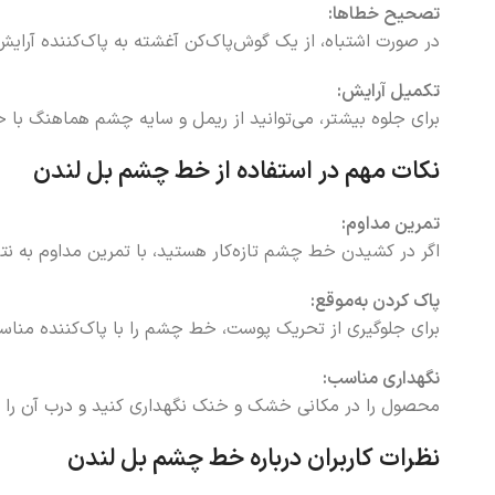
تصحیح خطاها:
در صورت اشتباه، از یک گوش‌پاک‌کن آغشته به پاک‌کننده آرای
تکمیل آرایش:
برای جلوه بیشتر، می‌توانید از ریمل و سایه چشم هماهنگ با
نکات مهم در استفاده از خط چشم بل لندن
تمرین مداوم:
اگر در کشیدن خط چشم تازه‌کار هستید، با تمرین مداوم به ن
پاک کردن به‌موقع:
برای جلوگیری از تحریک پوست، خط چشم را با پاک‌کننده مناسب
نگهداری مناسب:
محصول را در مکانی خشک و خنک نگهداری کنید و درب آن را ب
نظرات کاربران درباره خط چشم بل لندن