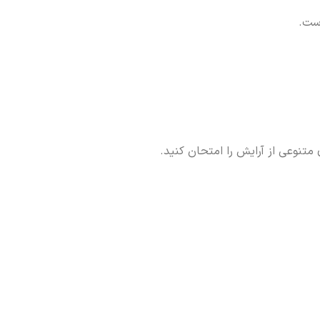
است.
تنوعی از آرایش را امتحان کنید.