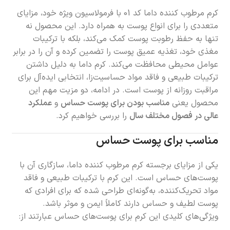
کرم مرطوب کننده داما کد 01 با فرمولاسیون ویژه خود، مزایای
متعددی را برای انواع پوست به همراه دارد. این محصول نه
تنها به حفظ رطوبت پوست کمک می‌کند، بلکه با ترکیبات
مغذی خود، تغذیه عمیق پوست را تضمین کرده و آن را در برابر
عوامل محیطی محافظت می‌کند. کرم داما به دلیل داشتن
ترکیبات طبیعی و فاقد مواد حساسیت‌زا، انتخابی ایده‌آل برای
مراقبت روزانه از پوست است. در ادامه، دو مزیت مهم این
محصول یعنی
مناسب بودن برای پوست حساس
و
عملکرد
عالی در فصول مختلف سال
را بررسی خواهیم کرد.
مناسب برای پوست حساس
یکی از مزایای برجسته کرم مرطوب کننده داما، سازگاری آن با
پوست‌های حساس است. این کرم با ترکیبات طبیعی و فاقد
مواد تحریک‌کننده، به‌گونه‌ای طراحی شده که برای افرادی که
پوست لطیف و حساس دارند کاملاً ایمن و موثر باشد.
ویژگی‌های کلیدی این کرم برای پوست‌های حساس عبارتند از: