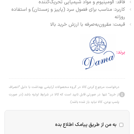
فاقد: آلومینیوم و مواد شیمیایی تحریک‌کننده
کاربرد: مناسب برای فصول سرد (پاییز و زمستان) و استفاده
روزانه
قیمت: مقرون‌به‌صرفه با ارزش خرید بالا
برند:
درخواست مرجوع کردن کالا در گروه محصولات آرایشی بهداشت با دلیل "انصراف
از خرید" تنها در صورتی قابل تایید است که کالا در شرایط اولیه باشد (در صورت
پلمپ بودن، کالا نباید باز شده باشد).
به من از طریق پیامک اطلاع بده