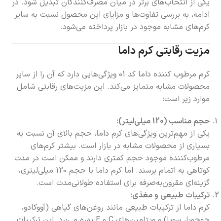
یکی از انتخاب‌های برتر در میان مصرف‌کنندگان تبدیل شود. در
ادامه، به بررسی تفاوت‌ها و مزایای این محصول نسبت به سایر
کرم‌های مشابه موجود در بازار پرداخته می‌شود.
مزیت رقابتی کرم داما
کرم مرطوب کننده داما کد 01 ویژگی‌هایی دارد که آن را از سایر
محصولات مشابه متمایز می‌کند. این مزیت‌های رقابتی شامل
موارد زیر است:
حجم مناسب (120 میلی‌لیتر):
یکی از مهم‌ترین ویژگی‌های کرم داما، حجم بالای آن نسبت به
بسیاری از محصولات مشابه در بازار است. بیشتر کرم‌های
مرطوب‌کننده موجود حجم کمتری دارند و ممکن است در مدت
کوتاهی به اتمام برسند. اما کرم داما با حجم 120 میلی‌لیتری،
گزینه‌ای مقرون‌به‌صرفه برای استفاده طولانی‌مدت است.
ترکیبات طبیعی و مغذی:
کرم داما از ترکیبات طبیعی مانند روغن‌های گیاهی (آووکادو،
جوجوبا، سویا) و ویتامین‌های C و E بهره می‌برد. این ترکیبات