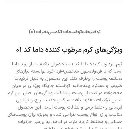
توضیحات
توضیحات تکمیلی
نظرات (0)
ویژگی‌های کرم مرطوب کننده داما کد 01
کرم مرطوب کننده داما کد 01، محصولی باکیفیت از برند داما
است که با فرمولاسیون منحصر‌به‌فرد خود توانسته نیازهای
مختلف پوست را برطرف کند. این محصول به دلیل ترکیبات
طبیعی و عملکرد چند‌جانبه، توانسته جایگاه ویژه‌ای در میان
محصولات مراقبت از پوست پیدا کند. ویژگی‌های اصلی این کرم
شامل ترکیبات مغذی، بافت سبک و جذب سریع، و توانایی
آبرسانی و حفظ نرمی و لطافت پوست است. این محصول
مناسب برای انواع پوست طراحی شده و به‌ویژه برای پوست‌های
حساس و مختلط کاربرد دارد. در ادامه، به بررسی جزئیات
ترکیبات و عملکرد این کرم خواهیم پرداخت.