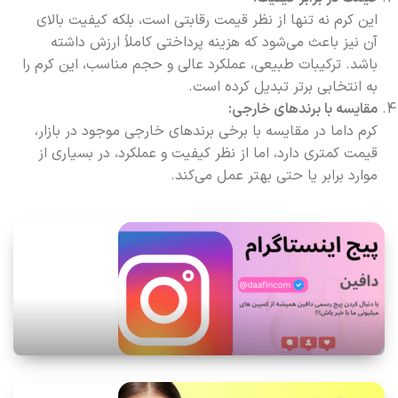
این کرم نه تنها از نظر قیمت رقابتی است، بلکه کیفیت بالای
آن نیز باعث می‌شود که هزینه پرداختی کاملاً ارزش داشته
باشد. ترکیبات طبیعی، عملکرد عالی و حجم مناسب، این کرم را
به انتخابی برتر تبدیل کرده است.
مقایسه با برندهای خارجی:
کرم داما در مقایسه با برخی برندهای خارجی موجود در بازار،
قیمت کمتری دارد، اما از نظر کیفیت و عملکرد، در بسیاری از
موارد برابر یا حتی بهتر عمل می‌کند.