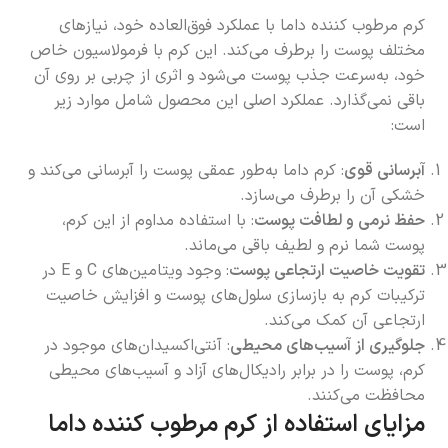
کرم مرطوب کننده داما با عملکرد فوق‌العاده خود، نیازهای
مختلف پوست را برطرف می‌کند. این کرم با فرمولاسیون خاص
خود، به‌سرعت جذب پوست می‌شود و اثری از چربی بر روی آن
باقی نمی‌گذارد. عملکرد اصلی این محصول شامل موارد زیر
است:
آبرسانی قوی
: کرم داما به‌طور عمقی پوست را آبرسانی می‌کند و
خشکی آن را برطرف می‌سازد.
حفظ نرمی و لطافت پوست
: با استفاده مداوم از این کرم،
پوست شما نرم و لطیف باقی می‌ماند.
تقویت خاصیت ارتجاعی پوست
: وجود ویتامین‌های C و E در
ترکیبات کرم به بازسازی سلول‌های پوست و افزایش خاصیت
ارتجاعی آن کمک می‌کند.
جلوگیری از آسیب‌های محیطی
: آنتی‌اکسیدان‌های موجود در
کرم، پوست را در برابر رادیکال‌های آزاد و آسیب‌های محیطی
محافظت می‌کنند.
مزایای استفاده از کرم مرطوب کننده داما