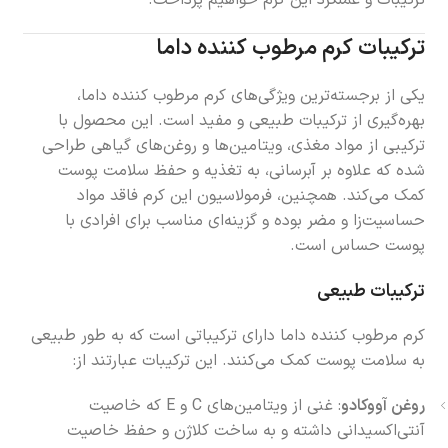
ترکیبات کرم مرطوب کننده داما
یکی از برجسته‌ترین ویژگی‌های کرم مرطوب کننده داما،
بهره‌گیری از ترکیبات طبیعی و مفید است. این محصول با
ترکیبی از مواد مغذی، ویتامین‌ها و روغن‌های گیاهی طراحی
شده که علاوه بر آبرسانی، به تغذیه و حفظ سلامت پوست
کمک می‌کند. همچنین، فرمولاسیون این کرم فاقد مواد
حساسیت‌زا و مضر بوده و گزینه‌ای مناسب برای افرادی با
پوست حساس است.
ترکیبات طبیعی
کرم مرطوب کننده داما دارای ترکیباتی است که به طور طبیعی
به سلامت پوست کمک می‌کنند. این ترکیبات عبارتند از:
روغن آووکادو
: غنی از ویتامین‌های C و E که خاصیت
آنتی‌اکسیدانی داشته و به ساخت کلاژن و حفظ خاصیت