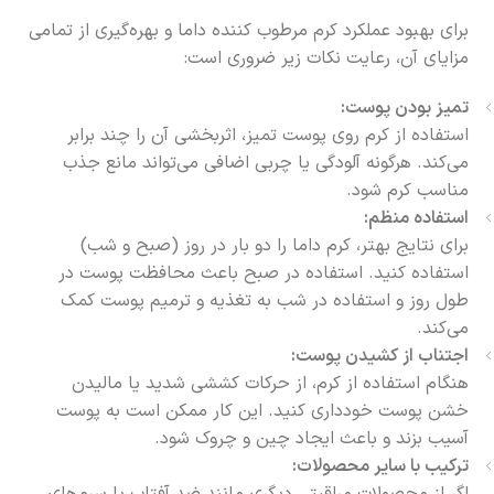
برای بهبود عملکرد کرم مرطوب کننده داما و بهره‌گیری از تمامی
مزایای آن، رعایت نکات زیر ضروری است:
تمیز بودن پوست:
استفاده از کرم روی پوست تمیز، اثربخشی آن را چند برابر
می‌کند. هرگونه آلودگی یا چربی اضافی می‌تواند مانع جذب
مناسب کرم شود.
استفاده منظم:
برای نتایج بهتر، کرم داما را دو بار در روز (صبح و شب)
استفاده کنید. استفاده در صبح باعث محافظت پوست در
طول روز و استفاده در شب به تغذیه و ترمیم پوست کمک
می‌کند.
اجتناب از کشیدن پوست:
هنگام استفاده از کرم، از حرکات کششی شدید یا مالیدن
خشن پوست خودداری کنید. این کار ممکن است به پوست
آسیب بزند و باعث ایجاد چین و چروک شود.
ترکیب با سایر محصولات:
اگر از محصولات مراقبتی دیگری مانند ضد آفتاب یا سرم‌های