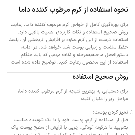
نحوه استفاده از کرم مرطوب کننده داما
برای بهره‌گیری کامل از خواص کرم مرطوب کننده داما، رعایت
روش صحیح استفاده و نکات کاربردی اهمیت بالایی دارد.
استفاده درست از این کرم علاوه بر افزایش اثربخشی آن، باعث
حفظ سلامت و زیبایی پوست شما خواهد شد. در ادامه،
دستورالعمل مرحله‌به‌مرحله و نکات مهمی که باید هنگام
استفاده از این محصول رعایت کنید، توضیح داده شده است.
روش صحیح استفاده
برای دستیابی به بهترین نتیجه از کرم مرطوب کننده داما،
مراحل زیر را دنبال کنید:
تمیز کردن پوست:
قبل از استفاده از کرم، پوست خود را با یک شوینده مناسب
بشویید تا هرگونه آلودگی، چربی یا آرایش از سطح پوست پاک
شود. این کار به جذب بهتر کرم کمک می‌کند. شوینده باید بر