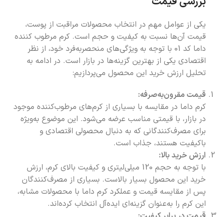
بررسی قیمت
یکی از عوامل مهم در انتخاب محصولات مراقبت از پوست،
قیمت آن‌ها نسبت به کیفیت و حجم است. کرم مرطوب کننده
داما کد 01 با توجه به ویژگی‌های منحصر‌به‌فرد خود، از نظر
اقتصادی یکی از بهترین گزینه‌ها در بازار است. در ادامه به
تحلیل ارزش خرید این محصول می‌پردازیم:
قیمت مقرون‌به‌صرفه:
کرم داما در مقایسه با بسیاری از کرم‌های مرطوب‌کننده موجود
در بازار، با قیمتی مناسب عرضه می‌شود. این موضوع به‌ویژه
برای مصرف‌کنندگانی که به دنبال محصولی اقتصادی و
باکیفیت هستند، جذاب است.
ارزش خرید بالا:
با توجه به حجم 120 میلی‌لیتری و کیفیت بالای کرم، ارزش
خرید این محصول بسیار بالاست. بسیاری از مصرف‌کنندگان
پس از مقایسه قیمت و عملکرد کرم داما با محصولات مشابه،
این کرم را به‌عنوان گزینه‌ای ایده‌آل انتخاب کرده‌اند.
قیمت در برابر کیفیت: