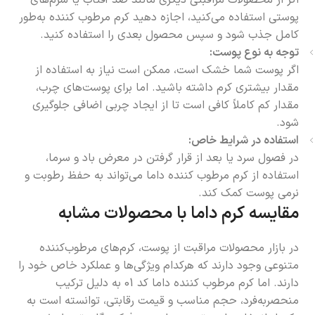
پوستی استفاده می‌کنید، اجازه دهید کرم مرطوب کننده به‌طور
کامل جذب شود و سپس محصول بعدی را استفاده کنید.
توجه به نوع پوست:
اگر پوست شما خشک است، ممکن است نیاز به استفاده از
مقدار بیشتری کرم داشته باشید. اما برای پوست‌های چرب،
مقدار کم کاملاً کافی است تا از ایجاد چربی اضافی جلوگیری
شود.
استفاده در شرایط خاص:
در فصول سرد یا بعد از قرار گرفتن در معرض باد و سرما،
استفاده از کرم مرطوب کننده داما می‌تواند به حفظ رطوبت و
نرمی پوست کمک کند.
مقایسه کرم داما با محصولات مشابه
در بازار محصولات مراقبت از پوست، کرم‌های مرطوب‌کننده
متنوعی وجود دارند که هرکدام ویژگی‌ها و عملکرد خاص خود را
دارند. اما کرم مرطوب کننده داما کد 01 به دلیل ترکیب
منحصربه‌فرد، حجم مناسب و قیمت رقابتی، توانسته است به