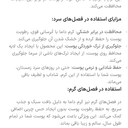
محافظت می‌کند.
مزایای استفاده در فصل‌های سرد:
محافظت در برابر خشکی
: کرم داما با آبرسانی قوی، رطوبت
پوست را حفظ کرده و از خشک شدن آن جلوگیری می‌کند.
جلوگیری از ترک خوردگی پوست
: این محصول با ایجاد یک لایه
محافظ روی پوست، از ایجاد ترک‌های ناشی از سرما جلوگیری
می‌کند.
حفظ شادابی و نرمی پوست
: حتی در روزهای سرد زمستان،
پوست شما با استفاده از این کرم، شاداب و لطیف باقی
می‌ماند.
استفاده در فصل‌های گرم:
در فصل‌های گرم نیز کرم داما به دلیل بافت سبک و جذب
سریع، به حفظ رطوبت پوست بدون ایجاد حس چربی اضافی
کمک می‌کند. این ویژگی باعث می‌شود که پوست شما در تمام
طول سال، سالم و زیبا باقی بماند.