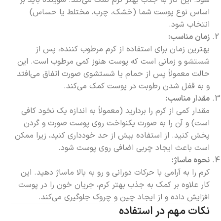
اساس نوع پوست شما (خشک، چرب، مختلط یا حساس)
انتخاب شود.
زمان مناسب:
بهترین زمان برای استفاده از کرم مرطوب کننده، پس از
شستشو و زمانی است که پوست هنوز کمی مرطوب است. این
حالت معمولاً پس از حمام یا شستشوی صورت اتفاق می‌افتد
و به قفل شدن رطوبت در پوست کمک می‌کند.
مقدار مناسب:
مقدار کمی از کرم را بردارید (معمولاً به اندازه یک نخود کافی
است) و آن را به صورت یکنواخت روی پوست صورت و گردن
پخش کنید. از استفاده بیش از حد خودداری کنید، زیرا ممکن
است باعث ایجاد چربی اضافی روی پوست شود.
نحوه ماساژ:
کرم را به آرامی با حرکات دورانی و رو به بالا ماساژ دهید. این
کار علاوه بر کمک به جذب بهتر کرم، جریان خون را در پوست
افزایش داده و از ایجاد چین و چروک جلوگیری می‌کند.
نکات مهم در استفاده