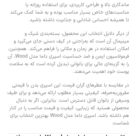
ماندگاری بالا و طراحی کاربردی، برای استفاده روزانه یا
مناسبت‌های خاص بسیار مناسب بوده و به شما کمک می‌کند
تا همیشه احساس شادابی و جذابیت داشته باشید.
از دیگر دلایل انتخاب این محصول، بسته‌بندی شیک و
مینیمال آن است که به‌راحتی در کیف دستی جای می‌گیرد و
امکان استفاده در هر زمان و مکانی را فراهم می‌کند. همچنین،
فرمولاسیون ایمن و ضد حساسیت اسپری داما مدل Wood، آن
را به گزینه‌ای عالی برای بانوانی تبدیل کرده است که به سلامت
پوست خود اهمیت می‌دهند.
در مقایسه با عطرهای گران قیمت، این اسپری بدن با قیمتی
مقرون‌به‌صرفه، کیفیتی بسیار مطلوب ارائه می‌دهد و برای طیف
وسیعی از بانوان قابل دسترس است. بنابراین، اگر به دنبال
محصولی هستید که زیبایی، کیفیت و قیمت مناسب را در کنار
هم داشته باشد، اسپری داما مدل Wood بهترین انتخاب برای
شماست.