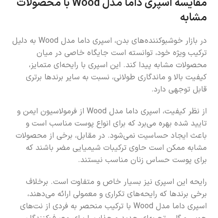
مقایسه اسپری داما مدل Wood با محصولات
مشابه
در بازار خوشبوکننده‌های بدن، اسپری داما مدل Wood به دلیل
ترکیب ویژه خود، توانسته است جایگاه خاصی در میان
محصولات مشابه پیدا کند. این اسپری با رایحه‌ای متمایز،
کیفیت بالا و ماندگاری طولانی، نسبت به سایر برندها برتری
قابل توجهی دارد.
از نظر کیفیت، اسپری داما مدل Wood از فرمولاسیون ایمن و
تایید شده بهره می‌برد که برای انواع پوست مناسب است و
باعث ایجاد حساسیت نمی‌شود. در مقابل، برخی از محصولات
مشابه ممکن است حاوی ترکیبات شیمیایی مضر باشند که
برای پوست حساس زنان مناسب نیستند.
رایحه این اسپری نیز بسیار خاص و متفاوت است. برخلاف
برخی برندها که رایحه‌های تکراری و معمولی ارائه می‌دهند،
اسپری داما مدل Wood با ترکیب منحصر به فردی از نت‌های