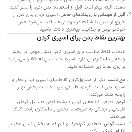
می‌تواند به شما کمک کند تا بوی نامطلوب عرق را پوشش
دهید. البته بهتر است قبل از استفاده، بدن خود را تمیز کنید.
قبل از مهمانی یا رویدادهای خاص:
اسپری کردن بدن قبل از
خروج از منزل یا شرکت در مهمانی‌ها، باعث می‌شود حس
خوشبو بودن و جذابیت بیشتری داشته باشید.
بهترین نقاط بدن برای اسپری کردن
انتخاب نقاط مناسب برای اسپری کردن نقش مهمی در پخش
رایحه و ماندگاری آن دارد. اسپری داما مدل Wood را می‌توانید
بر روی نقاط زیر استفاده کنید:
مچ دست:
یکی از متداول‌ترین نقاط برای اسپری کردن عطر و
اسپری بدن است. گرمای طبیعی این ناحیه به پخش بهتر
رایحه کمک می‌کند.
گردن:
نواحی کناره‌های گردن و پشت گوش به دلیل گرمای
طبیعی و نزدیکی به صورت، به پخش و ماندگاری رایحه کمک
می‌کنند.
پشت گوش:
نقطه‌ای کم‌تحرک و گرم که به پخش شدن عطر در
اطراف کمک می‌کند.