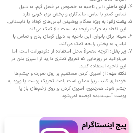
آرنج داخلی:
این ناحیه به خصوص در فصل گرم، به دلیل
تماس کمتر با لباس، ماندگاری و پخش بوی خوبی دارد.
پشت زانو:
به ویژه هنگام پوشیدن لباس‌های کوتاه یا تابستانی،
این نقطه به حرکت رایحه به سمت بالا کمک می‌کند.
سینه:
برای بانوان، این ناحیه به دلیل گرمای بدن و تماس با
لباس، به پخش رایحه کمک می‌کند.
زیر بغل:
اگرچه معمولاً محل استفاده از دئودورانت است، اما
می‌توانید در روزهایی که تعریق کمتری دارید از اسپری بدن در
این ناحیه استفاده کنید.
نکته مهم:
از اسپری کردن مستقیم بر روی صورت و چشم‌ها
خودداری کنید، زیرا ممکن است باعث تحریک پوست یا ورود به
چشم شود. همچنین، اسپری کردن بر روی زخم‌های باز یا
پوست آسیب‌دیده توصیه نمی‌شود.