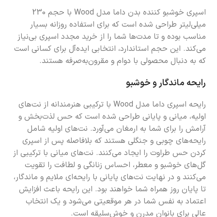
اسپری خوشبو کننده بدن داما مدل Wood با حجم 230
میلی‌لیتر طراحی شده است که برای استفاده روزانه بسیار
مناسب بوده و تا مدت‌ها شما را از خرید مجدد اسپری بی‌نیاز
می‌کند. این حجم استاندارد، انتخابی ایده‌آل برای کسانی است
که به دنبال محصولی با دوام و مقرون‌به‌صرفه هستند.
رایحه ماندگار و خوشبو
رایحه اسپری داما مدل Wood با ترکیبی هنرمندانه از نت‌های
اولیه، میانی و پایانی طراحی شده است که حس لذت‌بخش و
آرامش را برای شما به ارمغان می‌آورد. نت‌های اولیه شامل
رایحه‌های چوبی و جنگلی هستند که بلافاصله پس از اسپری
کردن حس طراوت را ایجاد می‌کنند. نت‌های میانی با ترکیبی از
گل‌های خوشبو و معطر، احساس زنانگی و لطافت را تقویت
می‌کنند و در نهایت نت‌های پایانی با رایحه‌ای ملایم و ماندگار،
تا پایان روز همراه شما خواهند بود. این رایحه باعث افزایش
اعتماد به نفس شما در هر موقعیتی می‌شود و یک انتخاب
عالی برای بانوان مدرن و خوش‌سلیقه است.