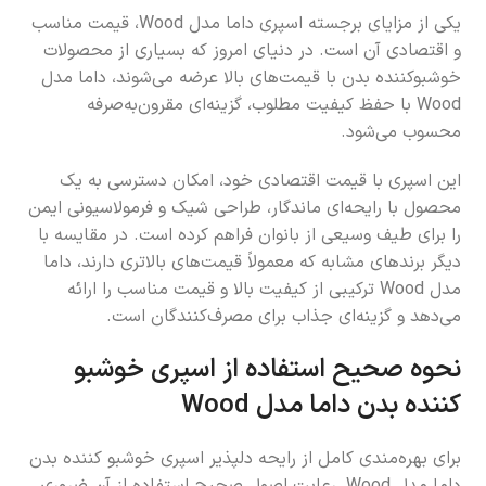
یکی از مزایای برجسته اسپری داما مدل Wood، قیمت مناسب
و اقتصادی آن است. در دنیای امروز که بسیاری از محصولات
خوشبوکننده بدن با قیمت‌های بالا عرضه می‌شوند، داما مدل
Wood با حفظ کیفیت مطلوب، گزینه‌ای مقرون‌به‌صرفه
محسوب می‌شود.
این اسپری با قیمت اقتصادی خود، امکان دسترسی به یک
محصول با رایحه‌ای ماندگار، طراحی شیک و فرمولاسیونی ایمن
را برای طیف وسیعی از بانوان فراهم کرده است. در مقایسه با
دیگر برندهای مشابه که معمولاً قیمت‌های بالاتری دارند، داما
مدل Wood ترکیبی از کیفیت بالا و قیمت مناسب را ارائه
می‌دهد و گزینه‌ای جذاب برای مصرف‌کنندگان است.
نحوه صحیح استفاده از اسپری خوشبو
کننده بدن داما مدل Wood
برای بهره‌مندی کامل از رایحه دلپذیر اسپری خوشبو کننده بدن