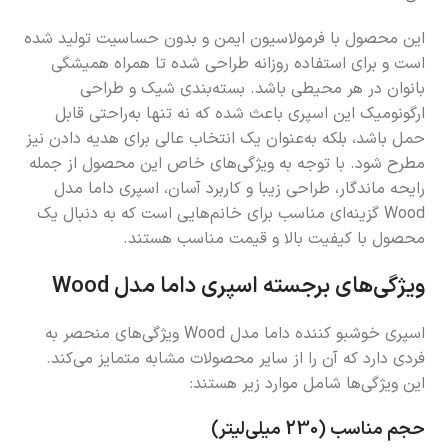
این محصول با فرمولاسیون ایمن و بدون حساسیت تولید شده
است و برای استفاده روزانه طراحی شده تا همراه همیشگی
بانوان در هر محیطی باشد. بسته‌بندی شیک و طراحی
ارگونومیک این اسپری باعث شده که نه تنها به‌راحتی قابل
حمل باشد، بلکه به‌عنوان یک انتخاب عالی برای هدیه دادن نیز
مطرح شود. با توجه به ویژگی‌های خاص این محصول از جمله
رایحه ماندگار، طراحی زیبا و کاربرد آسان، اسپری داما مدل
Wood گزینه‌ای مناسب برای خانم‌هایی است که به دنبال یک
محصول با کیفیت بالا و قیمت مناسب هستند.
ویژگی‌های برجسته اسپری داما مدل Wood
اسپری خوشبو کننده داما مدل Wood ویژگی‌های منحصر به
فردی دارد که آن را از سایر محصولات مشابه متمایز می‌کند.
این ویژگی‌ها شامل موارد زیر هستند:
حجم مناسب (230 میلی‌لیتر)