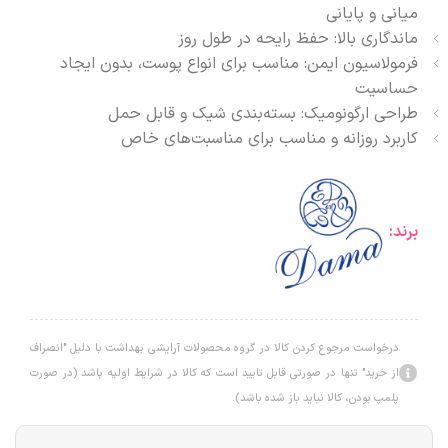
میانی و پایانی
ماندگاری بالا: حفظ رایحه در طول روز
فرمولاسیون ایمن: مناسب برای انواع پوست، بدون ایجاد
حساسیت
طراحی ارگونومیک: بسته‌بندی شیک و قابل حمل
کاربرد روزانه و مناسب برای مناسبت‌های خاص
برند:
درخواست مرجوع کردن کالا در گروه محصولات آرایشی بهداشت با دلیل "انصراف
از خرید" تنها در صورتی قابل تایید است که کالا در شرایط اولیه باشد (در صورت
پلمپ بودن، کالا نباید باز شده باشد).