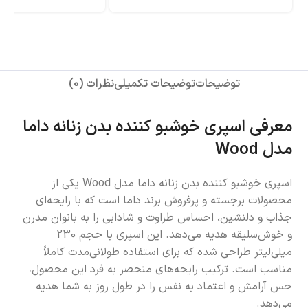
توضیحات
توضیحات تکمیلی
نظرات (0)
معرفی اسپری خوشبو کننده بدن زنانه داما
مدل Wood
اسپری خوشبو کننده بدن زنانه داما مدل Wood یکی از
محصولات برجسته و پرفروش برند داما است که با رایحه‌ای
جذاب و دلنشین، احساس طراوت و شادابی را به بانوان مدرن
و خوش‌سلیقه هدیه می‌دهد. این اسپری با حجم 230
میلی‌لیتر طراحی شده که برای استفاده طولانی‌مدت کاملاً
مناسب است. ترکیب رایحه‌های منحصر به فرد این محصول،
حس آرامش و اعتماد به نفس را در طول روز به شما هدیه
می‌دهد.