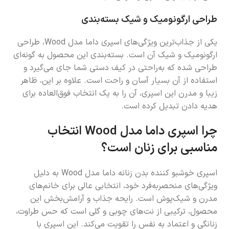
طراحی ارگونومیک و شیک بسته‌بندی
یکی از جذاب‌ترین ویژگی‌های اسپری داما مدل Wood، طراحی
ارگونومیک و شیک آن است. بسته‌بندی این محصول به گونه‌ای
طراحی شده که به‌راحتی در کیف دستی شما جای می‌گیرد و
استفاده از آن بسیار آسان و راحت است. علاوه بر این، ظاهر
زیبا و مدرن این اسپری، آن را به یک انتخاب فوق‌العاده برای
هدیه دادن تبدیل کرده است.
چرا اسپری داما مدل Wood انتخاب
مناسبی برای زنان است؟
اسپری خوشبو کننده بدن زنانه داما مدل Wood به دلیل
ویژگی‌های منحصربه‌فرد خود، انتخابی عالی برای خانم‌های
مدرن و شیک‌پوش است. رایحه جذاب و آرامش‌بخش این
محصول، ترکیبی از نت‌های چوبی و گلی است که حس طراوت،
زنانگی و اعتماد به نفس را تقویت می‌کند. این اسپری با