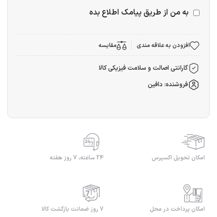
به من از طریق پیامک اطلاع بده
افزودن به علاقه مندی
مقایسه
گارانتی اصالت و سلامت فیزیکی کالا
فروشنده: دافین
امکان تحویل اکسپرس
24 ساعته، 7 روز هفته
امکان پرداخت در محل
7 روز ضمانت بازگشت کالا