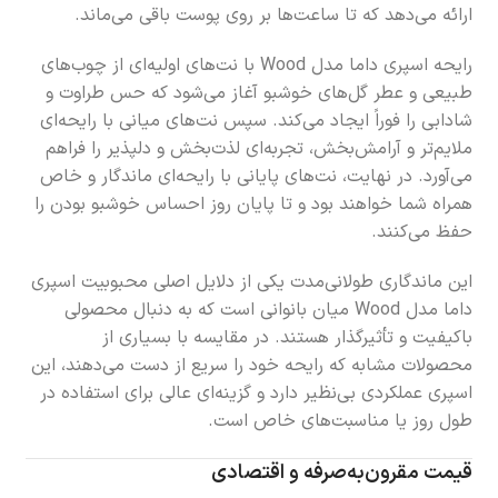
ارائه می‌دهد که تا ساعت‌ها بر روی پوست باقی می‌ماند.
رایحه اسپری داما مدل Wood با نت‌های اولیه‌ای از چوب‌های
طبیعی و عطر گل‌های خوشبو آغاز می‌شود که حس طراوت و
شادابی را فوراً ایجاد می‌کند. سپس نت‌های میانی با رایحه‌ای
ملایم‌تر و آرامش‌بخش، تجربه‌ای لذت‌بخش و دلپذیر را فراهم
می‌آورد. در نهایت، نت‌های پایانی با رایحه‌ای ماندگار و خاص
همراه شما خواهند بود و تا پایان روز احساس خوشبو بودن را
حفظ می‌کنند.
این ماندگاری طولانی‌مدت یکی از دلایل اصلی محبوبیت اسپری
داما مدل Wood میان بانوانی است که به دنبال محصولی
باکیفیت و تأثیرگذار هستند. در مقایسه با بسیاری از
محصولات مشابه که رایحه خود را سریع از دست می‌دهند، این
اسپری عملکردی بی‌نظیر دارد و گزینه‌ای عالی برای استفاده در
طول روز یا مناسبت‌های خاص است.
قیمت مقرون‌به‌صرفه و اقتصادی