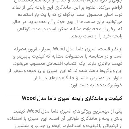
چوبی و گلی، تجربه‌ای جدید و جذاب را برای مصرف‌کنندگان
فراهم می‌کند. علاوه بر این، ماندگاری این رایحه یکی از نقاط
قوت اصلی محصول است؛ به‌گونه‌ای که با یک بار استفاده
می‌توانید برای ساعت‌ها از بوی خوش آن لذت ببرید، در حالی
که برخی از محصولات مشابه ممکن است در مدت کوتاهی
رایحه خود را از دست بدهند.
از نظر قیمت، اسپری داما مدل Wood بسیار مقرون‌به‌صرفه
است و در مقایسه با محصولات مشابه که کیفیت پایین‌تر و
قیمت بالاتری دارند، یک انتخاب اقتصادی محسوب می‌شود.
این ویژگی‌ها باعث شده‌اند که این اسپری برای طیف وسیعی از
بانوان در دسترس باشد و جایگاه ویژه‌ای در بازار
خوشبوکننده‌ها به دست آورد.
کیفیت و ماندگاری رایحه اسپری داما مدل Wood
یکی از مهم‌ترین ویژگی‌های اسپری داما مدل Wood، کیفیت
بالای رایحه و ماندگاری طولانی آن است. این اسپری با استفاده
از ترکیباتی باکیفیت و استاندارد، رایحه‌ای جذاب و دلنشین