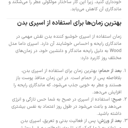
خودداری کنید، زیرا این کار ساختار مولکولی عطر را می‌شکند و
ماندگاری آن کاهش می‌یابد.
بهترین زمان‌ها برای استفاده از اسپری بدن
زمان استفاده از اسپری خوشبو کننده بدن نقش مهمی در
ماندگاری رایحه و احساس خوشایند آن دارد. اسپری داما مدل
Wood به دلیل رایحه ماندگار و دلنشین خود، در زمان‌های
مختلف روز کاربرد دارد:
بعد از حمام:
بهترین زمان برای استفاده از اسپری بدن،
بلافاصله پس از حمام است. در این زمان منافذ پوست باز
هستند و عطر به خوبی جذب می‌شود، که ماندگاری رایحه را
افزایش می‌دهد.
صبح:
استفاده از اسپری در صبح به شما حس تازگی و انرژی
می‌دهد و باعث می‌شود در طول روز اعتماد به نفس بیشتری
داشته باشید.
بعد از ورزش:
پس از فعالیت بدنی و تعریق، اسپری بدن