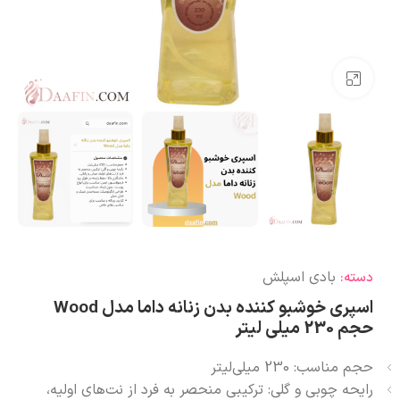
بزرگنمایی تصویر
بادی اسپلش
دسته:
اسپری خوشبو کننده بدن زنانه داما مدل Wood
حجم 230 میلی لیتر
حجم مناسب: 230 میلی‌لیتر
رایحه چوبی و گلی: ترکیبی منحصر به فرد از نت‌های اولیه،