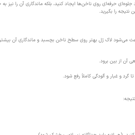
 ژل شماره 9 نه‌تنها باعث می‌شود جلوه‌ای حرفه‌ای روی ناخن‌ها ایجاد کنید، بلکه ماندگاری
ن نتیجه را بگیرید.
باعث می‌شود لاک ژل بهتر روی سطح ناخن بچسبد و ماندگاری آن بیشتر
ی آن از بین برود.
 گرد و غبار و آلودگی کاملاً رفع شود.
تیجه: