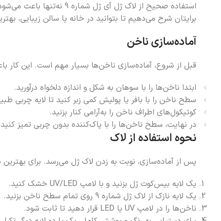
استفاده صحیح از لاک ژل آی
برایتان شرح می‌دهیم تا بتوانید در خانه یا سالن زیبایی، بهتری
آماده‌سازی ناخن
قبل از شروع، آماده‌سازی ناخن‌ها بسیار مهم است. این کار 
ابتدا ناخن‌ها را با سوهان به شکل و اندازه دلخواه درآورید.
سطح ناخن را با بافر یا پولیش کمی زبر کنید تا لایه چربی طبیع
کوتیکول‌های اطراف ناخن را به‌آرامی کنار بزنید.
در نهایت، سطح ناخن‌ها را با پاک‌کننده بدون چربی تمیز کنید تا
نحوه استفاده از لاک
پس از آماده‌سازی، نوبت به زدن لاک ژل می‌رسد. برای بهترین ن
یک لایه بیس‌کوت ژل بزنید و با لامپ UV/LED خشک کنید.
یک لایه نازک از لاک ژل شماره 9 روی تمام سطح ناخن بزنید.
ناخن‌ها را در لامپ UV یا LED قرار دهید تا ثابت شود.