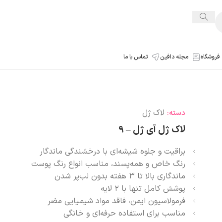
فروشگاه
مجله دافین
تماس با ما
لاک ژل
دسته:
لاک ژل آی ژل – 9
براقیت و جلوه شیشه‌ای با درخشندگی ماندگار
رنگ خاص و همه‌پسند، مناسب انواع رنگ پوست
ماندگاری بالا تا ۳ هفته بدون لب‌پر شدن
پوشش کامل تنها با ۲ لایه
فرمولاسیون ایمن، فاقد مواد شیمیایی مضر
مناسب برای استفاده حرفه‌ای و خانگی