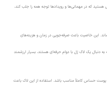
ی هستید که در مهمانی‌ها و رویدادها توجه همه را جلب کند،
اند. این خاصیت باعث صرفه‌جویی در زمان و هزینه‌های
ه دنبال یک لاک ژل با دوام حرفه‌ای هستند، بسیار ارزشمند
 پوست حساس کاملاً مناسب باشد. استفاده از این لاک باعث