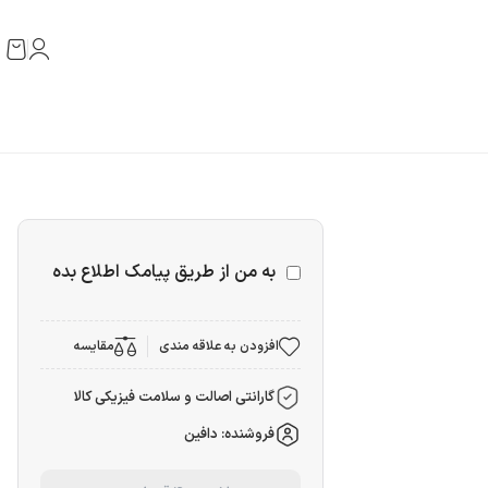
به من از طریق پیامک اطلاع بده
افزودن به علاقه مندی
مقایسه
گارانتی اصالت و سلامت فیزیکی کالا
فروشنده: دافین