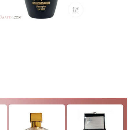
بزرگنمایی تصویر