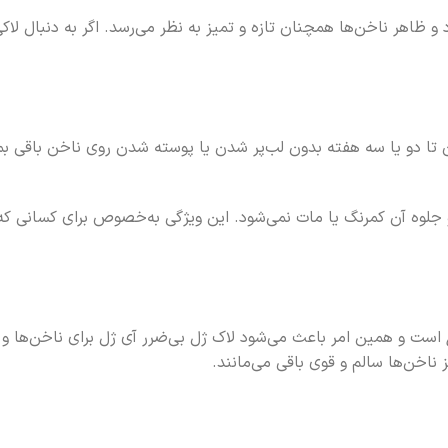
ظاهر ناخن‌ها همچنان تازه و تمیز به نظر می‌رسد. اگر به دنبال لاک
تا دو یا سه هفته بدون لب‌پر شدن یا پوسته شدن روی ناخن باقی بم
لوه آن کمرنگ یا مات نمی‌شود. این ویژگی به‌خصوص برای کسانی که ب
است و همین امر باعث می‌شود لاک ژل بی‌ضرر آی ژل برای ناخن‌ها و
ناخن‌ها سالم و قوی باقی می‌مانند.