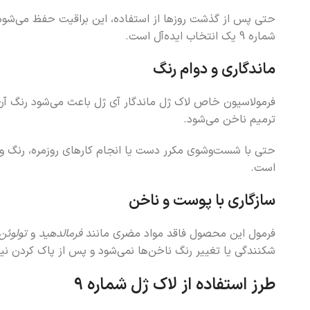
حتی پس از گذشت روزها از استفاده، این براقیت حفظ می‌شود و 
شماره 9 یک انتخاب ایده‌آل است.
ماندگاری و دوام رنگ
فرمولاسیون خاص لاک ژل ماندگار آی ژل باعث می‌شود رنگ آن 
ترمیم ناخن می‌شود.
حتی با شست‌وشوی مکرر دست یا انجام کارهای روزمره، رنگ و ج
است.
سازگاری با پوست و ناخن
فرمول این محصول فاقد مواد مضری مانند
فرمالدهید
و
تولوئن
شکنندگی یا تغییر رنگ ناخن‌ها نمی‌شود و پس از پاک کردن نیز 
طرز استفاده از لاک ژل شماره 9