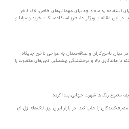
خن‌ها می‌بخشد. چه برای استفاده روزمره و چه برای مهمانی‌های خاص، لاک ناخن
د. در این مقاله با ویژگی‌ها، طرز استفاده، نکات خرید و مزایا و
فه‌ای، در میان ناخن‌کاران و علاقه‌مندان به طراحی ناخن جایگاه
ه با ماندگاری بالا و درخشندگی چشمگیر، تجربه‌ای متفاوت را
صرف‌کنندگان را جلب کند. در بازار ایران نیز، لاک‌های ژل آی