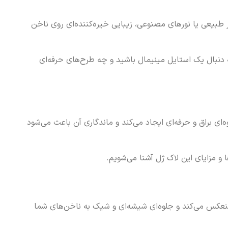
ف، به‌ویژه زیر نور طبیعی یا نورهای مصنوعی، زیبایی خیره‌کننده‌ای روی ناخن
نبال یک استایل مینیمال باشید و چه طرح‌های حرفه‌ای
ته، جلوه‌ای براق و حرفه‌ای ایجاد می‌کند و ماندگاری آن باعث می‌شود
 و مزایای این لاک ژل آشنا می‌شویم.
ین محصول نور را به‌خوبی منعکس می‌کند و جلوه‌ای شیشه‌ای و شیک به ناخن‌های شما