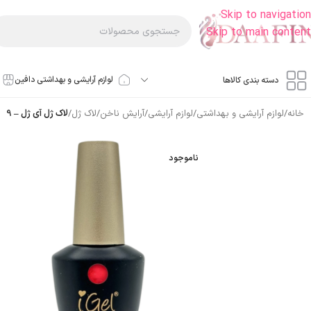
Skip to navigation
Skip to main content
لوازم آرایشی و بهداشتی دافین
دسته بندی کالاها
خانه
/
لوازم آرایشی و بهداشتی
/
لوازم آرایشی
/
آرایش ناخن
/
لاک ژل
/
لاک ژل آی ژل – 9
ناموجود