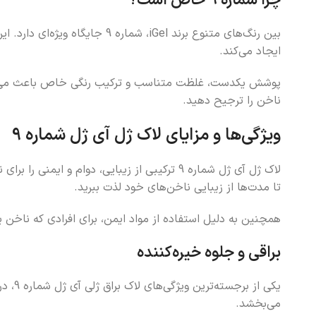
چرا شماره 9 خاص است؟
بین رنگ‌های متنوع برند iGel، 
ایجاد می‌کند.
پوشش یکدست، غلظت متناسب و ترکیب رنگی خاص باعث می‌شود ا
ناخن را ترجیح دهید.
ویژگی‌ها و مزایای لاک ژل آی ژل شماره 9
لاک ژل آی ژل شماره 9 ترکیبی از زیبایی، دوا
تا مدت‌ها از زیبایی ناخن‌های خود لذت ببرید.
همچنین به دلیل استفاده از مواد ایمن، برای افرادی که ناخن 
براقی و جلوه خیره‌کننده
یکی 
می‌بخشد.