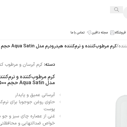
فروشگاه
مجله دافین
تماس با ما
ننده
/
کرم مرطوب‌کننده و نرم‌کننده هیدرودرم مدل Aqua Satin حجم 500 میلی‌لیتر
دسته:
کرم آبرسان و مرطوب کن
کرم مرطوب‌کننده و نرم‌کنن
مدل Aqua Satin حجم 500 میلی‌لیتر
آبرسانی عمیق و پایدار
حاوی روغن جوجوبا برای نرم‌کن
پوست
غنی از عصاره چای سبز و جو دو
خواص ضدالتهابی و محافظتی