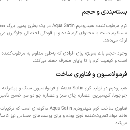
بسته‌بندی و حجم
مستقیم دست با محتوای کرم شده و از آلودگی احتمالی جلوگیری می‌کن
ارائه می‌دهد.
وجود حجم بالا، به‌ویژه برای افرادی که به‌طور مداوم به مرطوب‌کنند
است و کیفیت کرم را تا پایان مصرف حفظ می‌کند.
فرمولاسیون و فناوری ساخت
هیدرودرم در تولید کرم Aqua Satin از
جوجوبا، گلیسیرین، عصاره چای سبز و عصاره جو دو سر، ضمن تأمین 
فناوری ساخت کرم هیدرودرم Satin
فاقد مواد تحریک‌کننده قوی بوده و برای پوست‌های حساس نیز کاملاً
می‌کند.