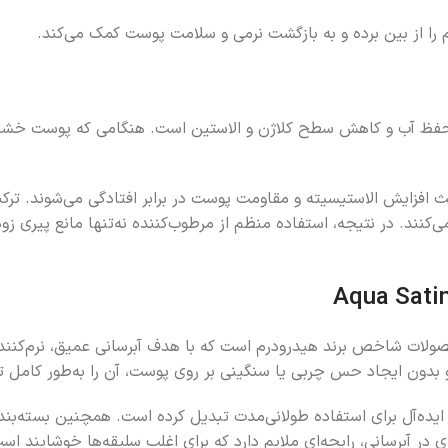
م را از بین برده و به بازگشت نرمی و سلامت پوست کمک می‌کند.
ر حفظ آب و کاهش سطح کلاژن و الاستین است. هنگامی که پوست خشک
ث افزایش الاستیسیته و مقاومت پوست در برابر افتادگی می‌شوند. ترکیب
 می‌کنند. در نتیجه، استفاده منظم از مرطوب‌کننده نه‌تنها مانع پی
ه و نرم‌کننده هیدرودرم مدل Aqua Satin یکی از محصولات شاخص برند هیدرودرم است که با هدف
و بدون ایجاد حس چربی یا سنگینی بر روی پوست، آن را به‌طور کامل ت
رفه و ایده‌آل برای استفاده طولانی‌مدت تبدیل کرده است. همچنین بسته‌بن