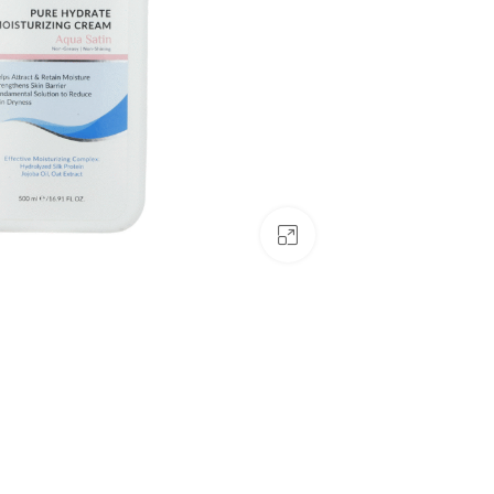
بزرگنمایی تصویر