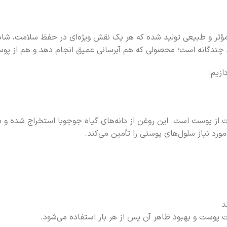
‌کننده هیدرودرم Aqua Satin بر پایه ترکیبات مؤثر و طبیعی تولید شده که هر یک نقش ویژه‌
چندگانه است؛ محصولی که هم آبرسانی عمیق انجام دهد و هم از پو
ازیم:
 از پوست است. این روغن از دانه‌های گیاه جوجوبا استخراج شده و 
د نیاز سلول‌های پوستی را تأمین می‌کند.
د