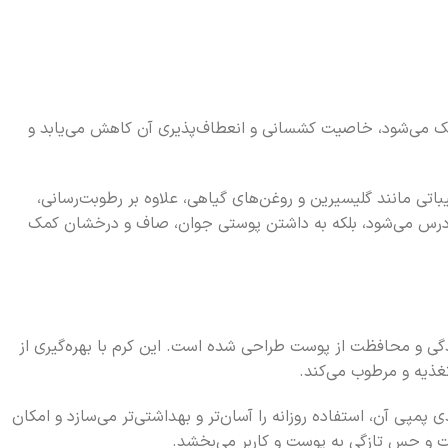
 می‌شود، خاصیت کشسانی و انعطاف‌پذیری آن کاهش می‌یابد و
اتی مانند گلیسیرین و روغن‌های گیاهی، علاوه بر رطوبت‌رسانی،
ری زودرس می‌شود، بلکه به داشتن پوستی جوان، صاف و درخشان کمک
 آبرسانی عمیق، نرم‌کنندگی و محافظت از پوست طراحی شده است. این کرم با بهره‌گیری از
غذیه و مرطوب می‌کند.
دی پمپی آن، استفاده روزانه را آسان‌تر و بهداشتی‌تر می‌سازد و امکان