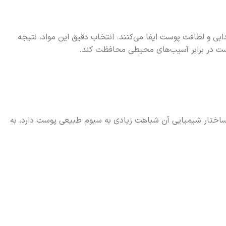
ای در حفظ سلامت، شادابی و لطافت پوست ایفا می‌کنند. انتخاب دقیق این مواد، نتیجه
ست در برابر آسیب‌های محیطی محافظت کند.
ساختار شیمیایی آن شباهت زیادی به سبوم طبیعی پوست دارد، به