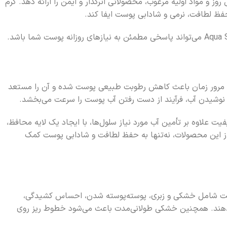
روز و مواد اولیه مرغوب، محصولاتی اثرگذار و ایمن را ارائه دهد. کرم
 به مرور زمان باعث کاهش رطوبت طبیعی پوست شده و آن را مستعد
 نوشیدن آب، فرآیند از دست رفتن آب پوست را سرعت می‌بخشد.
 علاوه بر تأمین آب مورد نیاز سلول‌ها، با ایجاد یک لایه محافظ،
ز این محصولات، نه‌تنها به حفظ لطافت و شادابی پوست کمک
پوست شامل خشکی و زبری، پوسته‌پوسته شدن، احساس کشیدگی،
یدهند. همچنین خشکی طولانی‌مدت باعث می‌شود خطوط ریز روی