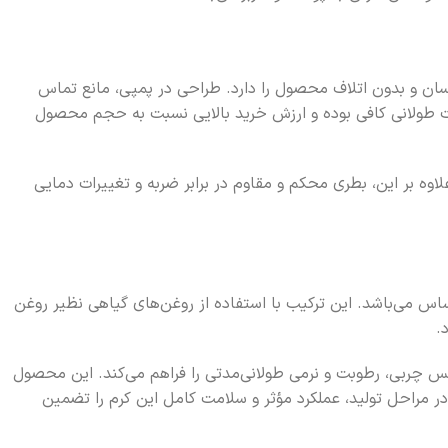
بر ظاهر شکیل، قابلیت استفاده آسان و بدون اتلاف محصول را دارد. طراحی در پمپی، مانع تماس
مدت طولانی کافی بوده و ارزش خرید بالایی نسبت به حجم محصول
لاوه بر این، بطری محکم و مقاوم در برابر ضربه و تغییرات دمایی
 گرفته تا حساس می‌باشد. این ترکیب با استفاده از روغن‌های گیاهی نظیر روغن
.
ه و بدون ایجاد حس چربی، رطوبت و نرمی طولانی‌مدتی را فراهم می‌کند. این محصول
ر مراحل تولید، عملکرد مؤثر و سلامت کامل این کرم را تضمین