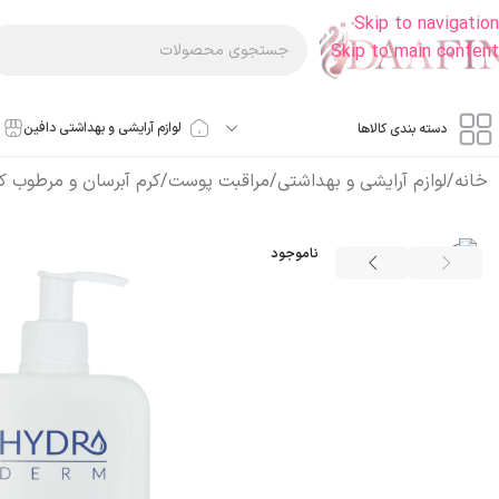
Skip to navigation
Skip to main content
لوازم آرایشی و بهداشتی دافین
دسته بندی کالاها
خانه
/
لوازم آرایشی و بهداشتی
/
مراقبت پوست
/
کرم آبرسان و مرطوب ک
ناموجود